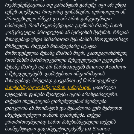
რეპრეზენტაციისა თუ გარანტიის გარეშე. იგი არ უნდა 
იქნეს აღქმული, როგორც ფინანსური, იურიდიული ან 
პროფესიული რჩევა და არ არის განკუთვნილი 
იმისთვის, რომ რეკომენდაცია გაუწიოს რაიმე სახის 
კონკრეტული პროდუქტის ან სერვისის შეძენას. რჩევის 
მისაღებად უნდა მიმართოთ შესაბამის პროფესიონალ 
მრჩეველს. რადგან წინამდებარე სტატია 
მოწოდებულია მესამე მხარის მიერ, გაითვალისწინეთ, 
რომ მასში წარმოდგენილი შეხედულებები ეკუთვნის 
მესამე მხარეს და არ წარმოადგენს Binance Academy-
ს შეხედულებებს. დამატებითი ინფორმაციის 
მისაღებად, სრულად გაეცანით აქ წარმოდგენილ 
პასუხისმგებლობაზე უარის განაცხადს.
 ციფრული 
აქტივების ფასები შეიძლება იყოს არასტაბილური. 
თქვენი ინვესტიციის ღირებულებამ შეიძლება 
დაიკლოს ან მოიმატოს და შესაძლოა ვერ შეძლოთ 
ინვესტირებული თანხის დაბრუნება. თქვენ 
ერთპიროვნულად ხართ პასუხისმგებელი თქვენს 
საინვესტიციო გადაწყვეტილებებზე და Binance 