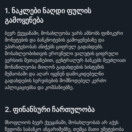
1. ნაკლები ნაღდი ფულის 
გამოყენება
ბევრ ქვეყანაში, მოსახლეობა უარს ამბობს ფიზიკური 
მონეტების და ბანკნოტების გამოყენებაზე და 
უპირატესობას ანიჭებს ციფრულ გადახდებს. 
მოსახლეობისთვის ეროვნული ვალუტის ციფრული 
ვერსიის შეთავაზებით, ცენტრალურ ბანკებს შეუძლიათ 
მონაწილეობა მიიღონ გადახდების სისტემის 
მუშაობაში და აღარ იყვნენ დამოკიდებულნი 
გადახდების სერვისების მომწოდებელ კერძო 
აპლიკაციებსა და კომპანიებზე.
2. ფინანსური ჩართულობა
მსოფლიოს ბევრ ქვეყანაში, მოსახლეობას არ აქვს 
წვდომა საბანკო ანგარიშებზე, თუმცა მათი უმეტესობა 