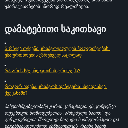
უპირატესობების სწორად რეალიზაცია.
დამატებითი საკითხავი
5 რჩევა თქვენი კრიპტოვალუტის ჰოლდინგების 
უსაფრთხოების უზრუნველსაყოფად
რა არის სტეიბლკოინის ტრილემა?
როგორ ხდება კრიპტოს დაბეგვრა სხვადასხვა 
ქვეყანაში?
პასუხისმგებლობაზე უარის განაცხადი: ეს კონტენტი 
თქვენთვის მოწოდებულია „არსებული სახით“ და 
განკუთვნილია მხოლოდ ზოგადი საინფორმაციო და 
საგანმანათლებლო მიზნებისთვის, რაიმე სახის 