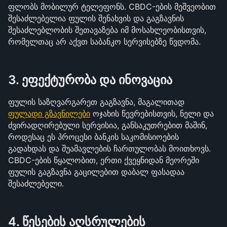
ფლობს მობილურ ტელეფონს. CBDC-ების მეშვეობით 
შესაძლებელია ფულის შენახვის და გაგზავნის 
შესაძლებლობის შეთავაზება იმ მოსახლეობისთვის, 
რომელთაც არ აქვთ საბანკო სერვისებზე წვდომა. 
3. ეფექტურობა და ინოვაცია
ფულის საზღვარგარეთ გაგზავნა, მაგალითად 
ფულადი გზავნილები
 ოჯახის წევრებისთვის, ნელი და 
ძვირადღირებული სერვისია, განსაკუთრებით მაშინ, 
როდესაც ეს პროცესი ბანკის საკომისიოების 
გადახდას და შუამავლების ჩართულობას მოითხოვს. 
CBDC-ების წყალობით, ერთი ქვეყნიდან მეორეში 
ფულის გაგზავნა გაცილებით დაბალ ფასადაა 
შესაძლებელი.
4. წესების აღსრულების 