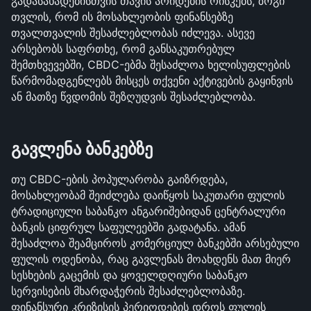
გადასახადებისთვის თავის არიდების რისკებს, ზოგი 
თვლის, რომ ის მოსახლეობის ფინანსებზე 
თვალთვალის შესაძლებლობას იძლევა. ასევე 
არსებობს საფრთხე, რომ განსაკუთრებულ 
შემთხვევებში, CBDC-ებმა შესაძლოა ხელისუფლების 
წარმომადგენლებს მისცეს თქვენი აქტივების გაყინვის 
ან მათზე წვდომის შეზღუდვის შესაძლებლობა.
გავლენა ბანკებზე
თუ CBDC-ების პოპულარობა გაიზრდება, 
მოსახლეობამ შეიძლება დაიწყოს საკუთარი ფულის 
ტრადიციული საბანკო ანგარიშებიდან ცენტრალური 
ბანკის ციფრულ საფულეებში გადატანა. ამან 
შესაძლოა შეამციროს კომერციულ ბანკებში არსებული 
ფულის ოდენობა, რაც გავლენას მოახდენს მათ მიერ 
სესხების გაცემის და ყოველდღიური საბანკო 
სერვისების მხარდაჭერის შესაძლებლობაზე. 
ფინანსური კრიზისის პერიოდების დროს ფულის 