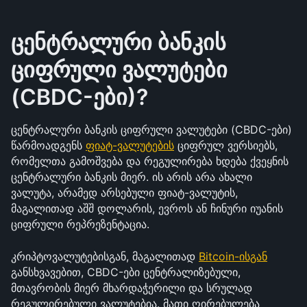
ცენტრალური ბანკის 
ციფრული ვალუტები 
(CBDC-ები)?
ცენტრალური ბანკის ციფრული ვალუტები (CBDC-ები) 
წარმოადგენს 
ფიატ-ვალუტების
 ციფრულ ვერსიებს, 
რომელთა გამოშვება და რეგულირება ხდება ქვეყნის 
ცენტრალური ბანკის მიერ. ის არის არა ახალი 
ვალუტა, არამედ არსებული ფიატ-ვალუტის, 
მაგალითად აშშ დოლარის, ევროს ან ჩინური იუანის 
ციფრული რეპრეზენტაცია. 
კრიპტოვალუტებისგან, მაგალითად 
Bitcoin-ისგან
განსხვავებით, CBDC-ები ცენტრალიზებული, 
მთავრობის მიერ მხარდაჭერილი და სრულად 
რეგულირებული ვალუტებია. მათი ღირებულება 