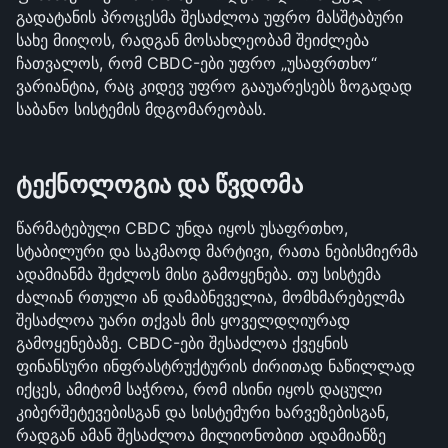
გადატანის პროცესმა შესაძლოა უფრო მასშტაბური 
სახე მიიღოს, რადგან მოსახლეობამ შეიძლება 
ჩათვალოს, რომ CBDC-ები უფრო „უსაფრთხო“ 
ვარიანტია, რაც კიდევ უფრო გააუარესებს ზოგადად 
საბანო სისტემის მდგომარეობას.
ტექნოლოგია და წვდომა
წარმატებული CBDC უნდა იყოს უსაფრთხო, 
სტაბილური და საკმაოდ მარტივი, რათა ნებისმიერმა 
ადამიანმა შეძლოს მისი გამოყენება. თუ სისტემა 
ძალიან რთული ან დამაბნეველია, მომხმარებელმა 
შესაძლოა უარი თქვას მის ყოველდღიურად 
გამოყენებაზე. CBDC-ები შესაძლოა ქვეყნის 
ფინანსური ინფრასტრუქტურის ძირითად ნაწილლად 
იქცეს, ამიტომ საჭროა, რომ ისინი იყოს დაცული 
კიბერშეტევებისგან და სისტემური ხარვეზებისგან, 
რადგან ამან შესაძლოა მილიონობით ადამიანზე 