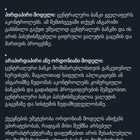
პირდაპირი მოდელი
: ცენტრალური ბანკი ყველაფერს 
აკონტროლებს. ამ შემთხვევაში თქვენ ანგარიში 
გახსნილი გაქვთ უშუალოდ ცენტრალურ ბანკში და ის 
არის პასუხისმგებელი ციფრული ვალუტის გაცემის და 
მართვის პროცესზე.
არაპირდაპირი ანუ ორდონიანი მოდელი
: 
ცენტრალური ბანკი მომხმარებლისთვის განკუთვნილ 
სერვისებს, მაგალითად საფულის აპლიკაციებს ან 
ანგარიშზე წვდომას აკონტროლებს კომერციული 
ბანკების და გადახდის პროვაიდერების მეშვეობით. 
ცენტრალური ბანკი პასუხისმგებელია ვალუტის 
გაცემაზე და სისტემის ზედამხედველობაზე.
ქვეყნების უმეტესობა ორდონიან მოდელს ანიჭებს 
უპირატესობას, რადგან მისი შექმნა არსებულ 
ინფრასტრუქტურაზე დაფუძნებით არის შესაძლებელი 