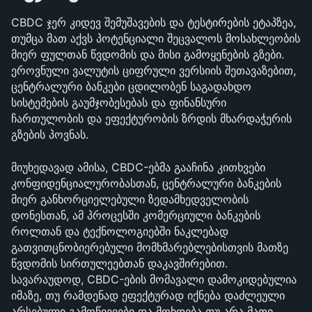
CBDC ჯერ კიდევ შემუშავების და ტესტირების ეტაპზეა, 
თუმცა მათ აქვს პოტენციალი შეცვალოს მოსახლეობის 
მიერ ფულთან წვდომის და მისი გამოყენების გზები. 
ეროვნული ვალუტის ციფრული ვერსიის შეთავაზებით, 
ცენტრალური ბანკები ცდილობენ საგადახდო 
სისტემების გაუმჯობესებას და ფინანსური 
ჩართულობის და ეფექტურობის ზრდის მხარდაჭერის 
გზების პოვნას.
მიუხედავად ამისა, CBDC-ებმა გააჩინა კითხვები 
კონფიდენციალურობასთან, ცენტრალური ბანკების 
მიერ განხორციელებული ზედამხედველობის 
დონესთან, ამ პროცესში კომერციული ბანკების 
როლთან და ტექნოლოგიებში ნაკლებად 
გათვითცნობიერებული მომხმარებლებისთვის მათზე 
წვდომის სირთულეებთან დაკავშირებით. 
სავარაუდოდ, CBDC-ების მომავალი დამოკიდებულია 
იმაზე, თუ რამდენად ეფექტურად იქნება დაძლეული 
არსებული გამოწვევები და მოხდება თუ არა მათი 