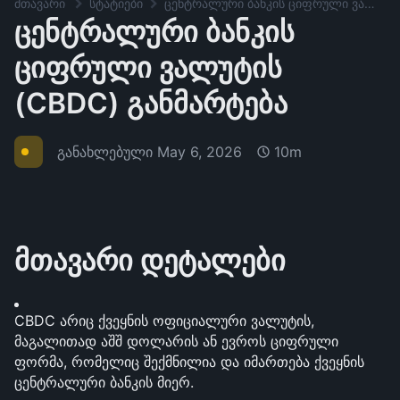
მთავარი
სტატიები
ცენტრალური ბანკის ციფრული ვალუტის (CBDC) განმარტება
ცენტრალური ბანკის
ციფრული ვალუტის
(CBDC) განმარტება
განახლებული
May 6, 2026
10m
მთავარი დეტალები
CBDC არიც ქვეყნის ოფიციალური ვალუტის, 
მაგალითად აშშ დოლარის ან ევროს ციფრული 
ფორმა, რომელიც შექმნილია და იმართება ქვეყნის 
ცენტრალური ბანკის მიერ.