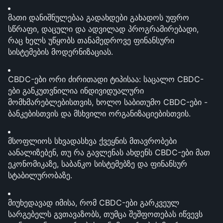
მათი დანიშნულებაა გადახდები გახადოს უფრო 
სწრაფი, დაცული და ადვილად პროგრამირებადი, 
რაც ხელს უწყობს თანამედროვე ფინანსური 
სისტემების მოდერნიზაციას.
CBDC-ები ორი ძირითადი ტიპისაა: საცალო CBDC-
ები განკუთვნილია ინდივიდუალური 
მომხმარებლებისთვის, ხოლო საბითუმო CBDC-ები - 
ბანკებისთვის და მსხვილი ორგანიზაციებისთვის.
მსოფლიოს სხვადასხვა ქვეყნის მთავრობები 
აანალიზებენ, თუ რა გავლენას ახდენს CBDC-ები მათ 
ეკონომიკაზე, საბანკო სისტემებზე და ფინანსურ 
სტაბილურობაზე.
მიუხედავად იმისა, რომ CBDC-ები გარკვეულ 
სარგებელს გვთავაზობს, თუმცა შეშფოთებას იწვევს 