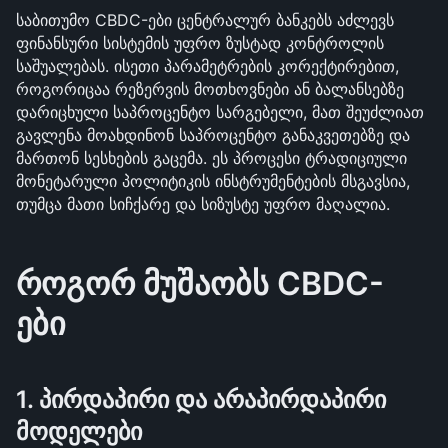
საბითუმო CBDC-ები ცენტრალურ ბანკებს აძლევს 
ფინანსური სისტემის უფრო ზუსტად კონტროლის 
საშუალებას. ისეთი პარამეტრების კორექტირებით, 
როგორიცაა რეზერვის მოთხოვნები ან ბალანსებზე 
დარიცხული საპროცენტო სარგებელი, მათ შეუძლიათ 
გავლენა მოახდინონ საპროცენტო განაკვეთებზე და 
მართონ სესხების გაცემა. ეს პროცესი ტრადიციული 
მონეტარული პოლიტიკის ინსტრუმენტების მსგავსია, 
თუმცა მათი სიჩქარე და სიზუსტე უფრო მაღალია.
როგორ მუშაობს CBDC-
ები
1. პირდაპირი და არაპირდაპირი 
მოდელები