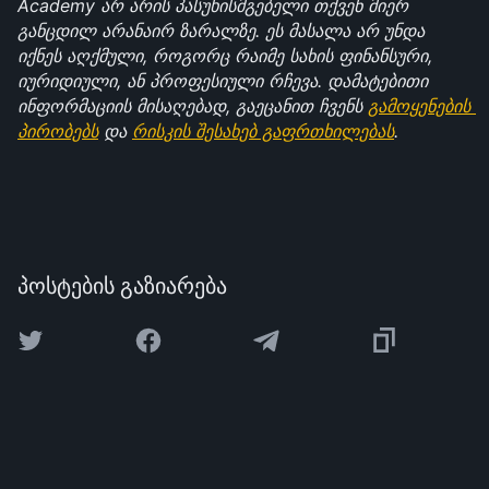
Academy არ არის პასუხისმგებელი თქვენ მიერ 
განცდილ არანაირ ზარალზე. ეს მასალა არ უნდა 
იქნეს აღქმული, როგორც რაიმე სახის ფინანსური, 
იურიდიული, ან პროფესიული რჩევა. დამატებითი 
ინფორმაციის მისაღებად, გაეცანით ჩვენს 
გამოყენების 
პირობებს
 და 
რისკის შესახებ გაფრთხილებას
.
პოსტების გაზიარება