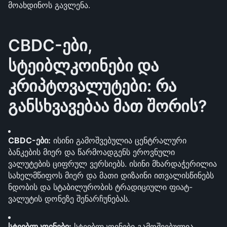
მოახდინოს გავლენა.
CBDC-ები, 
სტეიბლკოინები და 
კრიპტოვალუტები: რა 
განსხვავებაა მათ შორის?
CBDC-ები:
 ისინი გამოშვებულია ცენტრალური 
ბანკების მიერ და წარმოადგენს ეროვნული 
ვალუტების ციფრულ ვერსიებს. ისინი მხარდაჭერილია 
სახელმწიფოს მიერ და მათი დიზაინი ითვალისწინებს 
ნდობის და სტაბილურობის ტრადიციული ფიატ-
ვალუტის დონეზე შენარჩუნებას. 
სტეიბლკოინები:
 სტეიბლკოინები გამოშვებულია 