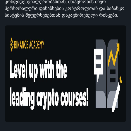
კონფიდენციალურობასთან, მთავრობის მიერ 
პერსონალური ფინანსების კონტროლთან და საბანკო 
სისტემის შეფერხებებთან დაკავშირებული რისკები.