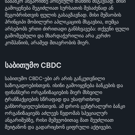
საბანკო ანგარიშზე არსებული თანხის მსგავსად. მისი 
გამოყენება შეგიძლიათ სურსათის შესაძენად ან 
მეგობრისთვის ფულის გასაგზავნად. მისი მუშაობის 
პრინციპი მობილური აპლიკაციის მსგავსია, თუმცა 
არსებობს ერთი ძირითადი განსხვავება: თქვენი ფული 
გამოშვებული და მხარდაჭერილია არა კერძო 
კომპანიის, არამედ მთავრობის მიერ.
საბითუმო CBDC
საბითუმო CBDC-ები არ არის განკუთვნილი 
საზოგადოებისთვის. ისინი გამოიყენება ბანკების და 
ფინანსური ორგანიზაციების მიერ მსხვილი 
ტრანზაქციების სწრაფად და უსაფრთხოდ 
განხორციელებისთვის. ამ დროს ცენტრალური ბანკი 
ორგანიზაციებს აძლევს წვდომას სპეციალურ 
ანგარიშებზე, რისი მეშვეობითაც მათ შეუძლიათ 
შეიტანონ და გადარიცხონ ციფრული აქტივები. 