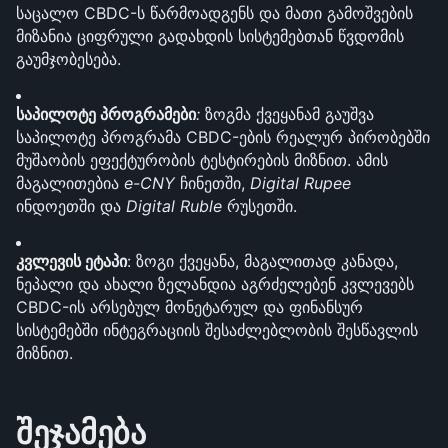
საცალო CBDC-ს წარმოადგენს და მათი გამოშვების 
მიზანია ციფრული გადახდის სისტემებთან წვდომის 
გაუმჯობესება.
საპილოტე პროგრამები
:
 ზოგმა ქვეყანამ გაუშვა 
საპილოტე პროგრამა CBDC-ების რეალურ პირობებში 
მუშაობის ეფექტურობის ტესტირების მიზნით. ამის 
მაგალითებია 
e-CNY
 ჩინეთში, 
Digital Rupee
ინდოეთში და 
Digital Ruble
 რუსეთში.
კვლევის ეტაპი
: ზოგი ქვეყანა, მაგალითად კანადა, 
ნეპალი და ახალი ზელანდია აგრძელებენ კვლევებს 
CBDC-ის არსებულ მონეტარულ და ფინანსურ 
სისტემებში ინტეგრაციის შესაძლებლობის შესწავლის 
მიზნით.
შეჯამება