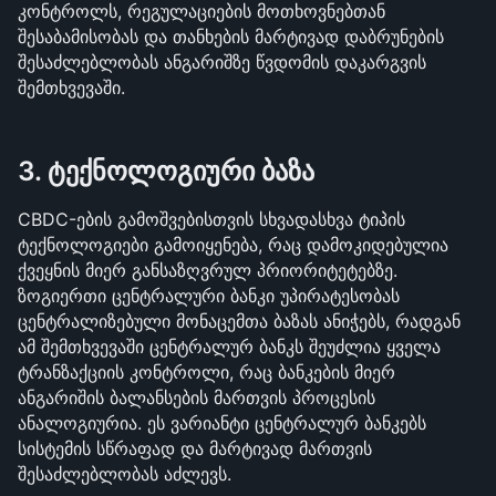
კონტროლს, რეგულაციების მოთხოვნებთან 
შესაბამისობას და თანხების მარტივად დაბრუნების 
შესაძლებლობას ანგარიშზე წვდომის დაკარგვის 
შემთხვევაში.
3. ტექნოლოგიური ბაზა
CBDC-ების გამოშვებისთვის სხვადასხვა ტიპის 
ტექნოლოგიები გამოიყენება, რაც დამოკიდებულია 
ქვეყნის მიერ განსაზღვრულ პრიორიტეტებზე. 
ზოგიერთი ცენტრალური ბანკი უპირატესობას 
ცენტრალიზებული მონაცემთა ბაზას ანიჭებს, რადგან 
ამ შემთხვევაში ცენტრალურ ბანკს შეუძლია ყველა 
ტრანზაქციის კონტროლი, რაც ბანკების მიერ 
ანგარიშის ბალანსების მართვის პროცესის 
ანალოგიურია. ეს ვარიანტი ცენტრალურ ბანკებს 
სისტემის სწრაფად და მარტივად მართვის 
შესაძლებლობას აძლევს.