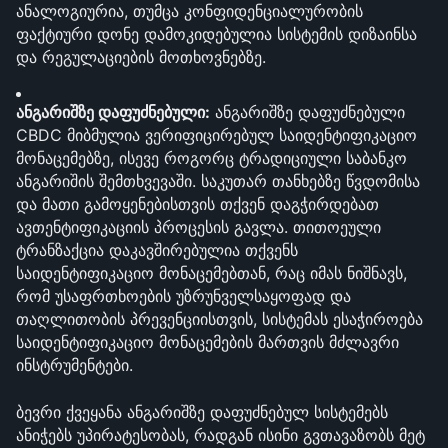
ანალოგიურია, თუმცა კონფიდენციალურობის 
ფაქტიური დონე დამოკიდებულია სისტემის დიზაინსა 
და რეგულაციების მოთხოვნებზე.
ანგარიშზე დაფუძნებული:
 ანგარიშზე დაფუძნებული 
CBDC მიბმულია ვერიფიცირებულ საიდენტიფიკაციო 
მონაცემებზე, ისევე როგორც ტრადიციული საბანკო 
ანგარიშის შემთხვევაში. საკუთარ თანხებზე წვდომისა 
და მათი გამოყენებისთვის თქვენ დაგჭირდებათ 
ავთენტიფიკაციის პროცესის გავლა. თითოეული 
ტრანზაქცია დაკავშირებულია თქვენს 
საიდენტიფიკაციო მონაცემებთან, რაც იმას ნიშნავს, 
რომ უსაფრთხოების უზრუნველსაყოფად და 
თაღლითობის პრევენციისთვის, სისტემას ესაჭიროება 
საიდენტიფიკაციო მონაცემების მართვის მძლავრი 
ინსტრუმენტები.
ბევრი ქვეყანა ანგარიშზე დაფუძნებულ სისტემებს 
ანიჭებს უპირატესობას, რადგან ისინი გვთავაზობს მეტ 