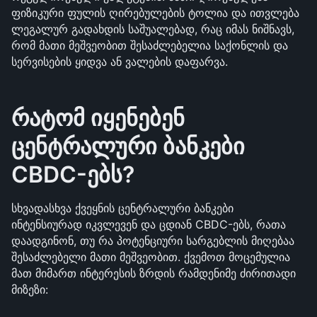
ფიზიკური ფულის ღირებულების ტოლია და ითვლება 
ლეგალურ გადახდის საშუალებად, რაც იმას ნიშნავს, 
რომ მათი მეშვეობით შესაძლებელია საქონლის და 
სერვისების ყიდვა ან ვალების დაფარვა.
რატომ იყენებენ 
ცენტრალური ბანკები 
CBDC-ებს?
სხვადასხვა ქვეყნის ცენტრალური ბანკები 
ინტენსიურად იკვლევენ და ცდიან CBDC-ებს, რათა 
დაადგინონ, თუ რა პოტენციური სარგებლის მიღებაა 
შესაძლებელი მათი მეშვეობით. ქვემოთ მოცემულია 
მათ მიმართ ინტერესის ზრდის რამდენიმე ძირითადი 
მიზეზი: