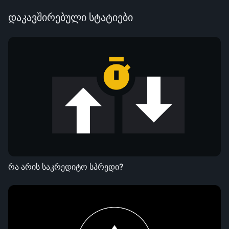
დაკავშირებული სტატიები
რა არის საკრედიტო სპრედი?