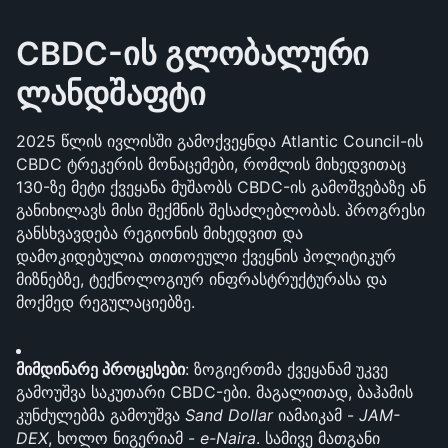
CBDC-ის გლობალური 
ლანდშაფტი
2025 წლის ივლისში გამოქვეყნდა Atlantic Council-ის 
CBDC ტრეკერის მონაცემები, რომლის მიხედვითაც 
130-ზე მეტი ქვეყანა მუშაობს CBDC-ის გამოშვებაზე ან 
განიხილავს მისი შექმნის შესაძლებლობას. პროგრესი 
განსხვავდება რეგიონის მიხედვით და 
დამოკიდებულია თითოეული ქვეყნის პოლიტიკურ 
მიზნებზე, ტექნოლოგიურ ინფრასტრუქტურასა და 
მოქმედ რეგულაციებზე.
მიმდინარე პროცესები
: ზოგიერთმა ქვეყანამ უკვე 
გამოუშვა საკუთარი CBDC-ები. მაგალითად, ბაჰამის 
კუნძულებმა გამოუშვა 
Sand Dollar
 იამაიკამ - 
JAM-
DEX
, ხოლო ნიგერიამ - 
e-Naira
. სამივე მათგანი 