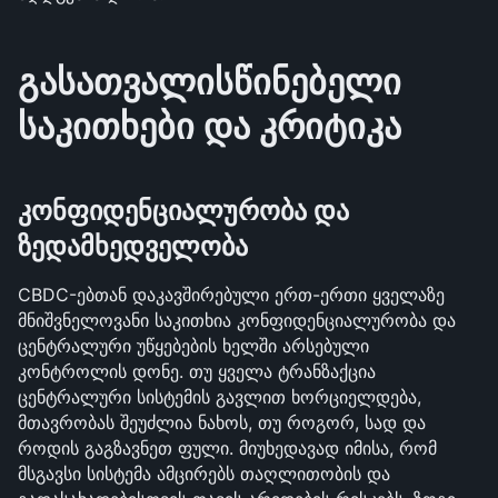
გასათვალისწინებელი 
საკითხები და კრიტიკა
კონფიდენციალურობა და 
ზედამხედველობა
CBDC-ებთან დაკავშირებული ერთ-ერთი ყველაზე 
მნიშვნელოვანი საკითხია კონფიდენციალურობა და 
ცენტრალური უწყებების ხელში არსებული 
კონტროლის დონე. თუ ყველა ტრანზაქცია 
ცენტრალური სისტემის გავლით ხორციელდება, 
მთავრობას შეუძლია ნახოს, თუ როგორ, სად და 
როდის გაგზავნეთ ფული. მიუხედავად იმისა, რომ 
მსგავსი სისტემა ამცირებს თაღლითობის და 