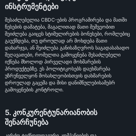
ინსტრუმენტები
შესაძლებელია CBDC-ების პროგრამირება და მათში 
წესების დამატება, მაგალითად მათი მეშვეობით 
შეიძლება გაიცეს სტიმულირების ბონუსები, რომლებიც 
გაუქმდება, თუ დროულად არ მოხდება მათი 
დახარჯვა, ან შეიძლება განისაზღვროს საგადასახადო 
შეღავათები, რომელთა გამოყენება შესაძლებელი 
იქნება მხოლოდ პირველადი მოხმარების 
პროდუქტებზე. ეს პოლიტიკოსებს დაეხმარება 
უზრუნველყონ მოსახლეობისთვის დახმარების 
დროულად გაცემა და მისი დანიშნულებისამებრ 
გამოყენების კონტროლი.
5. კონკურენტუნარიანობის 
შენარჩუნება
კერძო ტექნოლოგიური კომპანიების და 