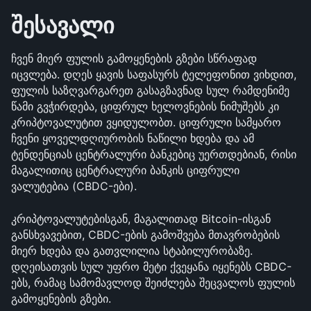
შესავალი
ჩვენ მიერ ფულის გამოყენების გზები სწრაფად 
იცვლება. დღეს ყავის საფასურს ტელეფონით ვიხდით, 
ფულის საზღვარგარეთ გასაგზავნად სულ რამდენიმე 
წამი გვჭირდება, ციფრულ ხელოვნების ნიმუშებს კი 
კრიპტოვალუტით ვყიდულობთ. ციფრული სამყარო 
ჩვენი ყოველდღიურობის ნაწილი ხდება და ამ 
ტენდენციას ცენტრალური ბანკებიც უერთდებიან, რისი 
მაგალითიც ცენტრალური ბანკის ციფრული 
ვალუტებია (CBDC-ები). 
კრიპტოვალუტებისგან, მაგალითად Bitcoin-ისგან 
განსხვავებით, CBDC-ების გამოშვება მთავრობების 
მიერ ხდება და გათვლილია სტაბილურობაზე. 
დღეისათვის სულ უფრო მეტი ქვეყანა იყენებს CBDC-
ებს, რამაც სამომავლოდ შეიძლება შეცვალოს ფულის 
გამოყენების გზები. 