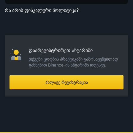
რა არის ფისკალური პოლიტიკა?
დაარეგისტრირეთ ანგარიში
თქვენი ცოდნის პრაქტიკაში გამოსაყენებლად
გახსენით Binance-ის ანგარიში დღესვე.
ახლავე რეგისტრაცია