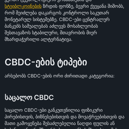
სტეიბლკოინების
 ზრდის ფონზე, ბევრი ქვეყანა შიშობს, 
რომ შეიძლება დაკარგოს კონტროლი საკუთარ 
მონეტარულ სისტემებზე. CBDC-ები ცენტრალურ 
ბანკებს საშუალებას აძლევს მოსახლეობას 
შესთავაზოს სტაბილური, მთავრობის მიერ 
მხარდაჭერილი ალტერნატივა.
CBDC-ების ტიპები
არსებობს CBDC-ების ორი ძირითადი კატეგორია:
საცალო CBDC
საცალო CBDC-ები განკუთვნილია ფიზიკური 
პირებისთვის, ბიზნესებისთვის და მოვაჭრეებისთვის და 
მათი გამოყენება შესაძლებელია ნაღდი ფულის ან 