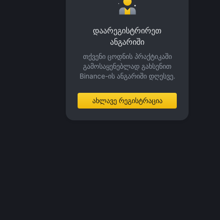
დაარეგისტრირეთ
ანგარიში
თქვენი ცოდნის პრაქტიკაში
გამოსაყენებლად გახსენით
Binance-ის ანგარიში დღესვე.
ახლავე რეგისტრაცია