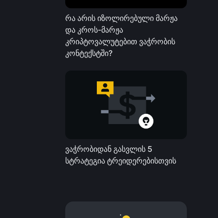
რა არის იზოლირებული მარჟა
და კროს-მარჟა
კრიპტოვალუტებით ვაჭრობის
კონტექსტში?
ვაჭრობიდან გასვლის 5
სტრატეგია ტრეიდერებისთვის