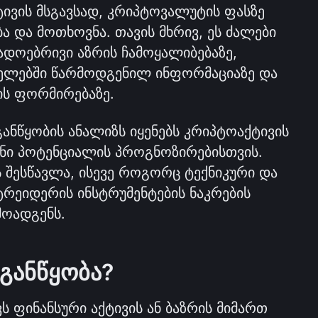
ტივის მსგავსად, კრიპტოვალუტის ფასზე 
ა და მოთხოვნა. თავის მხრივ, ეს ძალები 
დოებრივი აზრის ჩამოყალიბებაზე, 
ელებში წარმოდგენილ ინფორმაციაზე და 
ს ფორმირებაზე. 
ანწყობის ანალიზს იყენებს კრიპტოაქტივის 
ი პოტენციალის პროგნოზირებისთვის. 
 შესწავლა, ისევე როგორც ტექნიკური და 
რეიდერის ინსტრუმენტების ნაკრების 
მოადგენს.
 განწყობა?
ს ფინანსური აქტივის ან ბაზრის მიმართ 