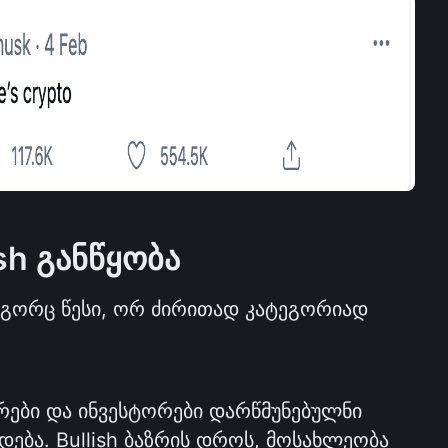
ish განწყობა
გორც წესი, ორ ძირითად კატეგორიად 
რები და ინვესტორები დარწმუნებულნი 
დება. Bullish ბაზრის დროს, მოსახლეობა 