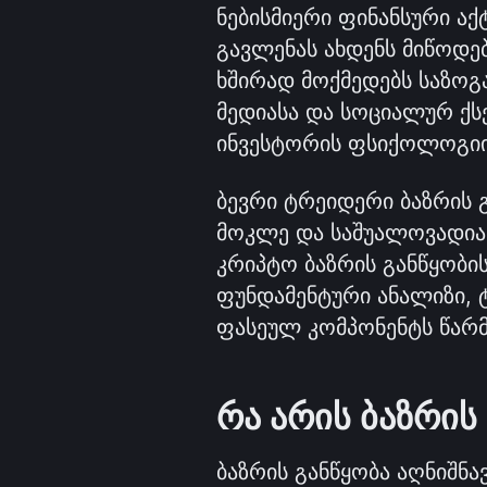
ნებისმიერი ფინანსური აქ
გავლენას ახდენს მიწოდებ
ხშირად მოქმედებს საზოგა
მედიასა და სოციალურ ქს
ინვესტორის ფსიქოლოგიი
ბევრი ტრეიდერი ბაზრის გ
მოკლე და საშუალოვადიან
კრიპტო ბაზრის განწყობის
ფუნდამენტური ანალიზი, ტ
ფასეულ კომპონენტს წარ
რა არის ბაზრის
ბაზრის განწყობა აღნიშნავ