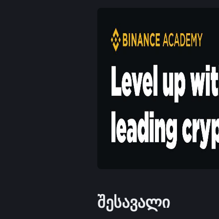
შესავალი