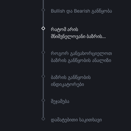
Bullish და Bearish განწყობა
რატომ არის
მნიშვნელოვანი ბაზრის
განწყობის ანალიზი?
როგორ განვახორციელოთ
ბაზრის განწყობის ანალიზი
ბაზრის განწყობის
ინდიკატორები
შეჯამება
დამატებითი საკითხავი