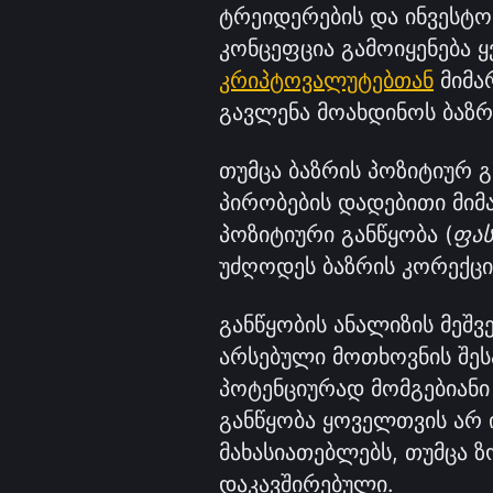
ტრეიდერების და ინვესტო
კრიპტოვალუტებთან
 მიმა
გავლენა მოახდინოს ბაზრ
თუმცა ბაზრის პოზიტიურ გ
პირობების დადებითი მიმ
პოზიტიური განწყობა (
ფას
უძღოდეს ბაზრის კორექცია
განწყობის ანალიზის მეშვ
არსებული მოთხოვნის შესა
პოტენციურად მომგებიანი 
განწყობა ყოველთვის არ 
მახასიათებლებს, თუმცა ზ
დაკავშირებული.