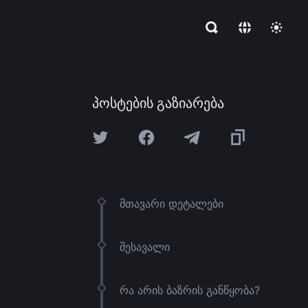
პოსტების გაზიარება
მთავარი დეტალები
შესავალი
რა არის ბაზრის განწყობა?