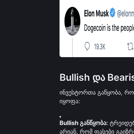
Bullish და Bear
ინვესტორთა გაწყობა, რო
იყოფა:
Bullish განწყობა:
 ტრეიდე
არიან, რომ ფასები გაიზრ