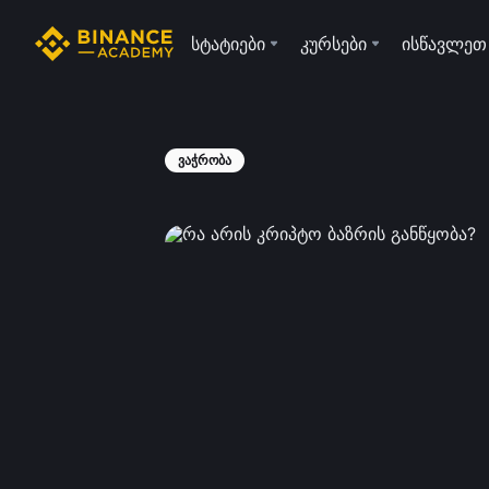
სტატიები
კურსები
ისწავლეთ
ვაჭრობა