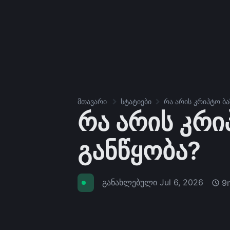
მთავარი
სტატიები
რა არის კრიპტო ბა
რა არის კრი
განწყობა?
განახლებული
Jul 6, 2026
9