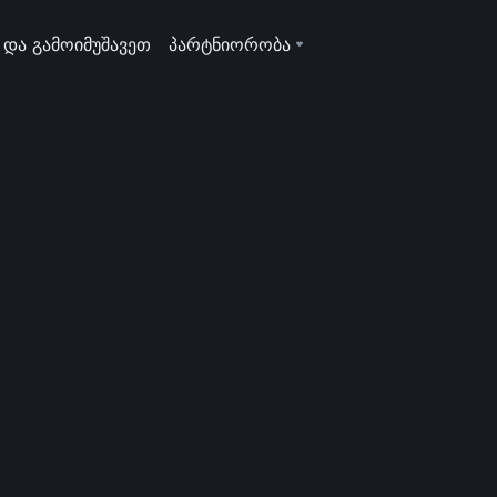
 და გამოიმუშავეთ
პარტნიორობა