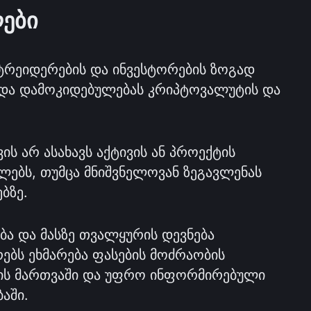
ები
 ტრეიდერების და ინვესტორების ზოგად 
და დამოკიდებულებას კრიპტოვალუტის და 
 არ ასახავს აქტივის ან პროექტის 
ებს, თუმცა მნიშვნელოვან ზეგავლენას 
ბზე.
ბა და მასზე თვალყურის დევნება 
ბს ეხმარება ფასების მოძრაობის 
ის მართვაში და უფრო ინფორმირებული 
აში.