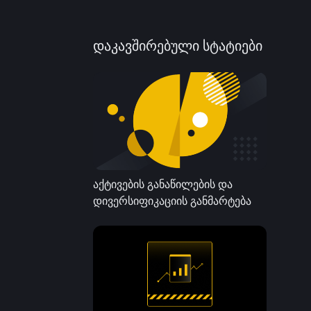
დაკავშირებული სტატიები
აქტივების განაწილების და
დივერსიფიკაციის განმარტება