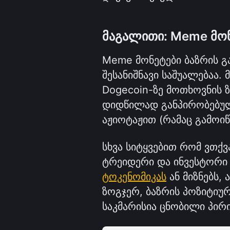
მაგალითი: Meme მო
Meme მონეტები ბაზრის გ
შესანიშნავი საშუალებაა
Dogecoin-ზე მოთხოვნის ზ
დიდწილად განპირობებულ
აჟიოტაჟით (რამაც გამოიწ
სხვა სიტყვებით რომ ვთქვა
ტოკენომიკას
 ან მიზნებს,
ზოგჯერ, ბაზრის პოზიტიური
საკმარისია ცნობილი პირი