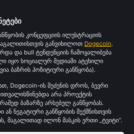
ნეტები
ანწყობის კონცეფციის ილუსტრაციის 
. მაგალითისთვის განვიხილოთ 
Dogecoin
. 
რდა და bull ტენდენციის ჩამოყალიბება 
ი იყო სოციალურ მედიაში ატეხილი 
ვია ბაზრის პოზიტიური განწყობა). 
თ, Dogecoin-ის შეძენის დროს, ბევრი 
ტრეიდერი და ინვესტორი ითვალისწინებდა არა პროექტის 
 არამედ ბაზარზე არსებულ განწყობას. 
 ან ნეგატიური განწყობის შექმნისთვის 
ს, მაგალითად ილონ მასკის ერთი „ტვიტი“.