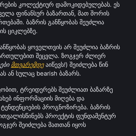
რების კოლექტიურ დამოკიდებულებას. ეს 
კონცეფცია გამოიყენება ყველა ფინანსურ ბაზართან, მათ შორის 
რთებაში. ბაზრის განწყობას შეუძლია 
ის ციკლებზე.
ანწყობას ყოველთვის არ შეუძლია ბაზრის 
ართულებით შეცვლა. ზოგჯერ ძლიერ 
ები 
მთვარემდე
 აიწევს
!
) შეიძლება წინ 
ს ან სულაც bearish ბაზარს.
ეობით, ტრეიდერებს შეუძლიათ ბაზარზე 
ხებ ინფორმაციის მიღება და 
ტენდენციების პროგნოზირება. ბაზრის 
ითვალისწინებს პროექტის ფუნდამენტურ 
ოგჯერ შეიძლება მათთან იყოს 