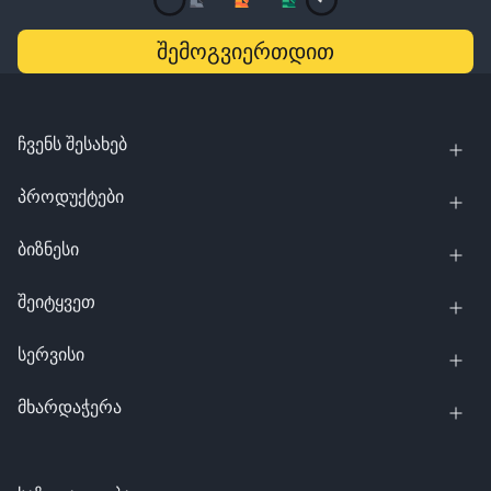
შემოგვიერთდით
ჩვენს შესახებ
პროდუქტები
ბიზნესი
შეიტყვეთ
სერვისი
მხარდაჭერა