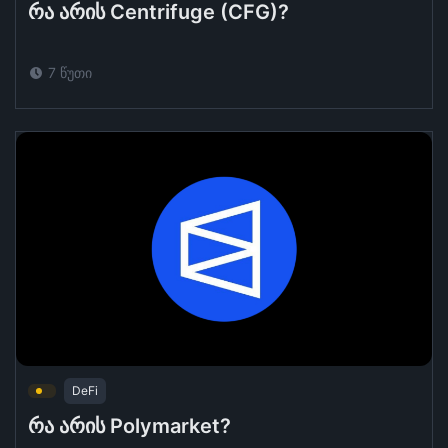
რა არის Centrifuge (CFG)?
7 წუთი
DeFi
რა არის Polymarket?