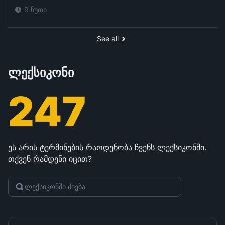
9 წუთი
See all
ლექსიკონი
247
ეს არის ტერმინების რაოდენობა ჩვენს ლექსიკონში.
თქვენ რამდენი იცით?