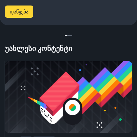
დაწყება
უახლესი კონტენტი