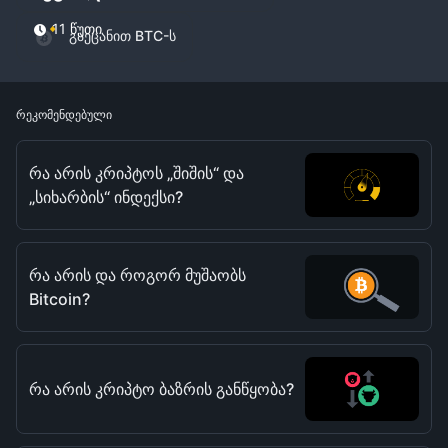
11 წუთი
გაეცანით BTC-ს
რეკომენდებული
რა არის კრიპტოს „შიშის“ და
„სიხარბის“ ინდექსი?
რა არის და როგორ მუშაობს
Bitcoin?
რა არის კრიპტო ბაზრის განწყობა?