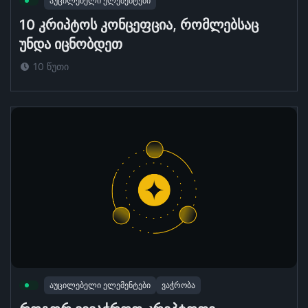
აუცილებელი ელემენტები
10 კრიპტოს კონცეფცია, რომლებსაც
უნდა იცნობდეთ
10 წუთი
აუცილებელი ელემენტები
ვაჭრობა