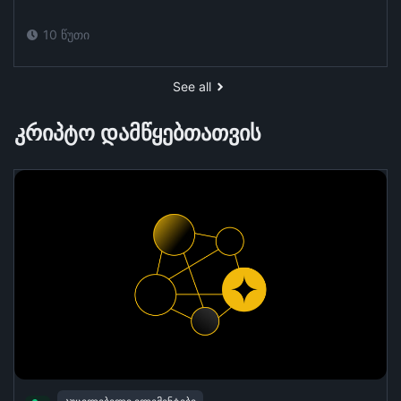
10 წუთი
See all
კრიპტო დამწყებთათვის