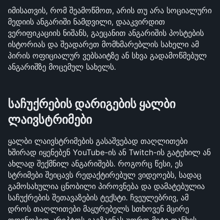
იმისათვის, რომ შეამოწმოთ, არის თუ არა სოციალური 
მედიის ანგარიში ნამდვილი, დააკვირდით 
ვერიფიკაციის ნიშანს, გაეცანით ანგარიშის პოსტების 
ისტორიას და შეადარეთ მომხმარებლის სახელი ამ 
პირის ოფიციალურ ვებსაიტზე ან სხვა გადამოწმებულ 
ანგარიშზე მოცემულ სახელს.
საჩუქრების დარიგების ყალბი 
ლაივსტრიმები
ყალბი ლაივსტრიმების გასაშვებად თაღლითები 
ხშირად იყენებენ YouTube-ის ან Twitch-ის გატეხილ ან 
ახლად შექმნილ ანგარიშებს. როგორც წესი, ეს 
სტრიმები შეიცავს რედაქტირებულ ვიდეოებს, სადაც 
გამოსახულია ცნობილი პიროვნება და დამატებულია 
საჩუქრების შეთავაზების ტექსტი. ჩვეულებრივ, ამ 
დროს თაღლითები მაყურებელს სთხოვენ მცირე 