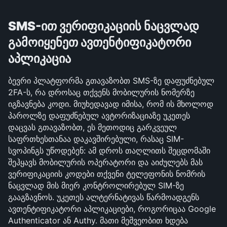
SMS-ით ვერიფიკაციის ნაცვლად 
გამოიყენეთ ავთენტიფიკატორი 
აპლიკაცია
ბევრი პლატფორმა გთავაზობთ SMS-ზე დაფუძნებულ 
2FA-ს, რა დროსაც თქვენს მობილურის ნომერზე 
იგზავნება კოდი. მიუხედავად იმისა, რომ ის მხოლოდ 
პაროლზე დაფუძნებულ ავტორიზაციაზე უკეთეს 
დაცვას გთავაზობთ, ეს მეთოდიც გარკვეულ 
საფრთხესთანაა დაკავშირებული, რასაც SIM-
სვოპინგს უწოდებენ: ამ დროს თაღლითს შეცდომაში 
შეჰყავს მობილურის ოპერატორი და აიძულებს მას 
ვერიფიკაციის კოდები თქვენი ტელეფონის ნომრის 
ნაცვლად მის მიერ კონტროლირებულ SIM-ზე 
გააგზავნოს. უკეთეს ალტერნატივას წარმოადგენს 
ავთენტიფიკატორი აპლიკაციები, როგორიცაა Google 
Authenticator ან Authy. მათი მეშვეობით ხდება 