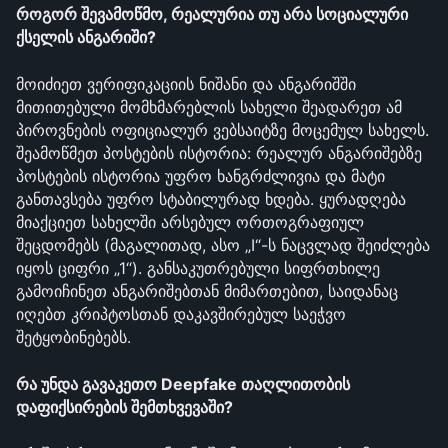
როგორ შევამოწმო, რეალურია თუ არა სოციალური 
ქსელის ანგარიში?
მოიძიეთ ვერიფიკაციის ნიშანი და ანგარიშში 
მითითებული მომხმარებლის სახელი შეადარეთ ამ 
პიროვნების ოფიციალურ ვებსაიტზე მოცემულ სახელს. 
შეამოწმეთ პოსტების ისტორია: რეალურ ანგარიშებზე 
პოსტების ისტორია უფრო ხანგრძლივია და მატი 
განთავსება უფრო სტაბილურად ხდება. ყურადღება 
მიაქციეთ სახელში არსებულ ორთოგრაფიულ 
შეცდომებს (მაგალითად, ასო „I“-ს ნაცვლად შეიძლება 
იყოს ციფრი „1“). განსაკუთრებული სიფრთხილე 
გამოიჩინეთ ანგარიშებთან მიმართებით, საიდანაც 
იღებთ კრიპტოსთან დაკავშირებულ საეჭვო 
შეტყობინებებს.
რა უნდა გავაკეთო Deepfake თაღლითობის 
დაფიქსირების შემთხვევაში?