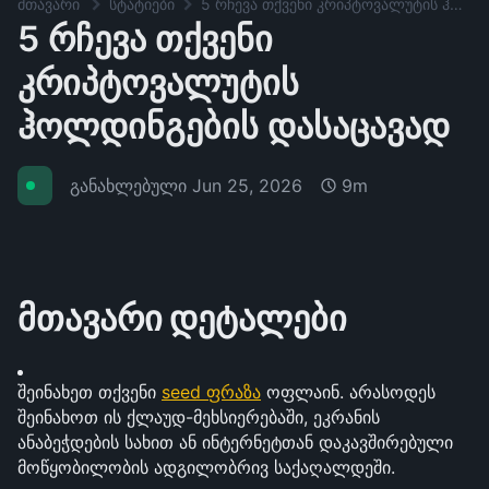
მთავარი
სტატიები
5 რჩევა თქვენი კრიპტოვალუტის ჰოლდინგების დასაცავად
5 რჩევა თქვენი
კრიპტოვალუტის
ჰოლდინგების დასაცავად
განახლებული
Jun 25, 2026
9m
მთავარი დეტალები
შეინახეთ თქვენი 
seed ფრაზა
 ოფლაინ. არასოდეს 
შეინახოთ ის ქლაუდ-მეხსიერებაში, ეკრანის 
ანაბეჭდების სახით ან ინტერნეტთან დაკავშირებული 
მოწყობილობის ადგილობრივ საქაღალდეში.