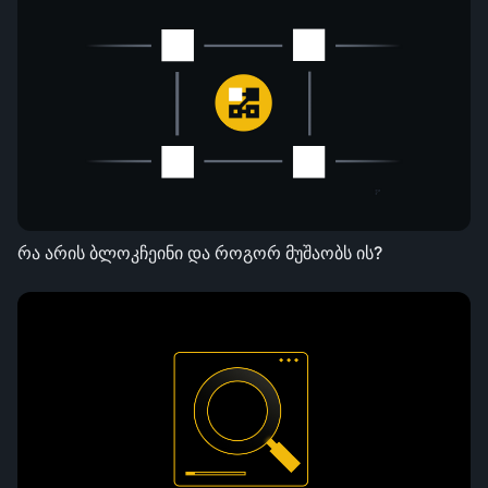
რა არის ბლოკჩეინი და როგორ მუშაობს ის?