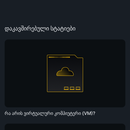
დაკავშირებული სტატიები
რა არის ვირტუალური კომპიუტერი (VM)?