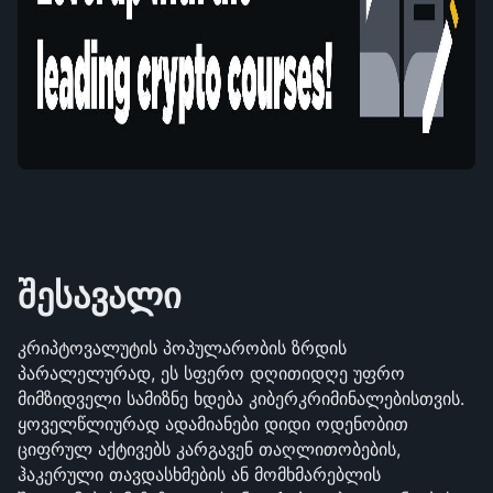
შესავალი
კრიპტოვალუტის პოპულარობის ზრდის 
პარალელურად, ეს სფერო დღითიდღე უფრო 
მიმზიდველი სამიზნე ხდება კიბერკრიმინალებისთვის. 
ყოველწლიურად ადამიანები დიდი ოდენობით 
ციფრულ აქტივებს კარგავენ თაღლითობების, 
ჰაკერული თავდასხმების ან მომხმარებლის 