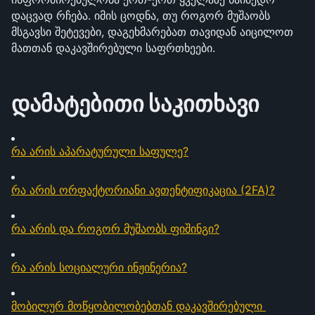
დაცვად რჩება. იმის ცოდნა, თუ როგორ მუშაობს 
მსგავსი შეტევები, დაგეხმარებათ თავიდან აიცილოთ 
მათთან დაკავშირებული საფრთხეები.
დამატებითი საკითხავი
რა არის აპარატურული საფულე?
რა არის ორფაქტორიანი ავთენტიფიკაცია (2FA)?
რა არის და როგორ მუშაობს ფიშინგი?
რა არის სოციალური ინჟინერია?
მობილურ მოწყობილობებთან დაკავშირებული 