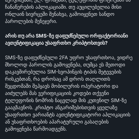
ჩანაწერების აპლიკაციაში. თუ აუცილებელია მისი 
ონლაინ სივრცეში შენახვა, გამოიყენეთ სანდო 
პაროლების მენეჯერი.
არის თუ არა SMS-ზე დაფუძნებული ორფაქტორიანი 
ავთენტიფიკაცია უსაფრთხო კრიპტოსთვის?
SMS-ზე დაფუძნებული 2FA უფრო უსაფრთხოა, ვიდრე 
მხოლოდ პაროლის გამოყენება, თუმცა ეს მეთოდი 
დაკავშირებულია SIM-სვოპინგის ტიპის შეტევების 
რისკებთან, რა დროსაც ამ დროს თაღლითს 
შეცდომაში შეჰყავს მობილურის ოპერატორი და 
აიძულებს მას ვერიფიკაციის კოდები თქვენი 
ტელეფონის ნომრის ნაცვლად მის კუთვნილ SIM-ზე 
გააგზავნოს. კრიპტო ანგარიშებისთვის ყველაზე 
უსაფრთხო ვარიანტს ავთენტიფიკატორი აპლიკაციის 
ან უსაფრთხოების აპარატურული გასაღების 
გამოყენება წარმოადგენს.