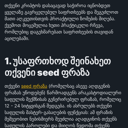
თქვენი კრიპტოს დასაცავად საჭიროა იცნობდეთ 
ყველაზე გავრცელებულ საფრთხეებს და შეგეძლოთ 
მათი აღკვეთისთვის პროაქტიული ზომების მიღება. 
ქვემოთ მოცემულია ხუთი პრაქტიკული რჩევა, 
რომლებიც დაგეხმარებათ საფრთხეების თავიდან 
აცილებაში.
1. უსაფრთხოდ შეინახეთ 
თქვენი seed ფრაზა
თქვენი 
seed ფრაზა
 (რომელსაც ასევე აღდგენის 
ფრაზას უწოდებენ) წარმოადგენს არაკასტოდიალური 
საფულის შექმნისას გენერირებულ ფრაზას, რომელიც 
12 - 24 სიტყვისგან შედგება. ის ასრულებს თქვენი 
საფულის მასტერ-გასაღების ფუნქციას: ამ ფრაზის 
მეშვეობით ნებისმიერს შეუძლია აღადგინოს თქვენს 
საფულის პაროლები და მიიღოს წვდომა თქვენს 