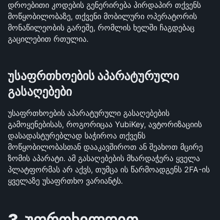
დროებითი კოდების გენერირება პირდაპირ თქვენს 
მოწყობილობაზე, თქვენი მობილური ოპერატორის 
მონაწილეობის გარეშე, რომლის ხელში ჩაგდებაც 
გაცილებით რთულია.
უსაფრთხოების აპარატურული 
გასაღებები
უსაფრთხოების აპარატურული გასაღებების 
გამოყენებისას, როგორიცაა YubiKey, ავტორიზაციის 
დასადასტურებლად საჭიროა თქვენს 
მოწყობილობასთან დააკავშიროთ ან შეახოთ მცირე 
ზომის აპარატი. ამ გასაღებების მხარდაჭერა ყველა 
პლატფორმას არ აქვს, თუმცა ის წარმოადგენს 2FA-ის 
ყველაზე უსაფრთხო ვარიანტს.
3. უფრთხილდით 