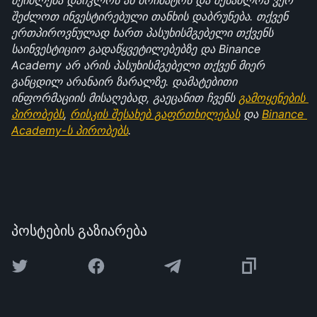
შეიძლება დაიკლოს ან მოიმატოს და შესაძლოა ვერ 
შეძლოთ ინვესტირებული თანხის დაბრუნება. თქვენ 
ერთპიროვნულად ხართ პასუხისმგებელი თქვენს 
საინვესტიციო გადაწყვეტილებებზე და Binance 
Academy არ არის პასუხისმგებელი თქვენ მიერ 
განცდილ არანაირ ზარალზე. დამატებითი 
ინფორმაციის მისაღებად, გაეცანით ჩვენს 
გამოყენების 
პირობებს
, 
რისკის შესახებ გაფრთხილებას
 და 
Binance 
Academy-ს პირობებს
.
პოსტების გაზიარება