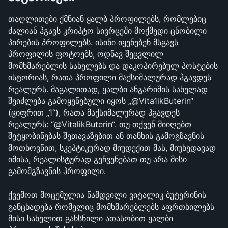
თაღლითები ქმნიან ყალბ პროფილებს, რომლებიც 
ძალიან ჰგავს კრიპტო სივრცეში მოქმედი ცნობილი 
პირების პროფილებს. ისინი იყენებენ მსგავს 
პროფილის ფოტოებს, ოდნავ შეცვლილ 
მომხმარებლის სახელებს და დაკოპირებულ პოსტების 
ისტორიას, რათა პროფილი მაქსიმალურად ჰგავდეს 
რეალურს. მაგალითად, ყალბი ანგარიშის სახელად 
შეიძლება გამოყენებული იყოს „@Vita1ikButerin“ 
(ციფრით „1“), რათა მაქსიმალურად ჰგავდეს 
რეალურს: “@VitalikButerin“. თუ თქვენ მიიღებთ 
შეტყობინებას შეთავაზებით ან თანხის გამოგზავნის 
მოთხოვნით, სკეპტიკურად მიუდექით მას, მიუხედავად 
იმისა, რეალისტურად გეჩვენებათ თუ არა მისი 
გამომგზავნის პროფილი.
ქვემოთ მოცემულია ნამდვილი ვიტალიკ ბუტერინის 
განცხადება რომელიც მომხმარებლებს აფრთხილებს 
მისი სახელით გახსნილი ათასობით ყალბი 