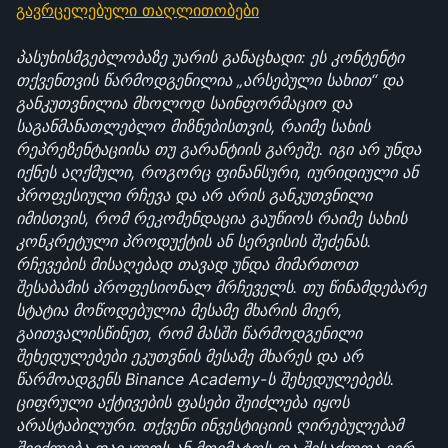
გავრცელებული თაღლითობები
პასუხისმგებლობაზე უარის განაცხადი: ეს კონტენტი 
თქვენთვის წარმოდგენილია „არსებული სახით“ და 
განკუთვნილია მხოლოდ საინფორმაციო და 
საგანმანათლებლო მიზნებისთვის, რაიმე სახის 
რეპრეზენტაციისა თუ გარანტიის გარეშე. იგი არ უნდა 
იქნეს აღქმული, როგორც ფინანსური, იურიდიული ან 
პროფესიული რჩევა და არ არის განკუთვნილი 
იმისთვის, რომ რეკომენდაცია გაუწიოს რაიმე სახის 
კონკრეტული პროდუქტის ან სერვისის შეძენას. 
რჩევების მისაღებად თავად უნდა მიმართოთ 
შესაბამის პროფესიონალ მრჩეველს. თუ წინამდებარე 
სტატია მოწოდებულია მესამე მხარის მიერ, 
გაითვალისწინეთ, რომ მასში წარმოდგენილი 
შეხედულებები ეკუთვნის მესამე მხარეს და არ 
წარმოადგენს Binance Academy-ს შეხედულებებს. 
ციფრული აქტივების ფასები შეიძლება იყოს 
არასტაბილური. თქვენი ინვესტიციის ღირებულებამ 