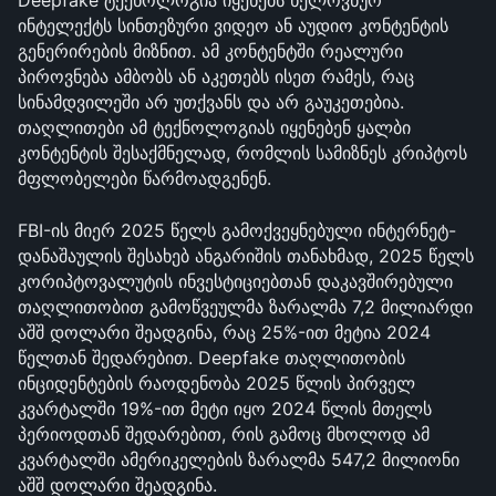
Deepfake ტექნოლოგია იყენებს ხელოვნურ 
ინტელექტს სინთეზური ვიდეო ან აუდიო კონტენტის 
გენერირების მიზნით. ამ კონტენტში რეალური 
პიროვნება ამბობს ან აკეთებს ისეთ რამეს, რაც 
სინამდვილეში არ უთქვანს და არ გაუკეთებია. 
თაღლითები ამ ტექნოლოგიას იყენებენ ყალბი 
კონტენტის შესაქმნელად, რომლის სამიზნეს კრიპტოს 
მფლობელები წარმოადგენენ.
FBI-ის მიერ 2025 წელს გამოქვეყნებული ინტერნეტ-
დანაშაულის შესახებ ანგარიშის თანახმად, 2025 წელს 
კორიპტოვალუტის ინვესტიციებთან დაკავშირებული 
თაღლითობით გამოწვეულმა ზარალმა 7,2 მილიარდი 
აშშ დოლარი შეადგინა, რაც 25%-ით მეტია 2024 
წელთან შედარებით. Deepfake თაღლითობის 
ინციდენტების რაოდენობა 2025 წლის პირველ 
კვარტალში 19%-ით მეტი იყო 2024 წლის მთელს 
პერიოდთან შედარებით, რის გამოც მხოლოდ ამ 
კვარტალში ამერიკელების ზარალმა 547,2 მილიონი 
აშშ დოლარი შეადგინა. 