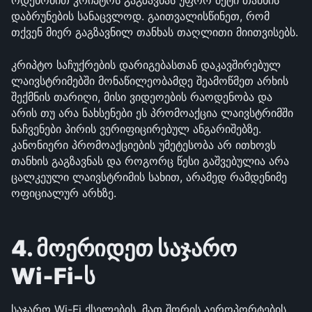
ოდენობით კრიპტოს გაგზავნას უფრო მეტი თანხის 
დაბრუნების სანაცვლოდ. გაითვალისწინეთ, რომ 
თქვენ მიერ გაგზავნილ თანხას თაღლითი მიითვისებს.
კრიპტო საჩუქრების დარიგებასთან დაკავშირებულ 
ლაივსტრიმებში მონაწილეობამდე შეამოწმეთ არხის 
შექმნის თარიღი, მისი ვიდეოების რაოდენობა და 
არის თუ არა ნახსენები ეს პრომოაქცია ლაივსტრიმში 
ნაჩვენები პირის ვერიფიცირებულ ანგარიშებზე. 
კანონიერი პრომოაქციების უმეტესობა არ ითხოვს 
თანხის გაგზავნას და როგორც წესი გაშვებულია არა 
ცალკეული ლაივსტრიმის სახით, არამედ რამდენიმე 
ოფიციალურ არხზე.
4. მოერიდეთ საჯარო 
Wi‑Fi-ს
საჯარო Wi-Fi ქსელების, მათ შორის აეროპორტების, 