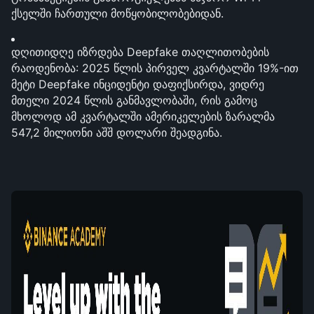
ქსელში ჩართული მოწყობილობებიდან.
დღითიდღე იზრდება Deepfake თაღლითობების 
რაოდენობა: 2025 წლის პირველ კვარტალში 19%-ით 
მეტი Deepfake ინციდენტი დაფიქსირდა, ვიდრე 
მთელი 2024 წლის განმავლობაში, რის გამოც 
მხოლოდ ამ კვარტალში ამერიკელების ზარალმა 
547,2 მილიონი აშშ დოლარი შეადგინა.