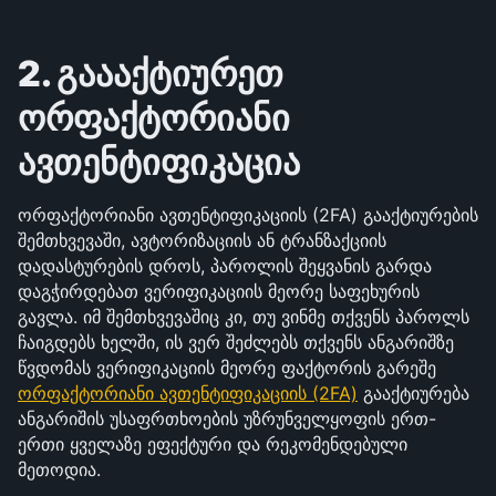
2. გაააქტიურეთ 
ორფაქტორიანი 
ავთენტიფიკაცია
ორფაქტორიანი ავთენტიფიკაციის (2FA) გააქტიურების 
შემთხვევაში, ავტორიზაციის ან ტრანზაქციის 
დადასტურების დროს, პაროლის შეყვანის გარდა 
დაგჭირდებათ ვერიფიკაციის მეორე საფეხურის 
გავლა. იმ შემთხვევაშიც კი, თუ ვინმე თქვენს პაროლს 
ჩაიგდებს ხელში, ის ვერ შეძლებს თქვენს ანგარიშზე 
წვდომას ვერიფიკაციის მეორე ფაქტორის გარეშე 
ორფაქტორიანი ავთენტიფიკაციის (2FA)
 გააქტიურება 
ანგარიშის უსაფრთხოების უზრუნველყოფის ერთ-
ერთი ყველაზე ეფექტური და რეკომენდებული 
მეთოდია.