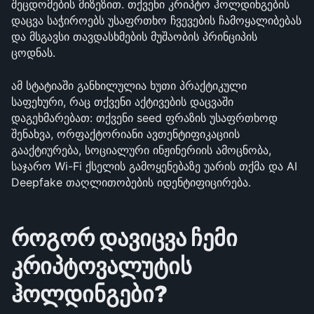
შეცდომების მიზეზით. თქვენი კრიპტო ჰოლდინგების 
დაცვა საჭიროებს უსაფრთხო ჩვევების ჩამოყალიბებას 
და მსგავსი თავდასხმების მუშაობის პრინციპის 
ცოდნას.
ამ სტატიაში განხილულია ხუთი პრაქტიკული 
საფეხური, რაც თქვენი აქტივების დაცვაში 
დაგეხმარებათ: თქვენი seed ფრაზის უსაფრთხოდ 
შენახვა, ორფაქტორიანი ავთენტიფიკაციის 
გააქტიურება, სოციალური ინჟინერიის ამოცნობა, 
საჯარო Wi-Fi ქსელის გამოყენებაზე უარის თქმა და AI 
Deepfake თაღლითობების იდენტიფიცირება.
როგორ დავიცვა ჩემი 
კრიპტოვალუტის 
ჰოლდინგები?