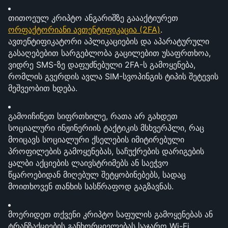
თითოეულ კრიპტო ანგარიშზე გაააქტიურეთ 
ორფაქტორიანი ავთენტიფიკაცია (2FA)
. 
ავთენტიფიკატორი აპლიკაციების და აპარატურული 
გასაღებებით სარგებლობა გაცილებით უსაფრთხოა, 
ვიდრე SMS-ზე დაფუძნებული 2FA-ს გამოყენება, 
რომლის გვერდის ავლა SIM-სვოპინგის ტიპის შეტევის 
მეშვეობით ხდება.
გამოიჩინეთ სიფრთხილე, რათა არ გახდეთ 
სოციალური ინჟინერიის ტაქტიკის მსხვერპლი, რაც 
მოიცავს სოციალური ქსელების იმიტირებული 
პროფილების გამოყენებას, საჩუქრების დარიგების 
ყალბი აქციების ლაივსტრიმებს ან საეჭვო 
წყაროებიდან მიღებულ შეტყობინებებს, სადაც 
მოითხოვენ თანხის სასწრაფოდ გაგზავნას.
მოერიდეთ თქვენი კრიპტო საფულის გამოყენებას ან 
ტრანზაქციების განხორციელებას საჯარო Wi-Fi 