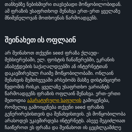
თანხებზე ნებისმიერი თავსებადი მოწყობილობიდან. 
ამ ფრაზის უსაფრთხოდ შენახვა ერთ-ერთ ყველაზე 
მნიშვნელოვან მოთხოვნას წარმოადგენს.
შეინახეთ ის ოფლაინ
არ შეინახოთ თქვენი seed ფრაზა ქლაუდ-
მეხსიერებაში, ელ. ფოსტის ჩანაწერებში, ეკრანის 
ანაბეჭდების საქაღალდეებში ან ინტერნეტთან 
დაკავშირებულ რაიმე მოწყობილობაში. ონლაინ 
შენახვის შემთხვევაში არსებობს მასზე დისტანციური 
წვდომის რისკი. ყველაზე უსაფრთხო ვარიანტს 
წარმოადგენს ფრაზის ოფლაინ შენახვა. ერთ-ერთი 
მეთოდია 
აპარატურული საფულის
 გამოყენება, 
რომელიც გამოიყენება თქვენი seed ფრაზის 
გენერირებისთვის და შენახვისთვის. ეს მოწყობილობა 
არასოდეს უკავშირდება ინტერნეტს. ასევე შეგიძლიათ 
ჩაიწეროთ ეს ფრაზა და შეინახოთ ის ცეცხლგამძლე 