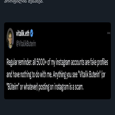
პროფილის შესახებ.