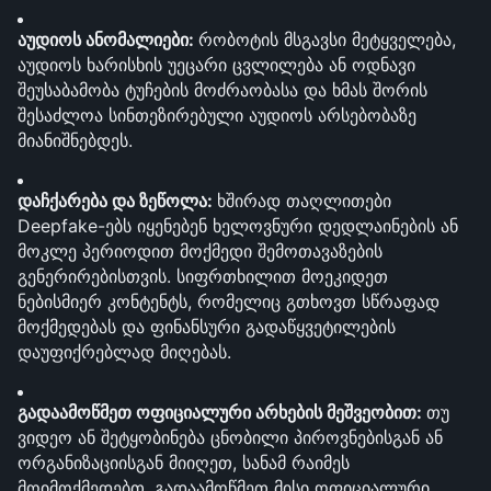
აუდიოს ანომალიები: 
რობოტის მსგავსი მეტყველება, 
აუდიოს ხარისხის უეცარი ცვლილება ან ოდნავი 
შეუსაბამობა ტუჩების მოძრაობასა და ხმას შორის 
შესაძლოა სინთეზირებული აუდიოს არსებობაზე 
მიანიშნებდეს.
დაჩქარება და ზეწოლა: 
ხშირად თაღლითები 
Deepfake-ებს იყენებენ ხელოვნური დედლაინების ან 
მოკლე პერიოდით მოქმედი შემოთავაზების 
გენერირებისთვის. სიფრთხილით მოეკიდეთ 
ნებისმიერ კონტენტს, რომელიც გთხოვთ სწრაფად 
მოქმედებას და ფინანსური გადაწყვეტილების 
დაუფიქრებლად მიღებას.
გადაამოწმეთ ოფიციალური არხების მეშვეობით: 
თუ 
ვიდეო ან შეტყობინება ცნობილი პიროვნებისგან ან 
ორგანიზაციისგან მიიღეთ, სანამ რაიმეს 
მოიმოქმედებთ, გადაამოწმეთ მისი ოფიციალური 