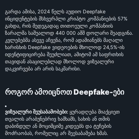
გარდა ამისა, 2024 წელს აუდიო Deepfake 
ინციდენტების მსხვერპლი კრიპტო კომპანიების 57% 
გახდა, რის შედეგადაც თითოეული კომპანიის 
ზარალმა საშუალოდ 440 000 აშშ დოლარი შეადგინა. 
კვლებებმა ასევე აჩვენა, რომ ადამიანებს მაღალი 
ხარისხის Deepfake ვიდეოების მხოლოდ 24,5%-ის 
იდენტიფიცირება შეუძლიათ, ამიტომ ამ საფრთხის 
თავიდან ასაცილებლად მხოლოდ ვიზუალური 
დაკვირვება არ არის საკმარისი.
როგორ ამოიცნოთ Deepfake-ები
ვიზუალური შეუსაბამობები: 
ყურადღება მიაქციეთ 
თვალის არაბუნებრივ ხამხამს, სახის ან თმის 
დაბინდულ ან მოციმციმე კიდეებს და ტუჩების 
მოძრაობას, რომელიც არ შეესაბამება ხმას.