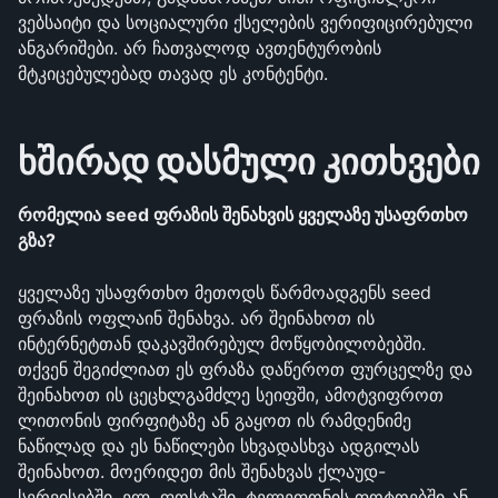
ვებსაიტი და სოციალური ქსელების ვერიფიცირებული 
ანგარიშები. არ ჩათვალოდ ავთენტურობის 
მტკიცებულებად თავად ეს კონტენტი.
ხშირად დასმული კითხვები
რომელია seed ფრაზის შენახვის ყველაზე უსაფრთხო 
გზა?
ყველაზე უსაფრთხო მეთოდს წარმოადგენს seed 
ფრაზის ოფლაინ შენახვა. არ შეინახოთ ის 
ინტერნეტთან დაკავშირებულ მოწყობილობებში. 
თქვენ შეგიძლიათ ეს ფრაზა დაწეროთ ფურცელზე და 
შეინახოთ ის ცეცხლგამძლე სეიფში, ამოტვიფროთ 
ლითონის ფირფიტაზე ან გაყოთ ის რამდენიმე 
ნაწილად და ეს ნაწილები სხვადასხვა ადგილას 
შეინახოთ. მოერიდეთ მის შენახვას ქლაუდ-
სერვისებში, ელ. ფოსტაში, ტელეფონის ფოტოებში ან 