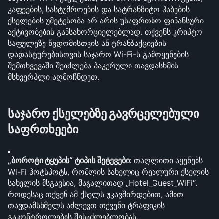
კაფეების, სასტუმროების და სატრანზიტო ჰაბების 
ქსელების უმეტესობა არ არის უსაფრთხო ფინანსური 
აქტივობების განსახორციელებლად. თქვენს კრიპტო 
საფულეზე წვდომისთვის ან ტრანზაქციების 
დადასტურებისთვის საჯარო Wi-Fi-ს გამოყენების 
შემთხვევაში შეიძლება ჰაკერული თავდასხმის 
მსხვერპლი აღმოჩნდეთ.
საჯარო ქსელებზე გავრცელებული 
საფრთხეები
„ბოროტი ტყუპის“ ტიპის შეტევები: 
თაღლითი აყენებს 
Wi-Fi ჰოტსპოტს, რომლის სახელიც რეალური ქსელის 
სახელის მსგავსია, მაგალითად „Hotel_Guest_WiFi“. 
როდესაც თქვენ ამ ქსელს უკავშირდებით, ამით 
თავდამსხმელს აძლევთ თქვენი ტრაფიკის 
გაკონტროლების შესაძლებლობას.