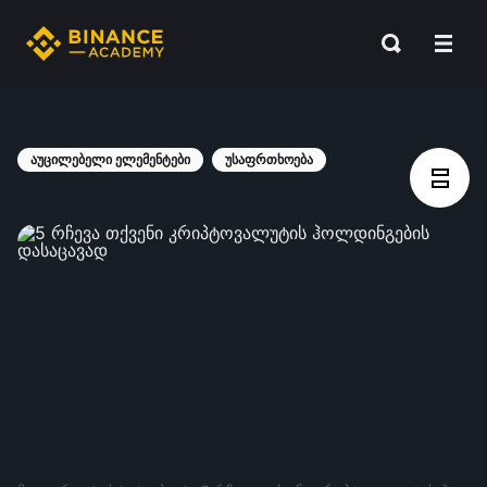
აუცილებელი ელემენტები
უსაფრთხოება