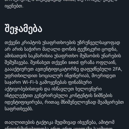
იყენებთ.
შეჯამება
თქვენი კრიპტოს უსაფრთხოების უზრუნველსაყოფად 
არ არის საჭირო მაღალი დონის ტექნიკური ცოდნა, 
ამისათვის საკმარისია უსაფრთხო მუშაობის უნარების 
შემუშავება. შეინახეთ თქვენი seed ფრაზა ოფლაინ, 
გაააქტიურეთ ავთენტიფიკატორზე დაფუძნებული 2FA, 
უფრთხილდით სოციალურ ინჟინერიას, მოერიდეთ 
საჯარო Wi-Fi-ს გამოყენებას ფინანსური 
აქტივობებისთვის და ისწავლეთ ხელოვნური 
ინტელექტით გენერირებული კონტენტის ნიშნების 
იდენტიფიცირება, რითაც მნიშვნელოვნად შეამცირებთ 
საფრთხეებს.
თაღლითების ტაქტიკა მუდმივად იხვეწება, ამიტომ 
ინფორმირებულობა ერთ-ერთ ყველაზე საიმედო 