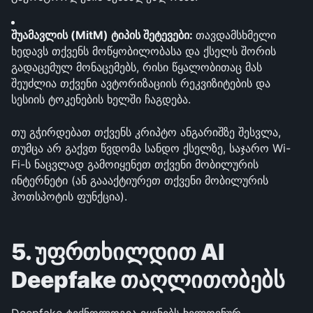
შუამავლის (MitM) ტიპის შეტევები: 
თავდამსხმელი 
ხედავს თქვენს მოწყობილობასა და ქსელს შორის 
გადაცემულ მონაცემებს, რისი წყალობითაც მას 
შეუძლია თქვენი ავტორიზაციის რეკვიზიტების და 
სესიის ტოკენების ხელში ჩაგდება.
თუ გჭირდებათ თქვენს კრიპტო ანგარიშზე შესვლა, 
თუმცა არ გაქვთ წვდომა სანდო ქსელზე, საჯარო Wi-
Fi-ს ნაცვლად გამოიყენეთ თქვენი მობილურის 
ინტერნეტი (ან გაააქტიურეთ თქვენი მობილურის 
ჰოთსპოტის ფუნქცია).
5. უფრთხილდით AI 
Deepfake თაღლითობებს