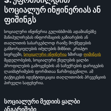
სოციალურ ინჟინერიას ან 
ფიშინგს
სოციალური ინჟინერია გულისხმობს ადამიანებზე 
მანიპულირებას ინფორმაციის გაზიარების ან 
თაღლითის სასარგებლოდ რაიმე მოქმედების 
განხორციელების იძულების მიზნით. კრიპტო 
სივრცეში, 
სოციალური ინჟინერია
 ხშირად 
ფიშინგის
მცდელობების, სოციალური ქსელების ყალბი 
პროფილების გამოყენების ან საჩუქრების დარიგების 
ლაიბსტრიმების ფორმითაა წარმოდგენილი. ამ 
ტაქტიკების იდენტიფიკაცია თაღლითობის პრევენციის 
პირველი საფეხურია.
სოციალური მედიის ყალბი 
ანგარიშები