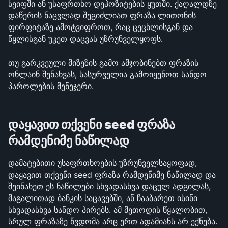
სეიფში ან უსაფრთხო დეპოზიტების ყუთში. ქაღალდზე 
დაწერის ნაცვლად შეგიძლიათ ფრაზა ლითონის 
ფირფიტაზე ამოტვიფროთ, რაც ცეცხლისგან და 
წყლისგან უკეთ დაცვას უზრუნველყოფს.
თუ გარკვეული მიზეზის გამო ამჯობინებთ ფრაზის 
ონლაინ შენახვას, სასურველია გამოიყენოთ სანდო 
პაროლების მენეჯერი.
დაყავით თქვენი seed ფრაზა 
რამდენიმე ნაწილად
დამატებითი უსაფრთხოების უზრუნველსაყოფად, 
დაყავით თქვენი seed ფრაზა რამდენიმე ნაწილად და 
შეინახეთ ეს ნაწილები სხვადასხვა დაცულ ადგილას, 
მაგალითად ბანკის საცავებში, ან ჩააბარეთ ისინი 
სხვადასხვა სანდო პირებს. ამ მეთოდის წყალობით, 
სრულ ფრაზაზე წვდომა არც ერთ ადამიანს არ ექნება.