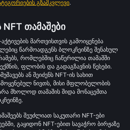
ატეგორიების გზამკვლევი
.
 NFT თამაშები
NFT თამაშებში ბლოკჩეინ-აქტივების მართვისთვის გამოიყენება 
ლებიც წარმოადგენს ბლოკჩეინზე შენახულ 
მებს, რომლებშიც ჩაწერილია თამაშში 
ექმნის, ფლობის და გადაგზავნის წესები. 
შავებს ან შეიძენს NFT-ის სახით 
მოყენებულ ნივთს, მისი მფლობელობის 
არა მხოლოდ თამაშის შიდა მონაცემთა 
კჩეინზე.
ამაშეებს შეუძლიათ საკუთარი NFT-ები 
ებში, გაყიდონ NFT-ებით სავაჭრო ბირჟაზე 