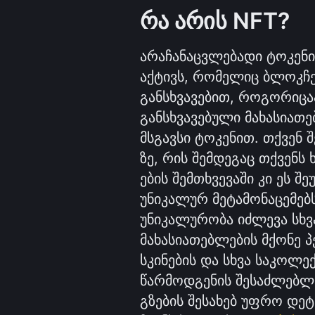
რა არის NFT?
არაჩანაცვლებადი ტოკენი
აქტივს, რომელიც ბლოკჩეი
განსხვავებით, როგორიცაა 
განსხვავებული მახასიათე
მსგავსი ტოკენით. თქვენ
ზე, რის შემდეგაც თქვენს
ების შემთხვევაში კი ეს 
უნიკალურ მეტამონაცემებს 
უნიკალურობა იძლევა სხვა
მახასიათებლების მქონე პე
სკინების და სხვა საკოლექ
წარმოდგენის შესაძლებლობ
გზების შესახებ უფრო დეტ