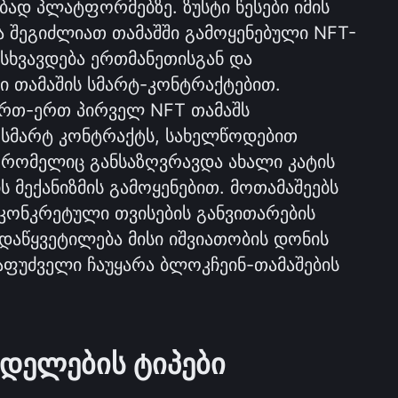
ბად პლატფორმებზე. ზუსტი წესები იმის 
ბა შეგიძლიათ თამაშში გამოყენებული NFT-
სხვავდება ერთმანეთისგან და 
 თამაშის სმარტ-კონტრაქტებით. 
ერთ-ერთ პირველ NFT თამაშს 
 სმარტ კონტრაქტს, სახელწოდებით 
 რომელიც განსაზღვრავდა ახალი კატის 
 მექანიზმის გამოყენებით. მოთამაშეებს 
ონკრეტული თვისების განვითარების 
აწყვეტილება მისი იშვიათობის დონის 
აფუძველი ჩაუყარა ბლოკჩეინ-თამაშების 
ოდელების ტიპები