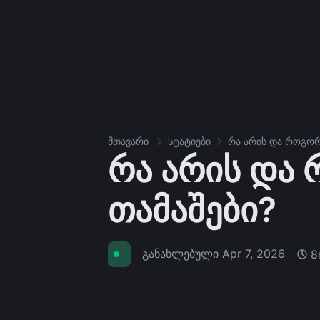
მთავარი
სტატიები
რა არის და როგორ
რა არის და
თამაშები?
განახლებული
Apr 7, 2026
8