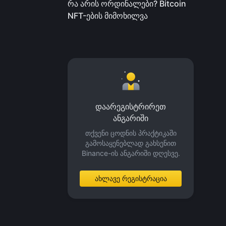
რა არის ორდინალები? Bitcoin
NFT-ების მიმოხილვა
დაარეგისტრირეთ
ანგარიში
თქვენი ცოდნის პრაქტიკაში
გამოსაყენებლად გახსენით
Binance-ის ანგარიში დღესვე.
ახლავე რეგისტრაცია