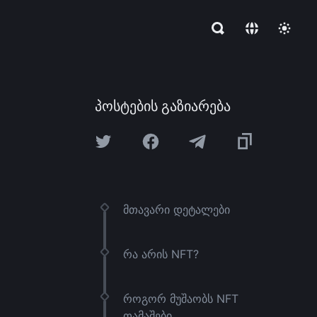
პოსტების გაზიარება
მთავარი დეტალები
რა არის NFT?
როგორ მუშაობს NFT
თამაშები