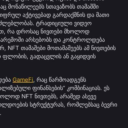
ც მონაწილეებს სთავაზობს თამაშში 
ციფრულ აქტივებად გარდაქმნის და მათი 
ძლებლობას. ტრადიციული ვიდეო 
ით, რა დროსაც ნივთები მხოლოდ 
არემოში არსებობს და კონტროლდება 
რ, NFT თამაშები მოთამაშეებს ამ ნივთების 
 ფლობის, გადაცვლის ან გაყიდვის 
დება 
GameFi
, რაც წარმოადგენს 
ლიზებული ფინანსების“ კომბინაციას. ეს 
ხოლოდ NFT ნივთებს, არამედ ასევე 
ჯილდოების სტრუქტურას, რომლებსაც ბევრი 
.