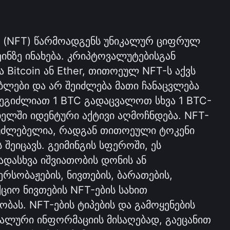
 (NFT) წარმოადგენს უნიკალურ ციფრულ 
ნზე ინახება. კრიპტოვალუტებისგან 
Bitcoin ან Ether, თითოეულ NFT-ს აქვს 
ბლები და არ შეიძლება მათი ჩანაცვლება 
 შეგიძლიათ 1 BTC გადაცვალოთ სხვა 1 BTC-
 ხელში იდენტური აქტივი აღმოჩნდება. NFT-
შეუძლებელია, რადგან თითოეული ტოკენი 
შეიცავს. გეიმინგის სფეროში, ეს 
დასხვა იშვიათობის დონის ან 
რსობაჟების, ნივთების, ბარათების, 
ციო ნივთების NFT-ების სახით 
ას. NFT-ების ტიპების და გამოყენების 
ალური ინფორმაციის მისაღებად, გაეცანით 