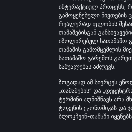
ინტერაქტიულ პროცესს, რა
გამოყენებული ნივთების 
რეალურად ფლობის შესა
თამაშებისგან განსხვავებ
იზოლირებულ სათამაშო გ
თამაშის გამომცემლის მიე
სათამაშო გარემოს გარეთ
საშუალებას აძლევს. 
ზოგადად ამ სივრცეს ეწო
„თამაშების“ და „დეცენტრა
ტერმინი აღნიშნავს არა მ
ტოკენის ეკონომიკას და 
ბლოკჩეინ-თამაში იყენებს