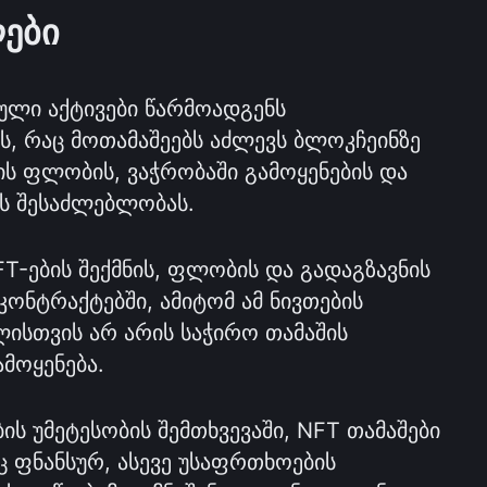
ები
ული აქტივები წარმოადგენს 
, რაც მოთამაშეებს აძლევს ბლოკჩეინზე 
ის ფლობის, ვაჭრობაში გამოყენების და 
ს შესაძლებლობას.
T-ების შექმნის, ფლობის და გადაგზავნის 
კონტრაქტებში, ამიტომ ამ ნივთების 
თვის არ არის საჭირო თამაშის 
მოყენება.
 უმეტესობის შემთხვევაში, NFT თამაშები 
ფნანსურ, ასევე უსაფრთხოების 