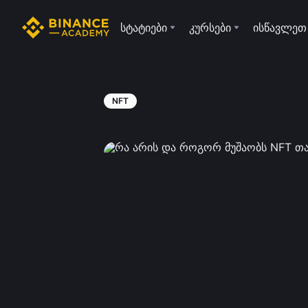
სტატიები
კურსები
ისწავლეთ
NFT