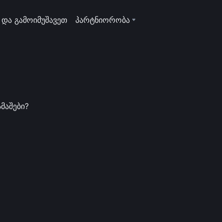
 და გამოიმუშავეთ
პარტნიორობა