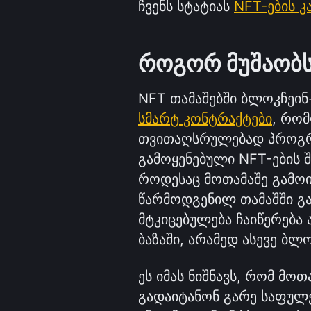
ჩვენს სტატიას 
NFT-ების კ
როგორ მუშაობს
სმარტ კონტრაქტები
, რომ
თვითაღსრულებად პროგრა
გამოყენებული NFT-ების შ
როდესაც მოთამაშე გამოიმუ
წარმოდგენილ თამაშში გა
მტკიცებულება ჩაიწერება 
ბაზაში, არამედ ასევე ბლო
ეს იმას ნიშნავს, რომ მოთ
გადაიტანონ გარე საფულე