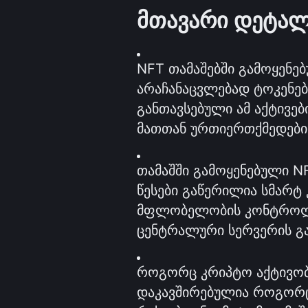
მთავარი დეტალ
NFT თამაშებში გამოყენებ
არაჩანაცვლებად ტოკენებს
განთავსებული ამ აქტივებ
მათთან ურთიერთქმედები
თამაშში გამოყენებული NF
წესები გაწერილია სმარტ 
მფლობელობის კონტროლის
ცენტრალური სერვერის გა
როგორც კრიპტო აქტივობის
დაკავშირებულია როგორც 