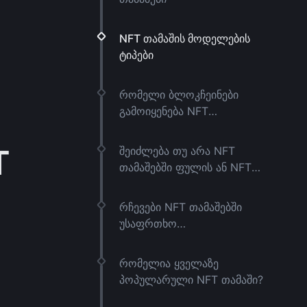
NFT თამაშის მოდელების
ტიპები
რომელი ბლოკჩეინები
გამოიყენება NFT
თამაშებისთვის?
T
შეიძლება თუ არა NFT
თამაშებში ფულის ან NFT-
ების დაკარგვა?
რჩევები NFT თამაშებში
უსაფრთხო
მონაწილეობისთვის
რომელია ყველაზე
პოპულარული NFT თამაში?