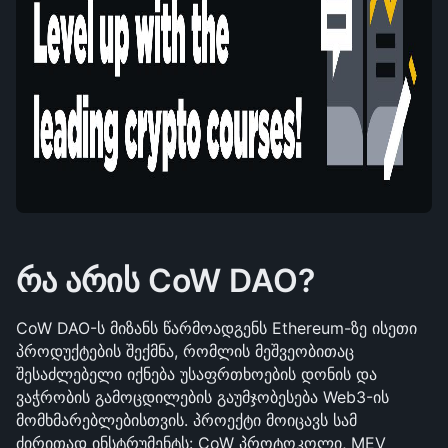
რა არის CoW DAO?
CoW DAO-ს მიზანს წარმოადგენს Ethereum-ზე ისეთი 
პროდუქტების შექმნა, რომლის მეშვეობითაც 
შესაძლებელი იქნება უსაფრთხოების დონის და 
ვაჭრობის გამოცდილების გაუმჯობესება Web3-ის 
მომხმარებლებისთვის. პროექტი მოიცავს სამ 
ძირითად ინსტრუმენტს: CoW პროტოკოლი, MEV 