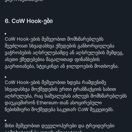
6. CoW Hook-ები
CoW Hook-ების მეშვეობით მომხმარებლებს 
შეუძლიათ სხვადასხვა ქმედების განხორციელება 
ვაჭრობების აღსრულებამდე ან აღსრულების შემდეგ, 
ასეთი ქმედებებია მაგალითად ფინანსების 
გაერთიანება, სტეიკინგი ან ჯილდოების მოთხოვნა. 
CoW Hook-ების მეშვეობით ხდება რამდენიმე 
სხვადასხვა მოქმედების ერთი ტრანზაქციის სახით 
აღსრულება, რაც საშუალებას აძლევს მომხმარებლებს 
დაუკავშირონ Ethereum-თან ასოცირებული 
ნებისმიერი მოქმედება საკუთარ CoW შეკვეთებს.
მისი მეშვეობით დეველოპერები და ტრეიდერები 