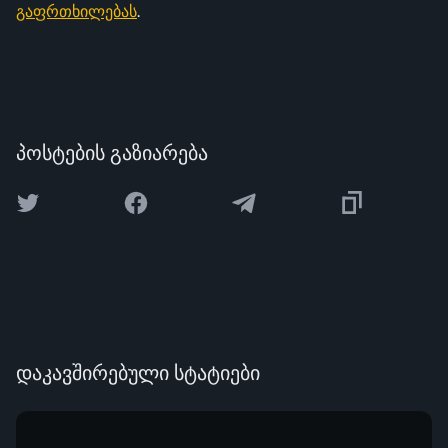
გაფრთხილებას
.
პოსტების გაზიარება
დაკავშირებული სტატიები