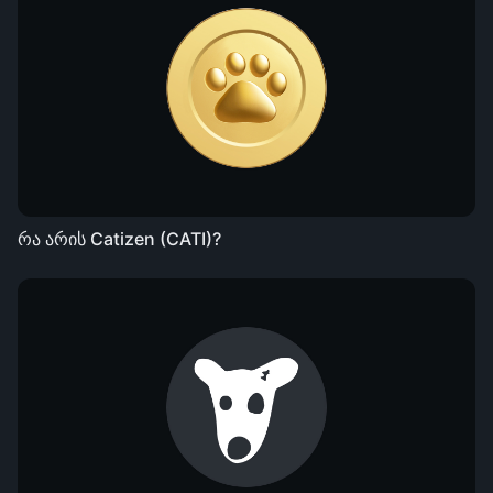
რა არის Catizen (CATI)?