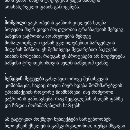
ამის გამო, საწყის ტრეიდერს უწევს მისთვის 
არასასურველი ფასის გამოყენება.
მომყოლი
 ვაჭრობების განხორციელება ხდება 
ბოტების მიერ დიდი მოცულობის ტრანზაქციის შემდეგ, 
საწყისი ვაჭრობის აღსრულების შემდეგ 
მოსალოდნელი ფასის ცვლილებებით სარგებლის 
მიღების მიზნით. ეს შემთხვევა შედარებით ნაკლები 
ზიანის მომტანია, რადგან ეს პროცესები არ მოქმედებს 
საწყისი ტრეიდერისთვის ხელმისაწვდომ ფასზე.
სენდვიჩ-შეტევები
 გახლავთ ორივე შემთხვევის 
კომბინაცია, სადაც ბოტის მიერ ხდება მომხმარებლის 
ტრანზაქციის როგორც წინმსწრები, ისე მომყოლი 
ვაჭრობის განთავსება, რაც ზეგავლენას ახდენს ფასზე 
და ზრდის მომხმარებლის ხარჯებს.
ამ ტაქტიკით მოქმედი სუბიექტები სარგებლობენ 
ბლოკჩეინ ქსელების გამჭვირვალობით, თუმცა მსგავსი 