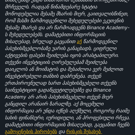
მრჩეველს. რადგან წინამდებარე სტატია 
მოწოდებულია მესამე მხარის მიერ, გაითვალისწინეთ, 
რომ მასში წარმოდგენილი შეხედულებები ეკუთვნის 
მესამე მხარეს და არ წარმოადგენს Binance Academy-
ს შეხედულებებს. დამატებითი ინფორმაციის 
მისაღებად, სრულად გაეცანით 
აქ
 წარმოდგენილ 
პასუხისმგებლობაზე უარის განაცხადს. ციფრული 
აქტივების ფასები შეიძლება იყოს არასტაბილური. 
თქვენი ინვესტიციის ღირებულებამ შეიძლება 
დაიკლოს ან მოიმატოს და შესაძლოა ვერ შეძლოთ 
ინვესტირებული თანხის დაბრუნება. თქვენ 
ერთპიროვნულად ხართ პასუხისმგებელი თქვენს 
საინვესტიციო გადაწყვეტილებებზე და Binance 
Academy არ არის პასუხისმგებელი თქვენ მიერ 
განცდილ არანაირ ზარალზე. აქ მოცემული 
ინფორმაცია არ უნდა იქნეს აღქმული, როგორც რაიმე 
სახის ფინანსური, იურიდიული, ან პროფესიული რჩევა. 
დამატებითი ინფორმაციის მისაღებად, გაეცანით ჩვენს 
გამოყენების პირობებს
 და 
რისკის შესახებ 