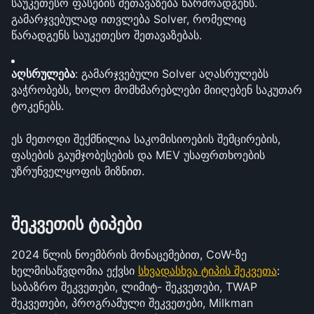
საუკეთესო ფასების შეთავაზება წარმოადგენს. 
გამარჯვებულად ითვლება Solver, რომელიც 
წარადგენს საუკეთესო შეთავაზებას.
აღსრულება
: გამარჯვებული Solver აღასრულებს 
ვაჭრობებს, ხოლო მომხმარებლები მიიღებენ საკუთარ 
ტოკენებს.
ეს მეთოდი შექმნილია საკომისიოების შემცირების, 
ფასების გაუმჯობესების და MEV უსაფრთხოების 
უზრუნველყოფის მიზნით.
შეკვეთის ტიპები
2024 წლის ნოემბრის მონაცემებით, CoW-ზე 
ხელმისაწვდომია ექვსი 
სხვადასხვა ტიპის შეკვეთა
: 
საბაზრო შეკვეთები, ლიმიტ- შეკვეთები, TWAP 
შეკვეთები, პროგრამული შეკვეთები, Milkman 