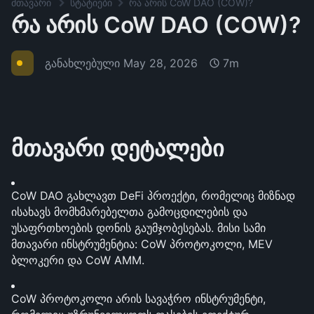
მთავარი
სტატიები
რა არის CoW DAO (COW)?
რა არის CoW DAO (COW)?
განახლებული
May 28, 2026
7m
მთავარი დეტალები
CoW DAO გახლავთ DeFi პროექტი, რომელიც მიზნად 
ისახავს მომხმარებელთა გამოცდილების და 
უსაფრთხოების დონის გაუმჯობესებას. მისი სამი 
მთავარი ინსტრუმენტია: CoW პროტოკოლი, MEV 
ბლოკერი და CoW AMM.
CoW პროტოკოლი არის სავაჭრო ინსტრუმენტი, 