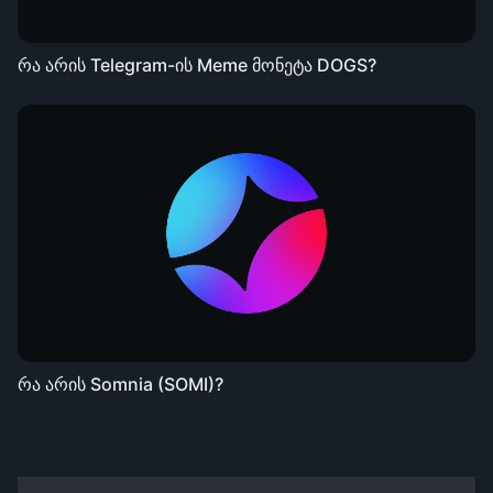
რა არის Telegram-ის Meme მონეტა DOGS?
რა არის Somnia (SOMI)?