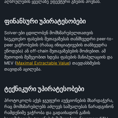
აღსრულების ყველაზე ეფექტური გზების პოვნას.
ფინანსური უპირატესობები
Solver-ები ცდილობენ მომხმარებელთათვის 
საუკეთესო ფასების შეთავაზებას თანმხვედრი peer-to-
peer ვაჭრობების (რასაც ინიციატივების თანხვედრა 
ეწოდება) ან off-chain შეთავაზებების მოძიებით. ამ 
მეთოდის მეშვეობით ხდება ფასების მანიპულაციის და 
MEV (
Maximal Extractable Value
) თავდასხმების 
თავიდან აცილება.
ტექნიკური უპირატესობები
პროტოკოლს აქვს ჯგუფური აუქციონების მხარდაჭერა, 
რაც მომხმარებლებს აძლევს საშუალებას წარადგინონ 
რამდენიმე ვაჭრობა და გადაიხადონ გაზის 