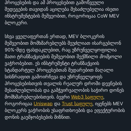
პროცესების და ამ პროცესებით გამოწვეული 
შედეგების თავიდან აცილება შესაძლებელია ისეთი 
ინსტრუმენტების მეშვეობით, როგორიცაა CoW MEV 
ბლოკერი.
სხვა ყველაფერთან ერთად, MEV ბლოკერის 
მეშვეობით მომხმარებლებს შეუძლიათ ისარგებლონ 
90%-მდე ფასდაკლებით, რაც უზრუნველყოფილია 
მათი ტრანზაქციების მეშვეობით შექმნილი 
მომყოლი
ვაჭრობებით. ეს ინსტრუმენტი ტრანზაქციის 
სტანდარტულ პროცესებთან შედარებით მაღალი 
სისწრაფით გამოირჩევა და უზრუნველყოფს 
პროცესებისთვის თვალის რეალურ დროში დევნების 
შესაძლებლობას და გამჭვირვალობის საჭირო დონეს 
მომხმარებლებისთვის. ბევრი 
Web3 საფულე
, 
როგორიცაა 
Uniswap
 და 
Trust საფულე
, იყენებს MEV 
ბლოკერს ვაჭრობის უსაფრთხოების და ეფექტურობის 
დონის გაუმჯობესების მიზნით.