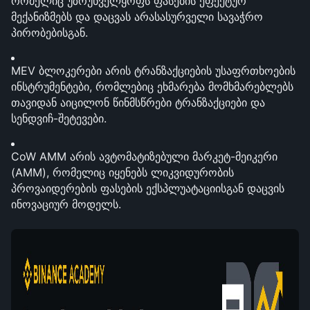
რომელიც უზრუნველყოფს ფასების ეფექტურ 
მექანიზმებს და დაცვას არასასურველი სავაჭრო 
პირობებისგან.
MEV ბლოკერები არის ტრანზაქციების უსაფრთხოების 
ინსტრუმენტები, რომლებიც ეხმარება მომხმარებლებს 
თავიდან აიცილონ წინმსწრები ტრანზაქციები და 
სენდვიჩ-შეტევები.
CoW AMM არის ავტომატიზებული მარკეტ-მეიკერი 
(AMM), რომელიც იყენებს ლიკვიდურობის 
პროვაიდერების ფასების ექსპლუატაციისგან დაცვის 
ინოვაციურ მოდელს.