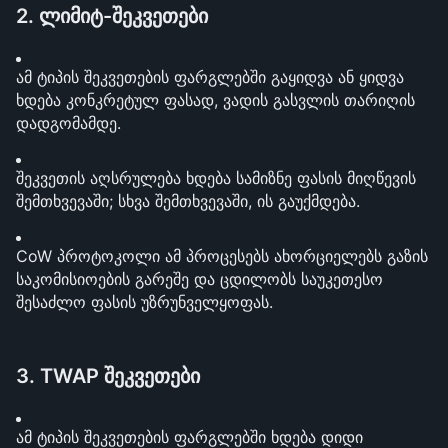
2. ლიმიტ-შეკვეთები
ამ ტიპის შეკვეთების ფარგლებში გაყიდვა ან ყიდვა 
ხდება კონკრეტულ ფასად, ვადის გასვლის თარიღის 
დადგომამდე.
შეკვეთის აღსრულება ხდება სამიზნე ფასის მიღწევის 
შემთხვევაში; სხვა შემთხვევაში, ის გაუქმდება.
CoW პროტოკოლი ამ პროცესებს ახორციელებს გაზის 
საკომისიოების გარეშე და ცდილობს საუკეთესო 
შესაძლო ფასის უზრუნველყოფას.
3. TWAP შეკვეთები
ამ ტიპის შეკვეთების ფარგლებში ხდება დიდი 