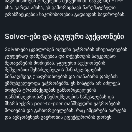
საკომისიოები ტოკენების მეშვეობით, ნაცვლად ETH-
ისა. გარდა ამისა, ეს გამორიცხავს წარუმატებელი 
ტრანზაქციების საკომისიოების გადახდის საჭიროებას.
Solver-ები და ჯგუფური აუქციონები
Solver-ები ცდილობენ თქვენი ვაჭრობის ინიციატივების 
ჯგუფურად დამუშავებას და თქვენთვის საუკეთესო 
შეთავაზების მოძიებას. ჯგუფური აუქციონების 
მეშვეობით შესაძლებელია მანიპულაციების 
წინააღმდეგ უსაფრთხოების და თანაბარი ფასების 
უზრუნველყოფა ვაჭრობებში. ეს სისტემა არ აძლევს 
ბოტებს ტრანზაქციების განხორციელების 
თანმიმდევრობაზე ზემოქმედების საშუალებას და 
მხარს უჭერს peer-to-peer თანმხვედრი ვაჭრობების 
მოძიებას და განხორციელებას, რაც ამცირებს ხარჯებს 
და აუმჯობესებს ვაჭრობის ეფექტურობის დონეს.