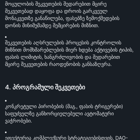
მოცულობის შეკვეთების შედარებით მცირე 
შეკვეთებად დაყოფა და დროის გარკვეულ 
მონაკვეთზე განაწილება, ფასებზე ზემოქმედების 
დონის მინიმუმამდე შემცირების მიზნით.
შეკვეთების აღსრულების პროცესის კონტროლის 
მიზნით მომხმარებლების მიერ ხდება აქტივების ტიპის, 
ფასის ლიმიტის, ხანგრძლივობის და შედარებით 
მცირე შეკვეთების რაოდენობის განსაზღვრა.
4. პროგრამული შეკვეთები
კონკრეტული პირობების (მაგ., ფასის ტრიგერები) 
საფუძველზე განხორციელებული ავტომატური 
ვაჭრობები.
ეფექტურია კომპლექსური სტრატეგიებისთვის, DAO-