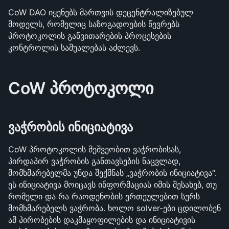
CoW DAO იყენებს მართვის დეცენტრალიზებულ 
მოდელს, რომელიც საზოგადოების წევრებს 
პროტოკოლის განვითარების პროცესების 
კონტროლის საშუალებას აძლევს.
CoW პროტოკოლი
ვაჭრობის ინიციატივა
CoW პროტოკოლის მეშვეობით ვაჭრობისას, 
პირდაპირ ვაჭრობის განთავსების ნაცვლად, 
მომხმარებელმა უნდა შექმნას „ვაჭრობის ინიციატივა“. 
ეს ინიციატივა მოიცავს ინფორმაციას იმის შესახებ, თუ 
რომელი და რა რაოდენობის ერთეულებით სურს 
მომხმარებელს ვაჭრობა. ხოლო solver-ები ცდილობენ 
ამ პირობების დაკმაყოფილების და ინიციატივის 