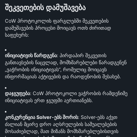
შეკვეთების დამუშავება
CoW პროტოკოლის ფარგლებში შეკვეთების 
დამუშავების პროცესი მოიცავს ოთხ ძირითად 
საფეხურს:
ინიციატივის წარდგენა
: პირდაპირ შეკვეთის 
განთავსების ნაცვლად, მომხმარებლები წარადგენენ 
„ვაჭრობის ინიციატივას“, რომელიც მოიცავს 
ინფორმაციას აქტივების და რაოდენობის შესახებ.
დაჯგუფება
: CoW პროტოკოლი ვაჭრობის რამდენიმე 
ინიციატივას ერთ ჯგუფში აერთიანებს.
კონკურენცია Solver-ებს შორის
: Solver-ებს აქვთ 
ძალიან მცირე დრო აღსრულების საშუალებების 
მოსაძიებლად, მათ მიზანს მომხმარებლებისთვის 