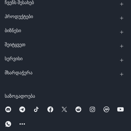
ჩვენს შესახებ
პროდუქტები
ბიზნესი
შეიტყვეთ
სერვისი
მხარდაჭერა
საზოგადოება