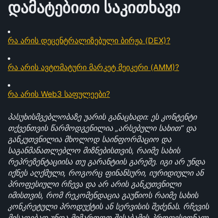
დამატებითი საკითხავი
რა არის დეცენტრალიზებული ბირჟა (DEX)?
რა არის ავტომატური მარკეტ მეიკერი (AMM)?
რა არის Web3 საფულეები?
პასუხისმგებლობაზე უარის განაცხადი: ეს კონტენტი 
თქვენთვის წარმოდგენილია „არსებული სახით“ და 
განკუთვნილია მხოლოდ საინფორმაციო და 
საგანმანათლებლო მიზნებისთვის, რაიმე სახის 
რეპრეზენტაციისა თუ გარანტიის გარეშე. იგი არ უნდა 
იქნეს აღქმული, როგორც ფინანსური, იურიდიული ან 
პროფესიული რჩევა და არ არის განკუთვნილი 
იმისთვის, რომ რეკომენდაცია გაუწიოს რაიმე სახის 
კონკრეტული პროდუქტის ან სერვისის შეძენას. რჩევის 
მისაღებად უნდა მიმართოთ შესაბამის პროფესიონალ 