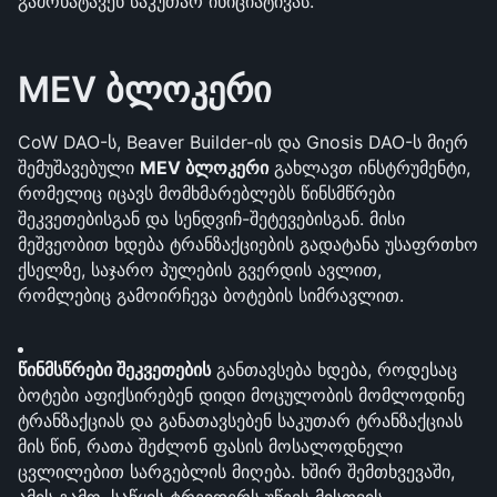
გამოხატავენ საკუთარ ინიციატივას.
MEV ბლოკერი
CoW DAO-ს, Beaver Builder-ის და Gnosis DAO-ს მიერ 
შემუშავებული 
MEV ბლოკერი
 გახლავთ ინსტრუმენტი, 
რომელიც იცავს მომხმარებლებს წინსმწრები 
შეკვეთებისგან და სენდვიჩ-შეტევებისგან. მისი 
მეშვეობით ხდება ტრანზაქციების გადატანა უსაფრთხო 
ქსელზე, საჯარო პულების გვერდის ავლით, 
რომლებიც გამოირჩევა ბოტების სიმრავლით.
წინმსწრები შეკვეთების
 განთავსება ხდება, როდესაც 
ბოტები აფიქსირებენ დიდი მოცულობის მომლოდინე 
ტრანზაქციას და განათავსებენ საკუთარ ტრანზაქციას 
მის წინ, რათა შეძლონ ფასის მოსალოდნელი 
ცვლილებით სარგებლის მიღება. ხშირ შემთხვევაში, 