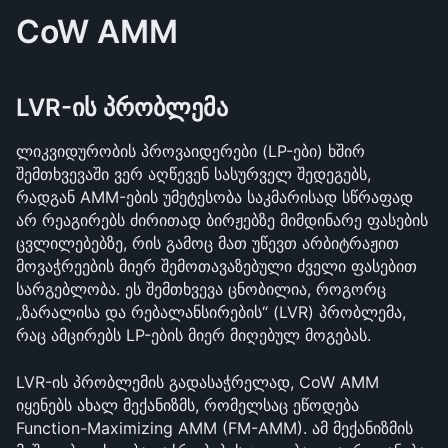
CoW AMM
LVR-ის პრობლემა
ლიკვიდურობის პროვაიდერები (LP-ები) ხშირ 
შემთხვევაში ვერ აღწევენ სასურველ შედეგებს, 
რადგან AMM-ების უმეტესობა საკმარისად სწრაფად 
არ რეაგირებს ძირითად ბირჟებზე მიმდინარე ფასების 
ცვლილებებზე, რის გამოც მათ უწევთ არბიტრაჟით 
მოვაჭრეების მიერ შემოთავაზებული ძველი ფასებით 
სარგებლობა. ეს შემთხვევა ცნობილია, როგორც 
„ზარალისა და რებალანსირების“ (LVR) პრობლემა, 
რაც ამცირებს LP-ების მიერ მიღებულ მოგებას.
LVR-ის პრობლემის გადასაჭრელად, CoW AMM 
იყენებს ახალ მექანიზმს, რომელსაც ეწოდება 
Function-Maximizing AMM (FM-AMM). ამ მექანიზმის 