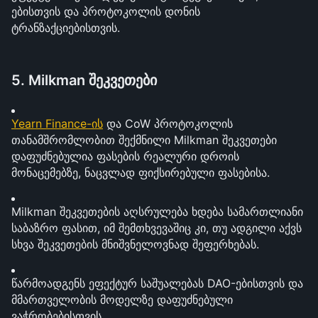
ებისთვის და პროტოკოლის დონის 
ტრანზაქციებისთვის.
5. Milkman შეკვეთები
Yearn Finance-ის
 და CoW პროტოკოლის 
თანამშრომლობით შექმნილი Milkman შეკვეთები 
დაფუძნებულია ფასების რეალური დროის 
მონაცემებზე, ნაცვლად ფიქსირებული ფასებისა.
Milkman შეკვეთების აღსრულება ხდება სამართლიანი 
საბაზრო ფასით, იმ შემთხვევაშიც კი, თუ ადგილი აქვს 
სხვა შეკვეთების მნიშვნელოვნად შეფერხებას.
წარმოადგენს ეფექტურ საშუალებას DAO-ებისთვის და 
მმართველობის მოდელზე დაფუძნებული 
ვაჭრობებისთვის.