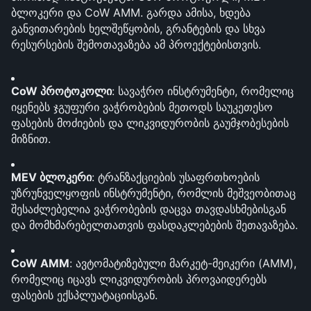
ბლოკერი და CoW AMM. გარდა ამისა, ხდება 
განვითარების ხელშეწყობის, გრანტების და სხვა 
რესურსების შემოთავაზება ამ პროექტებისთვის.
CoW პროტოკოლი
: სავაჭრო ინსტრუმენტი, რომელიც 
იყენებს ჯგუფური ვაჭრობების მეთოდს საუკეთესო 
ფასების მოძიების და ლიკვიდურობის გაუმჯობესების 
მიზნით.
MEV ბლოკერი
: ტრანზაქციების უსაფრთხოების 
უზრუნველყოფის ინსტრუმენტი, რომლის მეშვეობითაც 
შესაძლებელია ვაჭრობების დაცვა თავდასხმებისგან 
და მომხმარებელთათვის ფასდაკლებების შეთავაზება.
CoW AMM
: ავტომატიზებული მარკეტ-მეიკერი (AMM), 
რომელიც იცავს ლიკვიდურობის პროვაიდერებს 
ფასების ექსპლუატაციისგან.