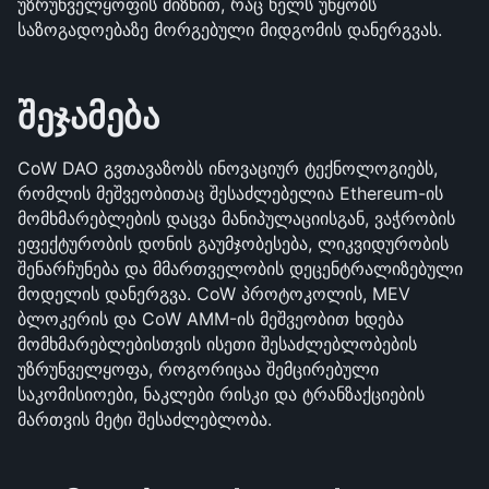
უზრუნველყოფის მიზნით, რაც ხელს უწყობს 
საზოგადოებაზე მორგებული მიდგომის დანერგვას.
შეჯამება
CoW DAO გვთავაზობს ინოვაციურ ტექნოლოგიებს, 
რომლის მეშვეობითაც შესაძლებელია Ethereum-ის 
მომხმარებლების დაცვა მანიპულაციისგან, ვაჭრობის 
ეფექტურობის დონის გაუმჯობესება, ლიკვიდურობის 
შენარჩუნება და მმართველობის დეცენტრალიზებული 
მოდელის დანერგვა. CoW პროტოკოლის, MEV 
ბლოკერის და CoW AMM-ის მეშვეობით ხდება 
მომხმარებლებისთვის ისეთი შესაძლებლობების 
უზრუნველყოფა, როგორიცაა შემცირებული 
საკომისიოები, ნაკლები რისკი და ტრანზაქციების 
მართვის მეტი შესაძლებლობა.