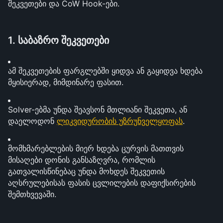
შეკვეთები და CoW Hook-ები.
1. საბაზრო შეკვეთები
ამ შეკვეთების ფარგლებში ყიდვა ან გაყიდვა ხდება 
მყისიერად, მიმდინარე ფასით.
Solver-ებმა უნდა შეავსონ მთლიანი შეკვეთა, ან 
დაელოდონ 
ლიკვიდურობის უზრუნველყოფას
.
მომხმარებლების მიერ ხდება ცურვის მათთვის 
მისაღები დონის განსაზღვრა, რომლის 
გათვალისწინებაც უნდა მოხდეს შეკვეთის 
აღსრულებისას ფასის ცვლილების დაფიქსირების 
შემთხვევაში.