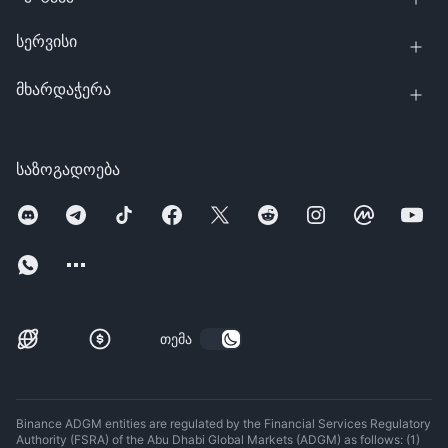
სერვისი
მხარდაჭერა
საზოგადოება
თემა
Binance ADGM entities are regulated by the Financial Services Regulatory
Authority (FSRA) of the Abu Dhabi Global Markets (ADGM) as follows: (1)