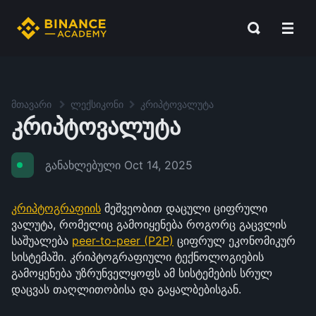
მთავარი
ლექსიკონი
კრიპტოვალუტა
კრიპტოვალუტა
განახლებული
Oct 14, 2025
კრიპტოგრაფიის
მეშვეობით დაცული ციფრული
ვალუტა, რომელიც გამოიყენება როგორც გაცვლის
საშუალება
peer-to-peer (P2P)
ციფრულ ეკონომიკურ
სისტემაში. კრიპტოგრაფიული ტექნოლოგიების
გამოყენება უზრუნველყოფს ამ სისტემების სრულ
დაცვას თაღლითობისა და გაყალბებისგან.