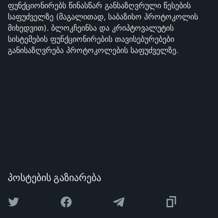
ფუნქციონირებს წინასწარ განსაზღვრული წესების
საფუძველზე (მაგალითად, საბაზისო პროტოკოლის
მიხედვით). ბლოკჩეინსა და კრიპტოვალუტის
სისტემების ფუნქციონირების თავისებურებები
განისაზღვრება პროტოკოლების საფუძველზე.
პოსტების გაზიარება