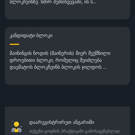
ბლოკჩეინზე. ხშირ შემთხვევაში, ის ს...
კანდიდატი ბლოკი
მაინინგის ნოდის (მაინერის) მიერ შექმნილი
დროებითი ბლოკი, რომელიც შეიძლება
დაემატოს ბლოკჩეინს ბლოკის ჯილდოს ...
დაარეგისტრირეთ ანგარიში
თქვენი ცოდნის პრაქტიკაში გამოსაყენებლად