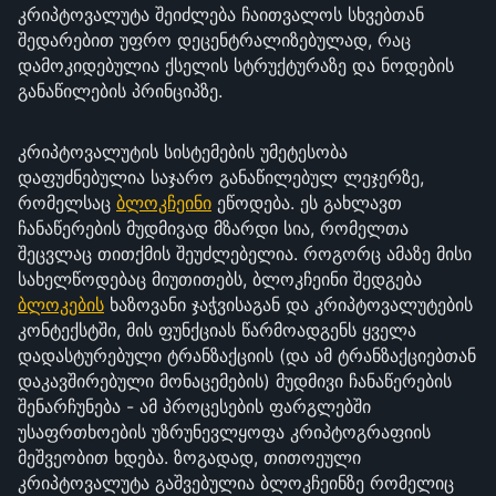
კრიპტოვალუტა შეიძლება ჩაითვალოს სხვებთან
შედარებით უფრო დეცენტრალიზებულად, რაც
დამოკიდებულია ქსელის სტრუქტურაზე და ნოდების
განაწილების პრინციპზე.
კრიპტოვალუტის სისტემების უმეტესობა
დაფუძნებულია საჯარო განაწილებულ ლეჯერზე,
რომელსაც
ბლოკჩეინი
ეწოდება. ეს გახლავთ
ჩანაწერების მუდმივად მზარდი სია, რომელთა
შეცვლაც თითქმის შეუძლებელია. როგორც ამაზე მისი
სახელწოდებაც მიუთითებს, ბლოკჩეინი შედგება
ბლოკების
ხაზოვანი ჯაჭვისაგან და კრიპტოვალუტების
კონტექსტში, მის ფუნქციას წარმოადგენს ყველა
დადასტურებული ტრანზაქციის (და ამ ტრანზაქციებთან
დაკავშირებული მონაცემების) მუდმივი ჩანაწერების
შენარჩუნება - ამ პროცესების ფარგლებში
უსაფრთხოების უზრუნევლყოფა კრიპტოგრაფიის
მეშვეობით ხდება. ზოგადად, თითოეული
კრიპტოვალუტა გაშვებულია ბლოკჩეინზე რომელიც