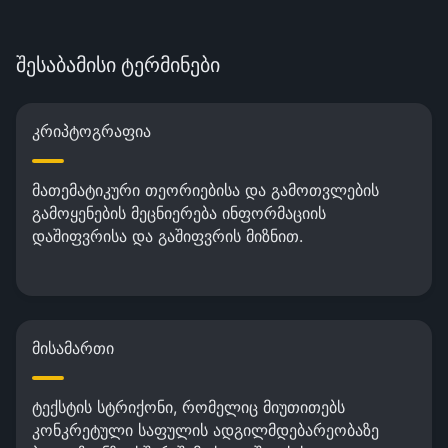
შესაბამისი ტერმინები
კრიპტოგრაფია
მათემატიკური თეორიებისა და გამოთვლების
გამოყენების მეცნიერება ინფორმაციის
დაშიფვრისა და გაშიფვრის მიზნით.
მისამართი
ტექსტის სტრიქონი, რომელიც მიუთითებს
კონკრეტული საფულის ადგილმდებარეობაზე