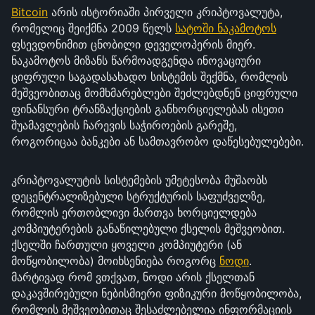
Bitcoin
არის ისტორიაში პირველი კრიპტოვალუტა,
რომელიც შეიქმნა 2009 წელს
სატოში ნაკამოტოს
ფსევდონიმით ცნობილი დეველოპერის მიერ.
ნაკამოტოს მიზანს წარმოადგენდა ინოვაციური
ციფრული საგადასახადო სისტემის შექმნა, რომლის
მეშვეობითაც მომხმარებლები შეძლებდნენ ციფრული
ფინანსური ტრანზაქციების განხორციელებას ისეთი
შუამავლების ჩარევის საჭიროების გარეშე,
როგორიცაა ბანკები ან სამთავრობო დაწესებულებები.
კრიპტოვალუტის სისტემების უმეტესობა მუშაობს
დეცენტრალიზებული სტრუქტურის საფუძველზე,
რომლის ერთობლივი მართვა ხორციელდება
კომპიუტერების განაწილებული ქსელის მეშვეობით.
ქსელში ჩართული ყოველი კომპიუტერი (ან
მოწყობილობა) მოიხსენიება როგორც
ნოდი
.
მარტივად რომ ვთქვათ, ნოდი არის ქსელთან
დაკავშირებული ნებისმიერი ფიზიკური მოწყობილობა,
რომლის მეშვეობითაც შესაძლებელია ინფორმაციის