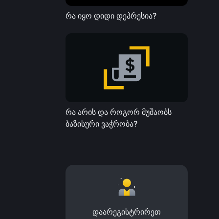
რა იყო დიდი დეპრესია?
რა არის და როგორ მუშაობს
ბაზისური ვაჭრობა?
დაარეგისტრირეთ