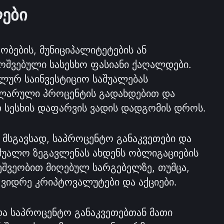
ები
ბების, მუნიციპალიტეტების ან 
ოშვებული სასესხო ფასიანი ქაღალდები. 
ლურ საინვესტიციო საშუალებას 
ლარული პროცენტის გადახდებით და 
თ სესხის დაფარვის ვადის დადგომის დროს.
 მსგავსად, საპროცენტო განაკვეთები და 
შუალო ზეგავლენას ახდენს ობლიგაციების 
ეშვეობით მიღებულ სარგებელზე, თუმცა, 
 ვიდრე კრიპტოვალუტები და აქციები.
ა საპროცენტო განაკვეთებთან მათი 