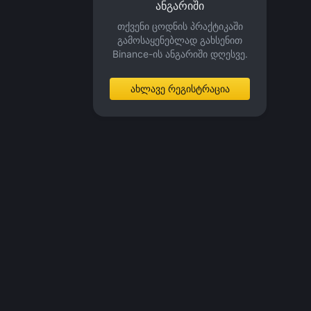
ანგარიში
თქვენი ცოდნის პრაქტიკაში
გამოსაყენებლად გახსენით
Binance-ის ანგარიში დღესვე.
ახლავე რეგისტრაცია