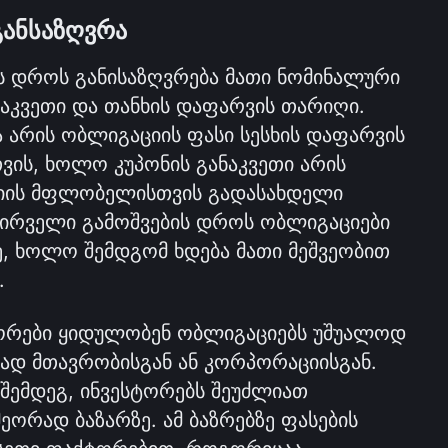
განსაზღვრა
ს დროს განისაზღვრება მათი ნომინალური 
აკვეთი და თანხის დაფარვის თარიღი. 
არის ობლიგაციის ფასი სესხის დაფარვის 
ის, ხოლო კუპონის განაკვეთი არის 
ემიტენტის მიერ ობლიგაციის მფლობელისთვის გადასახდელი 
პირველი გამოშვების დროს ობლიგაციები 
ე, ხოლო შემდგომ ხდება მათი მეშვეობით 
.
ორები ყიდულობენ ობლიგაციებს უშუალოდ 
ად მთავრობისგან ან კორპორაციისგან. 
შემდეგ, ინვესტორებს შეუძლიათ 
ორად ბაზარზე. ამ ბაზრებზე ფასების 