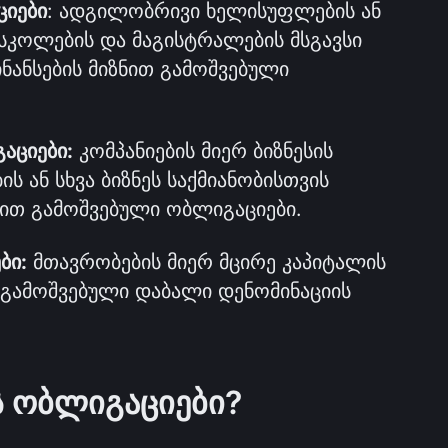
ციები
: ადგილობრივი ხელისუფლების ან 
სკოლების და მაგისტრალების მსგავსი 
ანსების მიზნით გამოშვებული 
აციები:
 კომპანიების მიერ ბიზნესის 
 ან სხვა ბიზნეს საქმიანობისთვის 
ნით გამოშვებული ობლიგაციები.
ბი:
 მთავრობების მიერ მცირე კაპიტალის 
 გამოშვებული დაბალი დენომინაციის 
 ობლიგაციები?