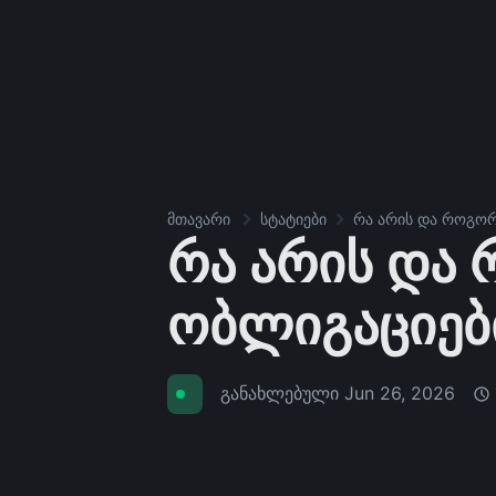
მთავარი
სტატიები
რა არის და როგორ
რა არის და
ობლიგაციებ
განახლებული
Jun 26, 2026