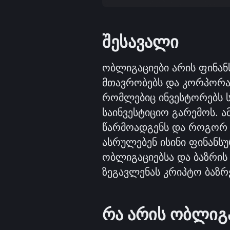
შესავალი
ობლიგაციები არის ფინან
მთავრობებს და კორპორაც
რომლებიც ინვესტორებს ს
საინვესტიციო გარემოს. ამ
წარმოადგენს და როგორ 
ასრულებენ ისინი ფინანსუ
ობლიგაციებსა და ბაზრის 
ზეგავლენას კრიპტო ბაზრე
რა არის ობლიგ