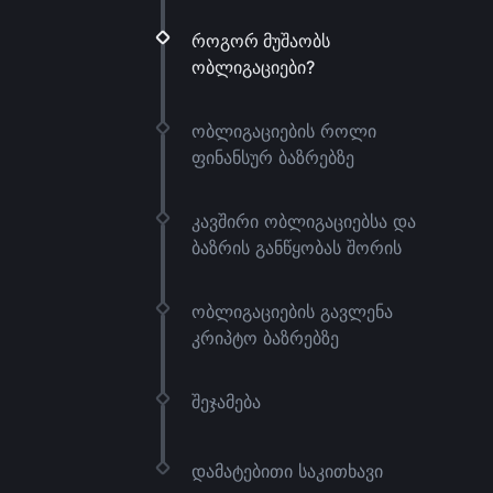
როგორ მუშაობს
ობლიგაციები?
ობლიგაციების როლი
ფინანსურ ბაზრებზე
კავშირი ობლიგაციებსა და
ბაზრის განწყობას შორის
ობლიგაციების გავლენა
კრიპტო ბაზრებზე
შეჯამება
დამატებითი საკითხავი