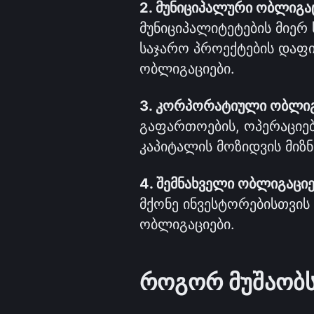
2. მუნიციპალური ობლიგა
მუნიციპალიტეტების მიერ 
საჯარო პროექტების დაფინ
ობლიგაციები.
3. კორპორატიული ობლიგ
გაფართოების, ოპერაციების
კაპიტალის მოზიდვის მიზ
4. შემნახველი ობლიგაციე
მქონე ინვესტორებისთვის
ობლიგაციები.
როგორ მუშაობს