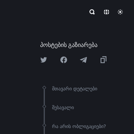
პოსტების გაზიარება
მთავარი დეტალები
შესავალი
რა არის ობლიგაციები?