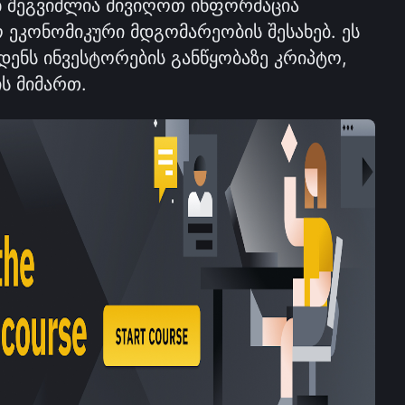
ნ შეგვიძლია მივიღოთ ინფორმაცია 
ეკონომიკური მდგომარეობის შესახებ. ეს 
ენს ინვესტორების განწყობაზე კრიპტო, 
ის მიმართ.