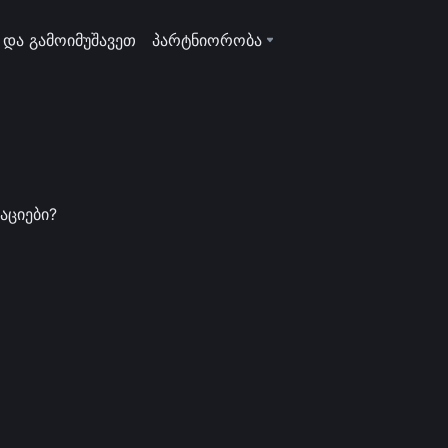
 და გამოიმუშავეთ
პარტნიორობა