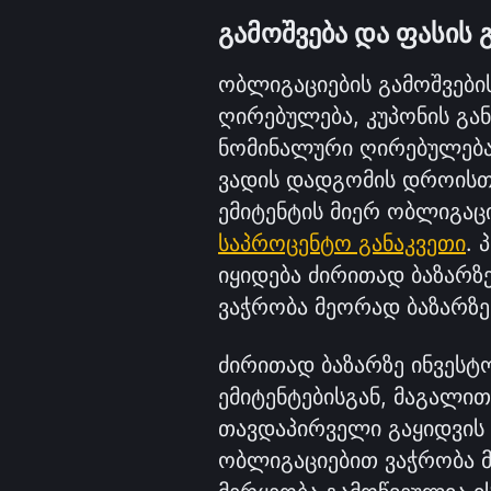
გამოშვება და ფასის 
ობლიგაციების გამოშვები
ღირებულება, კუპონის გან
ნომინალური ღირებულება 
ვადის დადგომის დროისთვ
საპროცენტო განაკვეთი
. 
იყიდება ძირითად ბაზარზ
ვაჭრობა მეორად ბაზარზე
ძირითად ბაზარზე ინვესტ
ემიტენტებისგან, მაგალით
თავდაპირველი გაყიდვის 
ობლიგაციებით ვაჭრობა მე