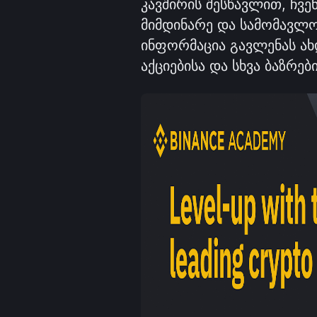
კავშირის შესწავლით, ჩვე
მიმდინარე და სამომავლო 
ინფორმაცია გავლენას ახდ
აქციებისა და სხვა ბაზრებ