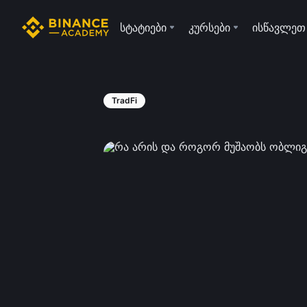
სტატიები
კურსები
ისწავლეთ
TradFi