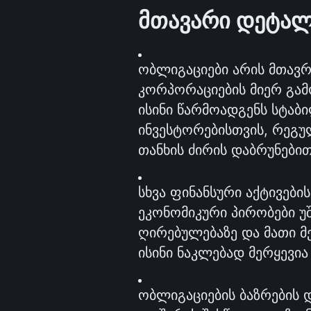
მთავარი დეტალ
ობლიგაციები არის მთავრო
კორპორაციების მიერ გამ
ისინი წარმოადგენს სტაბი
ინვესტორებისთვის, რეგუ
თანხის ძირის დაბრუნები
სხვა ფინანსური აქტივების
ეკონომიკური პირობები უ
ღირებულებაზე და მათი მ
ისინი ნაკლებად მერყევია
ობლიგაციების ბაზრების დ