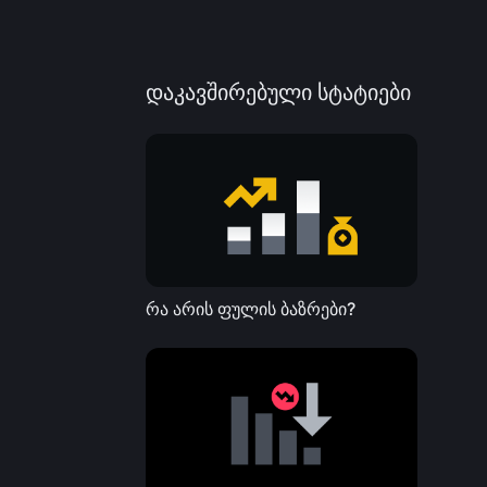
დაკავშირებული სტატიები
რა არის ფულის ბაზრები?