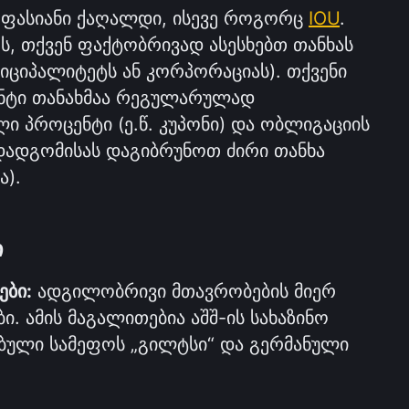
 ფასიანი ქაღალდი, ისევე როგორც 
IOU
. 
, თქვენ ფაქტობრივად ასესხებთ თანხას 
ნიციპალიტეტს ან კორპორაციას). თქვენი 
ენტი თანახმაა რეგულარულად 
 პროცენტი (ე.წ. კუპონი) და ობლიგაციის 
დადგომისას დაგიბრუნოთ ძირი თანხა 
ა).
ი
ები:
 ადგილობრივი მთავრობების მიერ 
. ამის მაგალითებია აშშ-ის სახაზინო 
ბული სამეფოს „გილტსი“ და გერმანული 