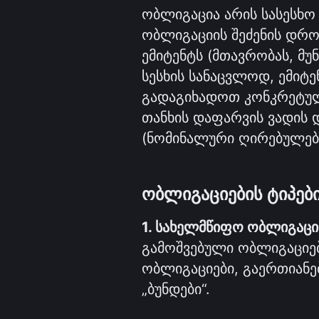
ობლიგაცია არის სასესხო
ობლიგაციის შეძენის დროს
ემიტენტს (მთავრობას, მუ
სესხის სანაცვლოდ, ემიტ
გადაგიხადოთ კონკრეტული
თანხის დაფარვის ვადის 
(ნომინალური ღირებულებ
ობლიგაციების ტიპებ
1. სახელმწიფო ობლიგაცი
გამოშვებული ობლიგაციები
ობლიგაციები, გაერთიანე
„ბუნდები“.