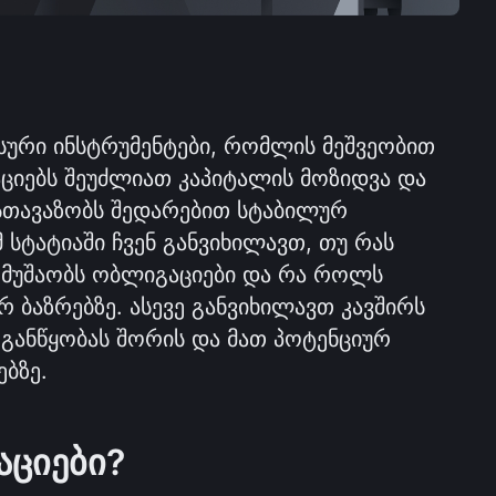
სური ინსტრუმენტები, რომლის მეშვეობით 
იებს შეუძლიათ კაპიტალის მოზიდვა და 
თავაზობს შედარებით სტაბილურ 
 სტატიაში ჩვენ განვიხილავთ, თუ რას 
მუშაობს ობლიგაციები და რა როლს 
რ ბაზრებზე. ასევე განვიხილავთ კავშირს 
განწყობას შორის და მათ პოტენციურ 
ბზე.
აციები?