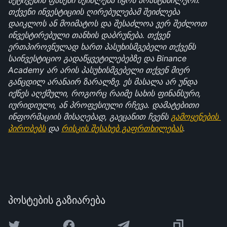
აქტივების ფასები შეიძლება იყოს არასტაბილური. 
თქვენი ინვესტიციის ღირებულებამ შეიძლება 
დაიკლოს ან მოიმატოს და შესაძლოა ვერ შეძლოთ 
ინვესტირებული თანხის დაბრუნება. თქვენ 
ერთპიროვნულად ხართ პასუხისმგებელი თქვენს 
საინვესტიციო გადაწყვეტილებებზე და Binance 
Academy არ არის პასუხისმგებელი თქვენ მიერ 
განცდილ არანაირ ზარალზე. ეს მასალა არ უნდა 
იქნეს აღქმული, როგორც რაიმე სახის ფინანსური, 
იურიდიული, ან პროფესიული რჩევა. დამატებითი 
ინფორმაციის მისაღებად, გაეცანით ჩვენს 
გამოყენების 
პირობებს
 და 
რისკის შესახებ გაფრთხილებას
.
პოსტების გაზიარება