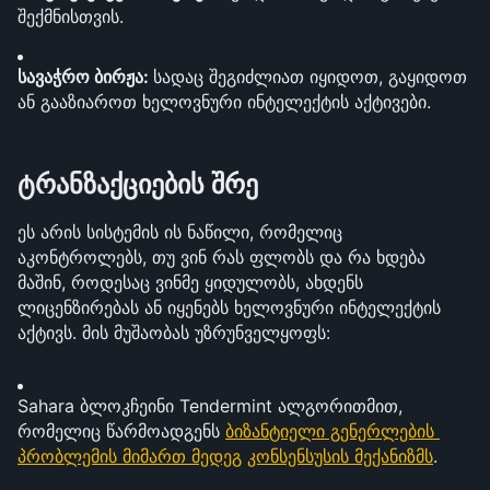
შექმნისთვის.
სავაჭრო ბირჟა: 
სადაც შეგიძლიათ იყიდოთ, გაყიდოთ 
ან გააზიაროთ ხელოვნური ინტელექტის აქტივები.
ტრანზაქციების შრე
ეს არის სისტემის ის ნაწილი, რომელიც 
აკონტროლებს, თუ ვინ რას ფლობს და რა ხდება 
მაშინ, როდესაც ვინმე ყიდულობს, ახდენს 
ლიცენზირებას ან იყენებს ხელოვნური ინტელექტის 
აქტივს. მის მუშაობას უზრუნველყოფს:
Sahara ბლოკჩეინი Tendermint ალგორითმით, 
რომელიც წარმოადგენს 
ბიზანტიელი გენერლების 
პრობლემის მიმართ მედეგ
კონსენსუსის მექანიზმს
.