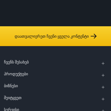
დაათვალიერეთ ჩვენი ყველა კონტენტი
ჩვენს შესახებ
პროდუქტები
ბიზნესი
შეიტყვეთ
სერვისი