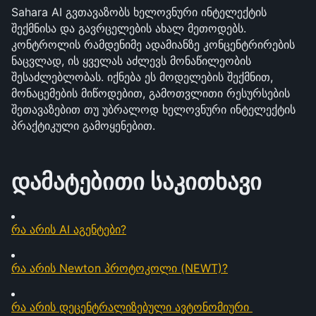
Sahara AI გვთავაზობს ხელოვნური ინტელექტის 
შექმნისა და გავრცელების ახალ მეთოდებს. 
კონტროლის რამდენიმე ადამიანზე კონცენტრირების 
ნაცვლად, ის ყველას აძლევს მონაწილეობის 
შესაძლებლობას. იქნება ეს მოდელების შექმნით, 
მონაცემების მიწოდებით, გამოთვლითი რესურსების 
შეთავაზებით თუ უბრალოდ ხელოვნური ინტელექტის 
პრაქტიკული გამოყენებით.
დამატებითი საკითხავი
რა არის AI აგენტები?
რა არის Newton პროტოკოლი (NEWT)?
რა არის დეცენტრალიზებული ავტონომიური 