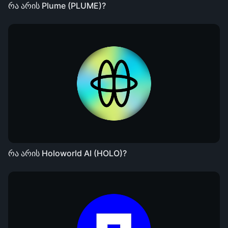
რა არის Plume (PLUME)?
რა არის Holoworld AI (HOLO)?