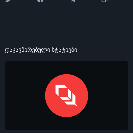
დაკავშირებული სტატიები