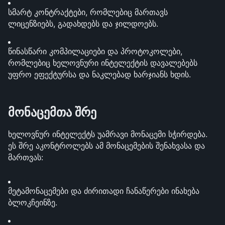
სმარტ კონტრაქტები, რომლებიც მართავს 
ლიცენზიებს, გადახდებს და ჯილდოებს.
წინასწარი კომპილაციები და პროტოკოლები, 
რომლებიც ხელოვნური ინტელექტის დავალებებს 
უფრო ეფექტურსა და ნაკლებად ხარჯიანს ხდის.
მონაცემთა შრე
ხელოვნურ ინტელექტს უამრავი მონაცემი სჭირდება. 
ეს შრე აკონტროლებს ამ მონაცემების შენახვასა და 
მართვას:
მეტამონაცემები და ძირითადი ჩანაწერები ინახება 
ბლოკჩეინზე.