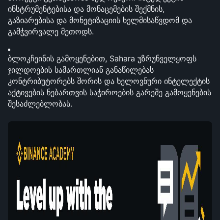
ინსტრუმენტებისა და მონაცემების შექმნის, 
გაზიარებისა და მონეტიზაციის ხელმისაწვდომ და 
გამჭვირვალე მეთოდს.
ბლოკჩეინის გამოყენებით, Sahara უზრუნველყოფს 
ჯილდოების სამართლიან განაწილებას 
კონტრიბუტორებს შორის და ხელოვნური ინტელექტის 
აქტივების ნებართვის საჭიროების გარეშე გამოყენების 
შესაძლებლობას.