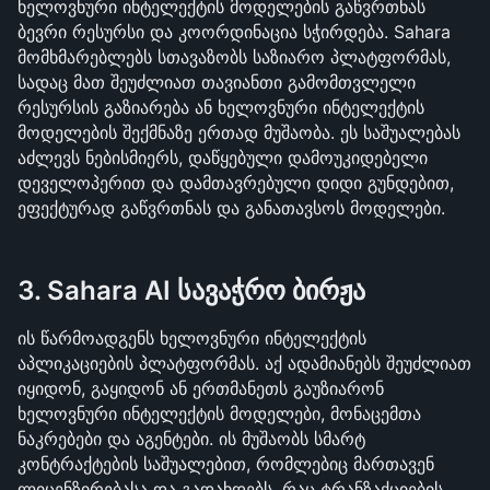
ხელოვნური ინტელექტის მოდელების გაწვრთნას 
ბევრი რესურსი და კოორდინაცია სჭირდება. Sahara 
მომხმარებლებს სთავაზობს საზიარო პლატფორმას, 
სადაც მათ შეუძლიათ თავიანთი გამომთვლელი 
რესურსის გაზიარება ან ხელოვნური ინტელექტის 
მოდელების შექმნაზე ერთად მუშაობა. ეს საშუალებას 
აძლევს ნებისმიერს, დაწყებული დამოუკიდებელი 
დეველოპერით და დამთავრებული დიდი გუნდებით, 
ეფექტურად გაწვრთნას და განათავსოს მოდელები.
3. Sahara AI სავაჭრო ბირჟა
ის წარმოადგენს ხელოვნური ინტელექტის 
აპლიკაციების პლატფორმას. აქ ადამიანებს შეუძლიათ 
იყიდონ, გაყიდონ ან ერთმანეთს გაუზიარონ 
ხელოვნური ინტელექტის მოდელები, მონაცემთა 
ნაკრებები და აგენტები. ის მუშაობს სმარტ 
კონტრაქტების საშუალებით, რომლებიც მართავენ 
ლიცენზირებასა და გადახდებს, რაც ტრანზაქციების 