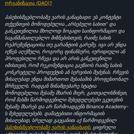
ორგანიზაცია (DAO)?
პასუხისმგებლობაზე უარის განაცხადი: ეს კონტენტი 
თქვენთვის მოწოდებულია „არსებული სახით“ და 
განკუთვნილია მხოლოდ ზოგადი საინფორმაციო და 
საგანმანათლებლო მიზნებისთვის, რაიმე სახის 
რეპრეზენტაციისა თუ გარანტიის გარეშე. იგი არ უნდა 
იქნეს აღქმული, როგორც ფინანსური, იურიდიული ან 
პროფესიული რჩევა და არ არის განკუთვნილი 
იმისთვის, რომ რეკომენდაცია გაუწიოს რაიმე სახის 
კონკრეტული პროდუქტის ან სერვისის შეძენას. რჩევის 
მისაღებად უნდა მიმართოთ შესაბამის პროფესიონალ 
მრჩეველს. რადგან წინამდებარე სტატია 
მოწოდებულია მესამე მხარის მიერ, გაითვალისწინეთ, 
რომ მასში წარმოდგენილი შეხედულებები ეკუთვნის 
მესამე მხარეს და არ წარმოადგენს Binance Academy-
ს შეხედულებებს. დამატებითი ინფორმაციის 
მისაღებად, სრულად გაეცანით აქ წარმოდგენილ 
პასუხისმგებლობაზე უარის განაცხადს.
 ციფრული 