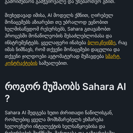
გამოიმუშაოს გამჭვირვალე და უნებართვო გზით. 
მიუხედავად იმისა, AI მოდელს ქმნით, ღირებულ 
მონაცემებს აზიარებთ თუ უბრალოდ ეცნობით 
ხელმისაწვდომ რესურსებს, Sahara გთავაზობთ 
პროცესში მონაწილეობის შესაძლებლობასა და 
ინსტრუმენტებს. ყველაფერი ინახება 
ბლოკჩეინზე
, რაც 
იმას ნიშნავს, რომ თქვენი მონაცემები დაცულია და 
თქვენი ჯილდოები ავტომატურად მუშავდება 
სმარტ 
კონტრაქტების
 საშუალებით.
როგორ მუშაობს Sahara AI 
?
Sahara AI შედგება ხუთი ძირითადი ნაწილისგან, 
რომლებიც ყველა მომხმარებელს ეხმარება 
ხელოვნური ინტელექტის ხელსაწყოებისა და 