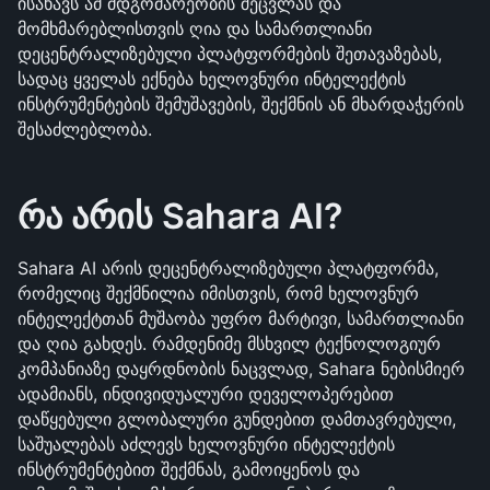
ისახავს ამ მდგომარეობის შეცვლას და 
მომხმარებლისთვის ღია და სამართლიანი 
დეცენტრალიზებული პლატფორმების შეთავაზებას, 
სადაც ყველას ექნება ხელოვნური ინტელექტის 
ინსტრუმენტების შემუშავების, შექმნის ან მხარდაჭერის 
შესაძლებლობა.
რა არის Sahara AI?
Sahara AI არის დეცენტრალიზებული პლატფორმა, 
რომელიც შექმნილია იმისთვის, რომ ხელოვნურ 
ინტელექტთან მუშაობა უფრო მარტივი, სამართლიანი 
და ღია გახდეს. რამდენიმე მსხვილ ტექნოლოგიურ 
კომპანიაზე დაყრდნობის ნაცვლად, Sahara ნებისმიერ 
ადამიანს, ინდივიდუალური დეველოპერებით 
დაწყებული გლობალური გუნდებით დამთავრებული, 
საშუალებას აძლევს ხელოვნური ინტელექტის 
ინსტრუმენტებით შექმნას, გამოიყენოს და 