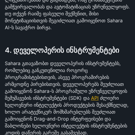
გამჭვირვალობას და ავტომატიზაციას უზრუნველყოფს. 
თუ თქვენ რაიმე ფასეული შექმენით, მისი 
მონეტიზაციისთვის შეგიძლიათ გამოიყენოთ Sahara 
AI-ს სავაჭრო ბირჟა.
4. დეველოპერის ინსტრუმენტები
Sahara გთავაზობთ დეველოპერის ინსტრუმენტებს, 
რომლებიც განკუთვნილია როგორც 
პროგრამისტებისთვის, ასევე პროგრამირების 
არმცოდნე პირებისთვის. დეველოპერებს შეუძლიათ 
გამოიყენონ Sahara-ს პროგრამული უზრუნველყოფის 
შემუშავების ინსტრუმენტები (SDK) და 
API
 ძლიერი 
ხელოვნური ინტელექტის პროდუქტების შესაქმნელად, 
ხოლო არატექნიკურ მომხმარებლებს შეუძლიათ 
გამოიყენონ Drag-and-Drop ინტერფეისები და 
შაბლონები ხელოვნური ინტელექტის ინსტრუმენტების 
კოდის დაწერის გარეშე გასაშვებად.