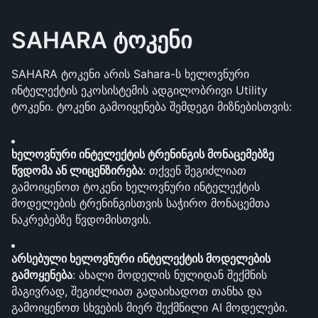
SAHARA ტოკენი
SAHARA ტოკენი არის Sahara-ს ხელოვნური 
ინტელექტის ეკოსისტემის ადგილობრივი Utility 
ტოკენი. ტოკენი გამოიყენება შემდეგი მიზნებისთვის:
ხელოვნური ინტელექტის ტრენინგის მონაცემებზე 
წვდომა ან ლიცენზირება
: თქვენ შეგიძლიათ 
გამოიყენოთ ტოკენი ხელოვნური ინტელექტის 
მოდელების ტრენინგისთვის საჭირო მონაცემთა 
ნაკრებებზე წვდომისთვის.
არსებული ხელოვნური ინტელექტის მოდელების 
გამოყენება
: ახალი მოდელის ნულიდან შექმნის 
მაგივრად, შეგიძლიათ გადაიხადოთ თანხა და 
გამოიყენოთ სხვების მიერ შექმნილი AI მოდელები.