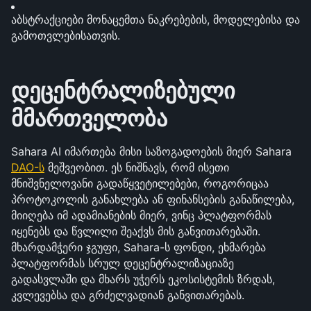
აბსტრაქციები მონაცემთა ნაკრებების, მოდელებისა და 
გამოთვლებისათვის.
დეცენტრალიზებული 
მმართველობა
Sahara AI იმართება მისი საზოგადოების მიერ Sahara 
DAO-ს
 მეშვეობით. ეს ნიშნავს, რომ ისეთი 
მნიშვნელოვანი გადაწყვეტილებები, როგორიცაა 
პროტოკოლის განახლება ან ფინანსების განაწილება, 
მიიღება იმ ადამიანების მიერ, ვინც პლატფორმას 
იყენებს და წვლილი შეაქვს მის განვითარებაში. 
მხარდამჭერი ჯგუფი, Sahara-ს ფონდი, ეხმარება 
პლატფორმას სრულ დეცენტრალიზაციაზე 
გადასვლაში და მხარს უჭერს ეკოსისტემის ზრდას, 
კვლევებსა და გრძელვადიან განვითარებას.