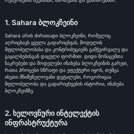
რესურსების შექმნაში, მართვასა და გაზიარებაში:
1. Sahara ბლოკჩეინი
Sahara არის ძირითადი ბლოკჩეინი, რომელიც 
აღრიცხავს ყველა გადარიცხვას, მოდელის 
მფლობელობასა და კონტრიბუციებს გამჭვირვალე და 
გაყალბებისგან დაცული ფორმით. დიდი მონაცემთა 
ნაკრებები და მოდელები ინახება ბლოკჩეინის გარეთ, 
რათა პროცესი სწრაფი და ეფექტური იყოს, თუმცა 
ისეთი მნიშვნელოვანი დეტალები, როგორიცაა 
მფლობელობა და გადარიცხვების ისტორია, ინახება 
ბლოკჩეინზე.
2. ხელოვნური ინტელექტის 
ინფრასტრუქტურა