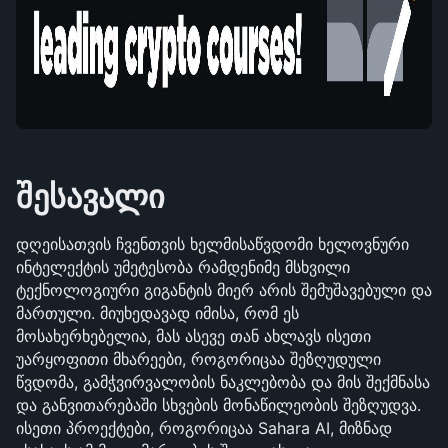
შესავალი
დღეისათვის ჩვენთვის ხელმისაწვდომი ხელოვნური 
ინტელექტის უმეტესობა რამდენიმე მსხვილი 
ტექნოლოგიური გიგანტის მიერ არის შემუშავებული და 
მართული. მიუხედავად იმისა, რომ ეს 
მოსახერხებელია, მას ასევე თან ახლავს ისეთი 
უარყოფითი მხარეები, როგორიცაა შეზღუდული 
წვდომა, გამჭვირვალობის ნაკლებობა და მის შექმნასა 
და განვითარებაში სხვების მონაწილეობის შეზღუდვა. 
ისეთი პროექტები, როგორიცაა Sahara AI, მიზნად 