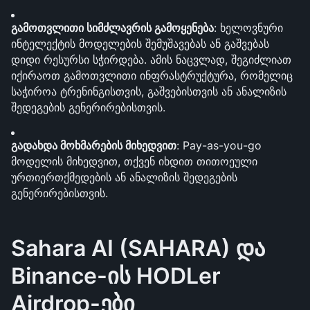
გამოთვლითი სიმძლავრის გამოყენება
: ხელოვნური 
ინტელექტის მოდელების შემუშავებას ან გაშვებას 
დიდი რესურსი სჭირდება. ამის ნაცვლად, შეგიძლიათ 
იქირაოთ გამოთვლითი ინფრასტრუქტურა, რომელიც 
საჭიროა ტრენინგისთვის, გაშვებისთვის ან ანალიზის 
შედეგების გენერირებისთვის.
გადახდა მოხმარების მიხედვით
: Pay-as-you-go 
მოდელის მიხედვით, თქვენ იხდით თითოეული 
ურთიერთქმედების ან ანალიზის შედეგების 
გენერირებისთვის.
Sahara AI (SAHARA) და 
Binance-ის HODLer 
Airdrop-ები