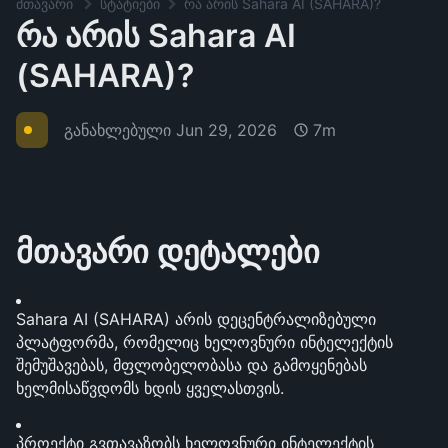
მთავარი
სტატიები
რა არის Sahara AI (SAHARA)?
რა არის Sahara AI
(SAHARA)?
განახლებული
Jun 29, 2026
7m
მთავარი დეტალები
Sahara AI (SAHARA) არის დეცენტრალიზებული 
პლატფორმა, რომელიც ხელოვნური ინტელექტის 
შემუშავებას, მფლობელობასა და გამოყენებას 
ხელმისაწვდომს ხდის ყველასთვის.
პროექტი გვთავაზობს ხელოვნური ინტელექტის 