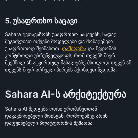
5. უსაფრთხო საცავი
Sahara გვთავაზობს უსაფრთხო საცავებს, სადაც 
შეგიძლიათ თქვენი მოდელები და მონაცემები 
უსაფრთხოდ შეინახოთ. 
დაშიფვრა
 და წვდომის 
კონტროლი უზრუნველყოფს, რომ თქვენს მიერ 
შექმნილ ან ატვირთულ მასალებზე მხოლოდ თქვენ ან 
თქვენს მიერ არჩეულ პირებს ჰქონდეთ წვდომა.
Sahara AI-ს არქიტექტურა
Sahara AI შედგება ოთხი ერთმანეთთან 
დაკავშირებული შრისგან, რომლებზეც არის 
დაფუძნებული პლატფორმის მუშაობა: