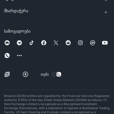
მხარდაჭერა
საზოგადოება
თემა
Binance ADGM entities are regulated by the Financial Services Regulatory
Authority (FSRA) of the Abu Dhabi Global Markets (ADGM) as follows: (1)
Nest Exchange Limited is recognised as a Recognised Investment
Exchange (Derivatives), with a stipulation to Operate a Multilateral Trading
Facility; (2) Nest Clearing and Custody Limited is recognised as a