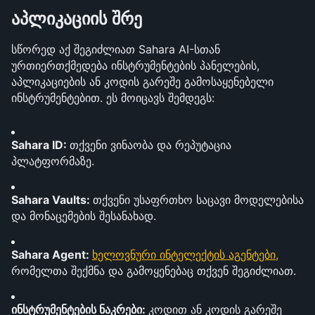
აპლიკაციის შრე
სწორედ აქ შეგიძლიათ Sahara AI-სთან 
ურთიერთქმედება ინსტრუმენტების პანელების, 
აპლიკაციების ან კოდის გარეშე გამოსაყენებელი 
ინსტრუმენტებით. ეს მოიცავს შემდეგს:
Sahara ID: 
თქვენი ვინაობა და რეპუტაცია 
პლატფორმაზე.
Sahara Vaults: 
თქვენი უსაფრთხო საცავი მოდელებისა 
და მონაცემების შესანახად.
Sahara Agent: 
ხელოვნური ინტელექტის აგენტები,
რომელთა შექმნა და გამოყენებაც თქვენ შეგიძლიათ.
ინსტრუმენტების ნაკრები: 
კოდით ან კოდის გარეშე 