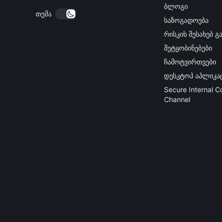
ბლოგი
თემა
საზოგადოება
რისკის შესახებ 
შეტყობინებები
ჩამოტვირთვები
დესკტოპ აპლიკა
Secure Internal 
Channel