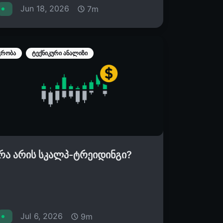
Jun 18, 2026
7m
ჭრობა
ტექნიკური ანალიზი
რა არის სკალპ-ტრეიდინგი?
Jul 6, 2026
9m