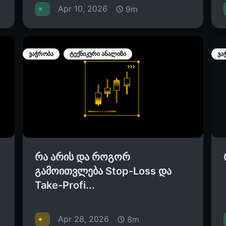
Apr 10, 2026
9m
ვაჭრობა
ტექნიკური ანალიზი
ვა
რა არის და როგორ
გამოითვლება Stop-Loss და
Take-Profi...
Apr 28, 2026
8m