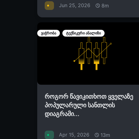
Jun 25, 2026
8m
ვაჭრობა
ტექნიკური ანალიზი
როგორ წავიკითხოთ ყველაზე
პოპულარული სანთლის
დიაგრამი...
Apr 15, 2026
13m