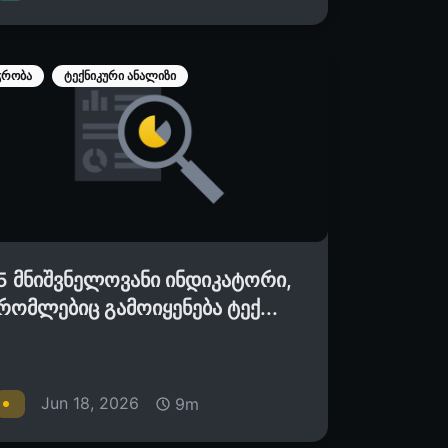
ჭრობა
ტექნიკური ანალიზი
5 მნიშვნელოვანი ინდიკატორი,
რომლებიც გამოიყენება ტექ...
Jun 18, 2026
9m