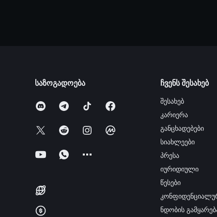
საზოგადოება
ჩვენს შესახებ
შესახებ
კარიერა
განცხადებები
სიახლეები
პრესა
იურიდიული
წესები
კონფიდენციალუ
ნდობის გამყარებ