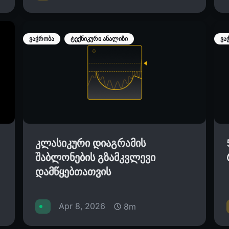
ვაჭრობა
ტექნიკური ანალიზი
ვა
კლასიკური დიაგრამის
შაბლონების გზამკვლევი
დამწყებთათვის
Apr 8, 2026
8m