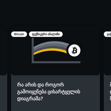
Bitcoin
ტექნიკური ანალიზი
ვა
რა არის და როგორ
გამოიყენება ცისარტყელის
დიაგრამა?