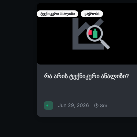
ტექნიკური ანალიზი
ვაჭრობა
რა არის ტექნიკური ანალიზი?
Jun 29, 2026
8m