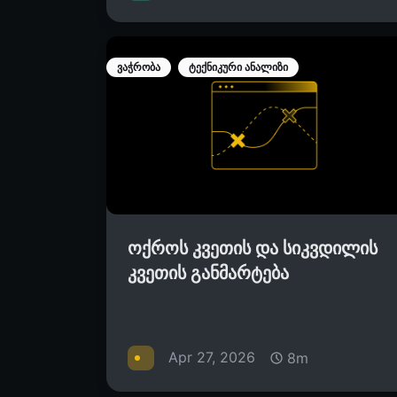
ვაჭრობა
ტექნიკური ანალიზი
ოქროს კვეთის და სიკვდილის
კვეთის განმარტება
Apr 27, 2026
8m