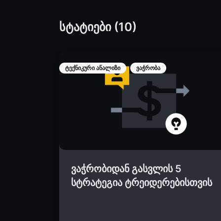
სტატიები (10)
ტექნიკური ანალიზი
ვაჭრობა
ვაჭრობიდან გასვლის 5
სტრატეგია ტრეიდერებისთვის