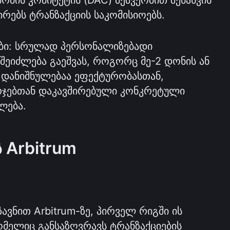
რებს ტრანზაქციის საკომისიოებს.
ები: სრულად პერსონალიზებადი 
ეიძლება გაეშვას, როგორც მე-2 დონის ან 
 დანიშნულებაა ეფექტურობასთან, 
ჯებთან დაკავშირებული კონკრეტული 
ლება.
 Arbitrum
ავნით Arbitrum-ზე, პირველ რიგში ის 
ომელიც განსაზღვრავს ტრანზაქციების 