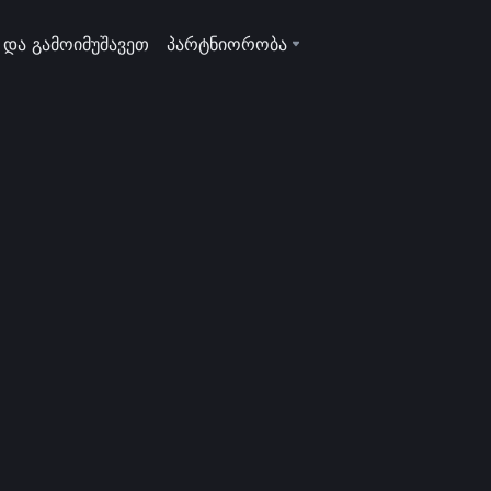
 და გამოიმუშავეთ
პარტნიორობა