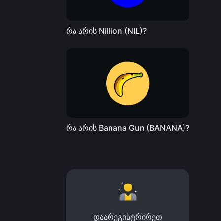
რა არის Nillion (NIL)?
რა არის Banana Gun (BANANA)?
დაარეგისტრირეთ