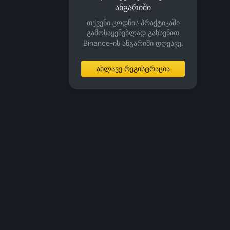
ანგარიში
თქვენი ცოდნის პრაქტიკაში
გამოსაყენებლად გახსენით
Binance-ის ანგარიში დღესვე.
ახლავე რეგისტრაცია