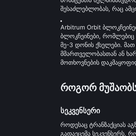
შესაძლებლობას, რაც ამცი
Arbitrum Orbit ბლოკჩეინ
ბლოკჩეინები, რომლებიც შ
მე-3 დონის ქსელები. მათ
მმართველობასთან ან ხარ
მოთხოვნების დაკმაყოფი
როგორ მუშაობს
სეკვენსერი
როდესაც ტრანზაქციას აგზ
გადაეცემა სეკვენსერს, რ