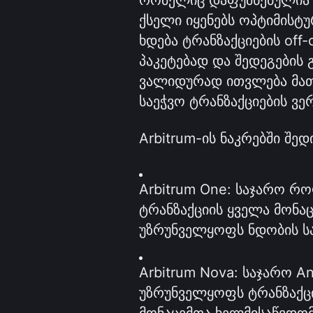
ქსელი იყენებს ოპტიმისტ
ხდება ტრანზაქციების off-
პაკეტებად და შედეგების გ
ვალიდურად ითვლება მათ 
საეჭვო ტრანზაქციების ვე
Arbitrum-ის ნაკრებში შედ
Arbitrum One: საჯარო რ
ტრანზაქციის ყველა მონაცე
უზრუნველყოფს ნდობის სა
Arbitrum Nova: საჯარო A
უზრუნველყოფს ტრანზაქცი
მონაცემთა ხელმისაწვდომო