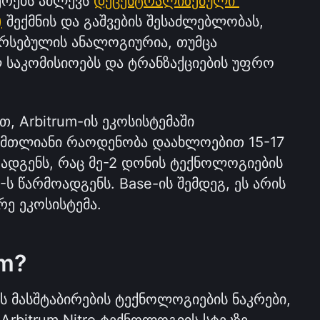
ერებს აძლევს 
დეცენტრალიზებული 
)
 შექმნის და გაშვების შესაძლებლობას, 
რსებულის ანალოგიურია, თუმცა 
საკომისიოებს და ტრანზაქციების უფრო 
 Arbitrum-ის ეკოსისტემაში 
 მთლიანი რაოდენობა დაახლოებით 15-17 
დგენს, რაც მე-2 დონის ტექნოლოგიების 
 წარმოადგენს. Base-ის შემდეგ, ეს არის 
რე ეკოსისტემა.
um?
ის მასშტაბირების ტექნოლოგიების ნაკრები, 
bitrum Nitro ტექნოლოგიის სტეკზე. 