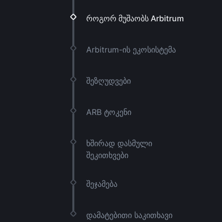
როგორ მუშაობს Arbitrum
Arbitrum-ის ეკოსისტემა
შეზღუდვები
ARB ტოკენი
ხშირად დასმული
შეკითხვები
შეჯამება
დამატებითი საკითხავი