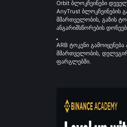
Orbit ბლოკჩეინები დეველ
AnyTrust ბლოკჩეინების გ
მმართველობის, გაზის ტო
ანგარიშსწორების დონეებ
ARB ტოკენი გამოიყენება 
მმართველობის, დელეგირე
ფარგლებში.