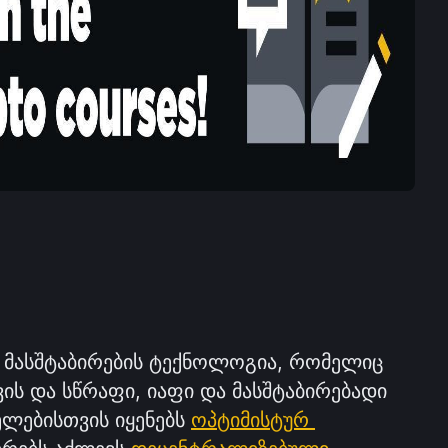
 მასშტაბირების ტექნოლოგია, რომელიც 
ვის და სწრაფი, იაფი და მასშტაბირებადი 
ლებისთვის იყენებს 
ოპტიმისტურ 