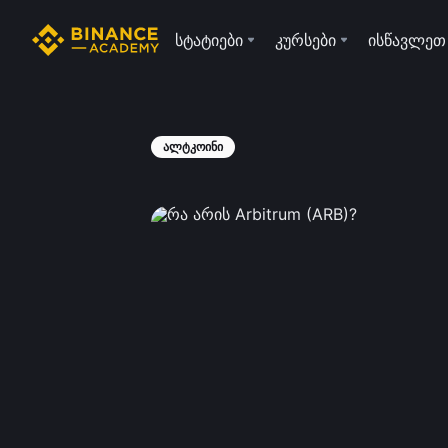
სტატიები
კურსები
ისწავლეთ
ალტკოინი