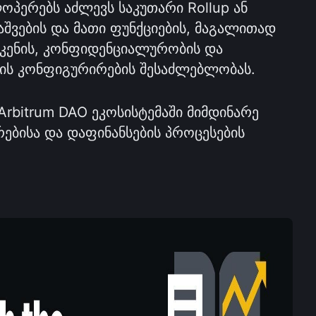
ოპერებს აძლევს საკუთარი Rollup ან 
აშვების და მათი ფუნქციების, მაგალითად 
კენის, კონფიდენციალურობის და 
ის კონფიგურირების შესაძლებლობას.
Arbitrum DAO ეკოსისტემაში მიმდინარე 
ბისა და დაფინანსების პროცესების 