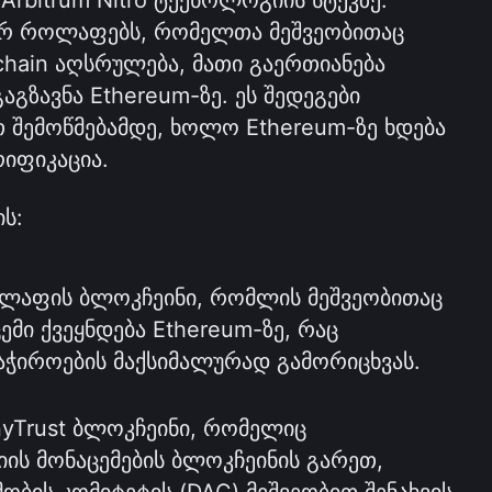
ურ როლაფებს, რომელთა მეშვეობითაც 
chain აღსრულება, მათი გაერთიანება 
აგზავნა Ethereum-ზე. ეს შედეგები 
შემოწმებამდე, ხოლო Ethereum-ზე ხდება 
რიფიკაცია.
ის:
ოლაფის ბლოკჩეინი, რომლის მეშვეობითაც 
მი ქვეყნდება Ethereum-ზე, რაც 
ჭიროების მაქსიმალურად გამორიცხვას.
nyTrust ბლოკჩეინი, რომელიც 
ის მონაცემების ბლოკჩეინის გარეთ, 
ბის კომიტეტის (DAC) მეშვეობით შენახვის 