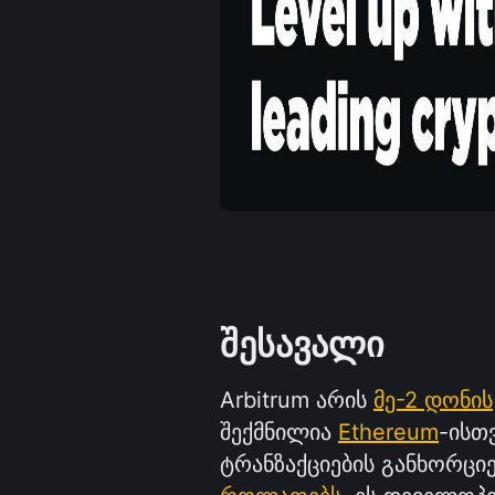
შესავალი
Arbitrum არის 
მე-2 დონის
შექმნილია 
Ethereum
-ისთ
ტრანზაქციების განხორციე