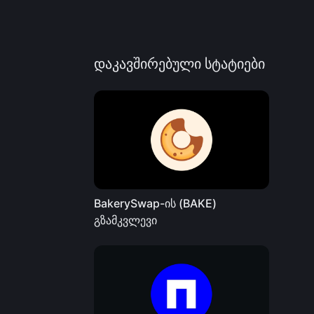
დაკავშირებული სტატიები
BakerySwap-ის (BAKE)
გზამკვლევი