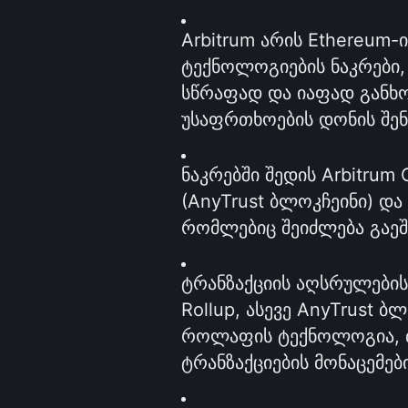
Arbitrum არის Ethereum-ი
ტექნოლოგიების ნაკრები,
სწრაფად და იაფად განხ
უსაფრთხოების დონის შენ
ნაკრებში შედის Arbitrum 
(AnyTrust ბლოკჩეინი) და
რომლებიც შეიძლება გაეშვ
ტრანზაქციის აღსრულების
Rollup, ასევე AnyTrust ბ
როლაფის ტექნოლოგია, თუ
ტრანზაქციების მონაცემებ