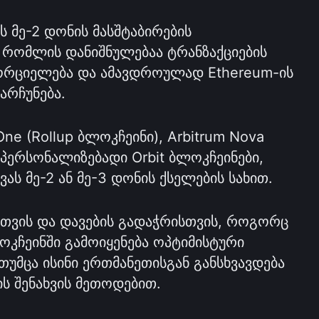
ს მე-2 დონის მასშტაბირების 
 რომლის დანიშნულებაა ტრანზაქციების 
ორციელება და ამავდროულად Ethereum-ის 
არჩუნება.
One (Rollup ბლოკჩეინი), Arbitrum Nova 
 პერსონალიზებადი Orbit ბლოკჩეინები, 
ას მე-2 ან მე-3 დონის ქსელების სახით.
თვის და დავების გადაჭრისთვის, როგორც 
ლოკჩეინში გამოიყენება ოპტიმისტური 
მცა ისინი ერთმანეთისგან განსხვავდება 
ის შენახვის მეთოდებით.