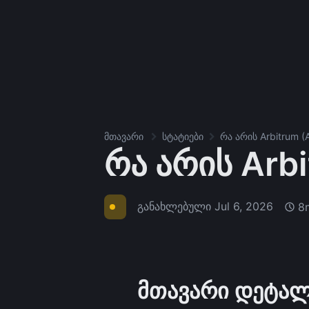
მთავარი
სტატიები
რა არის Arbitrum (
რა არის Arb
განახლებული
Jul 6, 2026
8
მთავარი დეტალ