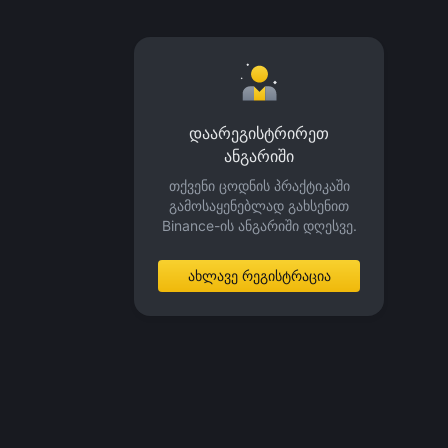
დაარეგისტრირეთ
ანგარიში
თქვენი ცოდნის პრაქტიკაში
გამოსაყენებლად გახსენით
Binance-ის ანგარიში დღესვე.
ახლავე რეგისტრაცია