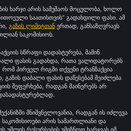
ზის ხარჯი არის სამუშაოს მოცულობა, ხოლო
„თითოეული საათისთვის“ გადახდილი ფასი. ამ
რი,
გაზის ლიმიტთან
ერთად, განსაზღვრავს
მთლიან საკომისიოს.
აქციის სწრაფი დადასტურება, მაშინ
ღალი ფასის გადახდა, რათა ვალიდატორებს
ი, რომ პირველ რიგში თქვენი ტრანზაქცია
 გაზის დაბალი ფასის დაწესებამ შეიძლება
ციის შეფერხება, რადგან მაინერებს არ
 დასადასტურებლად.
მექანიზმი მნიშვნელოვანია, რადგან ის იძლევა
 საკომისიოები არის სამართლიანი და
ელს უშლის რესურსების უმიზნოდ ხარჯვას იმ