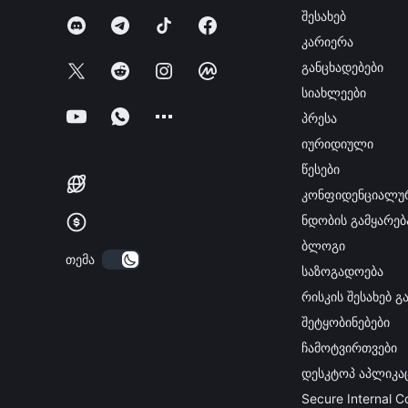
შესახებ
კარიერა
განცხადებები
სიახლეები
პრესა
იურიდიული
წესები
კონფიდენციალუ
ნდობის გამყარებ
ბლოგი
თემა
საზოგადოება
რისკის შესახებ 
შეტყობინებები
ჩამოტვირთვები
დესკტოპ აპლიკა
Secure Internal 