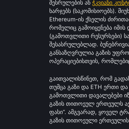
შესრულების ან
ჭკვიანი კონ
ხარჯებს (საკომისიოებს). მი
Ethereum-ის ქსელის ძირითა
რომელიც გამოიყენება იმის 
(გამოთვლითი რესურსები) ს
შესასრულებლად. ბუნებრივი
განსაზღვრულია გაზის უფრო
ოპერაციებისთვის, რომლები
გაითვალისწინეთ, რომ გადასა
თუმცა გაზი და ETH ერთი და
გამოთვლითი დავალებები იზო
გაზის თითოეულ ერთეულს აქვ
ფასი“. ამგვარად, ყოველ ტრა
გაზის თითოეული ერთეულის