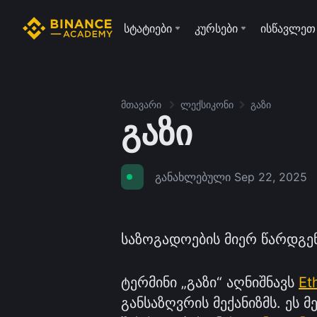
სტატიები
კურსები
ისწავლეთ
მთავარი
ლექსიკონი
გაზი
გაზი
განახლებული
Sep 22, 2025
საზოგადოების მიერ წარდგე
ტერმინი „გაზი“ აღნიშნავს
Et
განსაზღვრის მექანიზმს. ეს 