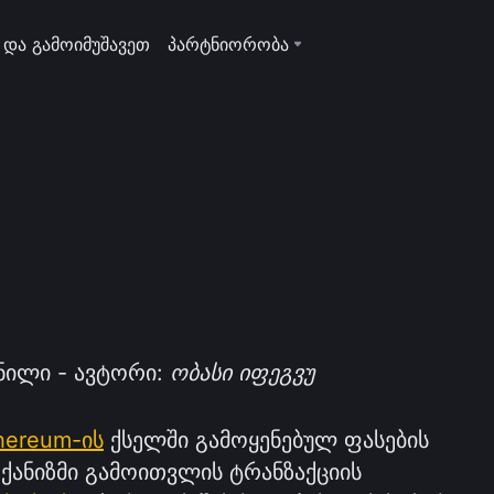
 და გამოიმუშავეთ
პარტნიორობა
ნილი - ავტორი:
ობასი იფეგვუ
hereum-ის
ქსელში გამოყენებულ ფასების
მექანიზმი გამოითვლის ტრანზაქციის