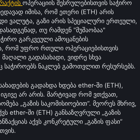
ტრაქტის
ოპერაციის შესრულებისთვის საჭირო
უხედავად იმისა, რომ ეთერი (ETH) არის
დი ვალუტა, გაზი არის სპეციალური ერთეული,
დასადგენად, თუ რამდენ "მუშაობაა"
აჭირო გარკვეული ამოცანების
ა, რომ უფრო რთული ოპერაციებისთვის
 მაღალი გადასახადი, ვიდრე სხვა
ც საჭიროებს ნაკლებ გამოთვლით რესურსებს.
ხადების გადახდა ხდება ether-ში (ETH),
 იგივე არ არის. მარტივად რომ ვთქვათ,
მება „გაზის საკომისიოებით“. მეორეს მხრივ,
ს ether-ში (ETH) განსაზღვრული „გაზის
ნზაქციას აქვს კონკრეტული „გაზის ფასი“
თვის.