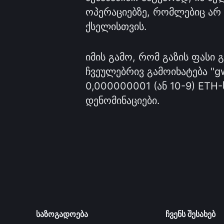
ოპერაციებზე, რომლებიც არ
ქსელისთვის.
იმის გამო, რომ გაზის ფასი 
ჩვეულებრივ გამოიხატება "gw
0,000000001 (ან 10-9) ETH-
დენომინაციები.
საზოგადოება
ჩვენს შესახებ