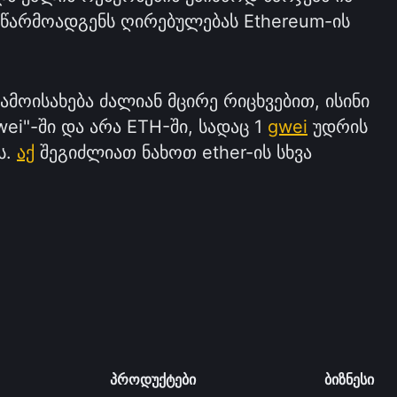
 წარმოადგენს ღირებულებას Ethereum-ის
გამოისახება ძალიან მცირე რიცხვებით, ისინი
ei"-ში და არა ETH-ში, სადაც 1
gwei
უდრის
ს.
აქ
შეგიძლიათ ნახოთ ether-ის სხვა
პროდუქტები
ბიზნესი