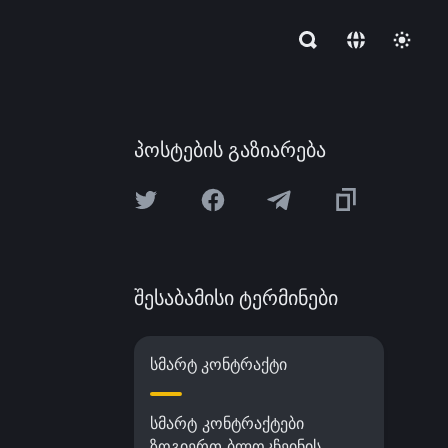
პოსტების გაზიარება
შესაბამისი ტერმინები
სმარტ კონტრაქტი
სმარტ კონტრაქტები
ზოგიერთ ბლოკჩეინის