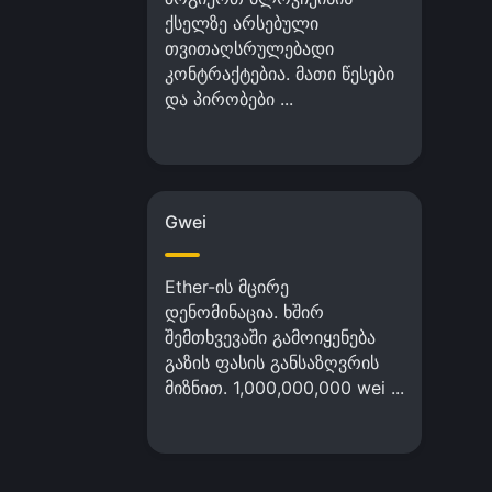
ქსელზე არსებული
თვითაღსრულებადი
კონტრაქტებია. მათი წესები
და პირობები ...
Gwei
Ether-ის მცირე
დენომინაცია. ხშირ
შემთხვევაში გამოიყენება
გაზის ფასის განსაზღვრის
მიზნით. 1,000,000,000 wei ...