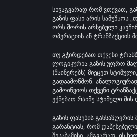
სხვაგვარად რომ ვთქვათ, გა
გაზის ფასი არის სამუშაოს 
ორს შორის არსებული კავში
ოპერაციის ან ტრანზაქციის 
თუ გჭირდებათ თქვენი ტრანზ
ლოგიკურია გაზის უფრო მა
(მაინერებს) მიეცეთ სტიმულ
გადაამოწმონ. ანალოგიურად,
გამოიწვიოს თქვენი ტრანზაქ
ექნებათ რაიმე სტიმული მის
გაზის ფასების განსაზღვრის 
გარანტიას, რომ დაწესებული
შესაბამისი. ამგვარად, ის ხ