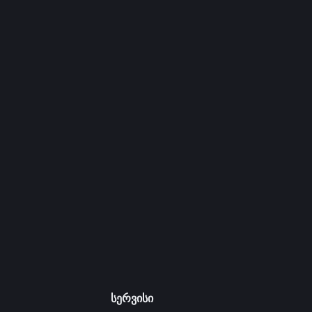
სერვისი