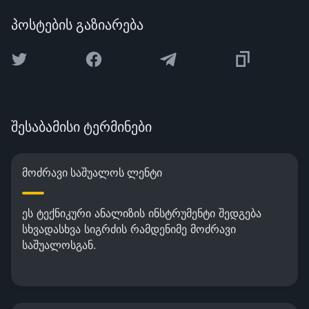
პოსტების გაზიარება
შესაბამისი ტერმინები
მოძრავი საშუალოს ლენტი
ეს ტექნიკური ანალიზის ინსტრუმენტი შედგება
სხვადასხვა სიგრძის რამდენიმე მოძრავი
საშუალოსგან.