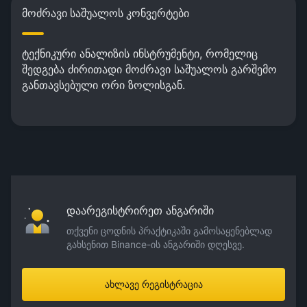
მოძრავი საშუალოს კონვერტები
ტექნიკური ანალიზის ინსტრუმენტი, რომელიც
შედგება ძირითადი მოძრავი საშუალოს გარშემო
განთავსებული ორი ზოლისგან.
დაარეგისტრირეთ ანგარიში
თქვენი ცოდნის პრაქტიკაში გამოსაყენებლად
გახსენით Binance-ის ანგარიში დღესვე.
ახლავე რეგისტრაცია