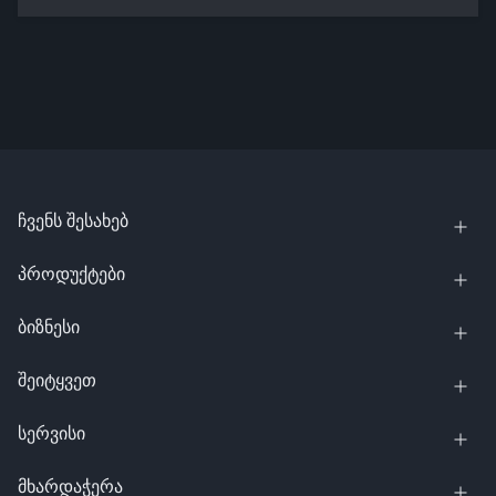
ჩვენს შესახებ
პროდუქტები
ბიზნესი
შეიტყვეთ
სერვისი
მხარდაჭერა