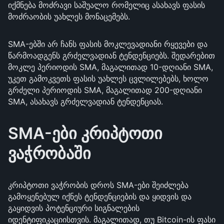
იქმნება მოძრავი საშუალო რომელიც ასახავს ფასის
მოძრაობის უახლეს მონაცემებს.
SMA-ებში არ ჩანს ფასის მოკლევადიანი რყევები და
წარმოადგენს გრძელვადიან ტენდენციებს. შედარებით
მოკლე პერიოდის SMA, მაგალითად 10-დღიანი SMA,
უკეთ გამოკვეთს ფასის უახლეს ცვლილებებს, ხოლო
გრძელი პერიოდის SMA, მაგალითად 200-დღიანი
SMA, ასახავს გრძელვადიან ტენდენციას.
SMA-ები კრიპტოთი
ვაჭრობაში
კრიპტოთი ვაჭრობის დროს SMA-ები შეიძლება
გამოყენებულ იქნეს ტენდენციების და ყიდვის და
გაყიდვის პოტენციური სიგნალების
იდენტიფიკაციისთვის. მაგალითად, თუ Bitcoin-ის ფასი