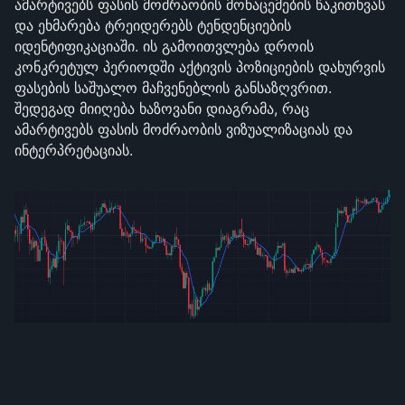
ამარტივებს ფასის მოძრაობის მონაცემების წაკითხვას
და ეხმარება ტრეიდერებს ტენდენციების
იდენტიფიკაციაში. ის გამოითვლება დროის
კონკრეტულ პერიოდში აქტივის პოზიციების დახურვის
ფასების საშუალო მაჩვენებლის განსაზღვრით.
შედეგად მიიღება ხაზოვანი დიაგრამა, რაც
ამარტივებს ფასის მოძრაობის ვიზუალიზაციას და
ინტერპრეტაციას.