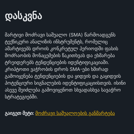
დასკვნა
მარტივი მოძრავი საშუალო (SMA) წარმოადგენს
ტექნიკური ანალიზის ინსტრუმენტს, რომელიც
ამარტივებს დროის კონკრეტულ პერიოდში ფასის
მოძრაობის მონაცემების წაკითხვას და ეხმარება
ტრეიდერებს ტენდენციების იდენტიფიკაციაში.
კრიპტოთი ვაჭრობის დროს SMA-ები ხშირად
გამოიყენება ტენდენციების და ყიდვის და გაყიდვის
პოტენციური სიგნალების იდენტიფიკაციისთვის. ისინი
ასევე შეიძლება გამოვიყენოთ სხვადასხვა სავაჭრო
სტრატეგიებში.
გაიგეთ მეტი:
მოძრავი საშუალოების განმარტება