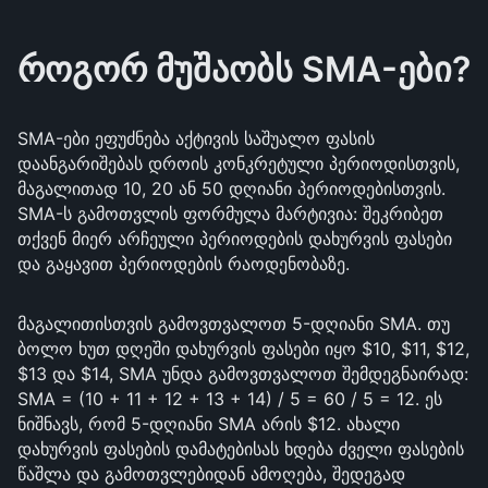
როგორ მუშაობს SMA-ები?
SMA-ები ეფუძნება აქტივის საშუალო ფასის
დაანგარიშებას დროის კონკრეტული პერიოდისთვის,
მაგალითად 10, 20 ან 50 დღიანი პერიოდებისთვის.
SMA-ს გამოთვლის ფორმულა მარტივია: შეკრიბეთ
თქვენ მიერ არჩეული პერიოდების დახურვის ფასები
და გაყავით პერიოდების რაოდენობაზე.
მაგალითისთვის გამოვთვალოთ 5-დღიანი SMA. თუ
ბოლო ხუთ დღეში დახურვის ფასები იყო $10, $11, $12,
$13 და $14, SMA უნდა გამოვთვალოთ შემდეგნაირად:
SMA = (10 + 11 + 12 + 13 + 14) / 5 = 60 / 5 = 12. ეს
ნიშნავს, რომ 5-დღიანი SMA არის $12. ახალი
დახურვის ფასების დამატებისას ხდება ძველი ფასების
წაშლა და გამოთვლებიდან ამოღება, შედეგად