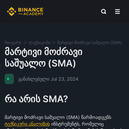
მთავარი
ლექსიკონი
მარტივი მოძრავი საშუალო (SMA)
მარტივი მოძრავი
საშუალო (SMA)
განახლებული
Jul 23, 2024
რა არის SMA?
მარტივი მოძრავი საშუალო (SMA) წარმოადგენს
ტექნიკური ანალიზის
ინსტრუმენტს, რომელიც