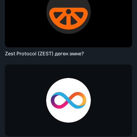
Zest Protocol (ZEST) деген эмне?