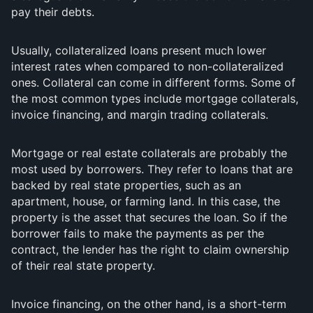
pay their debts.
Usually, collateralized loans present much lower
interest rates when compared to non-collateralized
ones. Collateral can come in different forms. Some of
the most common types include mortgage collaterals,
invoice financing, and margin trading collaterals.
Mortgage or real estate collaterals are probably the
most used by borrowers. They refer to loans that are
backed by real state properties, such as an
apartment, house, or farming land. In this case, the
property is the asset that secures the loan. So if the
borrower fails to make the payments as per the
contract, the lender has the right to claim ownership
of their real state property.
Invoice financing, on the other hand, is a short-term