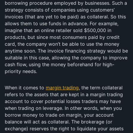
borrowing procedure employed by businesses. Such a
strategy consists of companies using customers’
invoices (that are yet to be paid) as collateral. So this
allows them to use funds in advance. For example,
imagine that an online retailer sold $500,000 in
products, but since most consumers paid by credit
card, the company won’t be able to use the money
anytime soon. The invoice financing strategy would be
suitable in this case, allowing the company to improve
cash flow, using the money beforehand for high-
priority needs.
When it comes to
margin trading
, the term collateral
refers to the assets that are kept in a margin trading
account to cover potential losses traders may have
when trading on leverage. In other words, when you
borrow money to trade on margin, your account
balance will act as collateral. The brokerage (or
exchange) reserves the right to liquidate your assets