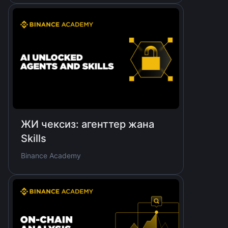
ЖИ чексиз: агенттер жана
Skills
Binance Academy