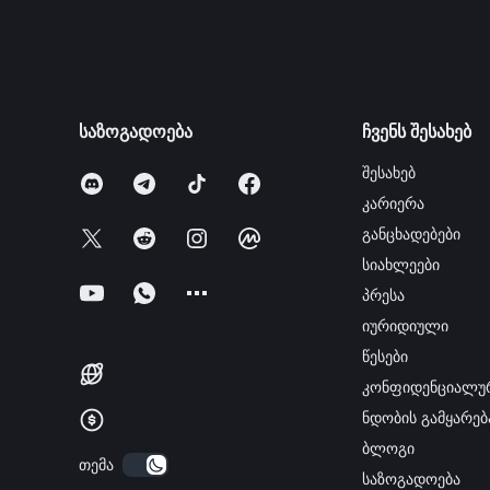
საზოგადოება
ჩვენს შესახებ
შესახებ
კარიერა
განცხადებები
სიახლეები
პრესა
იურიდიული
წესები
კონფიდენციალუ
ნდობის გამყარებ
ბლოგი
თემა
საზოგადოება