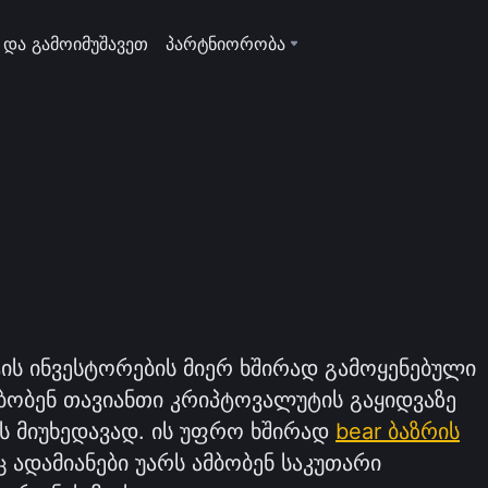
 და გამოიმუშავეთ
პარტნიორობა
ის ინვესტორების მიერ ხშირად გამოყენებული
ბობენ თავიანთი კრიპტოვალუტის გაყიდვაზე
ის მიუხედავად. ის უფრო ხშირად
bear ბაზრის
 ადამიანები უარს ამბობენ საკუთარი