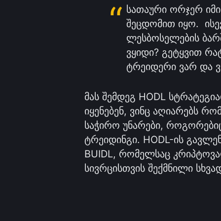
სათაური ორჯერ იმი
შეცდომით იყო. ისე
ლესბოსელების ბარშ
ვყიდი? გეტყვით რა
ტრეიდერი ვარ და ვ
მას შემდეგ HODL სტრატეგია
იყენებენ, ვინც აღიარებს რ
საჭირო უნარები, როგორებიც
ტრეიდინგი. HODL-ის გავლენ
BUIDL, რომელსაც კრიპტოვა
სივრცისთვის შექმნილი სხვად