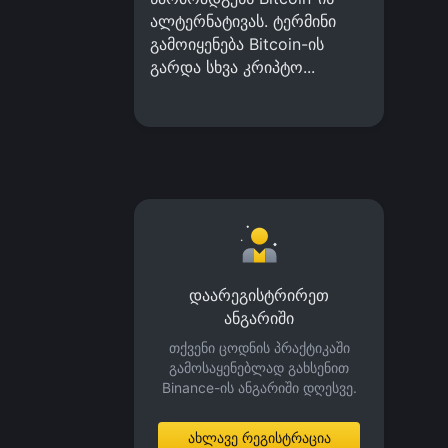
ალტერნატივას. ტერმინი
გამოიყენება Bitcoin-ის
გარდა სხვა კრიპტო...
დაარეგისტრირეთ
ანგარიში
თქვენი ცოდნის პრაქტიკაში
გამოსაყენებლად გახსენით
Binance-ის ანგარიში დღესვე.
ახლავე რეგისტრაცია