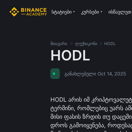
სტატიები
კურსები
ისწავლეთ
მთავარი
ლექსიკონი
HODL
HODL
განახლებული
Oct 14, 2025
HODL არის იმ კრიპტოვალუტ
ტერმინი, რომლებიც უარს ამ
მისი ფასის ზრდის თუ დაცემ
დროს გამოიყენება, როდესაც