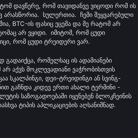
ტომ დავწერე, რომ თავიდანვე ვიცოდი რომ ის
ვ არასწორია. სულერთია. ჩემი შეყვარებული
ია, BTC-ის ფასიც ეცემა და მე რატომ არ
ტომაც არ ვყიდი. იმიტომ, რომ ცუდი
იცი, რომ ცუდი ტრეიდერი ვარ.
დ გადაიქცა, რომელსაც ის ადამიანები
ომ არ აქვს მოკლევადიანი ვაჭრობისთვის
აა სკალპინგი, დეი-ტრეიდინგი ან სვინგ-
ით გაჩნდა კიდევ ერთი ახალი ტერმინი -
ლუტის საზოგადოებაში იყენებენ ბლოკჩეინის
ასხვა ტიპის აპლიკაციების აღსანიშნად.