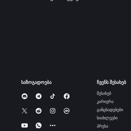
საზოგადოება
ჩვენს შესახებ
შესახებ
კარიერა
განცხადებები
სიახლეები
პრესა