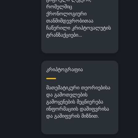
რომელშიც
ქრონოლოგიური
თანმიმდევრობითაა
ჩაწერილი კრიპტოვალუტის
ტრანზაქციები...
კრიპტოგრაფია
მათემატიკური თეორიებისა
და გამოთვლების
გამოყენების მეცნიერება
ინფორმაციის დაშიფვრისა
და გაშიფვრის მიზნით.