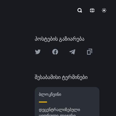
პოსტების გაზიარება
შესაბამისი ტერმინები
ბლოკჩეინი
დეცენტრალიზებული
ციფრული ლეჯერი,