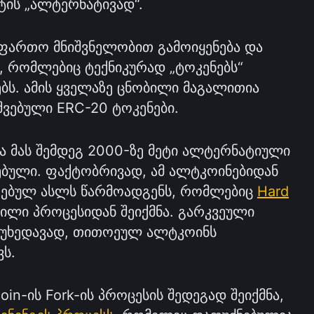
ტის „ალტერნატივად“.
ფართო მნიშვნელობით გამოიყენება და
, რომლებიც ტექნიკურად „ტოკენებს“
ბს. ამის ყველაზე ცნობილი მაგალითია
შვებული ERC-20 ტოკენები.
და მას შემდეგ 2000-ზე მეტი ალტერნატიული
ებული. ფაქტობრივად, ამ ალტკოინებიდან
ირებულ ასლს წარმოადგენს, რომლებიც
Hard
ილი პროცესიდან შეიქმნა. გარკვეული
იუხედავად, თითოეულ ალტკოინს
ვს.
in-ის Fork-ის პროცესის შედეგად შეიქმნა,