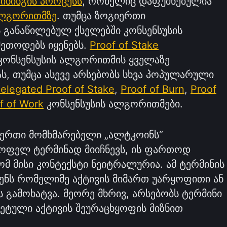
აინინგის პროცესს
, რომელიც დაფუძნებულია
ალგორითმზე
. თუმცა ზოგიერთი
 განაწილებულ ქსელებში კონსენსუსის
ეთოდებს იყენებს.
Proof of Stake
კონსენსუსის ალგორითმის ყველაზე
, თუმცა ასევე არსებობს სხვა პოპულარული
elegated Proof of Stake
,
Proof of Burn
,
Proof
f of Work
კონსენსუსის ალგორითმები.
გიერთი მომხმარებელი „ალტკოინს“
ყოფელ ტერმინად მიიჩნევს, ის ფართოდ
ომ მისი კონტექსტი ნეიტრალურია. ამ ტერმინის
ენს რომელიმე აქტივის მიმართ უარყოფითი ან
გამოხატვა. მეორე მხრივ, არსებობს ტერმინი
ეტული აქტივის შეურაცხყოფის მიზნით