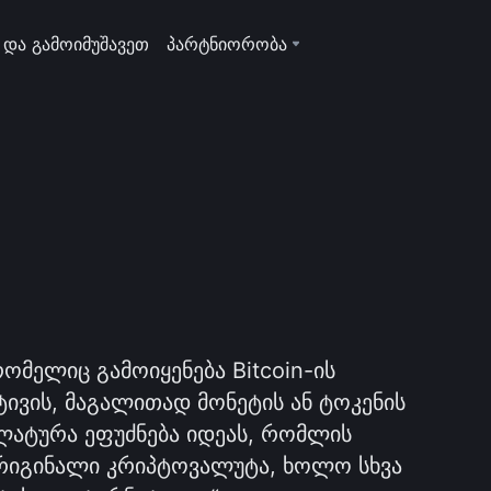
 და გამოიმუშავეთ
პარტნიორობა
ომელიც გამოიყენება Bitcoin-ის
ვის, მაგალითად მონეტის ან ტოკენის
კლატურა ეფუძნება იდეას, რომლის
 ორიგინალი კრიპტოვალუტა, ხოლო სხვა