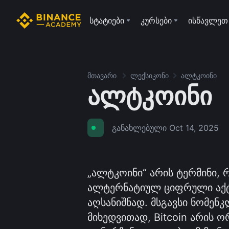
სტატიები
კურსები
ისწავლეთ
მთავარი
ლექსიკონი
ალტკოინი
ალტკოინი
განახლებული
Oct 14, 2025
„ალტკოინი“ არის ტერმინი, რ
ალტერნატიულ ციფრული აქტი
აღსანიშნად. მსგავსი ნომენ
მიხედვითად, Bitcoin არის