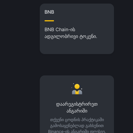
BNB
BNB Chain-ის
ადგილობრივი ტოკენი.
დაარეგისტრირეთ
ანგარიში
თქვენი ცოდნის პრაქტიკაში
გამოსაყენებლად გახსენით
Binance-ის ანგარიში დღესვე.