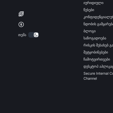
იურიდიული
წესები
კონფიდენციალუ
ნდობის გამყარებ
ბლოგი
თემა
საზოგადოება
რისკის შესახებ 
შეტყობინებები
ჩამოტვირთვები
დესკტოპ აპლიკა
Secure Internal 
Channel