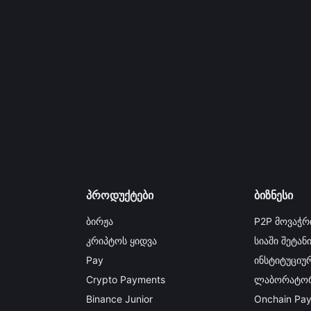
პროდუქტები
ბიზნესი
ბირჟა
P2P მოვაჭრ
კრიპტოს ყიდვა
სიაში შეტან
Pay
ინსტიტუციურ
Crypto Payments
ლაბორატორ
Binance Junior
Onchain Pa