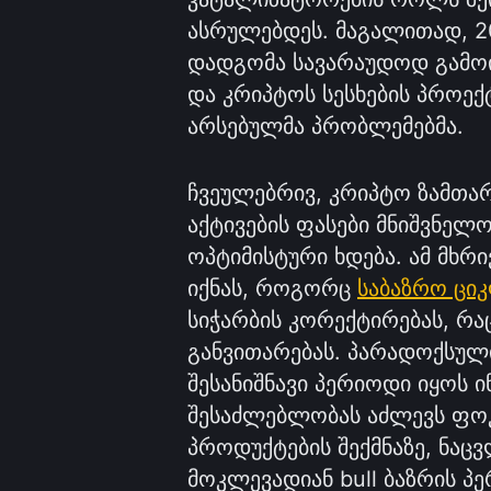
ასრულებდეს. მაგალითად, 2
დადგომა სავარაუდოდ გამო
და კრიპტოს სესხების პროექ
არსებულმა პრობლემებმა.
ჩვეულებრივ, კრიპტო ზამთა
აქტივების ფასები მნიშვნე
ოპტიმისტური ხდება. ამ მხრ
იქნას, როგორც
საბაზრო ცი
სიჭარბის კორექტირებას, რ
განვითარებას. პარადოქსული
შესანიშნავი პერიოდი იყოს 
შესაძლებლობას აძლევს ფო
პროდუქტების შექმნაზე, ნაც
მოკლევადიან bull ბაზრის პ