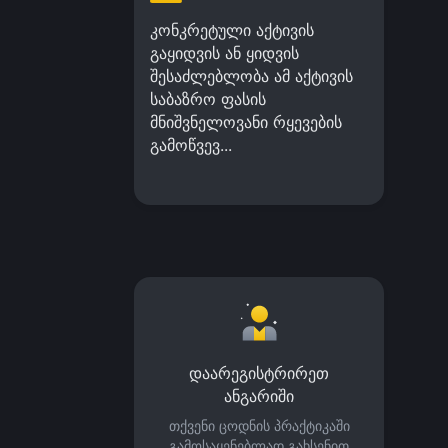
კონკრეტული აქტივის
გაყიდვის ან ყიდვის
შესაძლებლობა ამ აქტივის
საბაზრო ფასის
მნიშვნელოვანი რყევების
გამოწვევ...
დაარეგისტრირეთ
ანგარიში
თქვენი ცოდნის პრაქტიკაში
გამოსაყენებლად გახსენით