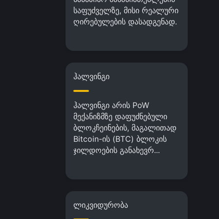
საფუძველზე, მისი რეალური
ღირებულების დასადგენად.
ჰალვინგი
ჰალვინგი არის PoW
მექანიზმზე დაფუძნებული
ბლოკჩეინების, მაგალითად
Bitcoin-ის (BTC) ბლოკის
ჯილდოების განახევრ...
ლიკვიდურობა