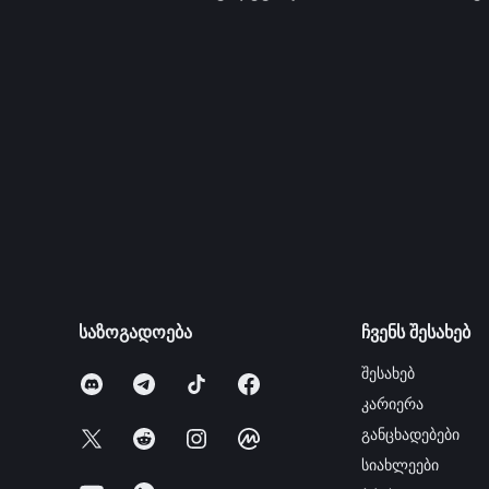
საზოგადოება
ჩვენს შესახებ
შესახებ
კარიერა
განცხადებები
სიახლეები