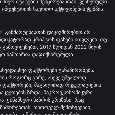
ს მიერ შტატების შემცირებასთან, ვენჩურული
ა ინდუსტრიის საერთო აქტივობების ტემპის
ს“ განმარტებასთან დაკავშირებით არ
ინდიკატორად კრიპტოს ფასები ითვლება. თუ
ს გამოვიყენებთ, 2017 წლიდან 2022 წლის
ტო ზამთარია დაფიქსირებული.
სხვადასხვა ფაქტორები განაპირობებს.
ობს როგორც გარე, ასევე უშუალოდ
ი ფაქტორები, მაგალითად რეგულაციების
ნაკვეთების ზრდა, მაკროეკონომიკური
ა ფინანსური ბაზრის კრიზისი, რაც
 ზამთრებთან. თითოეულ შემთხვევაში,
იძლება კონკრეტული მოვლენები