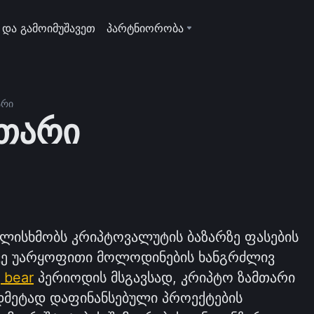
 და გამოიმუშავეთ
პარტნიორობა
არი
მთარი
ულისხმობს კრიპტოვალუტის ბაზარზე ფასების
სევე უარყოფითი მოლოდინების ხანგრძლივ
 bear
პერიოდის მსგავსად, კრიპტო ზამთარი
დმეტად დაფინანსებული პროექტების