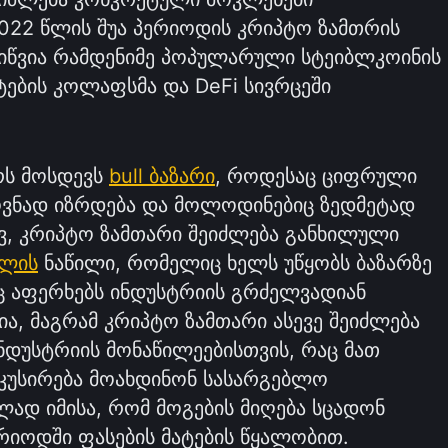
022 წლის შუა პერიოდის კრიპტო ზამთრის
იწვია რამდენიმე პოპულარული სტეიბლკოინის
ტების კოლაფსმა და DeFi სივრცეში
რს მოსდევს
bull ბაზარი
, როდესაც ციფრული
ლოვნად იზრდება და მოლოდინებიც ზედმეტად
ივ, კრიპტო ზამთარი შეიძლება განხილული
კლის
ნაწილი, რომელიც ხელს უწყობს ბაზარზე
აც აფერხებს ინდუსტრიის გრძელვადიან
ა, მაგრამ კრიპტო ზამთარი ასევე შეიძლება
ინდუსტრიის მონაწილეებისთვის, რაც მათ
კუსირება მოახდინონ სასარგებლო
ვლად იმისა, რომ მოგების მიღება სცადონ
ერიოდში ფასების მატების წყალობით.