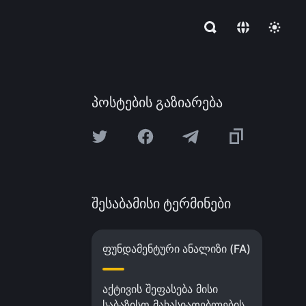
პოსტების გაზიარება
შესაბამისი ტერმინები
ფუნდამენტური ანალიზი (FA)
აქტივის შეფასება მისი
საბაზისო მახასიათებლების