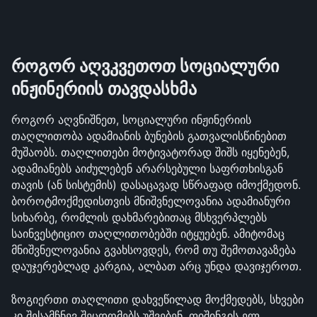
როგორ აღვკვეთოთ სოციალური 
ინჟინერიის თავდასხმა
როგორ აღვნიშნეთ, სოციალური ინჟინერიის 
თაღლითობა ადამიანის ბუნების გათვალისწინებით 
მუშაობს. თაღლითები მოტივატორად შიშს იყენებენ, 
ადამიანებს აიძულებენ არარსებული საფრთხისგან 
თავის (ან სისტემის) დასაცავად სწრაფად იმოქმედონ. 
ბოროტმოქმედისთვის მნიშვნელოვანია ადამიანური 
სიხარბე, რომლის დახმარებითაც მსხვერპლებს 
საინვესტიციო თაღლითობებში იტყუებენ. ამიტომაც 
მნიშვნელოვანია გვახსოვდეს, რომ თუ შემოთავაზება 
დაუჯერებლად კარგია, ალბათ არც უნდა დავიჯეროთ.
ზოგიერთი თაღლითი დახვეწილად მოქმედებს, სხვები 
კი შესამჩნევ შეცდომებს უშვებენ. ფიშინგის ელ. 