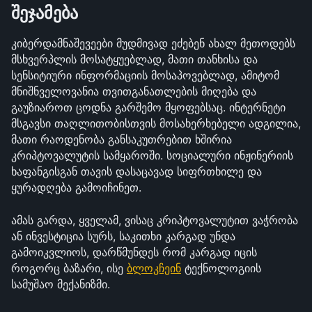
შეჯამება
კიბერდამნაშევეები მუდმივად ეძებენ ახალ მეთოდებს 
მსხვერპლის მოსატყუებლად, მათი თანხისა და 
სენსიტიური ინფორმაციის მოსაპოვებლად, ამიტომ 
მნიშნველოვანია თვითგანათლების მიღება და 
გაუზიაროთ ცოდნა გარშემო მყოფებსაც. ინტერნეტი 
მსგავსი თაღლითობისთვის მოსახერხებელი ადგილია, 
მათი რაოდენობა განსაკუთრებით ხშირია 
კრიპტოვალუტის სამყაროში. სოციალური ინჟინერიის 
ხაფანგისგან თავის დასაცავად სიფრთხილე და 
ყურადღება გამოიჩინეთ.
ამას გარდა, ყველამ, ვისაც კრიპტოვალუტით ვაჭრობა 
ან ინვესტიცია სურს, საკითხი კარგად უნდა 
გამოიკვლიოს, დარწმუნდეს რომ კარგად იცის 
როგორც ბაზარი, ისე 
ბლოკჩეინ
 ტექნოლოგიის 
სამუშაო მექანიზმი.