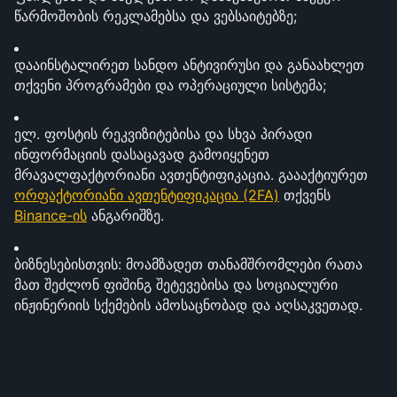
წარმოშობის რეკლამებსა და ვებსაიტებზე;
დააინსტალირეთ სანდო ანტივირუსი და განაახლეთ 
თქვენი პროგრამები და ოპერაციული სისტემა;
ელ. ფოსტის რეკვიზიტებისა და სხვა პირადი 
ინფორმაციის დასაცავად გამოიყენეთ 
მრავალფაქტორიანი ავთენტიფიკაცია. გაააქტიურეთ 
ორფაქტორიანი ავთენტიფიკაცია (2FA)
 თქვენს 
Binance-ის
 ანგარიშზე.
ბიზნესებისთვის: მოამზადეთ თანამშრომლები რათა 
მათ შეძლონ ფიშინგ შეტევებისა და სოციალური 
ინჟინერიის სქემების ამოსაცნობად და აღსაკვეთად.