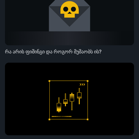
რა არის ფიშინგი და როგორ მუშაობს ის?