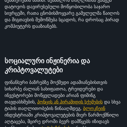
მეხსიერების სახით. შესაძლოა თაღლითმა განგებ 
დატოვოს დავირუსებული მოწყობილობა საჯარო 
სივრცეში, რათა ცნობისმოყვარე გამვლელმა წაიღოს 
და შიგთავსის შემოწმება სცადოს, რა დროსაც პირად 
კომპიუტერს დააზიანებს.
სოციალური ინჟინერია და 
კრიპტოვალუტები
ფინანსური ბაზრებზე მოქმედი ადამიანებისთვის 
სიხარბე ძალიან სახიფათოა, ტრეიდერები და 
ინვესტორები მოწყვლადები არიან ფიშინგ 
თავდასხმების, 
პონცის ან პირამიდის სქემების
 და სხვა 
ტიპის თაღლითობების წინააღმდეგ. 
ბლოკჩეინ
ინდუსტრიაში კრიპტოვალუტების მიერ წარმოქმნილი 
აღტაცება, მცირე დროში ბევრ დამწყებს იზიდავს 