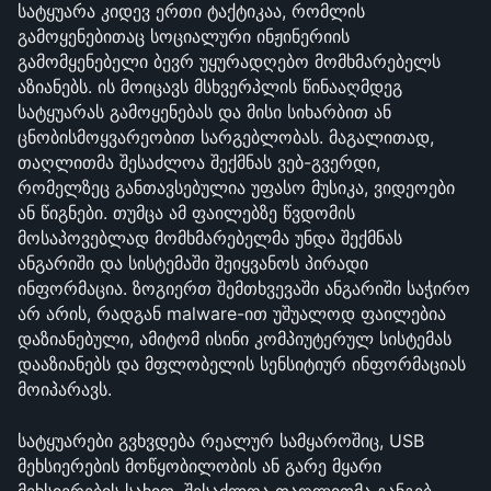
სატყუარა კიდევ ერთი ტაქტიკაა, რომლის 
გამოყენებითაც სოციალური ინჟინერიის 
გამომყენებელი ბევრ უყურადღებო მომხმარებელს 
აზიანებს. ის მოიცავს მსხვერპლის წინააღმდეგ 
სატყუარას გამოყენებას და მისი სიხარბით ან 
ცნობისმოყვარეობით სარგებლობას. მაგალითად, 
თაღლითმა შესაძლოა შექმნას ვებ-გვერდი, 
რომელზეც განთავსებულია უფასო მუსიკა, ვიდეოები 
ან წიგნები. თუმცა ამ ფაილებზე წვდომის 
მოსაპოვებლად მომხმარებელმა უნდა შექმნას 
ანგარიში და სისტემაში შეიყვანოს პირადი 
ინფორმაცია. ზოგიერთ შემთხვევაში ანგარიში საჭირო 
არ არის, რადგან malware-ით უშუალოდ ფაილებია 
დაზიანებული, ამიტომ ისინი კომპიუტერულ სისტემას 
დააზიანებს და მფლობელის სენსიტიურ ინფორმაციას 
მოიპარავს.
სატყუარები გვხვდება რეალურ სამყაროშიც, USB 
მეხსიერების მოწყობილობის ან გარე მყარი 