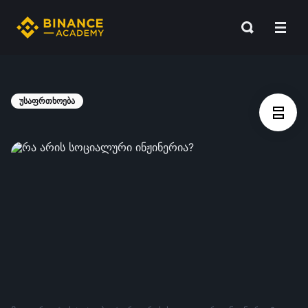
უსაფრთხოება