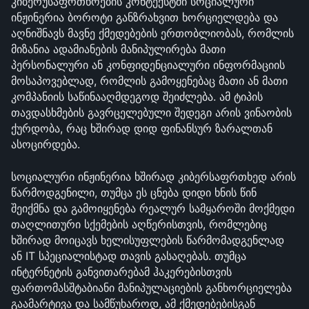
კიბერუსაფრთხოების კონტექსტში სოციალური 
ინჟინერია ბოროტი განზრახვით ხორციელდება და 
აღნიშნავს მავნე ქმედებების ერთობლიობას, რომლის 
მიზანია ადამიანების მანიპულირება მათი 
პერსონალური ან კონფიდენციალური ინფორმაციის 
მოსაპოვებლად, რომლის გამოყენებაც მათი ან მათი 
კომპანიის საწინააღმდეგოდ შეიძლება. ამ ტიპის 
თავდასხმების გავრცელებული შედეგი არის ვინაობის 
ქურდობა, რაც ხშირად დიდ ფინანსურ ზარალთან 
ასოცირდება.
სოციალური ინჟინერია ხშირად კიბერსაფრთხედ არის 
წარმოდგენილი, თუმცა ეს ცნება დიდი ხნის წინ 
შეიქმნა და გამოიყენება რეალურ სამყაროში მოქმედი 
თაღლითური სქემების აღწერისთვის, რომლებიც 
ხშირად მოიცავს ხელისუფლების წარმომადგენლად 
ან IT სპეციალისტად თავის გასაღებას. თუმცა 
ინტერნეტის განვითარებამ ჰაკერებისთვის 
ფართომასშტაბიანი მანიპულაციების განხორციელება 
გაამარტივა და სამწუხაროდ, ამ ქმედებებისგან 