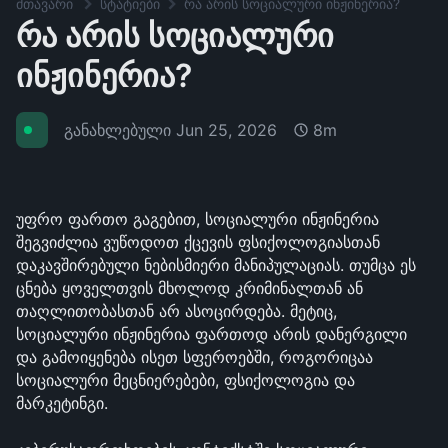
მთავარი
სტატიები
რა არის სოციალური ინჟინერია?
რა არის სოციალური
ინჟინერია?
განახლებული
Jun 25, 2026
8m
უფრო ფართო გაგებით, სოციალური ინჟინერია 
შეგვიძლია ვუწოდოთ ქცევის ფსიქოლოგიასთან 
დაკავშირებული ნებისმიერი მანიპულაციას. თუმცა ეს 
ცნება ყოველთვის მხოლოდ კრიმინალთან ან 
თაღლითობასთან არ ასოცირდება. მეტიც, 
სოციალური ინჟინერია ფართოდ არის დანერგილი 
და გამოიყენება ისეთ სფეროებში, როგორიცაა 
სოციალური მეცნიერებები, ფსიქოლოგია და 
მარკეტინგი.