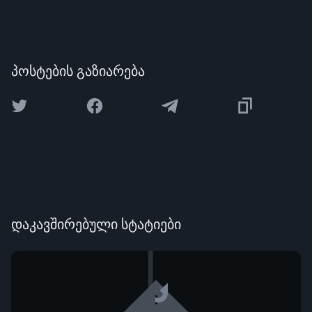
პოსტების გაზიარება
დაკავშირებული სტატიები