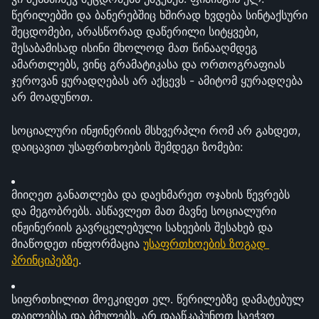
წერილებში და ბანერებშიც ხშირად ხვდება სინტაქსური 
შეცდომები, არასწორად დაწერილი სიტყვები, 
შესაბამისად ისინი მხოლოდ მათ წინააღმდეგ 
ამართლებს, ვინც გრამატიკასა და ორთოგრაფიას 
ჯეროვან ყურადღებას არ აქცევს - ამიტომ ყურადღება 
არ მოადუნოთ.
სოციალური ინჟინერიის მსხვერპლი რომ არ გახდეთ, 
დაიცავით უსაფრთხოების შემდეგი ზომები:
მიიღეთ განათლება და დაეხმარეთ ოჯახის წევრებს 
და მეგობრებს. ასწავლეთ მათ მავნე სოციალური 
ინჟინერიის გავრცელებული სახეების შესახებ და 
მიაწოდეთ ინფორმაცია 
უსაფრთხოების ზოგად 
პრინციპებზე
.
სიფრთხილით მოეკიდეთ ელ. წერილებზე დამატებულ 
ფაილებსა და ბმულებს. არ დააწკაპუნოთ საეჭვო 