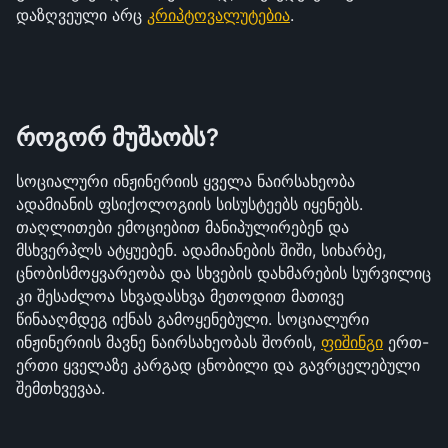
დაზღვეული არც 
კრიპტოვალუტებია
.
როგორ მუშაობს?
სოციალური ინჟინერიის ყველა ნაირსახეობა 
ადამიანის ფსიქოლოგიის სისუსტეებს იყენებს. 
თაღლითები ემოციებით მანიპულირებენ და 
მსხვერპლს ატყუებენ. ადამიანების შიში, სიხარბე, 
ცნობისმოყვარეობა და სხვების დახმარების სურვილიც 
კი შესაძლოა სხვადასხვა მეთოდით მათივე 
წინააღმდეგ იქნას გამოყენებული. სოციალური 
ინჟინერიის მავნე ნაირსახეობას შორის, 
ფიშინგი
 ერთ-
ერთი ყველაზე კარგად ცნობილი და გავრცელებული 
შემთხვევაა.