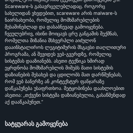
Scareware-ს გასავრცელებლადაც. როგორც 
სახელიდან ვხვდებით, scareware არის malware-ს 
ნაირსახეობა, რომელიც მომხმარებლების 
შესაშინებლად და დასაბნევად გამოიყენება. 
ჩვეულებრივ, ისინი მოიცავს ცრუ განგაშის შექმნას, 
რომელთა მიზანია მსხვერპლი აიძულონ 
დააინსტალიროს ლეგიტიმურის მსგავსი თაღლითური 
პროგრამა, ან შევიდეს ვებ-გვერდზე, რომელიც 
სისტემას დააზიანებს. ასეთი ტექნიკა ხშირად 
ეყრდნობა მომხმარებლის შიშებს მათი სისტემის 
დაზიანების შესახებ და ცდილობს მათ დარწმუნებას, 
რომ ვებ ბანერზე ან კონტექსტურ ფანჯარაზე 
დაწკაპუნება უსაფრთხოა. შეტყობინება დაახლოებით 
ასეთია: „თქვენი სისტემა დაზიანებულია, გასაწმენდად 
აქ დააწკაპუნეთ.“
სატყუარას გამოყენება