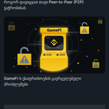
როგორ დავიცვათ თავი Peer-to-Peer (P2P)
ვაჭრობისას
GameFi-ს უსაფრთხოების გავრცელებული
პრობლემები