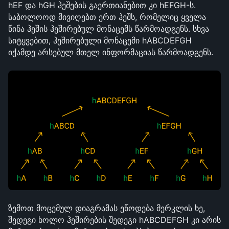
hEF და hGH ჰეშების გაერთიანებით კი hEFGH-ს. 
საბოლოოდ მივიღებთ ერთ ჰეშს, რომელიც ყველა 
წინა ჰეშის ჰეშირებულ მონაცემს წარმოადგენს. სხვა 
სიტყვებით, ჰეშირებული მონაცემი hABCDEFGH 
იქამდე არსებულ მთელ ინფორმაციას წარმოადგენს.
ზემოთ მოცემულ დიაგრამას ეწოდება მერკლის ხე, 
შედეგი ხოლო ჰეშირების შედეგი hABCDEFGH კი არის 