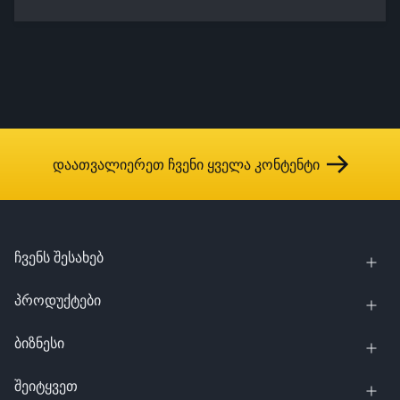
დაათვალიერეთ ჩვენი ყველა კონტენტი
ჩვენს შესახებ
პროდუქტები
ბიზნესი
შეიტყვეთ