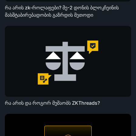
რა არის zk-როლაფები? მე-2 დონის ბლოკჩეინის
მასშტაბირებადობის გაზრდის მეთოდი
რა არის და როგორ მუშაობს ZKThreads?