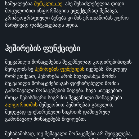
საშუალებაა 
მერკლის ხე
. ასე შესაძლებელია დიდი 
მოცულობით ინფორმაციის ეფექტურად შენახვა, 
კრიპტოგრაფიული ბუნება კი მის ერთიანობას უფრო 
მარტივად დამტკიცებადს ხდის.
ჰეშირების ფუნქციები
შეყვანილი მონაცემების შეკუმშულად კოდირებისთვის 
მერკლის ხე 
ჰეშირების ფუნქციებს
 იყენებს. მოკლედ 
რომ ვთქვათ, ჰეშირება არის სხვადასხვა ზომის 
შეყვანილი მონაცემებისგან ფიქსირებული ზომის 
გამომავალი მონაცემების მიღება. სხვა სიტყვებით 
როცა ნებისმიერი სიგრძის შეყვანილი მონაცემები 
ალგორითმის
 მეშვეობით ჰეშირებას გაივლის, 
შედეგად ფიქსირებული სიგრძის დაშიფრულ 
გამომავალ მონაცემებს მივიღებთ.
შესაბამისად, თუ შემავალი მონაცემები არ შეიცვლება, 