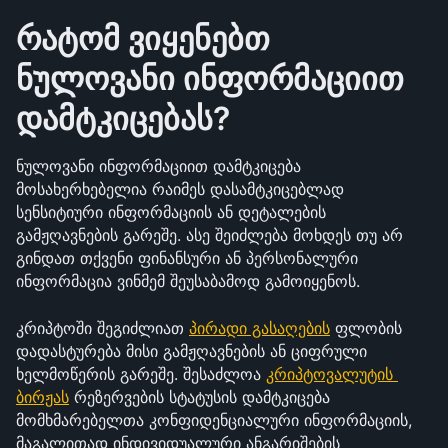
რატომ ვიყენებთ 
ნულოვანი ინფორმაციით 
დამტკიცებას?
ნულოვანი ინფორმაციით დამტკიცება 
მოსახერხებელია რაიმეს დასამტკიცებლად 
სენსიტიური ინფორმაციის ან დეტალების 
გამჟღავნების გარეშე. ასე შეიძლება მოხდეს თუ არ 
გინდათ თქვენი ფინანსური ან პერსონალური 
ინფორმაცია ვინმემ შეუსაბამოდ გამოიყენოს.
კრიპტოში შეგიძლიათ 
პირადი გასაღების
 ფლობის 
დადასტურება მისი გამჟღავნების ან ციფრული 
ხელმოწერის გარეშე. შესაძლოა 
კრიპტოვალუტის 
ბირჟას
 რეზერვების სტატუსის დამტკიცება 
მომხმარებელთა კონფიდენციალური ინფორმაციის, 
მაგალითად ინდივიდუალური ანგარიშების 