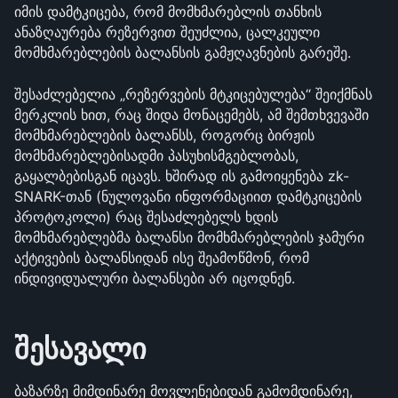
იმის დამტკიცება, რომ მომხმარებლის თანხის 
ანაზღაურება რეზერვით შეუძლია, ცალკეული 
მომხმარებლების ბალანსის გამჟღავნების გარეშე.
შესაძლებელია „რეზერვების მტკიცებულება“ შეიქმნას 
მერკლის ხით, რაც შიდა მონაცემებს, ამ შემთხვევაში 
მომხმარებლების ბალანსს, როგორც ბირჟის 
მომხმარებლებისადმი პასუხისმგებლობას, 
გაყალბებისგან იცავს. ხშირად ის გამოიყენება zk-
SNARK-თან (ნულოვანი ინფორმაციით დამტკიცების 
პროტოკოლი) რაც შესაძლებელს ხდის 
მომხმარებლებმა ბალანსი მომხმარებლების ჯამური 
აქტივების ბალანსიდან ისე შეამოწმონ, რომ 
ინდივიდუალური ბალანსები არ იცოდნენ.
შესავალი
ბაზარზე მიმდინარე მოვლენებიდან გამომდინარე, 