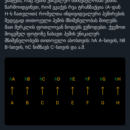
ემატება, რაც ჰეშის უნიკალურ მნიშვნელობას ქმნის. 
წარმოიდგინეთ, რომ გვაქვს რვა ტრანზაქცია (A-დან 
H-ს ჩათვლით) რომელთა ინდივიდუალური ჰეშირების 
შედეგად თითოეული ჰეშის მნიშვნელობას მიიღებს. 
მათ მერკლის ფოთლოვან ნოდებს ვუწოდებთ. ქვემოთ 
მოცემულ ფოტოზე ნახავთ ჰეშის უნიკალურ 
მნიშვნელობებს თითოეული ასოსთვის: hA A-სთვის, hB 
B-სთვის, hC ნიშნავს C-სთვის და ა.შ.