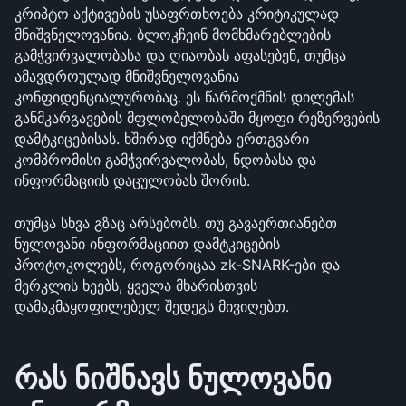
კრიპტო აქტივების უსაფრთხოება კრიტიკულად 
მნიშვნელოვანია. ბლოკჩეინ მომხმარებლების 
გამჭვირვალობასა და ღიაობას აფასებენ, თუმცა 
ამავდროულად მნიშვნელოვანია 
კონფიდენციალურობაც. ეს წარმოქმნის დილემას 
განმკარგავების მფლობელობაში მყოფი რეზერვების 
დამტკიცებისას. ხშირად იქმნება ერთგვარი 
კომპრომისი გამჭვირვალობას, ნდობასა და 
ინფორმაციის დაცულობას შორის.
თუმცა სხვა გზაც არსებობს. თუ გავაერთიანებთ 
ნულოვანი ინფორმაციით დამტკიცების 
პროტოკოლებს, როგორიცაა zk-SNARK-ები და 
მერკლის ხეებს, ყველა მხარისთვის 
დამაკმაყოფილებელ შედეგს მივიღებთ.
რას ნიშნავს ნულოვანი 