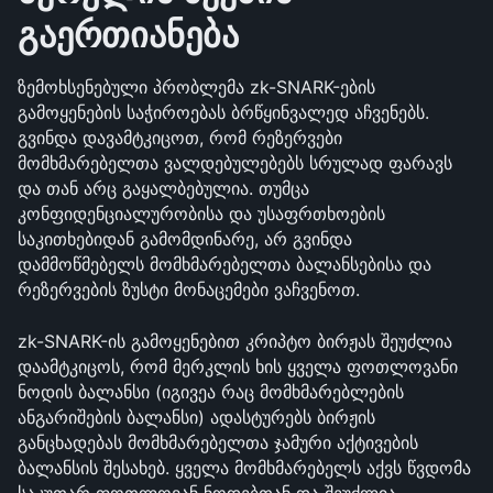
გაერთიანება
ზემოხსენებული პრობლემა zk-SNARK-ების 
გამოყენების საჭიროებას ბრწყინვალედ აჩვენებს. 
გვინდა დავამტკიცოთ, რომ რეზერვები 
მომხმარებელთა ვალდებულებებს სრულად ფარავს 
და თან არც გაყალბებულია. თუმცა 
კონფიდენციალურობისა და უსაფრთხოების 
საკითხებიდან გამომდინარე, არ გვინდა 
დამმოწმებელს მომხმარებელთა ბალანსებისა და 
რეზერვების ზუსტი მონაცემები ვაჩვენოთ. 
zk-SNARK-ის გამოყენებით კრიპტო ბირჟას შეუძლია 
დაამტკიცოს, რომ მერკლის ხის ყველა ფოთლოვანი 
ნოდის ბალანსი (იგივეა რაც მომხმარებლების 
ანგარიშების ბალანსი) ადასტურებს ბირჟის 
განცხადებას მომხმარებელთა ჯამური აქტივების 
ბალანსის შესახებ. ყველა მომხმარებელს აქვს წვდომა 