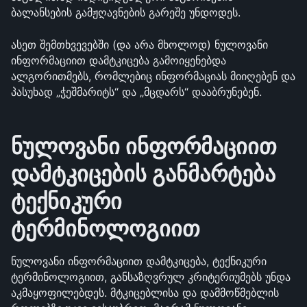
ბალანსების გამჟღავნების გარეშე უნდოდეს. 
ასეთ შემთხვევებში (და არა მხოლოდ) ნულოვანი 
ინფორმაციით დამტკიცება გამოიყენებდა 
ალგორითმებს, რომლებიც ინფორმაციას მიიღებენ და 
პასუხად „ჭეშმარიტს“ და „მცდარს“ დააბრუნებენ. 
ნულოვანი ინფორმაციით 
დამტკიცების განმარტება 
ტექნიკური 
ტერმინოლოგიით
ნულოვანი ინფორმაციით დამტკიცება, ტექნიკური 
ტერმინოლოგიით, განსაზღვრულ კრიტერიუმებს უნდა 
აკმაყოფილებდეს. მტკიცებლისა და დამმოწმებლის 