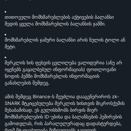
თითოეული მომხმარებლების აქტივების ბალანსი 
შედის ყველა მომხმარებლის ბალანსის ჯამში.
მომხმარებლის ჯამური ბალანსი არის ნულის ტოლი ან 
მეტი.
მერკლის ხის ფესვის ცვლილება ვალიდურია (ანუ არ 
იყენებს გაყალბებულ ინფორმაციას) ფოთლოვანი 
ნოდის ჰეშში მომხმარებლის ინფორმაციის 
განახლების შემდეგ.
ამის შემდეგ Binance-ს შეუძლია დააგენერიროს zk-
SNARK მტკიცებულება მერკლის ხისთვის მიკროსქემის 
შესაბამისად. ეს გულისხმობს ბირჟის მიერ 
მომხმარებლების ID-ებისა და ბალანსების ჰეშირების 
გამოთვლას, რის პარალელურადაც დადასტურდება, 
რომ მტკიცებულება შეზღუდვებს გაივლის.