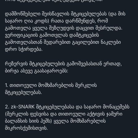
დამმოწმებელი შეისწავლის მტკიცებულებას (და მის 
საჯარო ღია კოდს) რათა დარწმუნდეს, რომ 
გამოთვლა ყველა შეზღუდვის დაცვით შესრულდა. 
ვერიფიკაციის გამოთვლას დამტკიცების 
გამოთვლასთან შედარებით გაცილებით ნაკლები 
დრო სჭირდება.
რეზერვის მტკიცებულების გამოშვებასთან ერთად, 
ბირჟა ასევე გაასაჯაროებს:
1. თითოეული მომხმარებლის მერკლის 
მტკიცებულებას.
2. zk-SNARK მტკიცებულებასა და საჯარო მონაცემებს 
(მერკლის ფესვისა და თითოეული აქტივის ჯამური 
ბალანსის სიის ჰეშს) ყველა მომხმარებლის 
მიკროსქემისთვის.