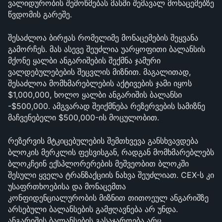
ვალიდურობის შემოწმებას მასში შემავალ მონაცემებზე 
წვდომის გარეშე.
შესაძლოა ბირჟას რომელიმე მონაცემების შეყვანა 
გამორჩეს. მას ასევე შეუძლია უარყოფითი ბალანსის 
მქონე ყალბი ანგარიშების შექმნა ჯამური 
ვალდებულებების შეცვლის მიზნით. მაგალითად, 
შესაძლოა მომხმარებლების აქტივების ჯამი იყოს 
$1,000,000, ხოლო ყალბი ანგარიშის ბალანსი 
-$500,000. ამგვარად შეიქმნება რეზერვების სამიზნე 
მაჩვენებელი $500,000-ის მოცულობით.
რეზერვის მტკიცებულების შემთხვევა განსხვავდება 
ბლოკის მერკლის ფესვისგან, რადგან მომხმარებლებს 
ბლოკჩეინ ექსპლორერების მეშვეობით ბლოკში 
შესული ყველა ტრანზაქციის ნახვა შეუძლიათ. CEX-ს კი 
უსაფრთხოებისა და მონაცემთა 
კონფიდენციალურობის მიზნით თითოეულ ანგარიშზე 
არსებული ბალანსების გამჟღავნება არ უნდა. 
ანგარიშის ბალანსების გასაჯაროება არც 