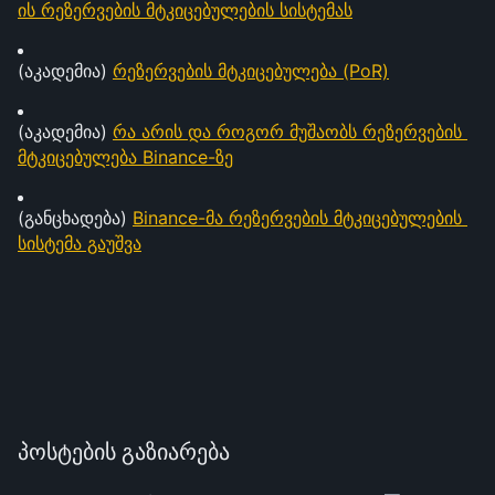
ის რეზერვების მტკიცებულების სისტემას
(აკადემია) 
რეზერვების მტკიცებულება (PoR)
(აკადემია) 
რა არის და როგორ მუშაობს რეზერვების 
მტკიცებულება Binance-ზე
(განცხადება) 
Binance-მა რეზერვების მტკიცებულების 
სისტემა გაუშვა
პოსტების გაზიარება