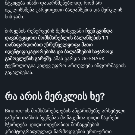
მტკიცება იმაში დასარწმუნებლად, რომ არ 
იგულისხმება უარყოფითი ბალანსების და მერკლის 
ხის ჯამი. 
ბირჟების რეზერვების შემთხვევაში 
ჩვენ გვინდა 
დავამტკიცოთ მომხმარებლის ბალანსების 1:1 
თანაფარდობით უზრუნველყოფა მათი 
იდენტიფიკატორებისა და ბალანსების საჯაროდ 
გამოვლენის გარეშე. 
ამას გარდა zk-SNARK 
ტექნოლოგია კიდევ უფრო ართულებს ინფორმაციის 
გაყალბებას.
რა არის მერკლის ხე?
Binance-ის მომხმარებლების ანგარიშებზე არსებული 
ჯამური თანხის ჩვენებას მონაცემთა დიდი ნაკრები 
სჭირდება. დიდი ოდენობით მონაცემების 
კრიპტოგრაფიულად წარმოდგენის ერთ-ერთი 