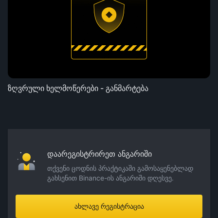
ზღვრული ხელმოწერები - განმარტება
დაარეგისტრირეთ ანგარიში
თქვენი ცოდნის პრაქტიკაში გამოსაყენებლად
გახსენით Binance-ის ანგარიში დღესვე.
ახლავე რეგისტრაცია