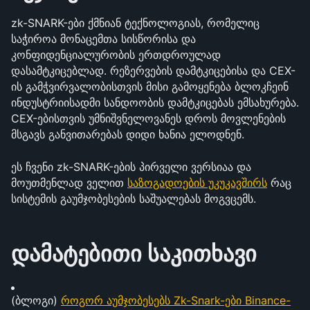
zk-SNARK-ები ქმნიან ტექნოლოგიას, რომელიც 
საჭიროა მონაცემთა სისწორისა და 
კონფიდენციალურობის ერთდროულად 
დასამტკიცებლად. რეზერვების დამტკიცებისა და CEX-
ის გამჭვირვალობისთვის მისი გამოყენება ბლოკჩეინ 
ინდუსტრიისადმი სანდოობის დამტკიცებას ემსახურება. 
CEX-ებისთვის უმნიშვნელოვანეს დროს მოვლენების 
მსგავს განვითარებას დიდი ხანია ელოდნენ.
ეს ჩვენი zk-SNARK-ების პირველი ვერსიაა და 
მოუთმენლად ველით 
საზოგადოების უკუკავშირს
 რაც 
სისტემის გაუმჯობესების საშუალებას მოგვცემს.
დამატებითი საკითხავი
(ბლოგი) 
როგორ აუმჯობესებს Zk-Snark-ები Binance-