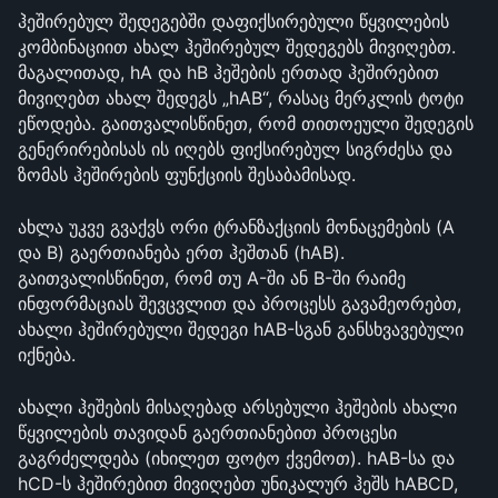
ჰეშირებულ შედეგებში დაფიქსირებული წყვილების 
კომბინაციით ახალ ჰეშირებულ შედეგებს მივიღებთ. 
მაგალითად, hA და hB ჰეშების ერთად ჰეშირებით 
მივიღებთ ახალ შედეგს „hAB“, რასაც მერკლის ტოტი 
ეწოდება. გაითვალისწინეთ, რომ თითოეული შედეგის 
გენერირებისას ის იღებს ფიქსირებულ სიგრძესა და 
ზომას ჰეშირების ფუნქციის შესაბამისად.
ახლა უკვე გვაქვს ორი ტრანზაქციის მონაცემების (A 
და B) გაერთიანება ერთ ჰეშთან (hAB). 
გაითვალისწინეთ, რომ თუ A-ში ან B-ში რაიმე 
ინფორმაციას შევცვლით და პროცესს გავამეორებთ, 
ახალი ჰეშირებული შედეგი hAB-სგან განსხვავებული 
იქნება.
ახალი ჰეშების მისაღებად არსებული ჰეშების ახალი 
წყვილების თავიდან გაერთიანებით პროცესი 
გაგრძელდება (იხილეთ ფოტო ქვემოთ). hAB-სა და 
hCD-ს ჰეშირებით მივიღებთ უნიკალურ ჰეშს hABCD, 