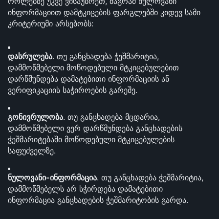
როლებზე უკვე ვისაუბრეთ, მაგრამ ნულოვანი 
ინფორმაციით დამტკიცების ფარგლებში კიდევ სამი 
კრიტერიუმი არსებობს:
დასრულება
. თუ განცხადება ჭეშმარიტია, 
დამმოწმებელი მოწოდებული მტკიცებულებით 
დარწმუნდება დამატებითი ინფორმაციის ან 
ვერიფიკაციის საჭიროების გარეშე.
გონივრულობა
. თუ განცხადება მცდარია, 
დამმოწმებელი ვერ დარწმუნდება განცხადების 
ჭეშმარიტებაში მოწოდებული მტკიცებულების 
საფუძველზე.
ნულოვანი-ინფორმაცია
. თუ განცხადება ჭეშმარიტია, 
დამმოწმებელს არ სჭირდება დამატებითი 
ინფორმაცია განცხადების ჭეშმარიტობის გარდა.