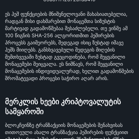
ეს ჰეშ ფუნქციების მნიშვნელოვანი მახასიათებელია, 
რადგან მისი დახმარებით მონაცემთა სიზუსტის 
მარტივად გადამოწმებაა შესაძლებელი. თუ ვინმე ამ 
100 წიგნის SHA-256 ალგორითმით ჰეშირების 
პროცესს გაიმეორებს, შედეგად ისიც ზუსტად იმავე 
ჰეშს მიიღებს. განსხვავებული შედეგის მიღების 
შემთხვევაში ზუსტად გვეცოდინება, რომ შეყვანილი 
მონაცემები შეიცვალა. ეს ნიშნავს, რომ შეყვანილი 
მონაცემების ინდივიდუალურად, ხელით გადამოწმების 
შრომატევადი პროცესი საჭირო აღარ არის.
მერკლის ხეები კრიპტოვალუტის 
სამყაროში
ბლოკჩეინზე ტრანზაქციის მონაცემების შენახვისას 
თითოეული ახალი ტრანზაქცია ჰეშირების ფუნქციით 