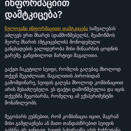
ინფორმაციით 
დამტკიცება?
ნულოვანი ინფორმაციით დამტკიცება
 საშუალებას 
აძლევს ერთ მხარეს (დამმოწმებელს), შეამოწმოს 
მეორე მხარის (მტკიცებლის) მოწოდებული 
განცხადების ვალიდურობა მისი შინაარსის ცოდნის 
გარეშე. განვიხილოთ მარტივი მაგალითი.
გაქვთ ჩაკეტილი სეიფი, რომლის გაღებაც მხოლოდ 
თქვენ შეგიძლიათ. მაგალითის პირობიდან 
გამომდინარე, სეიფის გაღება მხოლოდ კომბინაციით 
არის შესაძლებელი. ეს ფაქტი დამოწმებულია და იცის 
თქვენმა მეგობარმა, რომელიც ამ ექსპერიმენტში 
მონაწილეობს.
მეგობარს ეუბნებით, რომ კომბინაცია იცით, მაგრამ 
მისი გამჟღავნება ან მათი თანდასწრებით სეიფის 
გახსნა არ გინდათ. სეიფს სახურავზე აქვს ჭუჭრუტანა, 