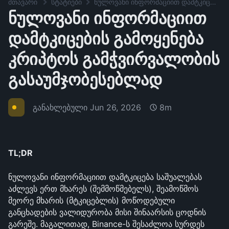
მთავარი
სტატიები
ნულოვანი ინფორმაციით დამტკიცების გამოყენება კრიპტოს გამჭვირვალობის გასაუმჯობესებლად
ნულოვანი ინფორმაციით
დამტკიცების გამოყენება
კრიპტოს გამჭვირვალობის
გასაუმჯობესებლად
განახლებული
Jun 26, 2026
8m
TL;DR
ნულოვანი ინფორმაციით დამტკიცება საშუალებას 
აძლევს ერთ მხარეს (შემმოწმებელს), შეამოწმოს 
მეორე მხარის (მტკიცებლის) მოწოდებული 
განცხადების ვალიდურობა მისი შინაარსის ცოდნის 
გარეშე. მაგალითად, Binance-ს შესაძლოა სურდეს 