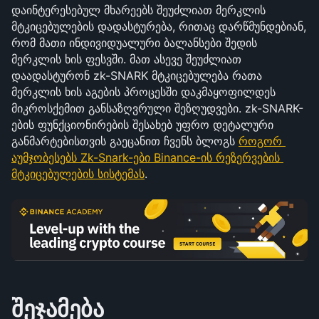
დაინტერესებულ მხარეებს შეუძლიათ მერკლის 
მტკიცებულების დადასტურება, რითაც დარწმუნდებიან, 
რომ მათი ინდივიდუალური ბალანსები შედის 
მერკლის ხის ფესვში. მათ ასევე შეუძლიათ 
დაადასტურონ zk-SNARK მტკიცებულება რათა 
მერკლის ხის აგების პროცესში დაკმაყოფილდეს 
მიკროსქემით განსაზღვრული შეზღუდვები. zk-SNARK-
ების ფუნქციონირების შესახებ უფრო დეტალური 
განმარტებისთვის გაეცანით ჩვენს ბლოგს 
როგორ 
აუმჯობესებს Zk-Snark-ები Binance-ის რეზერვების 
მტკიცებულების სისტემას
.
შეჯამება