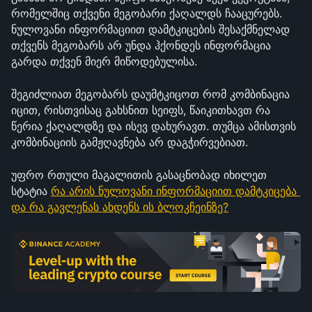
რომელშიც თქვენი მეგობარი ქაღალდს ჩააცურებს. 
ნულოვანი ინფორმაციით დამტკიცების შესაქმნელად 
თქვენს მეგობარს არ უნდა ჰქონდეს ინფორმაცია 
გარდა თქვენ მიერ მიწოდებულისა.
შეგიძლიათ მეგობარს დაუმტკიცოთ რომ კომბინაცია 
იცით, რისთვისაც გახსნით სეიფს, წაიკითხავთ რა 
წერია ქაღალდზე და ისევ დახურავთ. თუმცა ამისთვის 
კომბინაციის გამჟღავნება არ დაგჭირვებიათ.
უფრო რთული მაგალითის გასაცნობად იხილეთ 
სტატია 
რა არის ნულოვანი ინფორმაციით დამტკიცება 
და რა გავლენას ახდენს ის ბლოკჩეინზე?