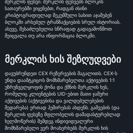
მერკლის ფესვი. მერკლის ფესვებს ბლოკის 
სათაურებში ვიყენებთ, რადგან ისინი 
კრიპტოგრაფიულად შეკუმშული სახით აჯამებენ 
ბლოკში არსებულ ტრანზაქციების სრულ ისტორიას. 
ასევე, შესაძლებელია სწრაფად გადავამოწმოთ 
შეიცვალა თუ არა ინფორმაცია ბლოკში.
მერკლის ხის შეზღუდვები
დავუბრუნდეთ CEX რეზერვების მაგალითს. CEX-ს 
უნდა დაამტკიცოს მომხმარებელთა აქტივების 1:1 
უზრუნველყოფის ქონა და ქმნის მერკლის ხეს, 
რომელიც კლიენტების UID-ებით მათი ჯამური 
აქტივების (აქტივებისა და ვალდებულებების 
შედარება) ერთად ჰეშირებას ახდენს. გაშვების (და 
მერკლის ფესვზე მფლობელის დამადასტურებლად 
ხელმოწერის) შემდეგ ინდივიდუალური 
მომხმარებელი ვერ მოახერხებს მერკლის ხის 