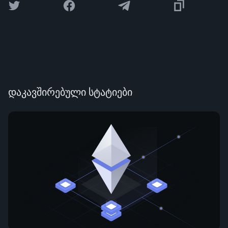
დაკავშირებული სტატიები