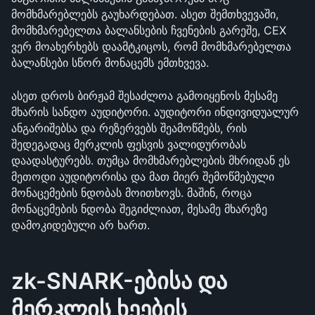
მომხმარებლებს გაუხარდებათ. ასეთ შემთხვევაში, 
მომხმარებელთა ბალანსების ჩვენების გარეშე, CEX 
ვერ მოახერხებს დაამტკიცოს, რომ მომხმარებელთა 
ბალანსები სწორ მონაცემს ემთხვევა.
ასეთ დროს ბირჟამ შესაძლოა გამოიყენოს მესამე 
მხარის სანდო აუდიტორი. აუდიტორი ინდივიდუალურ 
ანგარიშებსა და რეზერვებს შეამოწმებს, რის 
შედეგადაც მერკლის ფესვის ვალიდურობას 
დაადასტურებს. თუმცა მომხმარებლების მხრიდან ეს 
მეთოდი აუდიტორისა და მათ მიერ შემოწმებული 
მონაცემების ნდობას მოითხოვს. მაშინ, როცა 
მონაცემების ნდობა შეგიძლიათ, მესამე მხარეზე 
დამოკიდებული არ ხართ.
zk-SNARK-ებისა და 
მერკლის ხეების 