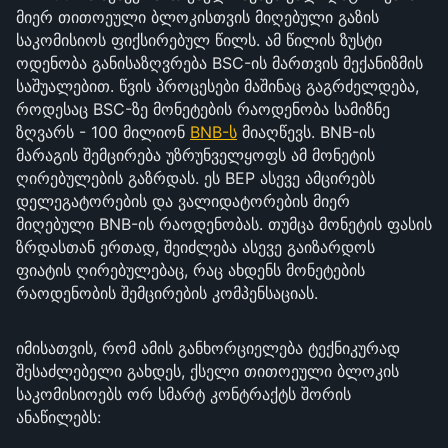
მიერ თითოეული ბლოკისთვის მიღებული გაზის
საკომისიოს ფიქსირებულ წილს. ამ წილის ზუსტი
ოდენობა განისაზღვრება BSC-ის მართვის მექანიზმის
საშუალებით. წვის პროცესები მაშინაც გაგრძელდება,
როდესაც BSC-ზე მონეტების რაოდენობა სამიზნე
ზღვარს - 100 მილიონ
BNB-ს
მიაღწევს. BNB-ის
მარაგის შემცირება უზრუნველყოფს ამ მონეტის
ღირებულების გაზრდას. ეს BEP ასევე ამცირებს
დელეგატორების და ვალიდატორების მიერ
მიღებული BNB-ის რაოდენობას. თუმცა მონეტის ფასის
ზრდასთან ერთად, შეიძლება ასევე გაიზარდოს
ფიატის ღირებულებაც, რაც ახდენს მონეტების
რაოდენობის შემცირების კომპენსაციას.
იმისათვის, რომ ამის განხორციელება ტექნიკურად
შესაძლებელი გახდეს, ქსელი თითოეული ბლოკის
საკომისიოებს ორ სმარტ კონტრაქტს შორის
ანაწილებს: