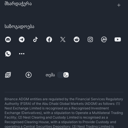
მხარდაჭერა
საზოგადოება
თემა
Binance ADGM entities are regulated by the Financial Services Regulatory
Authority (FSRA) of the Abu Dhabi Global Markets (ADGM) as follows: (1)
Nest Exchange Limited is recognised as a Recognised Investment
Exchange (Derivatives), with a stipulation to Operate a Multilateral Trading
Facility; (2) Nest Clearing and Custody Limited is recognised as a
Recognised Clearing House, with a stipulation to Provide Custody and
operating a Central Securities Depository; (3) Nest Trading Limited is