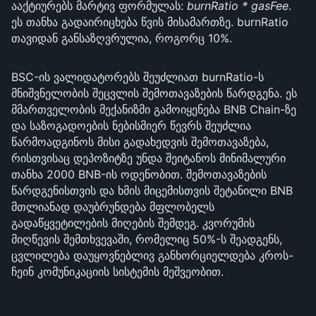
ააქტიურებს მარტივ ფორმულას:
burnRatio * gasFee
.
ეს თანხა გადაირიცხება წვის მისამართზე. burnRatio
თავიდან განსაზღვრულია, როგორც 10%.
BSC-ის ვალიდატორებს შეუძლიათ burnRatio-ს
მნიშვნელობის შეცვლის შემოთავაზების წარდგენა. ეს
მმართველობის მექანიზმი გამოიყენება BNB Chain-ზე
და საზოგადოების ნებისმიერ წევრს შეუძლია
წარმოადგინოს მისი გადახედვის შემოთავაზება,
რისთვისაც დეპოზიტზე უნდა შეიტანოს მინიმალური
თანხა 2000 BNB-ის ოდენობით. შემოთავაზების
წარდგენისთვის და ხმის მიცემისთვის შეტანილი BNB
მთლიანად დაუბრუნდება მფლობელს
გადაწყვეტილების მიღების შემდეგ. კვორუმის
მიღწევის შემთხვევაში, რომელიც 50%-ს შეადგენს,
ცვლილება დაუყოვნებლივ განხორციელდება კროს-
ჩეინ კომუნიკაციის სისტემის მეშვეობით.