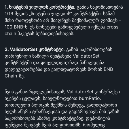
1. სისტემის ჯილდოს კონტრაქტი.
გაზის საკომისიოების
1/16 შედის „სისტემის ჯილდოს“ კონტრაქტში, სანამ
მისი რაოდენობა არ მიაღწევს მაქსიმალურ ლიმიტს -
100 BNB-ს. ეს მონეტები გამოყენებული იქნება cross-
chain პაკეტის სუბსიდიებისთვის.
2. ValidatorSet კონტრაქტი.
გაზის საკომისიოების
დარჩენილი ნაწილი შეიტანება ValidatorSet
კონტრაქტში და ყოველდღიურად ნაწილდება
დელეგატორებსა და ვალიდატორებს შორის BNB
Chain-ზე.
წვის განხორციელებისთვის, ValidatorSet კონტრაქტი
იყენებს ცვლადს, სახელწოდებით burnRatio.
თითოეული ბლოკის შექმნის შემდეგ, ვალიდატორი
ხელს აწერს ტრანზაქციას და გადარიცხავს მის გაზის
საკომისიოებს სმარტ კონტრაქტებზე. დეპოზიტის
ფუნქცია შეიცავს წვის ალგორითმს, რომელიც