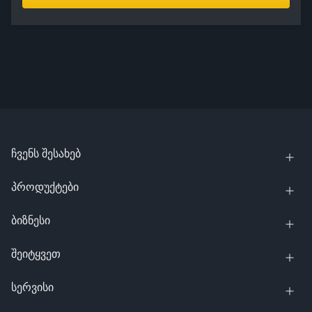
ჩვენს შესახებ
პროდუქტები
ბიზნესი
შეიტყვეთ
სერვისი