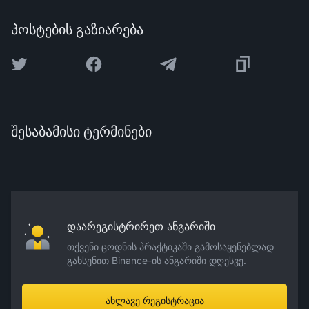
პოსტების გაზიარება
შესაბამისი ტერმინები
დაარეგისტრირეთ ანგარიში
თქვენი ცოდნის პრაქტიკაში გამოსაყენებლად
გახსენით Binance-ის ანგარიში დღესვე.
ახლავე რეგისტრაცია