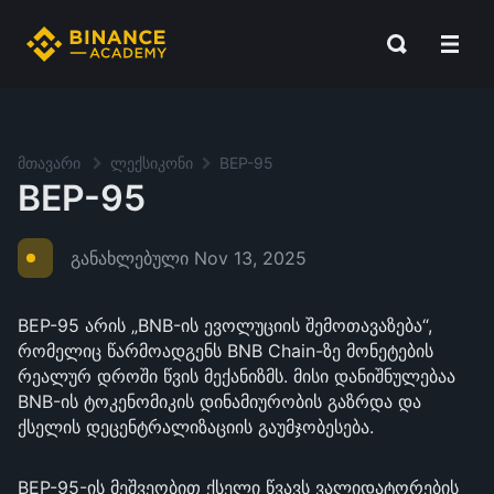
მთავარი
ლექსიკონი
BEP-95
BEP-95
განახლებული
Nov 13, 2025
BEP-95 არის „BNB-ის ევოლუციის შემოთავაზება“,
რომელიც წარმოადგენს BNB Chain-ზე მონეტების
რეალურ დროში წვის მექანიზმს. მისი დანიშნულებაა
BNB-ის ტოკენომიკის დინამიურობის გაზრდა და
ქსელის დეცენტრალიზაციის გაუმჯობესება.
BEP-95-ის მეშვეობით ქსელი წვავს ვალიდატორების