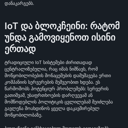
დანაკარგებს.
IoT და ბლოკჩეინი: რატომ 
უნდა გამოვიყენოთ ისინი 
ერთად
ტრადიციული IoT სისტემები ძირითადად 
ცენტრალიზებულია, რაც იმას ნიშნავს, რომ 
მოწყობილობების მონაცემების დამუშავება ერთი 
კომპანიის სერვერების მეშვეობით ხდება. ეს 
წარმოშობს პოტენციურ პრობლემებს: სერვერის 
გათიშვამ, უსაფრთხოების დარღვევამ ან 
მომწოდებლის პოლიტიკის ცვლილებამ შეიძლება 
გავლენა მოახდინოს ყველა დაკავშირებულ 
მოწყობილობაზე.