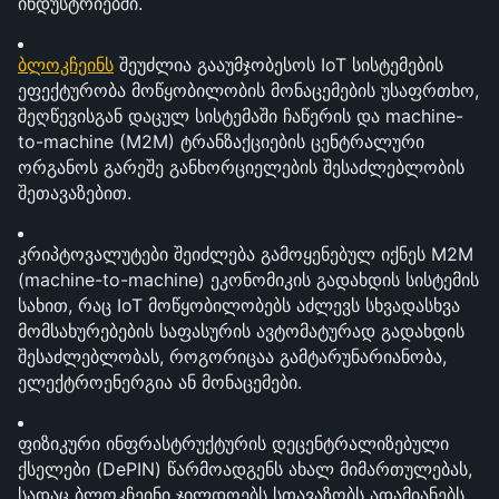
ინდუსტრიებში.
ბლოკჩეინს
 შეუძლია გააუმჯობესოს IoT სისტემების 
ეფექტურობა მოწყობილობის მონაცემების უსაფრთხო, 
შეღწევისგან დაცულ სისტემაში ჩაწერის და machine-
to-machine (M2M) ტრანზაქციების ცენტრალური 
ორგანოს გარეშე განხორციელების შესაძლებლობის 
შეთავაზებით.
კრიპტოვალუტები შეიძლება გამოყენებულ იქნეს M2M 
(machine-to-machine) ეკონომიკის გადახდის სისტემის 
სახით, რაც IoT მოწყობილობებს აძლევს სხვადასხვა 
მომსახურებების საფასურის ავტომატურად გადახდის 
შესაძლებლობას, როგორიცაა გამტარუნარიანობა, 
ელექტროენერგია ან მონაცემები.
ფიზიკური ინფრასტრუქტურის დეცენტრალიზებული 
ქსელები (DePIN) წარმოადგენს ახალ მიმართულებას, 
სადაც ბლოკჩეინი ჯილდოებს სთავაზობს ადამიანებს, 