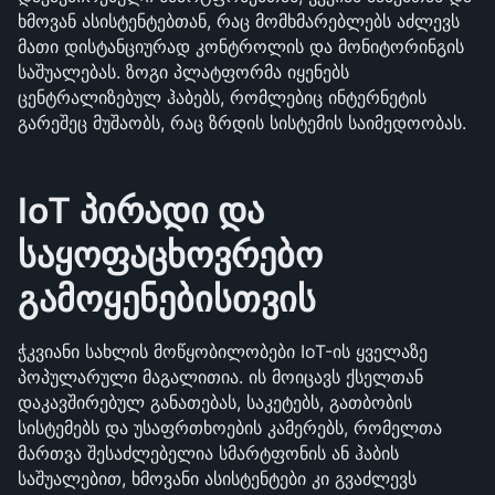
ხმოვან ასისტენტებთან, რაც მომხმარებლებს აძლევს 
მათი დისტანციურად კონტროლის და მონიტორინგის 
საშუალებას. ზოგი პლატფორმა იყენებს 
ცენტრალიზებულ ჰაბებს, რომლებიც ინტერნეტის 
გარეშეც მუშაობს, რაც ზრდის სისტემის საიმედოობას.
IoT პირადი და 
საყოფაცხოვრებო 
გამოყენებისთვის
ჭკვიანი სახლის მოწყობილობები IoT-ის ყველაზე 
პოპულარული მაგალითია. ის მოიცავს ქსელთან 
დაკავშირებულ განათებას, საკეტებს, გათბობის 
სისტემებს და უსაფრთხოების კამერებს, რომელთა 
მართვა შესაძლებელია სმარტფონის ან ჰაბის 
საშუალებით, ხმოვანი ასისტენტები კი გვაძლევს 