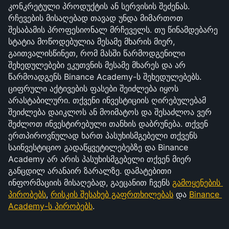
კონკრეტული პროდუქტის ან სერვისის შეძენას. 
რჩევების მისაღებად თავად უნდა მიმართოთ 
შესაბამის პროფესიონალ მრჩეველს. თუ წინამდებარე 
სტატია მოწოდებულია მესამე მხარის მიერ, 
გაითვალისწინეთ, რომ მასში წარმოდგენილი 
შეხედულებები ეკუთვნის მესამე მხარეს და არ 
წარმოადგენს Binance Academy-ს შეხედულებებს. 
ციფრული აქტივების ფასები შეიძლება იყოს 
არასტაბილური. თქვენი ინვესტიციის ღირებულებამ 
შეიძლება დაიკლოს ან მოიმატოს და შესაძლოა ვერ 
შეძლოთ ინვესტირებული თანხის დაბრუნება. თქვენ 
ერთპიროვნულად ხართ პასუხისმგებელი თქვენს 
საინვესტიციო გადაწყვეტილებებზე და Binance 
Academy არ არის პასუხისმგებელი თქვენ მიერ 
განცდილ არანაირ ზარალზე. დამატებითი 
ინფორმაციის მისაღებად, გაეცანით ჩვენს 
გამოყენების 
პირობებს
, 
რისკის შესახებ გაფრთხილებას
 და 
Binance 
Academy-ს პირობებს
.