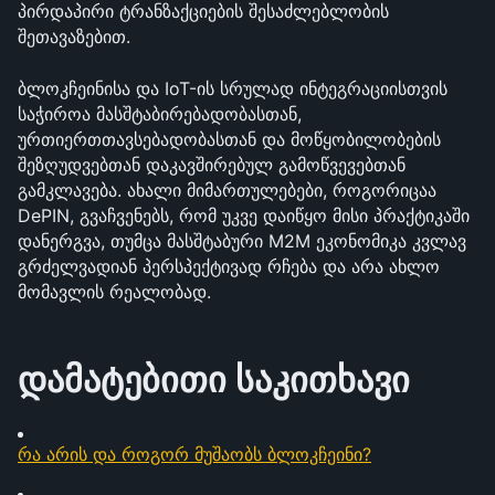
პირდაპირი ტრანზაქციების შესაძლებლობის 
შეთავაზებით.
ბლოკჩეინისა და IoT-ის სრულად ინტეგრაციისთვის 
საჭიროა მასშტაბირებადობასთან, 
ურთიერთთავსებადობასთან და მოწყობილობების 
შეზღუდვებთან დაკავშირებულ გამოწვევებთან 
გამკლავება. ახალი მიმართულებები, როგორიცაა 
DePIN, გვაჩვენებს, რომ უკვე დაიწყო მისი პრაქტიკაში 
დანერგვა, თუმცა მასშტაბური M2M ეკონომიკა კვლავ 
გრძელვადიან პერსპექტივად რჩება და არა ახლო 
მომავლის რეალობად.
დამატებითი საკითხავი
რა არის და როგორ მუშაობს ბლოკჩეინი?