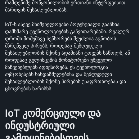
რამდენიმე მოწყობილობის ერთიანი ინტერფეისით 
მართვის შესაძლებლობას.
IoT-ს ასევე მნიშვნელოვანი პოტენციალი გააჩნია 
დამხმარე ტექნოლოგიების განვითარებაში. რეალურ 
დროში მომუშავე სენსორებს შეუძლია აცნობოს 
მზრუნველ პირებს, როდესაც შეზღუდული 
შესაძლებლობის მქონე ადამიანი ტოვებს საწოლს, ან 
როდესაც გულისცემის მონიტორები უჩვეულო 
მაჩვენებლებს აფიქსირებს. ეს ტექნოლოგია 
აუმჯობესებს ხანდაზმულებისა და შეზღუდული 
შესაძლებლობის მქონე პირების უსაფრთხოებას და 
ცხოვრების ხარისხს.
IoT კომერციული და 
ინდუსტრიული 
გამოყენებისთვის