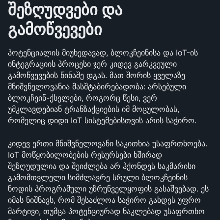
შეზღუდვები და 
გამოწვევები
პოტენციალის მიუხედავად, ბლოკჩეინისა და IoT-ის 
ინტეგრაციის პროცესი ჯერ კიდევ გარკვეული 
გამოწვევების წინაშე დგას. მათ შორის ყველაზე 
მნიშვნელოვანია მასშტაბირებადობა: არსებული 
ბლოკჩეინ-ქსელები, როგორც წესი, ვერ 
უმკლავდებიან ტრანზაქციების იმ მოცულობას, 
რომელიც დიდი IoT სისტემებისთვის არის საჭირო.
კიდევ ერთი მნიშვნელოვანი საკითხია უსაფრთხოება. 
IoT მოწყობილობების რესურსები ხშირად 
შეზღუდულია და შეიძლება არ ჰქონდეს საკმარისი 
გამომთვლელი სიმძლავრე სრული ბლოკჩეინის 
ნოდის პროგრამული უზრუნველყოფის გასაშვებად. ეს 
იმას ნიშნავს, რომ შესაძლოა საჭირო გახდეს უფრო 
მარტივი, თუმცა პოტენციურად ნაკლებად უსაფრთხო 