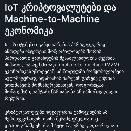
IoT კრიპტოვალუტები და 
Machine-to-Machine 
ეკონომიკა
IoT სისტემების განვითარების პარალელურად 
იზრდება ინტერესი მოწყობილობებს შორის 
პირდაპირი გადახდების შესაძლებლობის შექმნის 
მიმართ, რასაც ხშირად machine-to-machine (M2M) 
ეკონომიკას უწოდებენ. ამ მოდელში მოწყობილობები 
ავტომატურად, ადამიანის ჩარევის გარეშე უხდიან 
ერთმანეთს მომსახურებისთვის, როგორიცაა 
მონაცემები, გამტარუნარიანობა ან გამომთვლელი 
რესურსი.
კრიპტოვალუტები იდეალურია გამოყენების ამ 
შემთხვევისთვის. ისინი შესაძლებელია ისე 
დაპროგრამდეს, რომ ავტომატურად გადაირიცხოს 