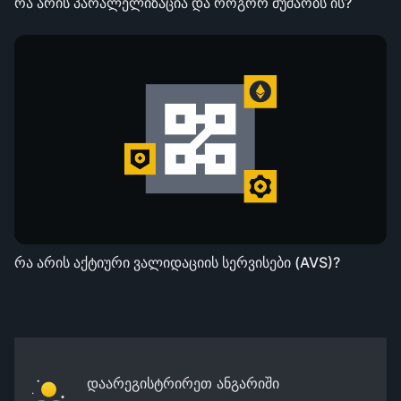
რა არის პარალელიზაცია და როგორ მუშაობს ის?
რა არის აქტიური ვალიდაციის სერვისები (AVS)?
დაარეგისტრირეთ ანგარიში