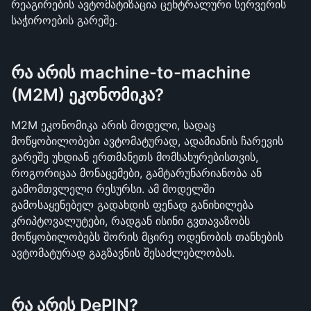
რეაგირების ავტომატიზაცია ცენტრალური სერვერის 
საჭიროების გარეშე.
რა არის machine-to-machine 
(M2M) ეკონომიკა?
M2M ეკონომიკა არის მოდელი, სადაც 
მოწყობილობები ავტომატურად, ადამიანის ჩარევის 
გარეშე უხდიან ერთმანეთს მომსახურებისთვის, 
როგორიცაა მონაცემები, გამტარუნარიანობა ან 
გამომთვლელი რესურსი. ამ მოდელში 
გამოსაყენებელ გადახდის ფენად განიხილება 
კრიპტოვალუტები, რადგან ისინი გვთავაზობს 
მოწყობილობებს შორის მცირე ოდენობის თანხების 
ავტომატურად გაგზავნის შესაძლებლობას.
რა არის DePIN?