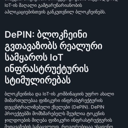
IoT-ის მაღალი გამტარუნარიანობის 
აპლიკაციებისთვის განკუთვნილ ბლოკჩეინებს.
DePIN: ბლოკჩეინი 
გვთავაზობს რეალური 
სამყაროს IoT 
ინფრასტრუქტურის 
სტიმულირებას
ბლოკჩეინისა და IoT-ის კომბინაციის უფრო ახალი 
მიმართულებაა ფიზიკური ინფრასტრუქტურის 
დეცენტრალიზებული ქსელები (DePIN). DePIN 
პროექტებში მომხმარებელს შეუძლია ტოკენის 
ჯილდოების მიღება ფიზიკური ინფრასტრუქტურის 
შეთავაზების სანაცვლოდ, როგორებიცაა უსადენო 