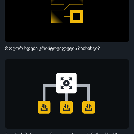
როგორ ხდება კრიპტოვალუტის მაინინგი?