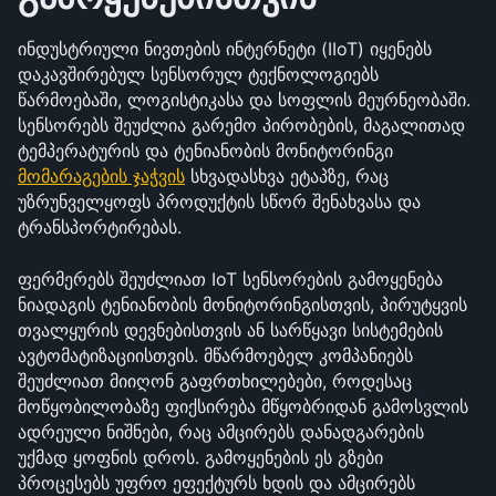
ინდუსტრიული ნივთების ინტერნეტი (IIoT) იყენებს 
დაკავშირებულ სენსორულ ტექნოლოგიებს 
წარმოებაში, ლოგისტიკასა და სოფლის მეურნეობაში. 
სენსორებს შეუძლია გარემო პირობების, მაგალითად 
ტემპერატურის და ტენიანობის მონიტორინგი 
მომარაგების ჯაჭვის
 სხვადასხვა ეტაპზე, რაც 
უზრუნველყოფს პროდუქტის სწორ შენახვასა და 
ტრანსპორტირებას.
ფერმერებს შეუძლიათ IoT სენსორების გამოყენება 
ნიადაგის ტენიანობის მონიტორინგისთვის, პირუტყვის 
თვალყურის დევნებისთვის ან სარწყავი სისტემების 
ავტომატიზაციისთვის. მწარმოებელ კომპანიებს 
შეუძლიათ მიიღონ გაფრთხილებები, როდესაც 
მოწყობილობაზე ფიქსირება მწყობრიდან გამოსვლის 
ადრეული ნიშნები, რაც ამცირებს დანადგარების 
უქმად ყოფნის დროს. გამოყენების ეს გზები 
პროცესებს უფრო ეფექტურს ხდის და ამცირებს 