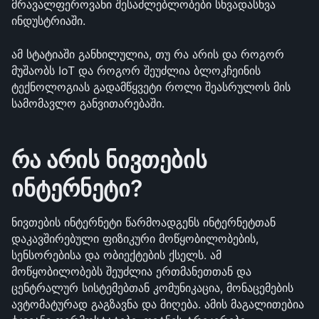
მრავალფეროვანი შესაძლებლობები სხვადასხვა 
ინდუსტრიაში.
ამ სტატიაში განხილულია, თუ რა არის და როგორ 
მუშაობს IoT და როგორ შეუძლია ბლოკჩეინის 
ტექნოლოგიას გადამწყვეტი როლი შეასრულოს მის 
სამომავლო განვითარებაში.
რა არის ნივთების 
ინტერნეტი?
ნივთების ინტერნეტი წარმოადგენს ინტერნეტთან 
დაკავშირებული ფიზიკური მოწყობილობების, 
სენსორებისა და ობიექტების ქსელს. ამ 
მოწყობილობებს შეუძლია ერთმანეთთან და 
ცენტრალურ სისტემებთან კომუნიკაცია, მონაცემების 
ავტომატურად გაგზავნა და მიღება. ამის მაგალითებია 