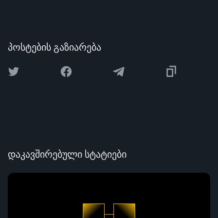
პოსტების გაზიარება
დაკავშირებული სტატიები