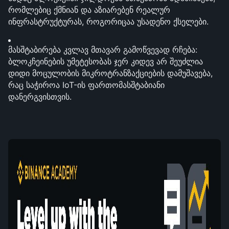
რომლებიც ქმნიან და აზიარებენ რეალურ 
ინფრასტრუქტურას, როგორიცაა უსადენო ქსელები.
მასშტაბირება კვლავ მთავარ გამოწვევად რჩება: 
ბლოკჩეინების უმეტესობას ჯერ კიდევ არ შეუძლია 
დიდი მოცულობის მიკროტრანზაქციების დამუშავება, 
რაც საჭიროა IoT-ის ფართომასშტაბიანი 
დანერგვისთვის.