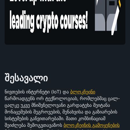
შესავალი
ნივთების ინტერნეტი (IoT) და 
ბლოკჩეინი
წარმოადგენს ორ ტექნოლოგიას, რომლებმაც ცალ-
ცალკე უკვე მნიშვნელოვანი გარდატეხა შეიტანა 
მონაცემების შეგროვების, შენახვისა და გაზიარების 
სისტემების განვითარებაში. მათი კომბინაციამ 
შეიძლება შემოგვთავაზოს 
ბლოკჩეინის გამოყენების