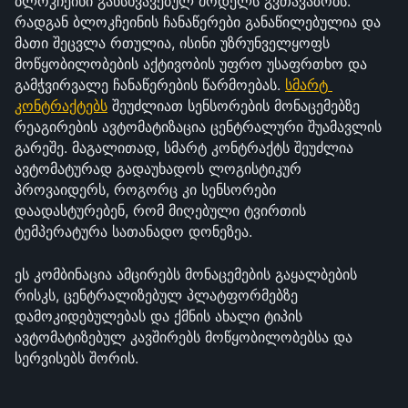
ბლოკჩეინი განსხვავებულ მოდელს გვთავაზობს. 
რადგან ბლოკჩეინის ჩანაწერები განაწილებულია და 
მათი შეცვლა რთულია, ისინი უზრუნველყოფს 
მოწყობილობების აქტივობის უფრო უსაფრთხო და 
გამჭვირვალე ჩანაწერების წარმოებას. 
სმარტ 
კონტრაქტებს
 შეუძლიათ სენსორების მონაცემებზე 
რეაგირების ავტომატიზაცია ცენტრალური შუამავლის 
გარეშე. მაგალითად, სმარტ კონტრაქტს შეუძლია 
ავტომატურად გადაუხადოს ლოგისტიკურ 
პროვაიდერს, როგორც კი სენსორები 
დაადასტურებენ, რომ მიღებული ტვირთის 
ტემპერატურა სათანადო დონეზეა.
ეს კომბინაცია ამცირებს მონაცემების გაყალბების 
რისკს, ცენტრალიზებულ პლატფორმებზე 
დამოკიდებულებას და ქმნის ახალი ტიპის 
ავტომატიზებულ კავშირებს მოწყობილობებსა და 
სერვისებს შორის.