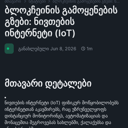
მთავარი
სტატიები
ბლოკჩეინის გამოყენების გზები: ნივთების ინტერნეტი (IoT)
ბლოკჩეინის გამოყენების
გზები: ნივთების
ინტერნეტი (IoT)
განახლებული
Jun 8, 2026
1m
მთავარი დეტალები
ნივთების ინტერნეტი (IoT) ფიზიკურ მოწყობილობებს 
ინტერნეტთან აკავშირებს, რაც უზრუნველყოფს 
დისტანციურ მონიტორინგს, ავტომატიზაციას და 
მონაცემთა შეგროვებას სახლებში, ქალაქებსა და 