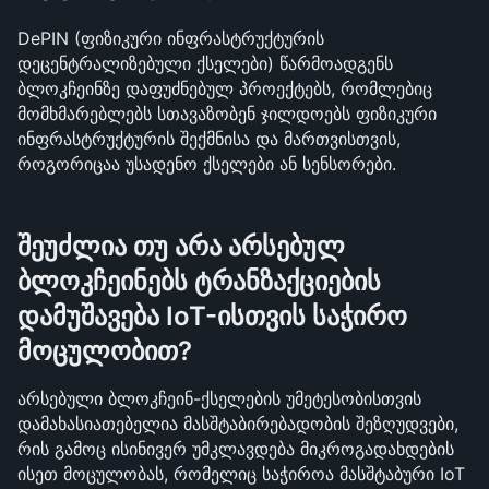
DePIN (ფიზიკური ინფრასტრუქტურის 
დეცენტრალიზებული ქსელები) წარმოადგენს 
ბლოკჩეინზე დაფუძნებულ პროექტებს, რომლებიც 
მომხმარებლებს სთავაზობენ ჯილდოებს ფიზიკური 
ინფრასტრუქტურის შექმნისა და მართვისთვის, 
როგორიცაა უსადენო ქსელები ან სენსორები.
შეუძლია თუ არა არსებულ 
ბლოკჩეინებს ტრანზაქციების 
დამუშავება IoT-ისთვის საჭირო 
მოცულობით?
არსებული ბლოკჩეინ-ქსელების უმეტესობისთვის 
დამახასიათებელია მასშტაბირებადობის შეზღუდვები, 
რის გამოც ისინივერ უმკლავდება მიკროგადახდების 
ისეთ მოცულობას, რომელიც საჭიროა მასშტაბური IoT 