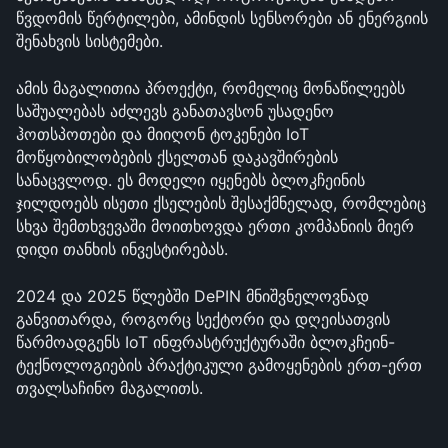
წვდომის წერტილები, ამინდის სენსორები ან ენერგიის 
შენახვის სისტემები.
ამის მაგალითია პროექტი, რომელიც მონაწილეებს 
საშუალებას აძლევს განათავსონ უსადენო 
ჰოთსპოთები და მიიღონ ტოკენები IoT 
მოწყობილობების ქსელთან დაკავშირების 
სანაცვლოდ. ეს მოდელი იყენებს ბლოკჩეინის 
ჯილდოებს ისეთი ქსელების შესაქმნელად, რომლებიც 
სხვა შემთხვევაში მოითხოვდა ერთი კომპანიის მიერ 
დიდი თანხის ინვესტირებას.
2024 და 2025 წლებში DePIN მნიშვნელოვნად 
განვითარდა, როგორც სექტორი და დღეისათვის 
წარმოადგენს IoT ინფრასტრუქტურაში ბლოკჩეინ-
ტექნოლოგიების პრაქტიკული გამოყენების ერთ-ერთ 
თვალსაჩინო მაგალითს.