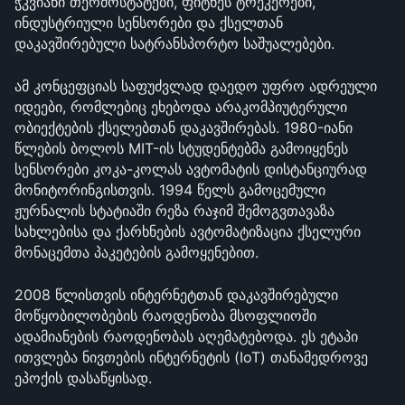
ჭკვიანი თერმოსტატები, ფიტნეს ტრეკერები, 
ინდუსტრიული სენსორები და ქსელთან 
დაკავშირებული სატრანსპორტო საშუალებები.
ამ კონცეფციას საფუძვლად დაედო უფრო ადრეული 
იდეები, რომლებიც ეხებოდა არაკომპიუტერული 
ობიექტების ქსელებთან დაკავშირებას. 1980-იანი 
წლების ბოლოს MIT-ის სტუდენტებმა გამოიყენეს 
სენსორები კოკა-კოლას ავტომატის დისტანციურად 
მონიტორინგისთვის. 1994 წელს გამოცემული 
ჟურნალის სტატიაში რეზა რაჯიმ შემოგვთავაზა 
სახლებისა და ქარხნების ავტომატიზაცია ქსელური 
მონაცემთა პაკეტების გამოყენებით.
2008 წლისთვის ინტერნეტთან დაკავშირებული 
მოწყობილობების რაოდენობა მსოფლიოში 
ადამიანების რაოდენობას აღემატებოდა. ეს ეტაპი 
ითვლება ნივთების ინტერნეტის (IoT) თანამედროვე 
ეპოქის დასაწყისად.