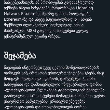
სისტემებისთვის. ამ პრობლემის გადასაჭრელად 
იქმნება ისეთი სისტემები, როგორიცაა Lightning 
Network Bitcoin-ზე, მეორე დონის როლაფები 
Ethereum-ზე და ასევე სპეციალურად IoT-სთვის 
შექმნილი ბლოკჩეინები. მიუხედავად ამისა, 
მასშტაბური M2M გადახდის სისტემები კვლავ 
ექსპერიმენტულ ეტაპზე რჩება.
შეჯამება
ნივთების ინტერნეტი უკვე ცვლის მოწყობილობების 
ფიზიკურ სამყაროსთან ურთიერთქმედების გზებს, რაც 
მოიცავს სხვადასხვა სფეროს, დაწყებული ჭკვიანი 
სახლებით და დამთავრებული ინდუსტრიული დონის 
ავტომატიზაციით. ბლოკჩეინ-ტექნოლოგიამ შეიძლება 
გააძლიეროს IoT სისტემები მონაცემთა ჩაწერის უფრო 
უსაფრთხო საშუალების, ურთიერთქმედების 
ავტომატიზაციის და მოწყობილობებს შორის 