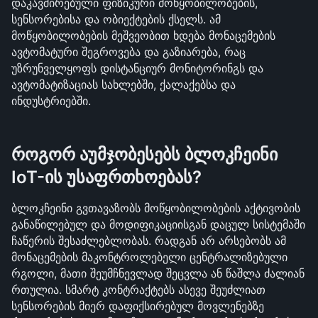
დაკავშირებული ფიზიკური მოწყობილობების, 
სენსორებისა და ობიექტების ქსელს. ამ 
მოწყობილობების მეშვეობით ხდება მონაცემების 
ავტომატური შეგროვება და გაზიარება, რაც 
უზრუნველყოფს დისტანციურ მონიტორინგს და 
ავტომატიზაციას სახლებში, ქალაქებსა და 
ინდუსტრიებში.
როგორ აუმჯობესებს ბლოკჩეინი 
IoT-ის უსაფრთხოებას?
ბლოკჩეინი გვთავაზობს მოწყობილობების აქტივობის 
განაწილებულ და მოდიფიკაციისგან დაცულ სისტემაში 
ჩაწერის შესაძლებლობას. რადგან არ არსებობს ამ 
მონაცემების მაკონტროლებელი ცენტრალიზებული 
რგოლი, მათი შეუმჩნევლად შეცვლა ან წაშლა ძალიან 
რთულია. სმარტ კონტრაქტებს ასევე შეუძლიათ 
სენსორების მიერ დაფიქსირებულ მოვლენებზე 