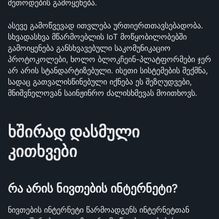
მეთოდების გამოყენება.
ასევე გამოწვევად ითვლება ურთიერთთავსებადობა. 
სხვადასხვა მწარმოებლის IoT მოწყობილობებში 
გამოიყენება განსხვავებული საკომუნიკაციო 
პროტოკოლები, ხოლო ბლოკჩეინ-პლატფორმები ჯერ 
არ არის სტანდარტიზებული. ისეთი სისტემების შექმნა, 
სადაც გათვალისწინებული იქნება ეს შეზღუდვები, 
მნიშვნელოვან საინჟინრო ძალისხმევას მოითხოვს.
ხშირად დასმული 
კითხვები
რა არის ნივთების ინტერნეტი?
ნივთების ინტერნეტი წარმოადგენს ინტერნეტთან 