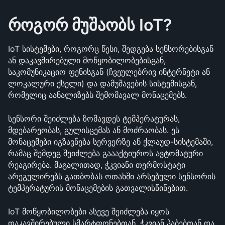
როგორ მუშაობს IoT?
IoT სისტემები, როგორც წესი, შედგება სენსორებისგან 
ან დაკავშირებული მოწყობილობებისგან, 
საკომუნიკაციო ფენისგან (ჩვეულებრივ ინტერნეტი ან 
ლოკალური ქსელი) და დამუშავების სისტემისგან, 
რომელიც აანალიზებს შემომავალ მონაცემებს.
სენსორი შეიძლება ზომავდეს ტემპერატურას, 
მდებარეობას, გულისცემას ან მოძრაობას. ეს 
მონაცემები იგზავნება სერვერზე ან ქლაუდ-სისტემაში, 
რამაც შემდეგ შეიძლება გაააქტიუროს ავტომატური 
რეაგირება. მაგალითად, ჭკვიანი თერმოსტატი 
არეგულირებს გათბობას ოთახში არსებული სენსორის 
ტემპერატურის მონაცემების გათვალისწინებით.
IoT მოწყობილობები ასევე შეიძლება იყოს 
დაკავშირებული სმარტფონებთან, ჭკვიან ჰაბებთან და 