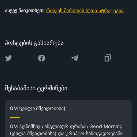
ასევე წაიკითხეთ:
რისკის მართვის ხუთი სტრატეგია
პოსტების გაზიარება
შესაბამისი ტერმინები
GM (დილა მშვიდობისა)
GM აღნიშნავს ინგლისურ ფრაზას Good Morning
(დილა მშვიდობისა) და კრიპტო საზოგადოებაში