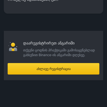
დაარეგისტრირეთ ანგარიში
თქვენი ცოდნის პრაქტიკაში გამოსაყენებლად
გახსენით Binance-ის ანგარიში დღესვე.
ახლავე რეგისტრაცია