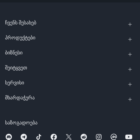
ჩვენს შესახებ
პროდუქტები
ბიზნესი
შეიტყვეთ
სერვისი
მხარდაჭერა
საზოგადოება