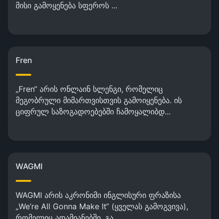
მისი გამოყენება სფეროს ...
Fren
„Fren“ არის ონლაინ სლენგი, რომელიც
მეგობრული მიმართვისთვის გამოიყენება. ის
ციფრულ საზოგადოებებში ჩამოყალიბდ...
WAGMI
WAGMI არის აკრონიმი ინგლისური ფრაზისა
„We’re All Gonna Make It“ (ყველას გამოგვივა),
რომელიც ადამიანებში, გა...