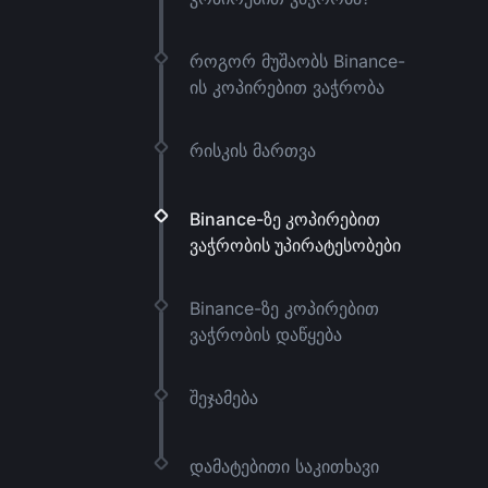
როგორ მუშაობს Binance-
ის კოპირებით ვაჭრობა
რისკის მართვა
Binance-ზე კოპირებით
ვაჭრობის უპირატესობები
Binance-ზე კოპირებით
ვაჭრობის დაწყება
შეჯამება
დამატებითი საკითხავი