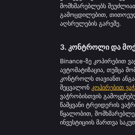
მომხმარებლებს შეუძლია
გამოცდილებით, თითოეულ
აღსრულების გარეშე.
3. კონტროლი და მო
Binance-ზე კოპირებით ვა
ავტომატიზაცია, თუმცა მო
კონტროლს თავიანთ ანგარ
შეცვალონ 
კოპირებით ვა
ვაჭრობისთვის გამოყენებუ
წამყვანი ტრეიდერის ვაჭრ
წყალობით, მომხმარებლებ
ინვესტიციის მართვა საკუ