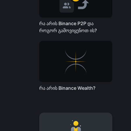
რა არის Binance P2P და
როგორ გამოვიყენოთ ის?
რა არის Binance Wealth?