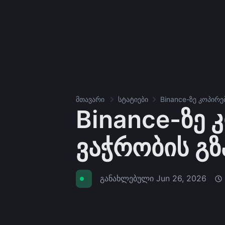
მთავარი
სტატიები
Binance-ზე კოპირე
Binance-ზე 
ვაჭრობის გზ
განახლებული
Jun 26, 2026