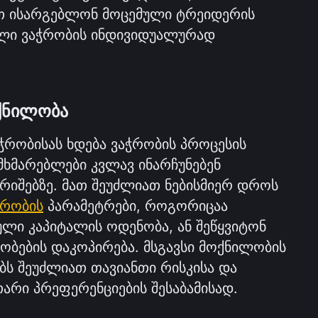
თ ისარგებლონ მოცემული ტრეიდერის 
ი ვაჭრობის ინდივიდუალურად 
ქნილობა
ჭრობისას ხდება ვაჭრობის პროცესის 
მხმარებლები კვლავ ინარჩუნებენ 
იშებზე. მათ შეუძლიათ ნებისმიერ დროს 
ჭრობის
 პარამეტრები, როგორიცაა 
ლი კაპიტალის ოდენობა, ან შეწყვიტონ 
ობების დაკოპირება. მსგავსი მოქნილობის 
ს შეუძლიათ თავიანთი რისკისა და 
თარი პრეფერენციების შესაბამისად.