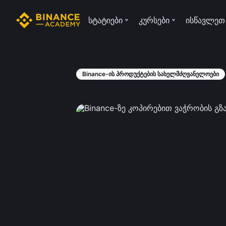
სტატიები
კურსები
ისწავლეთ
Binance-ის პროდუქტების სახელმძღვანელოები