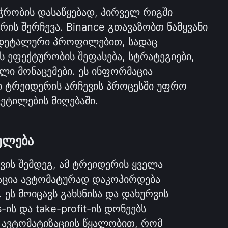
ჭრობის დასაწყებად, პირველ რიგში 
რის შერჩევა. Binance გთავაზობთ წამყვანი 
 დეტალური პროფილებით, სადაც 
 ეფექტურობის შეფასება, სტრატეგიები, 
ი მონაცემები. ეს ინფორმაცია 
 ტრეიდერის არჩევის პროცესში უფრო 
ეტილების მიღებაში.
ულება
ვის შემდეგ, ამ ტრეიდერის ყველა 
ცია ავტომატურად დაკოპირდება 
ეს მოიცავს გახსნისა და დახურვის 
-ის და take-profit-ის დონეებს 
 ავტომატიზაციის წყალობით, რომ 