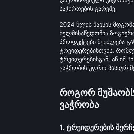
დაკოპირებული ვაჭრობები
საჭიროების გარეშე. 
2024 წლის მაისის მდგომ
ხელმისაწვდომია ზოგიერთ 
პროდუქტები შეიძლება გა
ტრეიდერებისთვის, რომლ
ტრეიდერებისგან, ან იმ პი
ვაჭრობის უფრო პასიურ 
როგორ მუშაობს 
ვაჭრობა
1. ტრეიდერების შერჩ