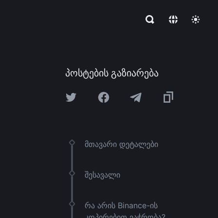
პოსტების გაზიარება
მთავარი დეტალები
შესავალი
რა არის Binance-ის
კოპირებით ვაჭრობა?