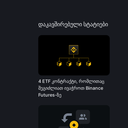
დაკავშირებული სტატიები
4 ETF კონტრაქტი, რომლითაც
შეგიძლიათ ივაჭროთ Binance
Futures-ზე