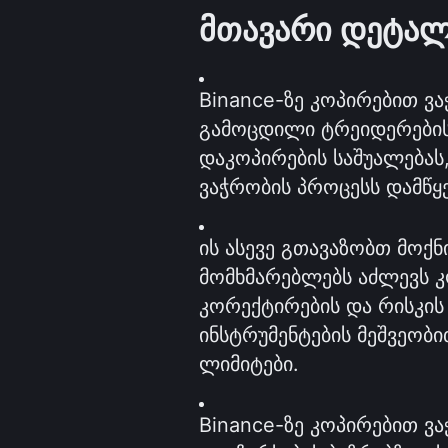
მთავარი დეტალ
Binance-ზე კოპირებით ვ
გამოცდილი ტრეიდერების 
დაკოპირების საშუალებას,
ვაჭრობის პროცესს დამწყ
ის ასევე გთავაზობთ მოქ
მომხმარებლებს აძლევს კ
კორექტირების და რისკის
ინსტრუმენტების მეშვეობ
ლიმიტები.
Binance-ზე კოპირებით ვ