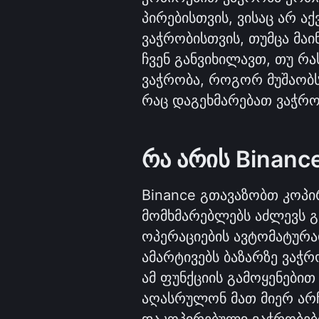
პირებისთვის, ვისაც არ ა
ვაჭრობისთვის, თუმცა მაინ
ჩვენ განვიხილავთ, თუ რა
ვაჭრობა, როგორ მუშაობს
რაც დაგეხმარებათ ვაჭრობ
რა არის Binanc
Binance გთავაზობთ კოპი
მომხმარებლებს აძლევს გ
ოპერაციების ავტომატურა
ამარტივებს ბაზარზე ვაჭრ
ამ ფუნქციის გამოყენები
აღასრულონ მათ მიერ არჩ