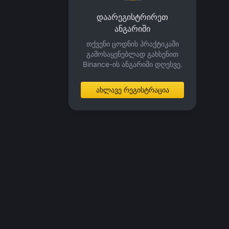
დაარეგისტრირეთ
ანგარიში
თქვენი ცოდნის პრაქტიკაში
გამოსაყენებლად გახსენით
Binance-ის ანგარიში დღესვე.
ახლავე რეგისტრაცია