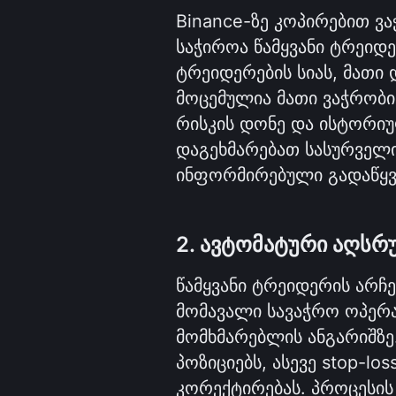
Binance-ზე კოპირებით ვა
საჭიროა წამყვანი ტრეიდე
ტრეიდერების სიას, მათი
მოცემულია მათი ვაჭრობის
რისკის დონე და ისტორიულ
დაგეხმარებათ სასურველი
ინფორმირებული გადაწყვ
2. ავტომატური აღსრ
წამყვანი ტრეიდერის არჩე
მომავალი სავაჭრო ოპერა
მომხმარებლის ანგარიშზე. 
პოზიციებს, ასევე stop-loss
კორექტირებას. პროცესის