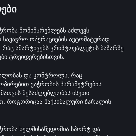
ები
აჭრობა მომხმარებლებს აძლევს 
სავაჭრო ოპერაციების ავტომატურად 
 რაც ამარტივებს კრიპტოვალუტის ბაზარზე 
ები ტრეიდერებისთვის.
ნილობას და კონტროლს, რაც 
ოპირებით ვაჭრობის პარამეტრების 
 მათვის შესაძლებლობას ისეთი 
ით, როგორიცაა მაქსიმალური ზარალის 
აჭრობა ხელმისაწვდომია სპორტ და 