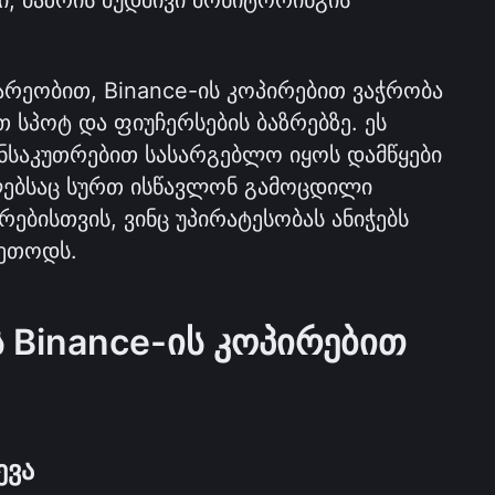
, ბაზრის მუდმივი მონიტორინგის 
არეობით, Binance-ის კოპირებით ვაჭრობა 
სპოტ და ფიუჩერსების ბაზრებზე. ეს 
ნსაკუთრებით სასარგებლო იყოს დამწყები 
ებსაც სურთ ისწავლონ გამოცდილი 
რებისთვის, ვინც უპირატესობას ანიჭებს 
მეთოდს.
Binance-ის კოპირებით 
ევა