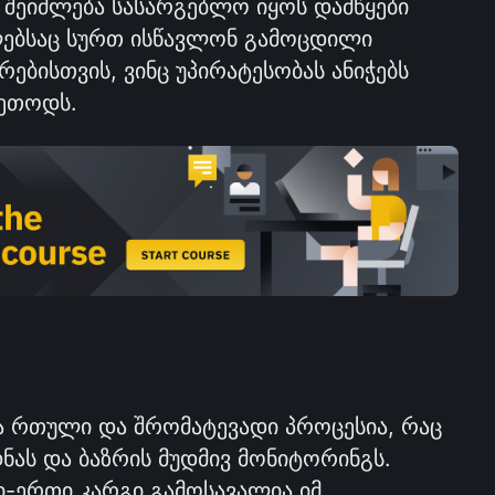
ს შეიძლება სასარგებლო იყოს დამწყები 
ებსაც სურთ ისწავლონ გამოცდილი 
რებისთვის, ვინც უპირატესობას ანიჭებს 
მეთოდს.
 რთული და შრომატევადი პროცესია, რაც 
ას და ბაზრის მუდმივ მონიტორინგს. 
-ერთი კარგი გამოსავალია იმ 