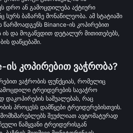
ქვს დრო ან გამოცდილება აქტიური 
ც სურს ბაზარზე მონაწილეობა. ამ სტატიაში 
ს წარმოადგენს Binance-ის კოპირებით 
 ის და მოგაწვდით დეტალურ მითითებებს, 
ის დაწყებაში.
e-ის კოპირებით ვაჭრობა?
რებით ვაჭრობის ფუნქციას, რომელიც 
ამოცდილი ტრეიდერების სავაჭრო 
დ დაკოპირების საშუალებას, რაც 
ობის პროცესს დამწყები ტრეიდერებისთვის. 
თ მომხმარებლებს შეუძლიათ ავტომატურად 
ეული წამყვანი ტრეიდერისგან 