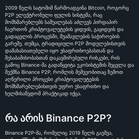
2009 წელს სატოშიმ წარმოადგინა Bitcoin, როგორც 
P2P ელექტრონული ფულის სისტემა, რაც 
მომხმარებლებს საშუალებას აძლევს პირდაპირ 
ჩაერთონ კრიპტოვალუტების ყიდვის, გაყიდვის და 
გადაცვლის პროცესში, შუამავლების საჭიროების 
გარეშე. თუმცა, ტრადიციული P2P მოდელებისთვის 
დამახასიათებელი იყო უსაფრთხოებასთან და 
შესაბამისობასთან დაკავშირებული რისკები, რის 
გამოც Binance-მა გადაწყვიტა ეკოსისტემის შეცვლა და 
შექმნა Binance P2P, რომლის მეშვეობითაც ზემოთ 
აღწერილი პროცესი კრიპტოვალუტების 
მომხმარებლებისთვის უფრო უსაფრთხო და 
ხელმისაწვდომ პრაქტიკად იქცა.
რა არის Binance P2P?
Binance P2P-მა, რომელიც 2019 წელს გაეშვა, 