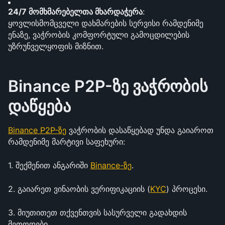
24/7 მომხმარებელთა მხარდაჭერა
: 
ყოვლისმომცველი დახმარების სერვისი რამდენიმე 
ენაზე, ვაჭრობის კომფორტული გამოცდილების 
უზრუნველყოფის მიზნით.
Binance P2P-ზე ვაჭრობის 
დაწყება
Binance P2P-ზე
 ვაჭრობის დასაწყებად უნდა გაიაროთ 
რამდენიმე მარტივი საფეხური:
1. შექმენით ანგარიში 
Binance-ზე
.
2. გაიარეთ ვინაობის ვერიფიკაციის (
KYC
) პროცესი.
3. მიუთითეთ თქვენთვის სასურველი გადახდის 
მეთოდები.