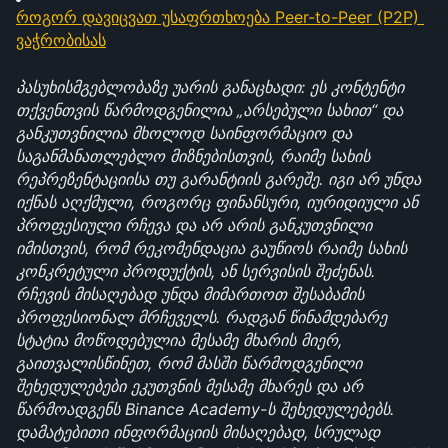
როგორ დავიცვათ უსაფრთხოება Peer-to-Peer (P2P) 
ვაჭრობისას
პასუხისმგებლობაზე უარის განაცხადი: ეს კონტენტი 
თქვენთვის წარმოდგენილია „არსებული სახით“ და 
განკუთვნილია მხოლოდ საინფორმაციო და 
საგანმანათლებლო მიზნებისთვის, რაიმე სახის 
რეპრეზენტაციისა თუ გარანტიის გარეშე. იგი არ უნდა 
იქნას აღქმული, როგორც ფინანსური, იურიდიული ან 
პროფესიული რჩევა და არ არის განკუთვნილი 
იმისთვის, რომ რეკომენდაცია გაუწიოს რაიმე სახის 
კონკრეტული პროდუქტის, ან სერვისის შეძენას. 
რჩევის მისაღებად უნდა მიმართოთ შესაბამის 
პროფესიონალ მრჩეველს. რადგან წინამდებარე 
სტატია მოწოდებულია მესამე მხარის მიერ, 
გაითვალისწინეთ, რომ მასში წარმოდგენილი 
შეხედულებები ეკუთვნის მესამე მხარეს და არ 
წარმოადგენს Binance Academy-ს შეხედულებებს. 
დამატებითი ინფორმაციის მისაღებად, სრულად 