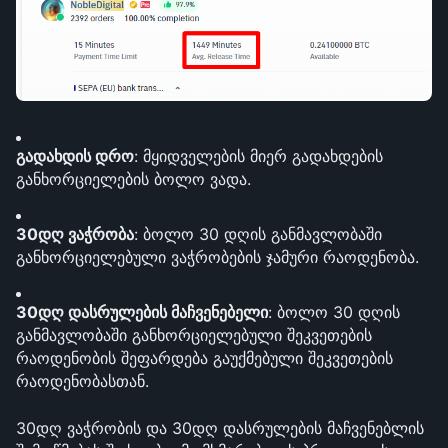
გადახდის დრო
: მყიდველების მიერ გადახდების 
განხორციელების ბოლო ვადა.
30დღ ვაჭრობა
: ბოლო 30 დღის განმავლობაში 
განხორციელებული ვაჭრობების ჯამური რაოდენობა. 
30დღ დასრულების მაჩვენებელი
: ბოლო 30 დღის 
განმავლობაში განხორციელებული შეკვეთების 
რაოდენობის შეფარდება გაუქმებული შეკვეთების 
რაოდენობასთან.
30დღ ვაჭრობის და 30დღ დასრულების მაჩვენებლის 