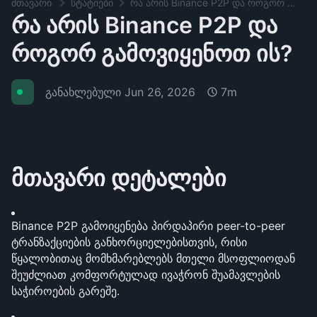
მთავარი
სტატიები
რა არის Binance P2P და როგორ გამოვიყენოთ ის?
რა არის Binance P2P და
როგორ გამოვიყენოთ ის?
განახლებული
Jun 26, 2026
7m
მთავარი დეტალები
Binance P2P გამოიყენება პირდაპირი peer-to-peer 
ტრანზაქციების განხორციელებისთვის, რისი 
წყალობითაც მომხმარებლებს მთელი მსოფლიოდან 
შეუძლიათ კომფორტულად ივაჭრონ შუამავლების 
საჭიროების გარეშე.