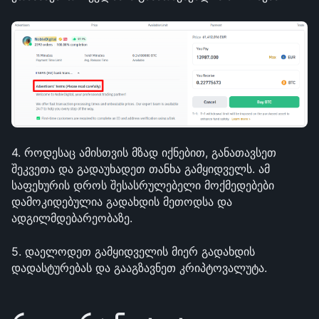
4. როდესაც ამისთვის მზად იქნებით, განათავსეთ 
შეკვეთა და გადაუხადეთ თანხა გამყიდველს. ამ 
საფეხურის დროს შესასრულებელი მოქმედებები 
დამოკიდებულია გადახდის მეთოდსა და 
ადგილმდებარეობაზე.
5. დაელოდეთ გამყიდველის მიერ გადახდის 
დადასტურებას და გააგზავნეთ კრიპტოვალუტა.