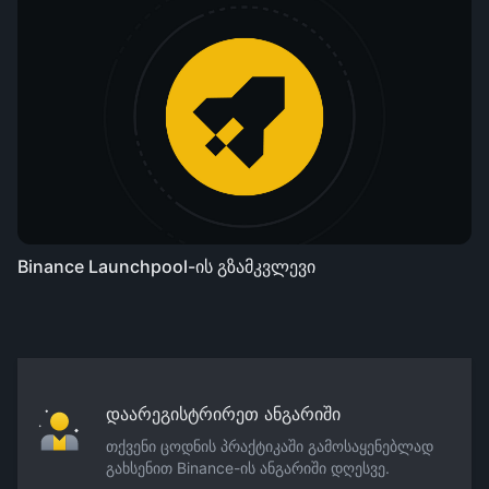
Binance Launchpool-ის გზამკვლევი
დაარეგისტრირეთ ანგარიში
თქვენი ცოდნის პრაქტიკაში გამოსაყენებლად
გახსენით Binance-ის ანგარიში დღესვე.