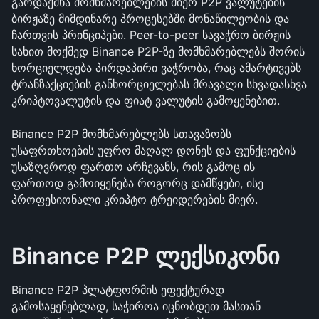
გარდაქმნა მომხმარებლების მიერ P2P ვალუტების 
ბირჟაზე მიმდინარე პროცესებში მონაწილეობის და 
ჩართვის პრინციპები. Peer-to-peer სავაჭრო ბირჟის 
სახით მოქმედ Binance P2P-ზე მომხმარებლებს შორის 
ხორციელდება პირდაპირი ვაჭრობა, რაც ამარტივებს 
ტრანზაქციების განხორციელებას მრავალი სხვადასხვა 
კრიპტოვალუტის და ფიატ ვალუტის გამოყენებით. 
Binance P2P მომხმარებლებს სთავაზობს 
უსაფრთხოების უფრო მაღალ დონეს და ფუნქციების 
უსაზღვროდ ფართო არჩევანს, რის გამოც ის 
ფართოდ გამოიყენება როგორც დამწყები, ისე 
პროფესიონალი კრიპტო ტრეიდერების მიერ.
Binance P2P ლექსიკონი
Binance P2P პლატფორმის ეფექტურად 
გამოსაყენებლად, საჭიროა იცნობდეთ მასთან 