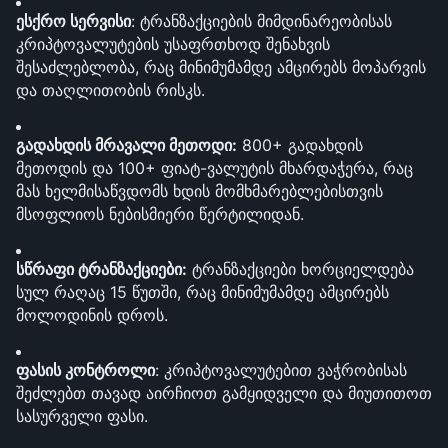
ესქრო სერვისი
: ტრანზაქციების მიმდინარეობისას 
კრიპტოვალუტების უსაფრთხოდ შენახვის 
შესაძლებლობა, რაც მინიმუმამდე ამცირებს მოპარვის 
და თაღლითობის რისკს.
გადახდის მრავალი მეთოდი:
 800+ გადახდის 
მეთოდის და 100+ ფიატ-ვალუტის მხარდაჭერა, რაც 
მას ხელმისაწვდომს ხდის მომხმარებლებისთვის 
მსოფლიოს ნებისმიერი წერტილიდან.
სწრაფი ტრანზაქციები:
 ტრანზაქციები ხორციელდება 
სულ რაღაც 15 წუთში, რაც მინიმუმამდე ამცირებს 
მოლოდინის დროს.
ფასის კონტროლი
: კრიპტოვალუტებით ვაჭრობისას 
შეძლებთ თავად აირჩიოთ გამყიდველი და მიუთითოთ 
სასურველი ფასი.