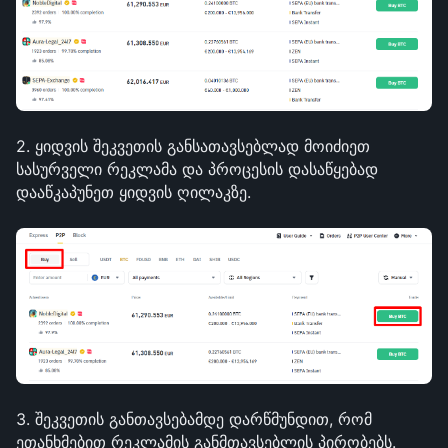
2. ყიდვის შეკვეთის განსათავსებლად მოიძიეთ 
სასურველი რეკლამა და პროცესის დასაწყებად 
დააწკაპუნეთ ყიდვის ღილაკზე.
3. შეკვეთის განთავსებამდე დარწმუნდით, რომ 
ეთანხმებით რეკლამის განმთავსებლის პირობებს.