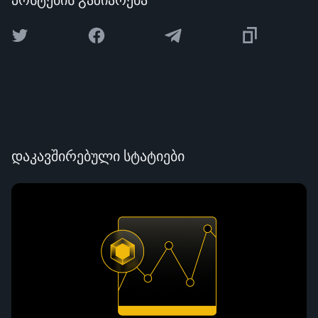
პოსტების გაზიარება
დაკავშირებული სტატიები