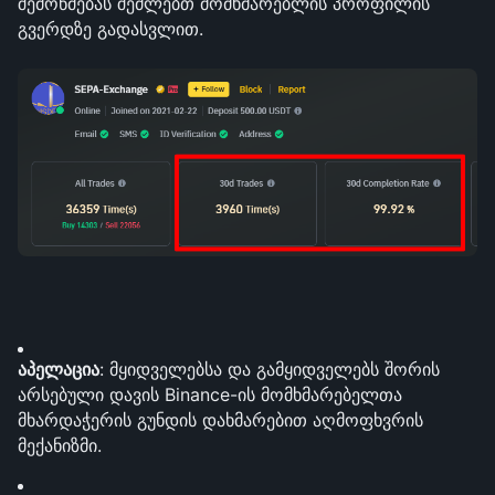
შემოწმებას შეძლებთ მომხმარებლის პროფილის 
გვერდზე გადასვლით.
აპელაცია
: მყიდველებსა და გამყიდველებს შორის 
არსებული დავის Binance-ის მომხმარებელთა 
მხარდაჭერის გუნდის დახმარებით აღმოფხვრის 
მექანიზმი.