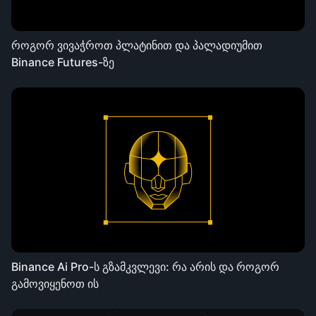
როგორ ვივაჭროთ პლატინით და პალადიუმით
Binance Futures-ზე
Binance Ai Pro-ს გზამკვლევი: რა არის და როგორ
გამოვიყენოთ ის