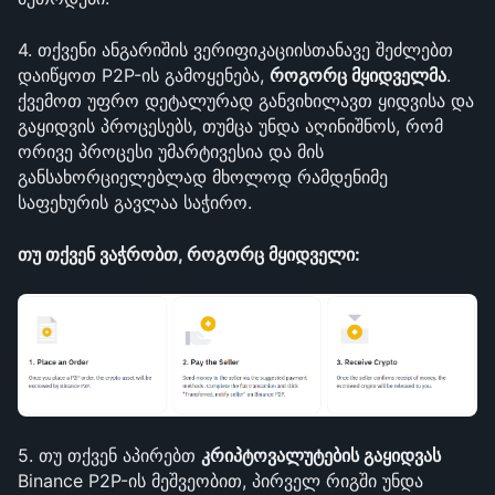
4. თქვენი ანგარიშის ვერიფიკაციისთანავე შეძლებთ 
დაიწყოთ P2P-ის გამოყენება, 
როგორც მყიდველმა
. 
ქვემოთ უფრო დეტალურად განვიხილავთ ყიდვისა და 
გაყიდვის პროცესებს, თუმცა უნდა აღინიშნოს, რომ 
ორივე პროცესი უმარტივესია და მის 
განსახორციელებლად მხოლოდ რამდენიმე 
საფეხურის გავლაა საჭირო.
თუ თქვენ ვაჭრობთ, როგორც მყიდველი:
5. თუ თქვენ აპირებთ 
კრიპტოვალუტების გაყიდვას
Binance P2P-ის მეშვეობით, პირველ რიგში უნდა 