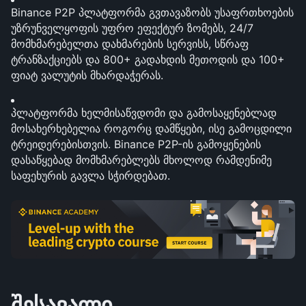
Binance P2P პლატფორმა გვთავაზობს უსაფრთხოების 
უზრუნველყოფის უფრო ეფექტურ ზომებს, 24/7 
მომხმარებელთა დახმარების სერვისს, სწრაფ 
ტრანზაქციებს და 800+ გადახდის მეთოდის და 100+ 
ფიატ ვალუტის მხარდაჭერას.
პლატფორმა ხელმისაწვდომი და გამოსაყენებლად 
მოსახერხებელია როგორც დამწყები, ისე გამოცდილი 
ტრეიდერებისთვის. Binance P2P-ის გამოყენების 
დასაწყებად მომხმარებლებს მხოლოდ რამდენიმე 
საფეხურის გავლა სჭირდებათ.
შესავალი