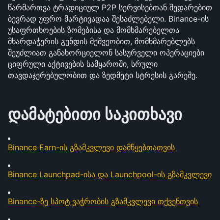
წარმართვა ტრადიციულ P2P სერვისებთან შედარებით 
ბევრად უფრო მარტივადაა შესაძლებელი. Binance-ის 
უსაფრთხოების ზომებისა და მომხმარებელთა 
მხარდაჭერის გუნდის მეშვეობით, მომხმარებლებს 
შეუძლიათ განახორციელონ სასურველი ოპერაციები 
ციფრული აქტივების სამყაროში, სრული 
თავდაჯერებულობით და ზედმეტი სტრესის გარეშე.
დამატებითი საკითხავი
Binance Earn-ის გზამკვლევი დამწყებთათვის
Binance Launchpad-ისა და Launchpool-ის გზამკვლევი
Binance-ზე სპოტ ვაჭრობის გზამკვლევი თქვენთვის