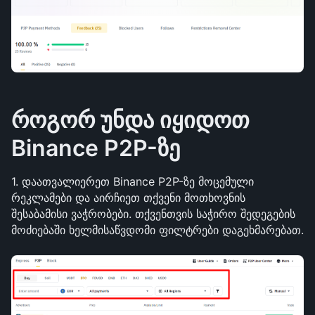
როგორ უნდა იყიდოთ 
Binance P2P-ზე
1. დაათვალიერეთ Binance P2P-ზე მოცემული 
რეკლამები და აირჩიეთ თქვენი მოთხოვნის 
შესაბამისი ვაჭრობები. თქვენთვის საჭირო შედეგების 
მოძიებაში ხელმისაწვდომი ფილტრები დაგეხმარებათ.