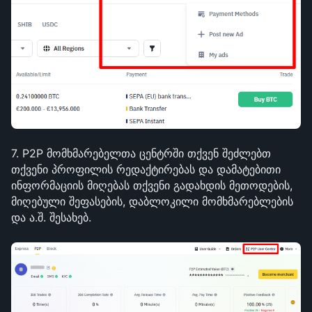
7. P2P მომხმარებელთა ცენტრში თქვენ შეძლებთ 
თქვენი პროფილის რედაქტირებას და დამატებითი 
ინფორმაციის მიღებას თქვენი გადახდის მეთოდების, 
მიღებული შეფასების, დაბლოკილი მომხმარებლების 
და ა.შ. შესახებ.