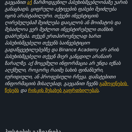
გაეცანით 
აქ
 წარმოდგენილ პასუხისმგებლობაზე უარის 
განაცხადს. ციფრული აქტივების ფასები შეიძლება 
იყოს არასტაბილური. თქვენი ინვესტიციის 
ღირებულებამ შეიძლება დაიკლოს ან მოიმატოს და 
შესაძლოა ვერ შეძლოთ ინვესტირებული თანხის 
დაბრუნება. თქვენ ერთპიროვნულად ხართ 
პასუხისმგებელი თქვენს საინვესტიციო 
გადაწყვეტილებებზე და Binance Academy არ არის 
პასუხისმგებელი თქვენ მიერ განცდილ არანაირ 
ზარალზე. აქ მოცემული ინფორმაცია არ უნდა იქნას 
აღქმული, როგორც რაიმე სახის ფინანსური, 
იურიდიული, ან პროფესიული რჩევა. დამატებითი 
ინფორმაციის მისაღებად, გაეცანით ჩვენს 
გამოყენების 
წესებს
 და 
რისკის შესახებ გაფრთხილებას
.