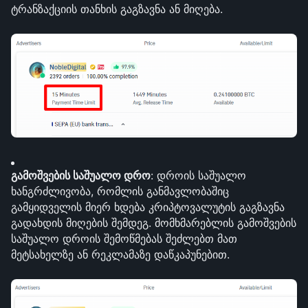
ტრანზაქციის თანხის გაგზავნა ან მიღება.
გამოშვების საშუალო დრო
: დროის საშუალო 
ხანგრძლივობა, რომლის განმავლობაშიც 
გამყიდველის მიერ ხდება კრიპტოვალუტის გაგზავნა 
გადახდის მიღების შემდეგ. მომხმარებლის გამოშვების 
საშუალო დროის შემოწმებას შეძლებთ მათ 
მეტსახელზე ან რეკლამაზე დაწკაპუნებით.