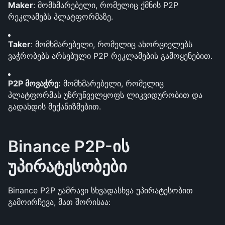
Maker
: მომხმარებელი, რომელიც ქმნის P2P 
რეკლამებს პლატფორმაზე.
Taker
: მომხმარებელი, რომელიც ახორციელებს 
ვაჭრობებს არსებული P2P რეკლამების გამოყენებით.
P2P მოვაჭრე:
 მომხმარებელი, რომელიც 
პლატფორმას უზრუნველყოფს ლიკვიდურობით და 
გადახდის მექანიზმებით.
Binance P2P-ის 
უპირატესობები
Binance P2P უამრავი სხვადასხვა უპირატესობით 
გამოირჩევა, მათ შორისაა: