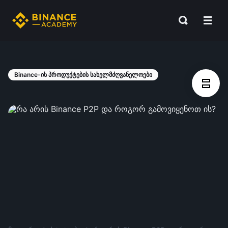
Binance-ის პროდუქტების სახელმძღვანელოები