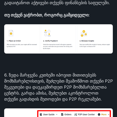
გადაიტანოთ აქტივები თქვენს ფინანსების საფულეში. 
თუ თქვენ ვაჭრობთ, როგორც გამყიდველი: 
6. ზედა მარჯვენა კუთხეში იპოვით მითითებებს 
მომხმარებლისთვის, შეძლებთ შეამოწმოთ თქვენი P2P 
შეკვეთები და დაუკავშირდეთ P2P მომხმარებელთა 
ცენტრს. გარდა ამისა, შეძლებთ აკონტროლოთ 
თქვენი გადახდის მეთოდები და P2P რეკლამები.