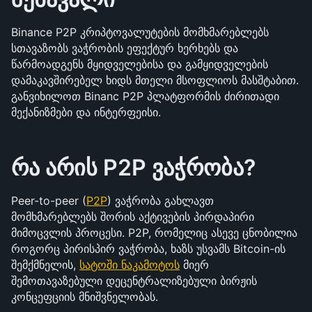
Binance P2P კრიპტოვალუტების მომხმარებლებს 
სთავაზობს ვაჭრობის ეფექტურ ხერხებს და 
წარმოადგენს მყიდველებისა და გამყიდველების 
დამაკავშირებელ ხიდს მთელი მსოფლიოს მასშტაბით. 
განვიხილოთ Binanc P2P პლატფორმის ძირითადი 
მექანიზმები და ინტერფეისი.
რა არის P2P ვაჭრობა?
Peer-to-peer (
P2P
) ვაჭრობა გახლავთ 
მომხმარებლებს შორის აქტივების პირდაპირი 
მიმოცვლის პროცესი. P2P, რომელიც ასევე ცნობილია 
როგორც პირისპირ ვაჭრობა, ხაზს უსვამს Bitcoin-ის 
შემქმნელის, 
სატოში ნაკამოტოს
 მიერ 
შემოთავაზებული დეცენტრალიზებული ბირჟის 
კონცეფციის მნიშვნელობას. 