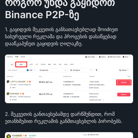
როგორ უნდა გაყიდოთ 
Binance P2P-ზე
1. გაყიდვის შეკვეთის განსათავსებლად მოიძიეთ 
სასურველი რეკლამა და პროცესის დასაწყებად 
დააწკაპუნეთ გაყიდვის ღილაკზე.
2. შეკვეთის განთავსებამდე დარწმუნდით, რომ 
ეთანხმებით რეკლამის განმთავსებლის პირობებს.