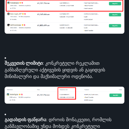
შეკვეთის ლიმიტი
: კონკრეტული რეკლამით 
განსაზღვრული აქტივების ყიდვის ან გაყიდვის 
მინიმალური და მაქსიმალური ოდენობა.
გადახდის ფანჯარა
: დროის მონაკვეთი, რომლის 
განმავლობაშიც უნდა მოხდეს კონკრეტული 