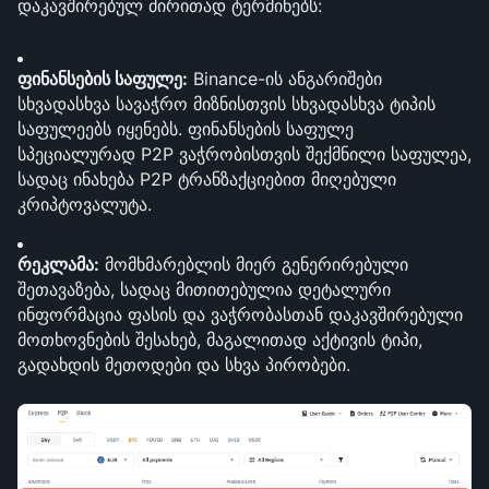
დაკავშირებულ ძირითად ტერმინებს:
ფინანსების საფულე:
 Binance-ის ანგარიშები 
სხვადასხვა სავაჭრო მიზნისთვის სხვადასხვა ტიპის 
საფულეებს იყენებს. ფინანსების საფულე 
სპეციალურად P2P ვაჭრობისთვის შექმნილი საფულეა, 
სადაც ინახება P2P ტრანზაქციებით მიღებული 
კრიპტოვალუტა.
რეკლამა:
 მომხმარებლის მიერ გენერირებული 
შეთავაზება, სადაც მითითებულია დეტალური 
ინფორმაცია ფასის და ვაჭრობასთან დაკავშირებული 
მოთხოვნების შესახებ, მაგალითად აქტივის ტიპი, 
გადახდის მეთოდები და სხვა პირობები.