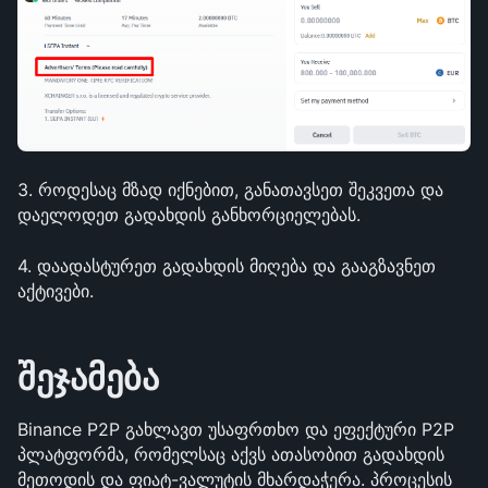
3. როდესაც მზად იქნებით, განათავსეთ შეკვეთა და 
დაელოდეთ გადახდის განხორციელებას.
4. დაადასტურეთ გადახდის მიღება და გააგზავნეთ 
აქტივები.
შეჯამება
Binance P2P გახლავთ უსაფრთხო და ეფექტური P2P 
პლატფორმა, რომელსაც აქვს ათასობით გადახდის 
მეთოდის და ფიატ-ვალუტის მხარდაჭერა. პროცესის 