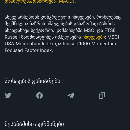
დაახლოება/დაშორება (MACD)
.
ასევე არსებობს კონკრეტული ინდექსები, რომლებიც
შექმნილია ბაზრის იმპულსების გასაზომად ბაზრის
სხვადასხვა სექტორში. კომპანიებმა MSCI და FTSE
Russell წარმოადგინეს იმპულსების
ინდექსები
: MSCI
USA Momentum Index და Russell 1000 Momentum
Focused Factor Index.
პოსტების გაზიარება
შესაბამისი ტერმინები