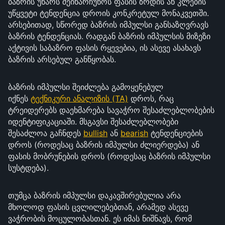
ბაზრის უნარს შეინარჩუნოს ფასის ზრდის ან კლების
უწყვეტი ტენდენცია დროის კონკრეტულ მონაკვეთში.
არსებითად, სწორედ ბაზრის იმპულსი განსაზღვრავს
ბაზრის ტენდენციას. რადგან ბაზრის იმპულსის მიზეზი
აქტივის საბაზრო ფასის რყევებია, ის ასევე ასახავს
ბაზრის არსებულ განწყობას.
ბაზრის იმპულსი შეიძლება გამოყენებულ
იქნეს
ტექნიკური ანალიზის (TA)
დროს, რაც
ტრეიდერებს დაეხმარება სავაჭრო შესაძლებლობების
იდენტიფიკაციაში. მსგავსი შესაძლებლობები
შესაძლოა გაჩნდეს
bullish
ან
bearish
ტენდენციების
დროს (როდესაც ბაზრის იმპულსი ძლიერდება) ან
ფასის მობრუნების დროს (როდესაც ბაზრის იმპულსი
სუსტდება).
თუმცა ბაზრის იმპულსი დაკავშირებულია არა
მხოლოდ ფასის ცვლილებებთან, არამედ ასევე
ვაჭრობის მოცულობასთან. ეს იმას ნიშნავს, რომ