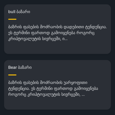
bull ბაზარი
ბაზრის ფასების მოძრაობის დადებითი ტენდენცია.
ეს ტერმინი ფართოდ გამოიყენება როგორც
კრიპტოვალუტის სივრცეში, ი...
Bear ბაზარი
ბაზრის ფასების მოძრაობის უარყოფითი
ტენდენცია. ეს ტერმინი ფართოდ გამოიყენება
როგორც კრიპტოვალუტის სივრცეში, ...