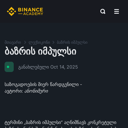
მთავარი
ლექსიკონი
ბაზრის იმპულსი
ბაზრის იმპულსი
განახლებული
Oct 14, 2025
საზოგადოების მიერ წარდგენილი -
ავტორი:
ანონიმური
ტერმინი „ბაზრის იმპულსი“ აღნიშნავს კონკრეტული