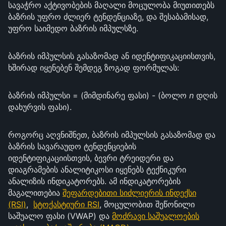
სავაჭრო აქტივობების მაღალი მოცულობა მიუთითებს
ბაზრის უფრო ძლიერ ტენდენციაზე, და შესაბამისად,
უფრო საიმედო ბაზრის იმპულსზე.
ბაზრის იმპულსის გასაზომად ან იდენტიფიკაციისთვის,
ხშირად იყენებენ შემდეგ ზოგად ფორმულას:
ბაზრის იმპულსი = (მიმდინარე ფასი) - (ბოლო
n
დღის
დახურვის ფასი).
როგორც აღვნიშნეთ, ბაზრის იმპულსის გასაზომად და
ბაზრის სავარაუდო ტენდენციების
იდენტიფიკაციისთვის, ბევრი ტრეიდერი და
დიაგრამების ანალიტიკოსი იყენებს ტექნიკური
ანალიზის ინდიკატორებს. ამ ინდიკატორების
მაგალითებია
შეფარდებითი სიძლიერის ინდექსი
(RSI)
,
სტოქასტიური RSI
, მოცულობით შეწონილი
საშუალო ფასი (VWAP) და
მოძრავი საშუალოების