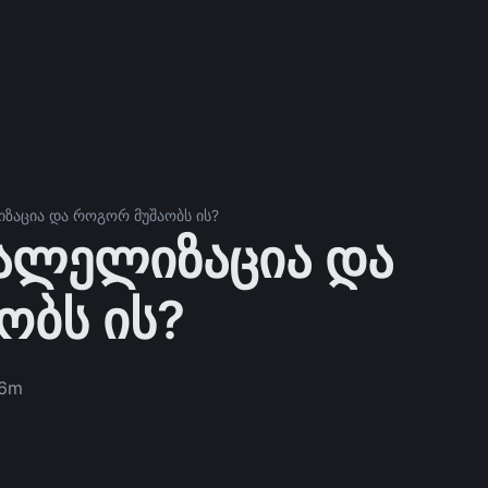
ზაცია და როგორ მუშაობს ის?
რალელიზაცია და
ობს ის?
6m