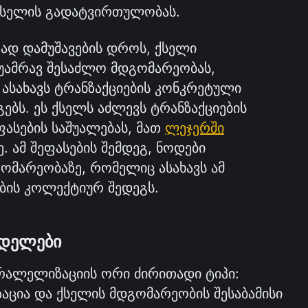
 ქსელის გადატვირთულობას. 
დ დამუშავების დროს, ქსელი 
ამრავ შესაძლო მდგომარეობას, 
სახავს ტრანზაქციების კონკრეტული 
ებს. ეს ქსელს აძლევს ტრანზაქციების 
ასების საშუალებას, მათ 
ლეჯერში
ამ შეფასების შემდეგ, ნოდები 
ომარეობაზე, რომელიც ასახავს ამ 
ის კოლექტიურ შედეგს.
ოდელები
რალელიზაციის ორი ძირითადი ტიპი: 
ცია და ქსელის მდგომარეობის შესაბამისი 