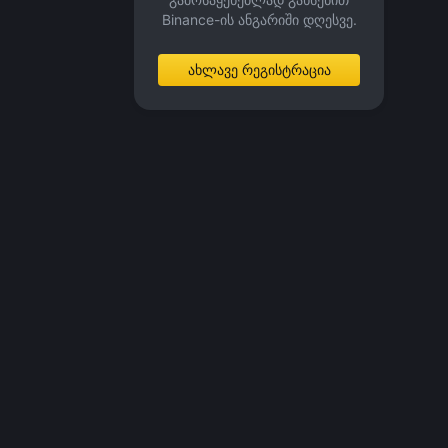
Binance-ის ანგარიში დღესვე.
ახლავე რეგისტრაცია