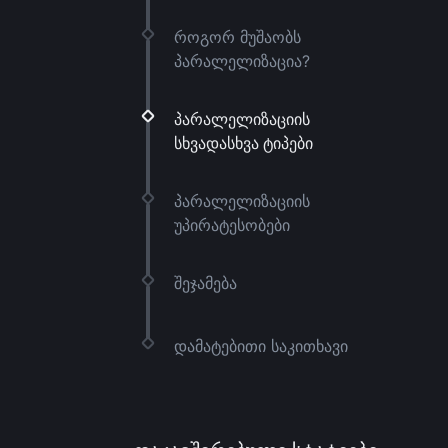
როგორ მუშაობს
პარალელიზაცია?
პარალელიზაციის
სხვადასხვა ტიპები
პარალელიზაციის
უპირატესობები
შეჯამება
დამატებითი საკითხავი