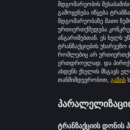
მდგომარეობის შესაბამის
გამოყენება იწყება ტრანზ
მდგომარეობაზე მათი ზემ
ურთიერთქმედება კონკრ
ანგარიშებთან. ეს ხელს 
ტრანზაქციების უხარვეზო 
რომლებიც არ ურთიერთქმ
ერთდროულად. და პირიქით
ახდენს ქსელის მსგავს ელ
თანმიმდევრობით, 
გაზის
 
პარალელიზაციის
ტრანზაქციის დონის