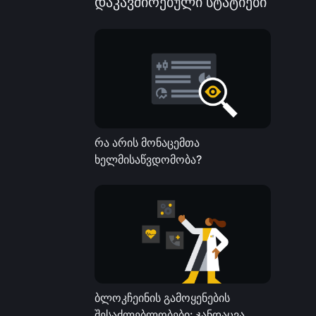
დაკავშირებული სტატიები
რა არის მონაცემთა
ხელმისაწვდომობა?
ბლოკჩეინის გამოყენების
შესაძლებლობები: ჯანდაცვა