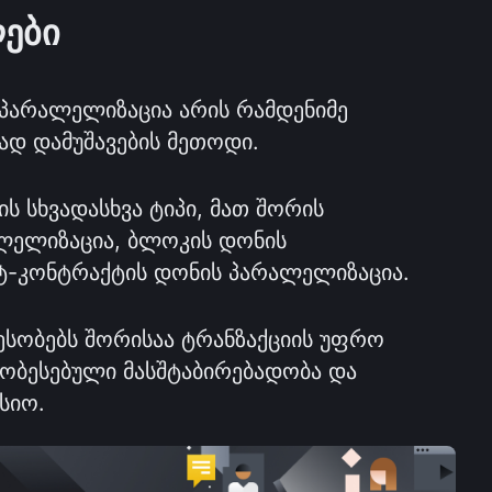
ები
 პარალელიზაცია არის რამდენიმე 
დ დამუშავების მეთოდი.
 სხვადასხვა ტიპი, მათ შორის 
ლელიზაცია, ბლოკის დონის 
ტ-კონტრაქტის დონის პარალელიზაცია.
სობებს შორისაა ტრანზაქციის უფრო 
ჯობესებული მასშტაბირებადობა და 
სიო.