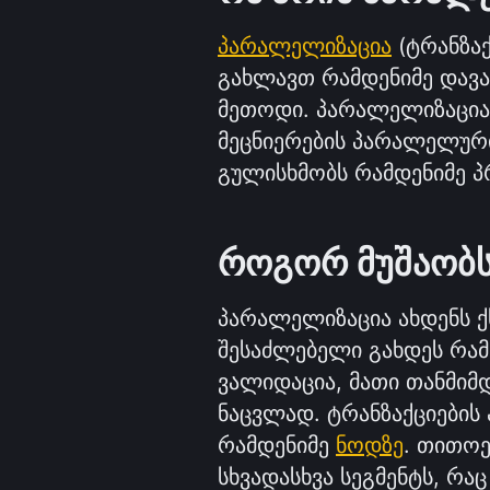
პარალელიზაცია
 (ტრანზა
გახლავთ რამდენიმე დავ
მეთოდი. პარალელიზაცია 
მეცნიერების პარალელურ
გულისხმობს რამდენიმე 
როგორ მუშაობს
პარალელიზაცია ახდენს ქს
შესაძლებელი გახდეს რა
ვალიდაცია, მათი თანმიმ
ნაცვლად. ტრანზაქციების
რამდენიმე 
ნოდზე
. თითოე
სხვადასხვა სეგმენტს, რა