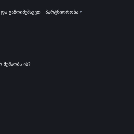
 და გამოიმუშავეთ
პარტნიორობა