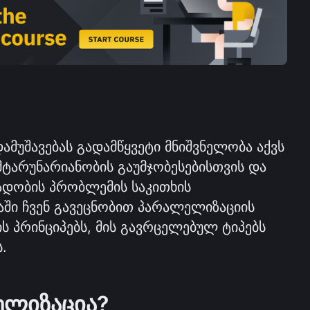
ამუშავებას გადამწყვეტი მნიშვნელობა აქვს 
ტარუნარიანობის გაუმჯობესებისთვის და 
ადობის პრობლემის საკითხის 
ში ჩვენ გავეცნობით პარალელიზაციის 
ის პრინციპებს, მის გავრცელებულ ტიპებს 
.
ელიზაცია?