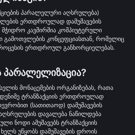
ქციების პარალელური აღსრულება) 
ალების ერთდროულად დამუშავების 
მჭიდრო კავშირშია კომპიუტერული 
ი გამოთვლების კონცეფციასთან, რომელიც 
პროცესის ერთდროულ განხორციელებას.
 პარალელიზაცია?
ელის მონაცემების ორგანიზებას, რათა 
მდენიმე ტრანზაქციის ერთდროულად 
დევრობით (სათითაოდ) დამუშავების 
 აღსრულების დავალება ნაწილდება 
ული ნოდი ამუშავებს ტრანზაქციის 
ც ხელს უწყობს დამუშავების დროის 