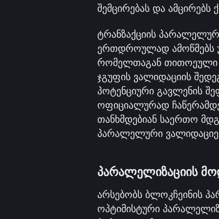
შემცირებას და ამცირებს
ტრანზაქციის პარალელურა
ერთდროულად ამოწმებს უ
რომელთაგან თითოეული ა
ჯგუფის ვალიდაციის შედეგ
პოტენციური გავლენის შეფ
ოფიციალურად ჩაწერამდე. 
თანხმდებიან საერთო მდგ
პარალელური ვალიდაციებ
პარალელიზაციის მ
არსებობს ბლოკჩეინის პა
ოპტიმისტური პარალელიზა