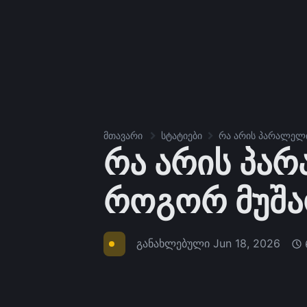
მთავარი
სტატიები
რა არის პარალელი
რა არის პა
როგორ მუშა
განახლებული
Jun 18, 2026