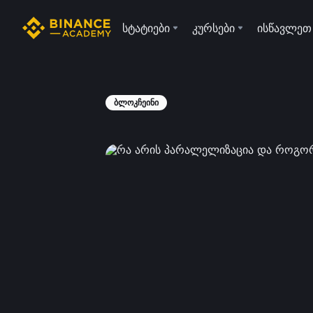
სტატიები
კურსები
ისწავლეთ
ბლოკჩეინი