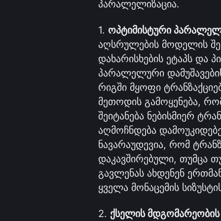
პარალელიზაცია.
1. 
ოპტიმისტური პარალელ
აღსრულების მოდელის შემთ
დახარისხების ეტაპს და პ
პარალელური დამუშავების 
რიგში მყოფი ტრანზაქციებ
მეთოდის გამოყენება, რო
შეიტანება ნებისმიერ ტრა
აღმოჩნდება დამოუკიდებე
ნავარაუდევია, რომ ტრანზ
დაკავშირებული, თუმცა თუ
გავლენას ახდენენ ერთმან
ყველა მონაცემის სიზუსტი
2. 
ქსელის მდგომარეობის 