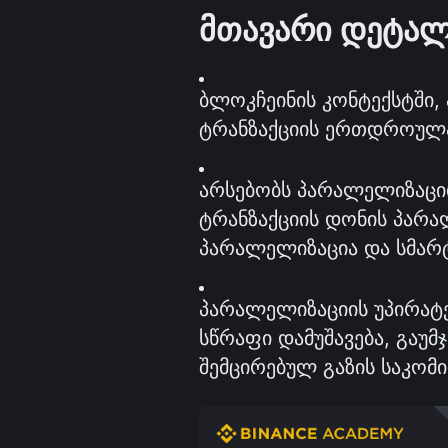
მთავარი დეტალ
ბლოკჩეინის კონტექსტში,
ტრანზაქციის ერთდროულა
არსებობს პარალელიზაციის
ტრანზაქციის დონის პარა
პარალელიზაცია და სმარ
პარალელიზაციის უპირატე
სწრაფი დამუშავება, გაუმ
შემცირებულ გაზის საკომი