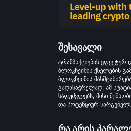
შესავალი
ტრანზაქციების ეფექტურ დ
ბლოკჩეინის ქსელების გამ
ბლოკჩეინის მასშტაბირებ
გადასაჭრელად. ამ სტატია
საფუძვლებს, მისი მუშაობ
და პოტენციურ სარგებელს
რა არის პარალ