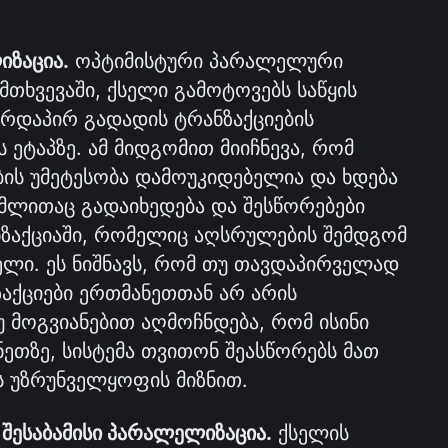
იზაცია.
 ოპტიმისტური პარალელური 
ხვევაში, ქსელი გამოტოვებს საწყის 
ირდაპირ გადადის ტრანზაქციების 
ეტაპზე. ამ მიდგომით მიიჩნევა, რომ 
ის უმეტესობა დამოუკიდებელია და ხდება 
მლითაც გადაიხედება და შესწორებები 
ნზაქციაში, რომელიც აღსრულების შემდგომ 
ლი. ეს ნიშნავს, რომ თუ თავდაპირველად 
აქციები ერთმანეთთან არ არის 
 მოგვიანებით აღმოჩნდება, რომ ისინი 
ეთზე, სისტემა თვითონ შეასწორებს მათ 
ს უზრუნველყოფის მიზნით.
შესაბამისი პარალელიზაცია.
 ქსელის 