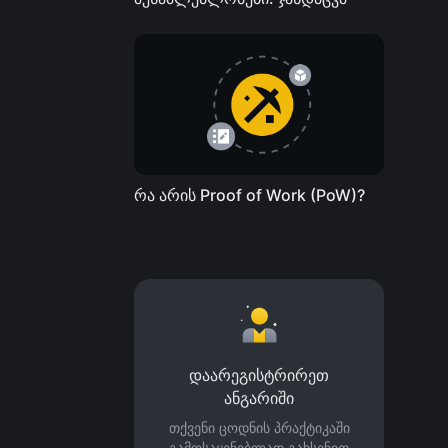
რა არის Proof of Work (PoW)?
დაარეგისტრირეთ
ანგარიში
თქვენი ცოდნის პრაქტიკაში
გამოსაყენებლად გახსენით