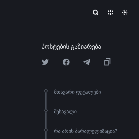
პოსტების გაზიარება
მთავარი დეტალები
შესავალი
რა არის პარალელიზაცია?