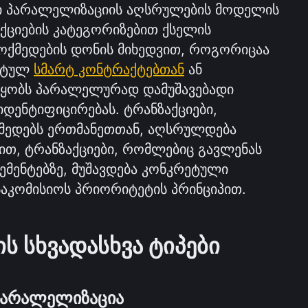
ი პარალელიზაციის აღსრულების მოდელის 
აქციების კატეგორიზებით ქსელის 
ოქმედების დონის მიხედვით, როგორიცაა 
ეტულ 
სმარტ კონტრაქტებთან
 ან 
უწყობს პარალელურად დამუშავებადი 
იდენტიფიცირებას. ტრანზაქციები, 
ედებს ერთმანეთთან, აღსრულდება 
, ტრანზაქციები, რომლებიც გავლენას 
ემენტებზე, მუშავდება კონკრეტული 
საკომისიოს პრიორიტეტის პრინციპით.
 სხვადასხვა ტიპები
 პარალელიზაცია