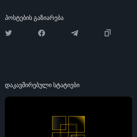
პოსტების გაზიარება
დაკავშირებული სტატიები