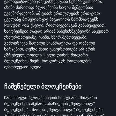
ვალიდატორები და კონსენსუსის წესები გააჩნიათ. 
ისინი ძირითად ბლოკჩეინს ხიდის მეშვეობით 
უკავშირდებიან. ამ ტიპის ერთეულების ერთ-ერთ 
ყველაზე პოპულარულ მაგალითს წარმოადგენს 
Polygon PoS ქსელი. როლაფებისგან განსხვავებით, 
საიდჩეინები თავად არიან პასუხისმგებელნი საკუთარ 
უსაფრთხოებაზე. ისინი, ხშირ შემთხვევაში, 
გამოირჩევა მაღალი სისწრაფითა და დაბალი 
ხარჯებით, თუმცა მათი უსაფრთხოება არ არის 
უზრუნველყოფილი 1-ელი დონის მთავარი 
ბლოკჩეინის მიერ, როგორც ეს როლაფების 
შემთხვევაში ხდება.
ჩაშენებული ბლოკჩეინები
ჩაშენებული ბლოკჩეინების სისტემაში, მთავარი 
ბლოკჩეინი სამუშაოს ანაწილებს „შვილობილ“ 
ბლოკჩეინებს შორის. „შვილობილი“ ბლოკჩეინები 
ამუშავებენ მონაცემებს და შედეგებს უკან „მშობელ“ 