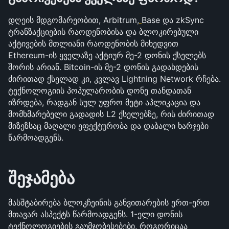
დღეის მდგომარეობით, Arbitrum,
Base და zkSync 
ტრანზაქციების რაოდენობისა და ბლოკირებული 
აქტივების მთლიანი რაოდენობის მიხედვით 
Ethereum-ის ყველაზე აქტიურ მე-2 დონის ქსელებს 
შორის არიან. Bitcoin-ის მე-2 დონის გადახდების 
ძირითად ქსელად კი, კვლავ Lightning Network რჩება. 
ტექნოლოგიის პოპულარობის დონე თანდათან 
იზრდება, რადგან სულ უფრო მეტი აპლიკაცია და 
მომხმარებელი გადადის L2 ქსელებზე, რის ძირითად 
მიზეზსაც მაღალი ეფექტურობა და დაბალი ხარჯები 
წარმოადგენს.
შეჯამება
მასშტაბირება ბლოკჩეინის განვითარების ერთ-ერთ 
მთავარ ასპექტს წარმოადგენს. 1-ელი დონის 
ტექნოლოგიების გაუმჯობესებები, როგორიცაა 