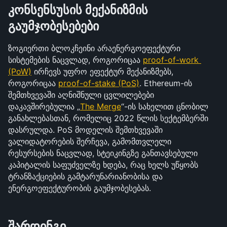
კონსენსუსის მექანიზმის 
გაუმჯობესებები
ზოგიერთი ბლოკჩეინი არაენერგოეფექტური 
სისტემების ნაცვლად, როგორიცაა 
proof-of-work 
(PoW)
 ირჩევს უფრო ეფექტურ მექანიზმებს, 
როგორიცაა 
proof-of-stake (PoS)
. Ethereum-ის 
შემთხვევაში აღნიშნული ცვლილებები 
დაკავშირებულია „
The Merge
“-ის სახელით ცნობილ 
განახლებასთან, რომელიც 2022 წლის სექტემბერში 
დასრულდა. PoS მოდელის შემთხვევაში 
ვალიდატორების შერჩევა, გამომთვლელი 
რესურსების ნაცვლად, სტეიკინგზე განთავსებული 
კაპიტალის საფუძველზე ხდება, რაც ხელს უწყობს 
ტრანზაქციების გამტარუნარიანობისა და 
ენერგოეფექტურობის გაუმჯობესებას.
შარდინგი