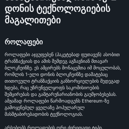
დონის ტექნოლოგიების 
მაგალითები
როლაფები
როლაფები აჯგუფებენ (პაკეტებად ფუთავენ) ასობით 
ტრანზაქციას და ამის შემდეგ აგზავნიან მთავარ 
ბლოკჩეინზე. ეს ამცირებს მონაცემთა იმ მოცულობას, 
რომლის 1-ელი დონის ბლოკჩეინზე დამატებაც 
თითოეული ტრანზაქციის განხორციელების შედეგად 
ხდება, რაც უზრუნველყოფს საკომისიოების 
შემცირებას და გამტარუნარიანობის გაუმჯობესებას. 
ამჟამად როლაფები წარმოადგენს Ethereum-ზე 
გამოყენებულ ყველაზე პოპულარულ 
მასშტაბირებადობის ტექნოლოგიას.
არსებობს როლაფების ორი ძირითადი ტიპი. 