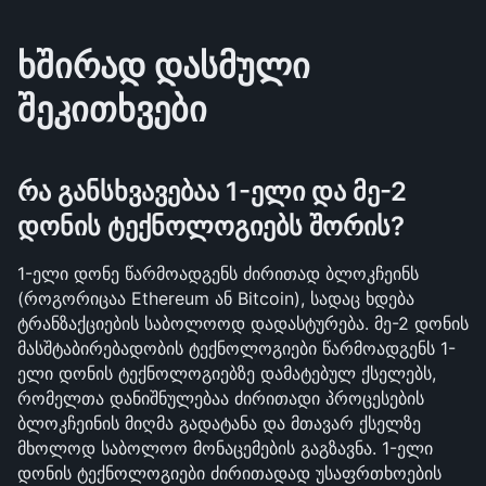
ხშირად დასმული 
შეკითხვები
რა განსხვავებაა 1-ელი და მე-2 
დონის ტექნოლოგიებს შორის?
1-ელი დონე წარმოადგენს ძირითად ბლოკჩეინს 
(როგორიცაა Ethereum ან Bitcoin), სადაც ხდება 
ტრანზაქციების საბოლოოდ დადასტურება. მე-2 დონის 
მასშტაბირებადობის ტექნოლოგიები წარმოადგენს 1-
ელი დონის ტექნოლოგიებზე დამატებულ ქსელებს, 
რომელთა დანიშნულებაა ძირითადი პროცესების 
ბლოკჩეინის მიღმა გადატანა და მთავარ ქსელზე 
მხოლოდ საბოლოო მონაცემების გაგზავნა. 1-ელი 
დონის ტექნოლოგიები ძირითადად უსაფრთხოების 