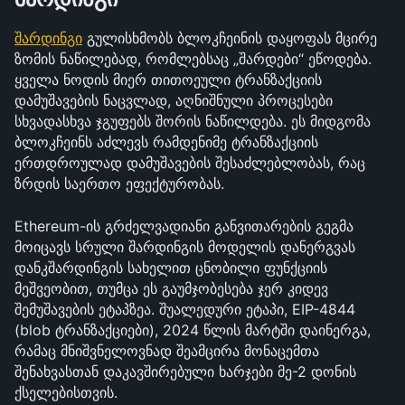
შარდინგი
 გულისხმობს ბლოკჩეინის დაყოფას მცირე 
ზომის ნაწილებად, რომლებსაც „შარდები“ ეწოდება. 
ყველა ნოდის მიერ თითოეული ტრანზაქციის 
დამუშავების ნაცვლად, აღნიშნული პროცესები 
სხვადასხვა ჯგუფებს შორის ნაწილდება. ეს მიდგომა 
ბლოკჩეინს აძლევს რამდენიმე ტრანზაქციის 
ერთდროულად დამუშავების შესაძლებლობას, რაც 
ზრდის საერთო ეფექტურობას.
Ethereum-ის გრძელვადიანი განვითარების გეგმა 
მოიცავს სრული შარდინგის მოდელის დანერგვას 
დანკშარდინგის სახელით ცნობილი ფუნქციის 
მეშვეობით, თუმცა ეს გაუმჯობესება ჯერ კიდევ 
შემუშავების ეტაპზეა. შუალედური ეტაპი, EIP-4844 
(blob ტრანზაქციები), 2024 წლის მარტში დაინერგა, 
რამაც მნიშვნელოვნად შეამცირა მონაცემთა 
შენახვასთან დაკავშირებული ხარჯები მე-2 დონის 
ქსელებისთვის.