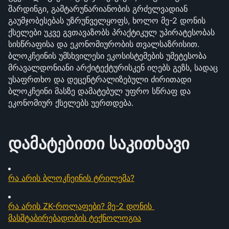
შარდინგი, გამტარუნარიანობის გრძელვადიან 
გაუმჯობესებას უზრუნველყოფს, ხოლო მე-2 დონის 
ქსელები უკვე გვთავაზობს პრაქტიკულ უპირატესობას 
სისწრაფისა და ეკონომიურობის თვალსაზრისით. 
ბლოკჩეინის უმსხვილესი ეკოსისტემების უმეტესობა 
მრავალდონიანი არქიტექტურისკენ იღებს გეზს, სადაც 
უსაფრთხო და დეცენტრალიზებული ძირითადი 
ბლოკჩეინი მასზე დამატებულ უფრო სწრაფ და 
ეკონომიურ ქსელებს უერთდება.
დამატებითი საკითხავი
რა არის ბლოკჩეინის ტრილემა?
რა არის ZK-როლაფები? მე-2 დონის 
მასშტაბირებადობის ტექნოლოგია