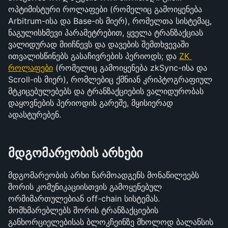
ოპტიმისტური როლაფები (რომელიც გამოიყენება 
Arbitrum-ისა და Base-ის მიერ), რომელთა სისტემაც, 
ნაგულისხმევი პარამეტრებით, ყველა ტრანზაქციას 
ვალიდურად მიიჩნევს და დავების შემთხვევაში 
ითვალისწინებს გასაჩივრების პერიოდს; და 
ZK 
როლაფები
 (რომელიც გამოიყენება zkSync-ისა და 
Scroll-ის მიერ), რომლებიც ქმნიან კრიპტოგრაფიულ 
მტკიცებულებებს და ტრანზაქციების ვალიდურობას 
დაყოვნების პერიოდის გარეშე, მყისიერად 
ადასტურებენ.
მდგომარეობის არხები
მდგომარეობის არხი წარმოადგენს მონაწილეებს 
შორის კომუნიკაციისთვის გამოყენებულ 
ორმიმართულებიან off-chain სისტემას. 
მომხმარებლებს შორის ტრანზაქციების 
განხორციელებისას ბლოკჩეინზე მხოლოდ ბალანსის 