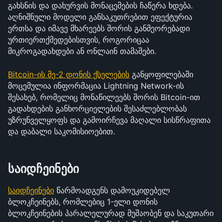
გახსნის და დახურვის მონაცემების ჩაწერა ხდება. 
აღნიშნული მოდელი განსაკუთრებით ეფექტურია 
ერთსა და იმავე მხარეებს შორის განმეორებადი 
ურთიერთქმედებისთვის, როგორიცაა 
მიკროგადახდები ან ონლაინ თამაშები.
Bitcoin-ის მე-2 დონის ქსელების
 განყოფილებაში 
მოცემულია ინფორმაცია Lightning Network-ის 
შესახებ, რომელიც მონაწილეებს შორის Bitcoin-ით 
გადახდების განხორციელების შესაძლებლობას 
უზრუნველყოფს და გამოირჩევა მაღალი სისწრაფითა 
და დაბალი საკომისიოებით.
საიდჩეინები
საიდჩეინები
 წარმოადგენს დამოუკიდებელ 
ბლოკჩეინებს, რომლებიც 1-ელი დონის 
ბლოკჩეინების პარალელურად მუშაობენ და საკუთარი 