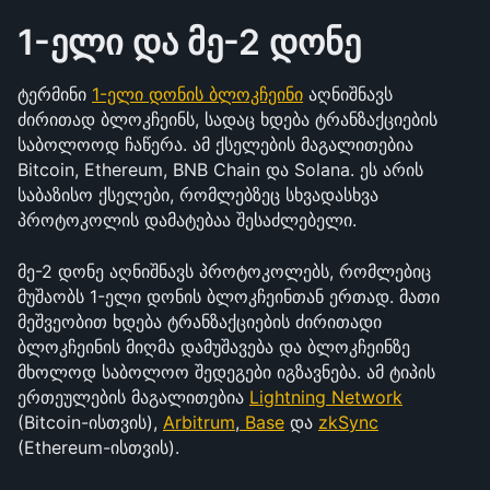
1-ელი და მე-2 დონე
ტერმინი 
1-ელი დონის ბლოკჩეინი
 აღნიშნავს 
ძირითად ბლოკჩეინს, სადაც ხდება ტრანზაქციების 
საბოლოოდ ჩაწერა. ამ ქსელების მაგალითებია 
Bitcoin, Ethereum, BNB Chain და Solana. ეს არის 
საბაზისო ქსელები, რომლებზეც სხვადასხვა 
პროტოკოლის დამატებაა შესაძლებელი.
მე-2 დონე აღნიშნავს პროტოკოლებს, რომლებიც 
მუშაობს 1-ელი დონის ბლოკჩეინთან ერთად. მათი 
მეშვეობით ხდება ტრანზაქციების ძირითადი 
ბლოკჩეინის მიღმა დამუშავება და ბლოკჩეინზე 
მხოლოდ საბოლოო შედეგები იგზავნება. ამ ტიპის 
ერთეულების მაგალითებია 
Lightning Network
(Bitcoin-ისთვის), 
Arbitrum
,
Base
 და 
zkSync
(Ethereum-ისთვის).