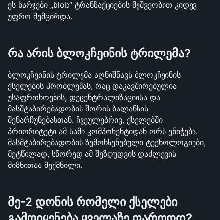
ეს ხარჯები „blob“ ტრანზაქციების მეშვეობით კიდევ 
უფრო შემცირდა.
რა არის ბლოკჩეინის ტრილემა?
ბლოკჩეინის ტრილემა აღნიშნავს ბლოკჩეინის 
ქსელების პრობლემას, რაც დაკავშირებულია 
უსაფრთხოების, დეცენტრალიზაციისა და 
მასშტაბირებადობის შორის ბალანსის 
შენარჩუნებასთან. ჩვეულებრივ, ქსელებში 
პრიორიტეტი ამ სამი კომპონენტიდან ორს ენიჭება. 
მასშტაბირებადობის ზემოხსენებული ტექნოლოგიები, 
მეტწილად, სწორედ ამ შეზღუდვის დაძლევის 
მიზნითაა შექმნილი.
მე-2 დონის რომელი ქსელები 
გამოიყენება ყველაზე ფართოდ?