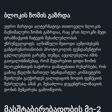
ბლოკის ზომის გაზრდა
უფრო მარტივი ალტერნატივა თითოეული ბლოკის 
მაქსიმალური ზომის გაზრდაა, რაც ერთ ბლოკში მეტი 
ტრანზაქციის ჩატევის შესაძლებლობას 
უზრუნველყოფს. აღნიშნული მეთოდი აუმჯობესებს 
გამტარუნარიანობას პროტოკოლის ფუნდამენტური 
ცვლილებების გარეშე. თუმცა, აუცილებელია იმის 
გათვალისწინებაც, რომ შედარებით დიდი ზომის 
ბლოკებისთვის საჭიროა დამატებითი რესურსები, რის 
გამოც ქსელში ჩართულ სტანდარტულ კომპიუტერს 
შეიძლება გაუჭირდეს ვალიდაციის ნოდის ფუნქციის 
შესრულება, ამან კი, შესაძლოა დეცენტრალიზაციის 
დონის შემცირება გამოიწვიოს.
მასშტაბირებადობის მე-2 