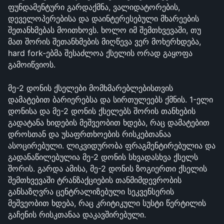
ფუნდამენტური გარდაქმნა, ვალიდატორების, 
დეველოპერებისა და დაინტერესებული მხარეების 
შეთანხმებას მოითხოვს. ხოლო იმ შემთხვევაში, თუ 
მათ შორის შეთანხმების მიღწევა ვერ მოხერხდება, 
hard fork-ებმა შესაძლოა ქსელის ორად გაყოფა 
გამოიწვიოს.
მე-2 დონის ქსელები მომხმარებლებისთვის 
დამატებით ბარიერებსა და სირთულეებს ქმნის. 1-ელი 
დონისა და მე-2 დონის ქსელებს შორის თანხების 
გადატანა ხიდების მეშვეობით ხდება, რაც დამატებით 
დროსთან და უსაფრთხოების რისკებთანაა 
ასოცირებული. ლიკვიდურობა ფრაგმენტირებულია და 
გადანაწილებულია მე-2 დონის სხვადასხვა ქსელს 
შორის. გარდა ამისა, მე-2 დონის ზოგიერთი ქსელის 
შემთხვევაში ტრანზაქციების თანმიმდევრობის 
განსაზღვრა ცენტრალიზებული სეკვენსერის 
მეშვეობით ხდება, რაც კრიტიკული სუსტი წერტილის 
გაჩენის რისკთანაა დაკავშირებული.