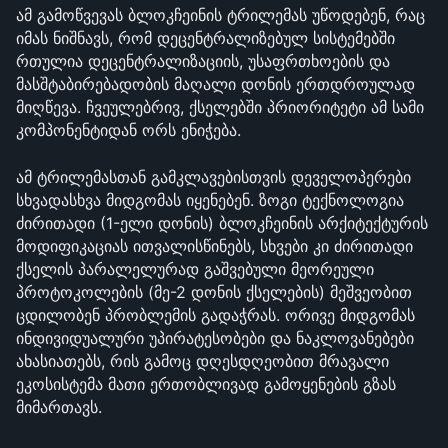
ამ გამოწვევას ბლოკჩეინის ტრილემას უწოდებენ, რაც 
იმას ნიშნავს, რომ დეცენტრალიზებულ სისტემებში 
რთულია დეცენტრალიზაციის, უსაფრთხოების და 
მასშტაბირებადობის მაღალი დონის ერთდროულად 
მიღწევა. ჩვეულებრივ, ქსელებში პრიორიტეტი ამ სამი 
კომპონენტიდან ორს ენიჭება.
ამ ტრილემასთან გამკლავებისთვის დეველოპერები 
სხვადასხვა მიდგომას იყენებენ. ზოგი ტექნოლოგია 
ძირითადი (1-ელი დონის) ბლოკჩეინის არქიტექტურის 
მოდიფიკაციას ითვალისწინებს, სხვები კი ძირითადი 
ქსელის პარალელურად გაშვებული მეორეული 
პროტოკოლების (მე-2 დონის ქსელების) მეშვეობით 
ცდილობენ პრობლემის გადაჭრას. ორივე მიდგომას 
ინდივიდუალური უპირატესობები და ნაკლოვანებები 
ახასიათებს, რის გამოც დღესდღეობით მრავალი 
ეკოსისტემა მათი ერთობლივად გამოყენების გზას 
მიმართავს.