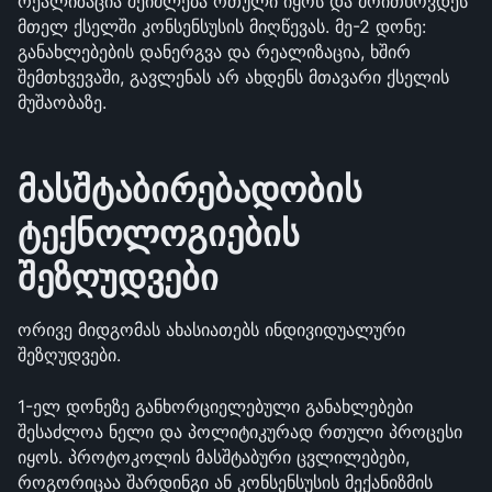
რეალიზაცია შეიძლება რთული იყოს და მოითხოვდეს 
მთელ ქსელში კონსენსუსის მიღწევას. მე-2 დონე: 
განახლებების დანერგვა და რეალიზაცია, ხშირ 
შემთხვევაში, გავლენას არ ახდენს მთავარი ქსელის 
მუშაობაზე.
მასშტაბირებადობის 
ტექნოლოგიების 
შეზღუდვები
ორივე მიდგომას ახასიათებს ინდივიდუალური 
შეზღუდვები.
1-ელ დონეზე განხორციელებული განახლებები 
შესაძლოა ნელი და პოლიტიკურად რთული პროცესი 
იყოს. პროტოკოლის მასშტაბური ცვლილებები, 
როგორიცაა შარდინგი ან კონსენსუსის მექანიზმის 