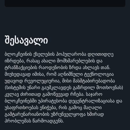
შესავალი
ბლოკჩეინის ქსელების პოპულარობა დღითიდღე 
იზრდება, რასაც ახალი მომხმარებლების და 
ტრანზაქციების რაოდენობის ზრდა ახლავს თან. 
მიუხედავად იმისა, რომ აღნიშნული ტექნოლოგია 
უდავოდ რევოლუციურია, მისი მასშტაბირებადობა 
(სისტემის უნარი გაუმკლავდეს გაზრდილ მოთხოვნას) 
კვლავ ძირითად გამოწვევად რჩება. საჯარო 
ბლოკჩეინებში უპირატესობა დეცენტრალიზაციასა და 
უსაფრთხოებას ენიჭება, რის გამოც მაღალი 
გამტარუნარიანობის უზრუნველყოფა ხშირად 
პრობლემას წარმოადგენს.