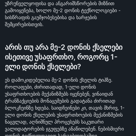
უზრუნველყოფისა და ანგარიშსწორების მიზნით 
გამოიყენება, ხოლო მე-2 დონის ტექნოლოგიები - 
სისწრაფის გაუმჯობესებისა და ხარჯების 
შემცირებისთვის.
არის თუ არა მე-2 დონის ქსელები 
ისეთივე უსაფრთხო, როგორც 1-
ელი დონის ქსელები?
ეს დამოკიდებულია მე-2 დონის ქსელის ტიპზე. 
როლაფები, ძირითადად, 1-ელი დონის 
უსაფრთხოების მექანიზმებს იყენებენ, ვინაიდან 
ტრანზაქციების მონაცემების გადატანა ძირითად 
ბლოკჩეინზე ხდება. საიდჩეინები კი, თავის მხრივ, 1-
ელი დონის ქსელების უსაფრთხოების მექანიზმების 
ნაცვლად, აღნიშნულ პროცესებს საკუთარი 
ვალიდატორების ჯგუფებზე ანაწილებენ. ნებისმიერი 
დონის ტექნოლოგიით სარგებლობამდე, 