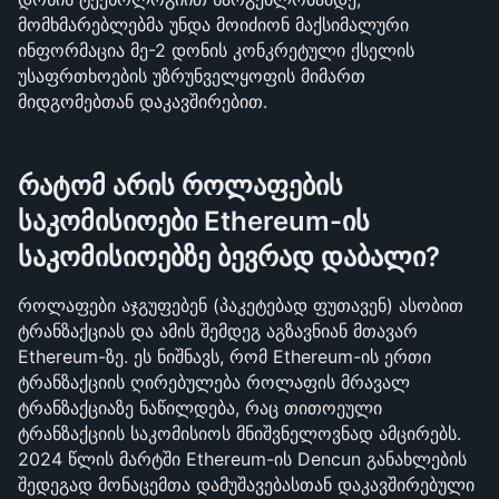
მომხმარებლებმა უნდა მოიძიონ მაქსიმალური 
ინფორმაცია მე-2 დონის კონკრეტული ქსელის 
უსაფრთხოების უზრუნველყოფის მიმართ 
მიდგომებთან დაკავშირებით.
რატომ არის როლაფების 
საკომისიოები Ethereum-ის 
საკომისიოებზე ბევრად დაბალი?
როლაფები აჯგუფებენ (პაკეტებად ფუთავენ) ასობით 
ტრანზაქციას და ამის შემდეგ აგზავნიან მთავარ 
Ethereum-ზე. ეს ნიშნავს, რომ Ethereum-ის ერთი 
ტრანზაქციის ღირებულება როლაფის მრავალ 
ტრანზაქციაზე ნაწილდება, რაც თითოეული 
ტრანზაქციის საკომისიოს მნიშვნელოვნად ამცირებს. 
2024 წლის მარტში Ethereum-ის Dencun განახლების 
შედეგად მონაცემთა დამუშავებასთან დაკავშირებული 