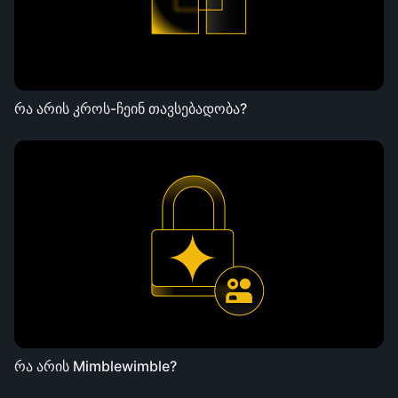
რა არის კროს-ჩეინ თავსებადობა?
რა არის Mimblewimble?