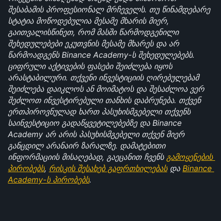
შესაბამის პროფესიონალ მრჩეველს. თუ წინამდებარე 
სტატია მოწოდებულია მესამე მხარის მიერ, 
გაითვალისწინეთ, რომ მასში წარმოდგენილი 
შეხედულებები ეკუთვნის მესამე მხარეს და არ 
წარმოადგენს Binance Academy-ს შეხედულებებს. 
ციფრული აქტივების ფასები შეიძლება იყოს 
არასტაბილური. თქვენი ინვესტიციის ღირებულებამ 
შეიძლება დაიკლოს ან მოიმატოს და შესაძლოა ვერ 
შეძლოთ ინვესტირებული თანხის დაბრუნება. თქვენ 
ერთპიროვნულად ხართ პასუხისმგებელი თქვენს 
საინვესტიციო გადაწყვეტილებებზე და Binance 
Academy არ არის პასუხისმგებელი თქვენ მიერ 
განცდილ არანაირ ზარალზე. დამატებითი 
ინფორმაციის მისაღებად, გაეცანით ჩვენს 
გამოყენების 
პირობებს
, 
რისკის შესახებ გაფრთხილებას
 და 
Binance 
Academy-ს პირობებს
.