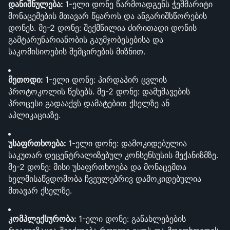
დანიშნულება: 
1-ელი დონე წარმოადგენს ჭეშმარიტი 
მონაცემების მთავარ წყაროს და ანგარიშსწორების 
დონეს. მე-2 დონე: შექმნილია ძირითადი დონის 
გამტარუნარიანობის გაუმჯობესებისა და 
საკომისიოების შემცირების მიზნით.
მეთოდი: 
1-ელი დონე: პირდაპირ ცვლის 
პროტოკოლის წესებს. მე-2 დონე: დამუშავების 
პროცესი გადააქვს დამატებით ქსელზე ან 
აპლიკაციაზე.
უსაფრთხოება: 
1-ელი დონე: დამოკიდებულია 
საკუთარ დეცენტრალიზებულ კონსენსუსის მექანიზმზე. 
მე-2 დონე: მისი უსაფრთხოება და მონაცემთა 
ხელმისაწვდომობა ჩვეულებრივ დამოკიდებულია 
მთავარ ქსელზე.
კომპლექსურობა: 
1-ელი დონე: განახლებების 