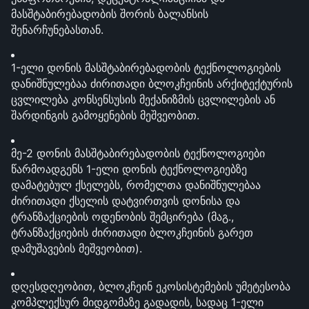
მასშტაბირებადობის შორის ბალანსის 
შენარჩუნებასთან.
1-ელი დონის მასშტაბირებადობის ტექნოლოგიების 
დანიშნულებაა ძირითადი ბლოკჩეინის არქიტექტურის 
ცვლილება კონსენსუსის მექანიზმის ცვლილების ან 
შარდინგის გამოყენების მეშვეობით.
მე-2 დონის მასშტაბირებადობის ტექნოლოგიები 
წარმოადგენს 1-ელი დონის ტექნოლოგიებზე 
დამატებულ ქსელებს, რომელთა დანიშნულებაა 
ძირითადი ქსელის დატვირთვის დონისა და 
ტრანზაქციების ოდენობის შემცირება (მაგ., 
ტრანზაქციების ძირითადი ბლოკჩეინის გარეთ 
დამუშავების მეშვეობით).
დღესდღეობით, ბლოკჩეინ ეკოსისტემების უმეტესობა 
კომპლექსურ მიდგომაზე გადადის, სადაც 1-ელი 