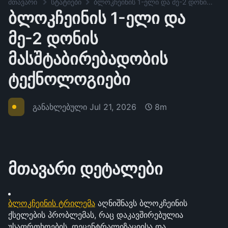
მთავარი
სტატიები
ბლოკჩეინის 1-ელი და მე-2 დონის მასშტაბირებადობის ტექნოლოგიები
ბლოკჩეინის 1-ელი და
მე-2 დონის
მასშტაბირებადობის
ტექნოლოგიები
განახლებული
Jul 21, 2026
8m
მთავარი დეტალები
ბლოკჩეინის ტრილემა
 აღნიშნავს ბლოკჩეინის 
ქსელების პრობლემას, რაც დაკავშირებულია 
უსაფრთხოების, დეცენტრალიზაციისა და 