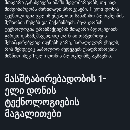
მთავარი განსხვავება იმაში მდგომარეობს, თუ სად 
მიმდინარეობს ძირითადი პროცესები. 1-ელი დონის 
ტექნოლოგია ცვლის უშუალოდ საბაზისო ბლოკჩეინის 
მუშაობის წესებს და მექანიზმებს. მე-2 დონის 
ტექნოლოგია ტრანზაქციების მთავარი ბლოკჩეინის 
გარეთ დასამუშავებლად და მისი დატვირთვის 
შესამცირებლად იყენებს გარე, პარალელურ ქსელს, 
რის შემდეგაც საბოლოო შედეგებს უსაფრთხოების 
მიზნით ისევ 1-ელი დონის ბლოკჩეინზე აგზავნის.
მასშტაბირებადობის 1-
ელი დონის 
ტექნოლოგიების 
მაგალითები