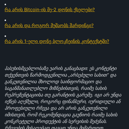
რა არის Bitcoin-ის მე-2 დონის ქსელები?
რა არის და როგორ მუშაობს შარდინგი?
რა არის 1-ელი დონე ბლოკჩეინის კონტექსტში?
პასუხისმგებლობაზე უარის განაცხადი: ეს კონტენტი 
თქვენთვის წარმოდგენილია „არსებული სახით“ და 
განკუთვნილია მხოლოდ საინფორმაციო და 
საგანმანათლებლო მიზნებისთვის, რაიმე სახის 
რეპრეზენტაციისა თუ გარანტიის გარეშე. იგი არ უნდა 
იქნეს აღქმული, როგორც ფინანსური, იურიდიული ან 
პროფესიული რჩევა და არ არის განკუთვნილი 
იმისთვის, რომ რეკომენდაცია გაუწიოს რაიმე სახის 
კონკრეტული პროდუქტის ან სერვისის შეძენას. 
რჩევების მისაღებად თავად უნდა მიმართოთ 