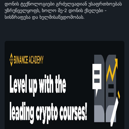
დონის ტექნოლოგიები გრძელვადიან უსაფრთხოებას 
უზრუნველყოფს, ხოლო მე-2 დონის ქსელები - 
სისწრაფესა და ხელმისაწვდომობას.