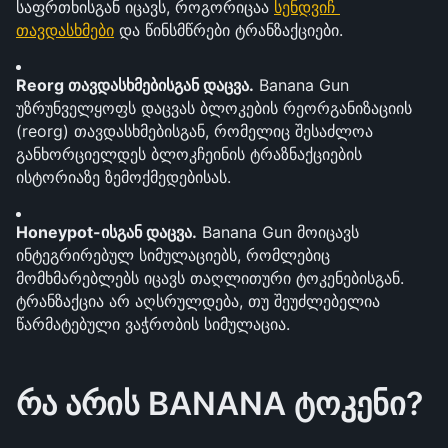
საფრთხისგან იცავს, როგორიცაა 
სენდვიჩ 
თავდასხმები
 და წინსმწრები ტრანზაქციები.
Reorg თავდასხმებისგან დაცვა.
 Banana Gun 
უზრუნველყოფს დაცვას ბლოკების რეორგანიზაციის 
(reorg) თავდასხმებისგან, რომელიც შესაძლოა 
განხორციელდეს ბლოკჩეინის ტრაზნაქციების 
ისტორიაზე ზემოქმედებისას.
Honeypot-ისგან დაცვა.
 Banana Gun მოიცავს 
ინტეგრირებულ სიმულაციებს, რომლებიც 
მომხმარებლებს იცავს თაღლითური ტოკენებისგან. 
ტრანზაქცია არ აღსრულდება, თუ შეუძლებელია 
წარმატებული ვაჭრობის სიმულაცია.
რა არის BANANA ტოკენი?