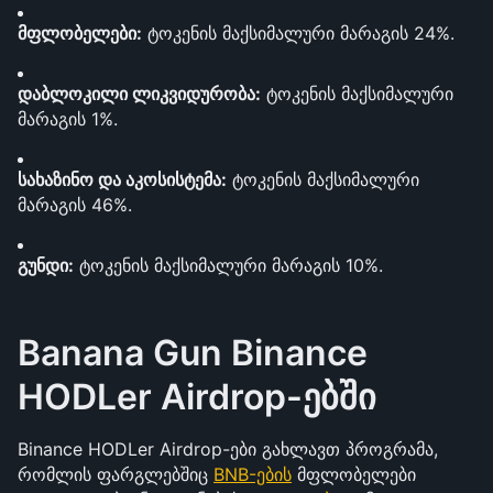
მფლობელები:
 ტოკენის მაქსიმალური მარაგის 24%. 
დაბლოკილი ლიკვიდურობა:
 ტოკენის მაქსიმალური 
მარაგის 1%. 
სახაზინო და აკოსისტემა:
 ტოკენის მაქსიმალური 
მარაგის 46%. 
გუნდი:
 ტოკენის მაქსიმალური მარაგის 10%.
Banana Gun Binance 
HODLer Airdrop-ებში
Binance HODLer Airdrop-ები გახლავთ პროგრამა, 
რომლის ფარგლებშიც 
BNB-ების
 მფლობელები 