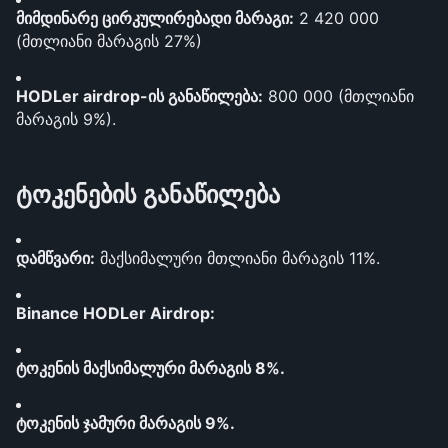
მიმდინარე ცირკულირებადი მარაგი:
 2 420 000 
(მთლიანი მარაგის 27%) 
HODLer airdrop-ის განაწილება:
 800 000 (მთლიანი 
მარაგის 9%).
ტოკენების განაწილება
დამწვარი:
 მაქსიმალური მთლიანი მარაგის 11%. 
Binance HODLer Airdrop: 
ტოკენის მაქსიმალური მარაგის 8%. 
ტოკენის ჯამური მარაგის 9%. 