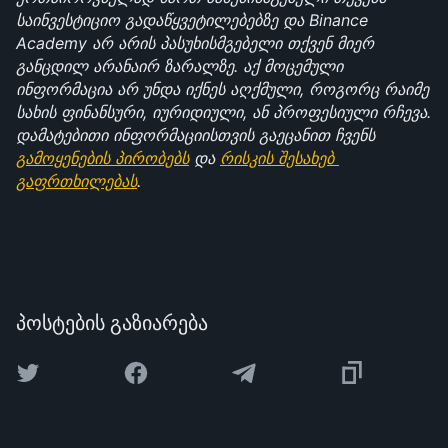
საინვესტიციო გადაწყვეტილებებზე და Binance 
Academy არ არის პასუხისმგებელი თქვენ მიერ 
განცდილ არანაირ ზარალზე. აქ მოცემული 
ინფორმაცია არ უნდა იქნეს აღქმული, როგორც რაიმე 
სახის ფინანსური, იურიდიული, ან პროფესიული რჩევა. 
დამატებითი ინფორმაციისთვის გაეცანით ჩვენს 
გამოყენების პირობებს
 და 
რისკის შესახებ 
გაფრთხილებას
.
პოსტების გაზიარება