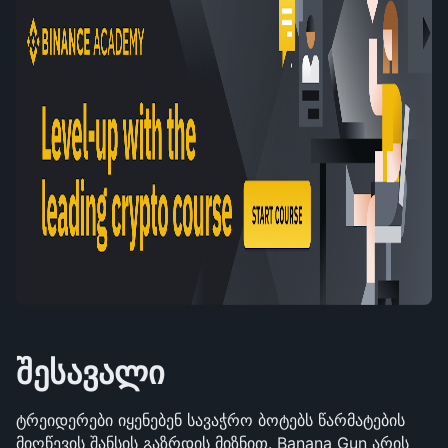
შესავალი
ტრეიდერები იყენებენ სავაჭრო ბოტებს წარმატების 
მიღწევის შანსის გაზრდის მიზნით. Banana Gun არის 