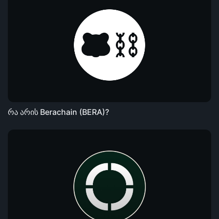
რა არის Berachain (BERA)?