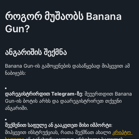
როგორ მუშაობს Banana 
Gun?
ანგარიშის შექმნა
Banana Gun-ის გამოყენების დასაწყებად მიჰყევით ამ 
ნაბიჯებს:
დარეგისტრირდით Telegram-ზე
: შეუერთდით Banana 
Gun-ის ბოტის არხს და დაარეგისტრირეთ თქვენი 
ანგარიში.
შექმენით საფულე ან გააკეთეთ მისი იმპორტი
: 
მიჰყევით ინსტრუქციას, რათა შექმნათ ახალი 
კრიპტო 