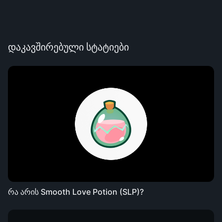
დაკავშირებული სტატიები
რა არის Smooth Love Potion (SLP)?