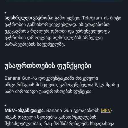
აღასრულეთ ვაჭრობა
: გამოიყენეთ Telegram-ის ბოტი 
ვაჭრობის განსახორციელებლად. ის გთავაზობთ 
უკუკავშირს რეალურ დროში და უზრუნველყოფს 
ვაჭრობის დროულად აღსრულებას არჩეული 
პარამეტრების საფუძველზე.
უსაფრთხოების ფუნქციები
Banana Gun-ის დოკუმენტაციაში მოცემული 
ინფორმაციის მიხედვით, გამოყენებულია სულ მცირე 
სამი ძირითადი უსაფრთხოების ფუნქცია:
MEV-ისგან დაცვა.
 Banana Gun გვთავაზობს 
MEV
-
ისგან დაცული სვოპების განხორციელების 
შესაძლებლობას, რაც მომხმარებლებს სხვადასხვა 