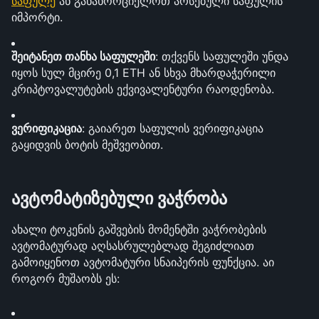
საფულე
 ან განახორციელოთ არსებული საფულის 
იმპორტი.
შეიტანეთ თანხა საფულეში
: თქვენს საფულეში უნდა 
იყოს სულ მცირე 0,1 ETH ან სხვა მხარდაჭერილი 
კრიპტოვალუტების ექვივალენტური რაოდენობა.
ვერიფიკაცია
: გაიარეთ საფულის ვერიფიკაცია 
გაყიდვის ბოტის მეშვეობით.
ავტომატიზებული ვაჭრობა
ახალი ტოკენის გაშვების მომენტში ვაჭრობების 
ავტომატურად აღსასრულებლად შეგიძლიათ 
გამოიყენოთ ავტომატური სნაიპერის ფუნქცია. აი 
როგორ მუშაობს ეს: