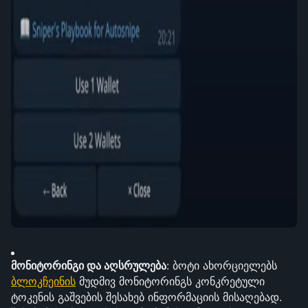
მონიტორინგი და აღსრულება
: ბოტი ახორციელებს 
ბლოკჩეინის
 მუდმივ მონიტორინგს კონკრეტული 
ტოკენის გაშვების შესახებ ინფორმაციის მისაღებად. 