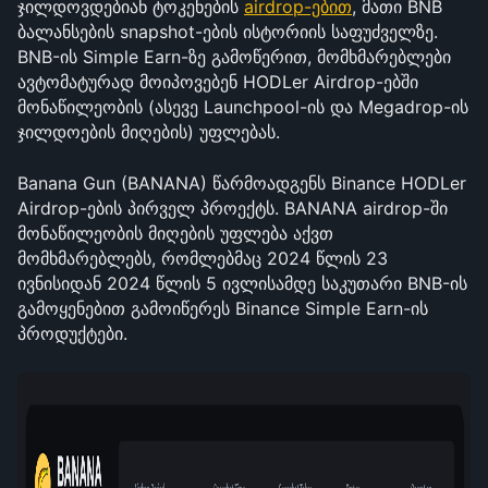
ჯილდოვდებიან ტოკენების 
airdrop-ებით
, მათი BNB 
ბალანსების snapshot-ების ისტორიის საფუძველზე. 
BNB-ის Simple Earn-ზე გამოწერით, მომხმარებლები 
ავტომატურად მოიპოვებენ HODLer Airdrop-ებში 
მონაწილეობის (ასევე Launchpool-ის და Megadrop-ის 
ჯილდოების მიღების) უფლებას.
Banana Gun (BANANA) წარმოადგენს Binance HODLer 
Airdrop-ების პირველ პროექტს. BANANA airdrop-ში 
მონაწილეობის მიღების უფლება აქვთ 
მომხმარებლებს, რომლებმაც 2024 წლის 23 
ივნისიდან 2024 წლის 5 ივლისამდე საკუთარი BNB-ის 
გამოყენებით გამოიწერეს Binance Simple Earn-ის 
პროდუქტები.