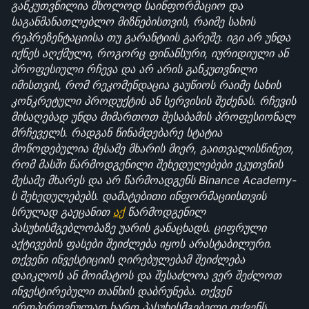
განკუთვნილია მხოლოდ საინფორმაციო და 
საგანმანათლებლო მიზნებისთვის, რაიმე სახის 
რეპრეზენტაციისა თუ გარანტიის გარეშე. იგი არ უნდა 
იქნეს აღქმული, როგორც ფინანსური, იურიდიული ან 
პროფესიული რჩევა და არ არის განკუთვნილი 
იმისთვის, რომ რეკომენდაცია გაუწიოს რაიმე სახის 
კონკრეტული პროდუქტის ან სერვისის შეძენას. რჩევის 
მისაღებად უნდა მიმართოთ შესაბამის პროფესიონალ 
მრჩეველს. რადგან წინამდებარე სტატია 
მოწოდებულია მესამე მხარის მიერ, გაითვალისწინეთ, 
რომ მასში წარმოდგენილი შეხედულებები ეკუთვნის 
მესამე მხარეს და არ წარმოადგენს Binance Academy-
ს შეხედულებებს. დამატებითი ინფორმაციისთვის 
სრულად გაეცანით 
აქ
 წარმოდგენილ 
პასუხისმგებლობაზე უარის განაცხადს. ციფრული 
აქტივების ფასები შეიძლება იყოს არასტაბილური. 
თქვენი ინვესტიციის ღირებულებამ შეიძლება 
დაიკლოს ან მოიმატოს და შესაძლოა ვერ შეძლოთ 
ინვესტირებული თანხის დაბრუნება. თქვენ 
ერთპიროვნულად ხართ პასუხისმგებელი თქვენს 