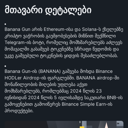
მთავარი დეტალები
Banana Gun არის Ethereum-ისა და Solana-ს ქსელებზე 
კრიპტო ვაჭრობის გაუმჯობესების მიზნით შექმნილი 
Telegram-ის ბოტი, რომელიც მომხმარებლებს აძლევს 
მომავალში გასაშვებ ტოკენებზე სწრაფი წვდომის და 
უკვე გაშვებული ტოკენების ყიდვის შესაძლებლობას.
Banana Gun-ის (BANANA) გაშვება მოხდა Binance 
HODLer Airdrop-ის ფარგლებში. BANANA airdrop-ში 
მონაწილეობის მიღების უფლება აქვთ 
მომხმარებლებს, რომლებმაც 2024 წლის 23 
ივნისიდან 2024 წლის 5 ივლისამდე საკუთარი BNB-ის 
გამოყენებით გამოიწერეს Binance Simple Earn-ის 
პროდუქტები.