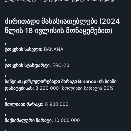
ძირითადი მახასიათებლები (2024 
წლის 18 ივლისის მონაცემებით)
ტოკენის სახელი:
 BANANA
ტოკენის სტანდარტი:
 ERC-20
საწყისი ცირკულირებადი მარაგი Binance-ის სიაში 
დამატებისას:
 3 220 000 (მთლიანი მარაგის 36%) 
მთლიანი მარაგი:
 8 900 000
მაქსიმალური მარაგი:
 10 000 000