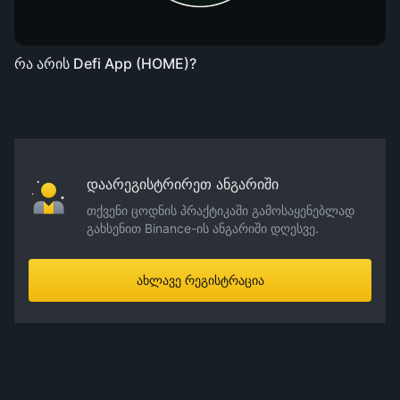
რა არის Defi App (HOME)?
დაარეგისტრირეთ ანგარიში
თქვენი ცოდნის პრაქტიკაში გამოსაყენებლად
გახსენით Binance-ის ანგარიში დღესვე.
ახლავე რეგისტრაცია