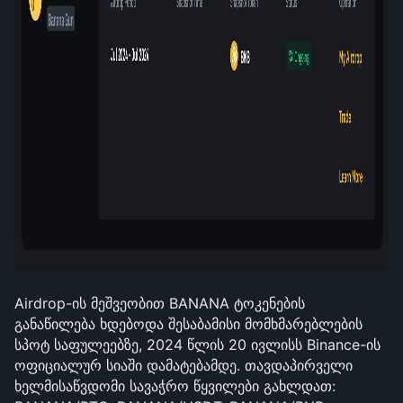
Airdrop-ის მეშვეობით BANANA ტოკენების 
განაწილება ხდებოდა შესაბამისი მომხმარებლების 
სპოტ საფულეებზე, 2024 წლის 20 ივლისს Binance-ის 
ოფიციალურ სიაში დამატებამდე. თავდაპირველი 
ხელმისაწვდომი სავაჭრო წყვილები გახლდათ: 