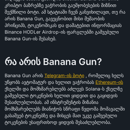
კრიპტო ბაზრებზე ვაჭრობის გაუმჯობესების მიზნით 
შექმნილი ბოტი. ამ სტატიაში ჩვენ განვიხილავთ, თუ რა 
არის Banana Gun, გავეცნობით მისი მუშაობის 
პრინციპს, ტოკენომიკას და დამატებით ინფორმაციას 
Binance HODLer Airdrop-ის ფარგლებში გაშვებული 
Banana Gun-ის შესახებ.
რა არის Banana Gun?
Banana Gun არის 
Telegram-ის ბოტი
 , რომელიც ხელს 
უწყობს ავტომატურ და ხელით ვაჭრობას 
Ethereum-ის
ქსელში და მომხმარებლებს აძლევს Solana-ს ქსელზე 
გაშვებული ტოკენების ხელით ყიდვით და გაყიდვის 
შესაძლებლობას. ამ ინსტრუმენტის მიზანია 
მომხმარებლებს მიანიჭოს სწრაფი წვდომა მომავალში 
გასაშვებ ტოკენებზე და მისცეს მათ უკვე გაშვებული 
ტოკენების უსაფრთხოდ ყიდვის შესაძლებლობა.