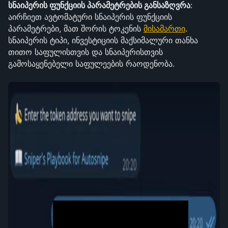
სნაიპერის ფუნქციის პარამეტრების განსაზღვრა
: 
აირჩიეთ ავტომატური სნაიპერის ფუნქციის 
პარამეტრები, მათ შორის ტოკენის 
მისამართი
. 
სნაიპერის ტიპი, ინვესტიციის მაქსიმალური თანხა 
თითო საფულისთვის და სნაიპერისთვის 
გამოსაყენებელი საფულეების რაოდენობა.