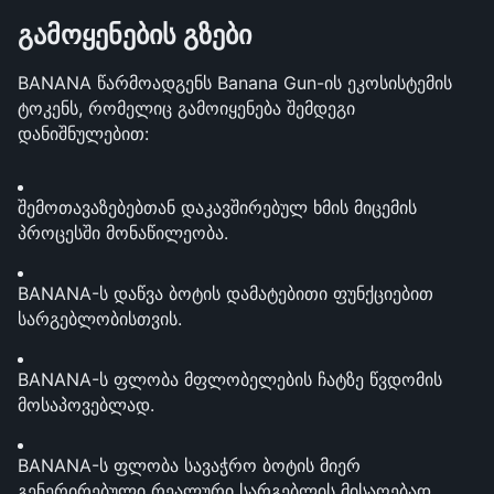
გამოყენების გზები
BANANA წარმოადგენს Banana Gun-ის ეკოსისტემის 
ტოკენს, რომელიც გამოიყენება შემდეგი 
დანიშნულებით: 
შემოთავაზებებთან დაკავშირებულ ხმის მიცემის 
პროცესში მონაწილეობა. 
BANANA-ს დაწვა ბოტის დამატებითი ფუნქციებით 
სარგებლობისთვის.
BANANA-ს ფლობა მფლობელების ჩატზე წვდომის 
მოსაპოვებლად.
BANANA-ს ფლობა სავაჭრო ბოტის მიერ 
გენერირებული რეალური სარგებლის მისაღებად.