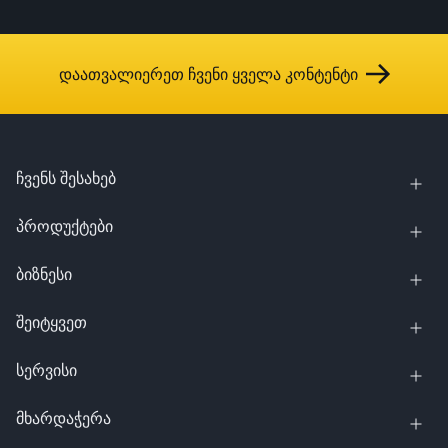
დაათვალიერეთ ჩვენი ყველა კონტენტი
ჩვენს შესახებ
პროდუქტები
ბიზნესი
შეიტყვეთ
სერვისი
მხარდაჭერა