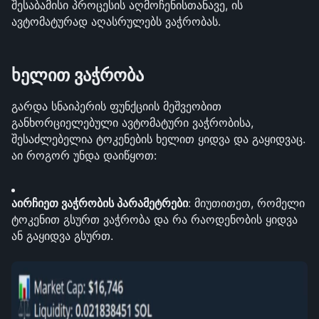
შესაბამისი პროცესის აღმოჩენისთანავე, ის 
ავტომატურად აღასრულებს ვაჭრობას.
ხელით ვაჭრობა
გარდა სნაიპერის ფუნქციის მეშვეობით 
განხორციელებული ავტომატური ვაჭრობისა, 
შესაძლებელია ტოკენების ხელით ყიდვა და გაყიდვაც. 
აი როგორ უნდა დაიწყოთ:
აირჩიეთ ვაჭრობის პარამეტრები
: მიუთითეთ, რომელი 
ტოკენით გსურთ ვაჭრობა და რა რაოდენობის ყიდვა 
ან გაყიდვა გსურთ.