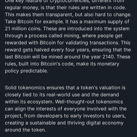
One key feature of cryptocurrencies, different from
regular money, is that their rules are written in code.
This makes them transparent, but also hard to change.
Take Bitcoin for example. It has a maximum supply of
21 million coins. These are introduced into the system
through a process called mining, where people get
rewarded with Bitcoin for validating transactions. This
reward gets halved every four years, ensuring that the
last Bitcoin will be mined around the year 2140. These
rules, built into Bitcoin's code, make its monetary
policy predictable.
Solid tokenomics ensures that a token's valuation is
closely tied to its real-world use and the demand
within its ecosystem. Well-thought-out tokenomics
can align the interests of everyone involved with the
project, from developers to early investors to users,
creating a sustainable and thriving digital economy
around the token.