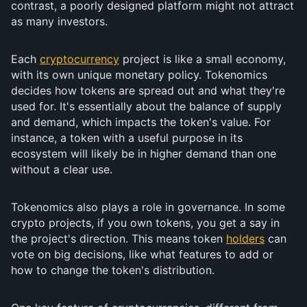
contrast, a poorly designed platform might not attract
as many investors.
Each
cryptocurrency
project is like a small economy,
with its own unique monetary policy. Tokenomics
decides how tokens are spread out and what they're
used for. It's essentially about the balance of supply
and demand, which impacts the token's value. For
instance, a token with a useful purpose in its
ecosystem will likely be in higher demand than one
without a clear use.
Tokenomics also plays a role in governance. In some
crypto projects, if you own tokens, you get a say in
the project's direction. This means token
holders
can
vote on big decisions, like what features to add or
how to change the token's distribution.