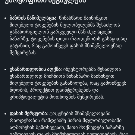
ბაზრის მანიპულაცია
: წინასწარი მაინინგით
მიღებული ტოკენების მფლობელებმა შესაძლოა
განახორციელონ გარკვეული მანიპულაციები
ბაზარზე, ტოკენების დიდი რაოდენობის გასაყიდად
გატანით, რაც გამოიწვევს ფასის მნიშვნელოვნად
შემცირებას.
უსამართლობის აღქმა
: ინვესტორებმა შესაძლოა
უსამართლოდ მიიჩნიონ წინასწარი მაინინგით
მიღებული ტოკენების განაწილება, რაც გამოიწვევს
ნდობის, პროექტით დაინტერესების და
კრიპტოვალუტის მოთხოვნის შემცირებას.
ფასის მერყეობა
: ტოკენების მნიშვნელოვანი
რაოდენობის რამდენიმე პირის მფლობელობაში
აღმოჩენის შემთხვევაში, მათი მოქმედება ბაზარზე
გამოიწვევს ფასის მნიშვნელოვან ცვლილებებს, რაც