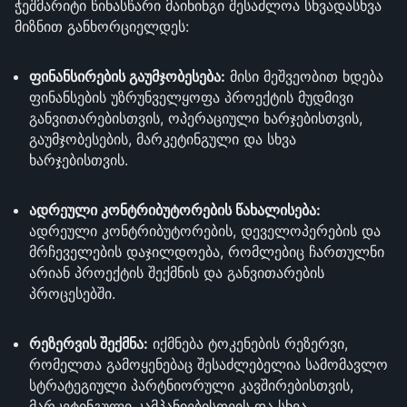
ჭეშმარიტი წინასწარი მაინინგი შესაძლოა სხვადასხვა
მიზნით განხორციელდეს:
ფინანსირების გაუმჯობესება:
მისი მეშვეობით ხდება
ფინანსების უზრუნველყოფა პროექტის მუდმივი
განვითარებისთვის, ოპერაციული ხარჯებისთვის,
გაუმჯობესების, მარკეტინგული და სხვა
ხარჯებისთვის.
ადრეული კონტრიბუტორების წახალისება:
ადრეული კონტრიბუტორების, დეველოპერების და
მრჩეველების დაჯილდოება, რომლებიც ჩართულნი
არიან პროექტის შექმნის და განვითარების
პროცესებში.
რეზერვის შექმნა:
იქმნება ტოკენების რეზერვი,
რომელთა გამოყენებაც შესაძლებელია სამომავლო
სტრატეგიული პარტნიორული კავშირებისთვის,
მარკეტინგული კამპანიებისთვის და სხვა