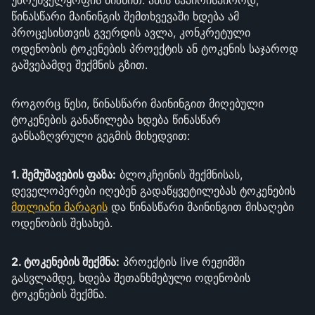
უზრუნველყოფის მიზნით. ამის საპირისპიროდ,
წინასწარი მაინინგის შემთხვევაში ხდება ამ
პროცესისთვის გვერდის ავლა, კონკრეტული
ოდენობის ტოკენების პროექტის ან ტოკენის საჯაროდ
გაშვებამდე შექმნის გზით.
როგორც წესი, წინასწარი მაინინგით მიღებული
ტოკენების განაწილება ხდება წინასწარ
განსაზღვრული გეგმის მიხედვით:
1. შემუშავების ფაზა:
ბლოკჩეინის შექმნისას,
დეველოპერები იღებენ გადაწყვეტილებას ტოკენების
მთლიანი მარაგის
და წინასწარი მაინინგით მისაღები
ოდენობის შესახებ.
2. ტოკენების შექმნა:
პროექტის live რეჟიმში
გასვლამდე, ხდება შეთანხმებული ოდენობის
ტოკენების შექმნა.