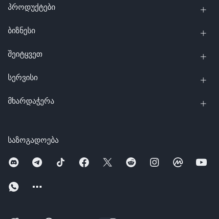
პროდუქტები
ბიზნესი
შეიტყვეთ
სერვისი
მხარდაჭერა
საზოგადოება