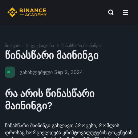
მთავარი
ლექსიკონი
წინასწარი მაინინგი
წინასწარი მაინინგი
განახლებული
Sep 2, 2024
რა არის წინასწარი
მაინინგი?
წინასწარი მაინინგი გახლავთ პროცესი, რომლის
დროსაც ხორციელდება კრიპტოვალუტების ტოკენების