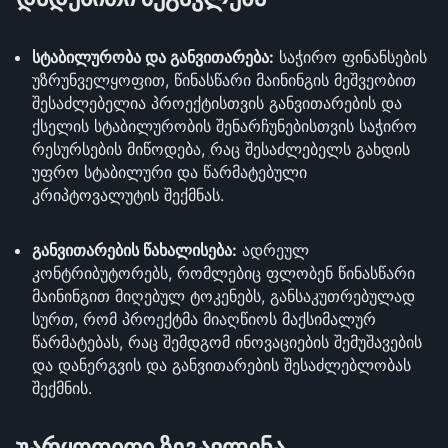
სტაბილურობა და განვითარება:
საჭირო ფინანსების
უზრუნველყოფით, წინასწარი მაინინგის მეშვეობით
შესაძლებელია პროექტისთვის განვითარების და
ქსელის სტაბილურობის შენარჩუნებისთვის საჭირო
რესურსების მიწოდება, რაც შესაძლებელს გახდის
უფრო სტაბილური და წარმატებული
კრიპტოვალუტის შექმნას.
განვითარების წახალისება:
ადრეულ
კონტრიბუტორებს, რომლებიც ფლობენ წინასწარი
მაინინგით მიღებულ ტოკენებს, განსაკუთრებულად
სურთ, რომ პროექტმა მიაღწიოს მაქსიმალურ
წარმატებას, რაც შემდგომ ინოვაციების შემუშავების
და დანერგვის და განვითარების შესაძლებლობას
შექმნის.
უარყოფითი ზეგავლენა