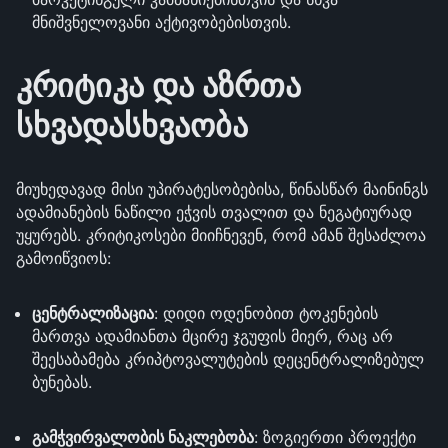
მნიშვნელოვანი აქტივობებისთვის.
კრიტიკა და აზრთა
სხვადასხვაობა
მიუხედავად მისი უპირატესობებისა, წინასწარ მაინინგს
ადამიანების ნაწილი ეჭვის თვალით და ნეგატიურად
უყურებს. კრიტიკოსები მიიჩნევენ, რომ ამან შესაძლოა
გამოიწვიოს:
ცენტრალიზაცია
: დიდი ოდენობით ტოკენების
მართვა ადამიანთა მცირე ჯგუფის მიერ, რაც არ
შეესაბამება კრიპტოვალუტების დეცენტრალიზებულ
ბუნებას.
გამჭვირვალობის ნაკლებობა
: ზოგიერთი პროექტი