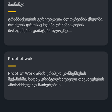
მაინინგი
ტრანზაქციების ვერიფიკაცია ბლოკჩეინის ქსელში,
რომლის დროსაც ხდება ტრანზაქციების
მონაცემების დამატება ბლოკჩეი...
Proof of wok
Proof of Work არის კრიპტო კონსენსუსის
მექანიზმი, სადაც კრიპტოგრაფიული თავსატეხების
ამოსახსნელად მაინერები ი...