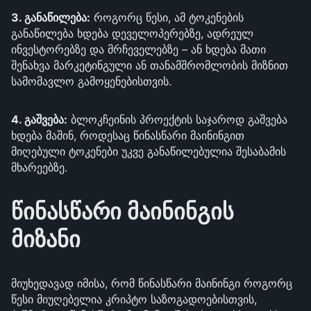
3. განაწილება:
როგორც წესი, ამ ტოკენების
განაწილება ხდება დეველოპერებზე, ადრეულ
ინვესტორებზე და მრჩეველებზე – ან ხდება მათი
შენახვა მარკეტინგული ან თანამშრომლობის მიზნით
სამომავლო გამოყენებისთვის.
4. გაშვება:
ბლოკჩეინის პროექტის საჯაროდ გაშვება
ხდება მაშინ, როდესაც წინასწარი მაინინგით
მიღებული ტოკენები უკვე განაწილებულია შესაბამის
მხარეებზე.
წინასწარი მაინინგის
მიზანი
მიუხედავად იმისა, რომ წინასწარი მაინინგი როგორც
წესი მიუღებელია კრიპტო საზოგადოებისთვის,