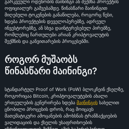
გარკვეული ოდენობის მაინინგი ან შექმნა პროექტის
ოფიციალურ გაშვებამდე. წინასწარი მაინინგით
მიღებული ტოკენების განაწილება, როგორც წესი,
ხდება პროექტების დეველოპერებზე, ადრეულ
ინვესტორებზე, ან სხვა დაინტერესებულ პირებზე,
რომლებიც ჩართულები არიან კრიპტოვალუტის
შექმნის და განვითარების პროცესებში.
როგორ მუშაობს
წინასწარი მაინინგი?
სტანდარტულ Proof of Work (PoW) ბლოკჩეინ ქსელზე,
როგორიცაა Bitcoin, კრიპტოვალუტების ახალი
ერთეულების გენერირება ხდება
მაინინგის
სახელით
ცნობილი პროცესის დროს, რაც მოიცავს
მათემატიკური ამოცანების ამოხსნას ტრანზაქციების
ვალიდაციის და ქსელის უსაფრთხოების