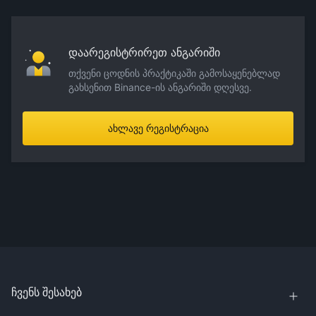
დაარეგისტრირეთ ანგარიში
თქვენი ცოდნის პრაქტიკაში გამოსაყენებლად
გახსენით Binance-ის ანგარიში დღესვე.
ახლავე რეგისტრაცია
ჩვენს შესახებ