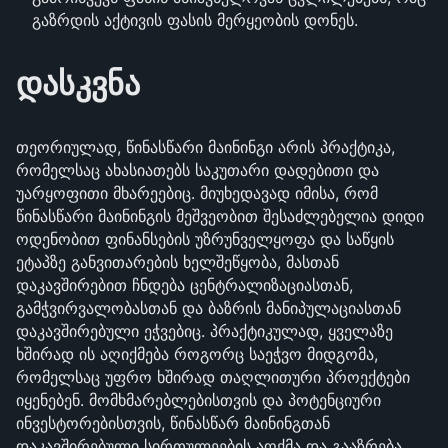
გაზრდის აქტივის ფასის მერყეობის დონეს.
დასკვნა
თეორიულად, წინასწარი მაინინგი არის პრაქტიკა,
რომელსაც ახასიათებს საკუთარი დადებითი და
უარყოფითი მხარეებიც. მიუხედავად იმისა, რომ
წინასწარი მაინინგის მეშვეობით შესაძლებელია დიდი
ოდენობით ფინანსების უზრუნველყოფა და საწყის
ეტაპზე განვითარების ხელშეწყობა, მასთან
დაკავშირებით ჩნდება ცენტრალიზაციასთან,
გამჭვირვალობასთან და ბაზრის მანიპულაციასთან
დაკავშირებული ეჭვებიც. პრაქტიკულად, ყველაზე
ხშირად ის აღიქმება როგორც საეჭვო მიდგომა,
რომელსაც უფრო ხშირად თაღლითური პროექტები
იყენებენ. მომხმარებლებისთვის და პოტენციური
ინვესტორებისთვის, წინასწარ მაინინგთან
დაკავშირებული სირთულეების აღქმა და გააზრება