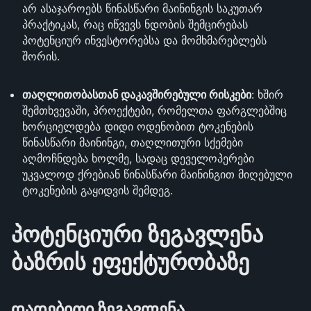
არ ასაჯაროებს წინასწარი მაინინგის საკუთარ
პრაქტიკას, რაც იწვევს ნდობის შემცირებას
პოტენციურ ინვესტორებსა და მომხმარებლებს
შორის.
თაღლითობასთან დაკავშირებული რისკები
: ხშირ
შემთხვევაში, პროექტები, რომელთა ფარგლებშიც
ხორციელდება დიდი ოდენობით ტოკენების
წინასწარი მაინინგი, თაღლითური სქემები
აღმოჩნდება ხოლმე, სადაც დეველოპერები
უკვალოდ ქრებიან წინასწარი მაინინგით მიღებული
ტოკენების გაყიდვის შემდეგ.
პოტენციური ზეგავლენა
ბაზრის ეფექტურობაზე
დადებითი ზეგავლენა