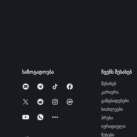
საზოგადოება
ჩვენს შესახებ
შესახებ
კარიერა
განცხადებები
სიახლეები
პრესა
იურიდიული
წესები