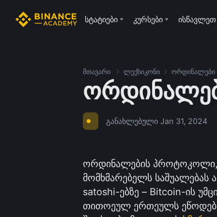
სტატიები
კურსები
ისწავლეთ
მთავარი
ლექსიკონი
ორდინალები
ორდინალე
განახლებული
Jan 31, 2024
ორდინალების პროტოკოლი, 
მომხმარებელს საშუალებას ა
satoshi-ებზე – Bitcoin-ის უ
თითოეულ ერთეულს ეწოდება 