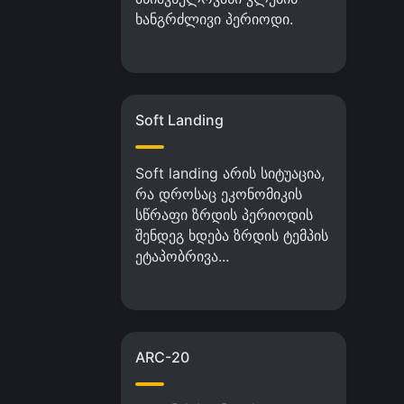
ხანგრძლივი პერიოდი.
Soft Landing
Soft landing არის სიტუაცია,
რა დროსაც ეკონომიკის
სწრაფი ზრდის პერიოდის
შენდეგ ხდება ზრდის ტემპის
ეტაპობრივა...
ARC-20