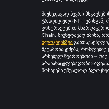
მიუხედავად ბევრი მსგავსები
ტრადიციული NFT-ებისგან, 
კონტრაქტებით მხარდაჭერი
Chain. მიუხედავად იმისა, 
ბლოკჩეინზეა
განთავსებული,
მეტამონაცემებს, რომლებიც
არსებულ წყაროებთან – რაც,
არაჩანაცვლებადობის იდეას
მონაცემი უშუალოდ ბლოკჩეი