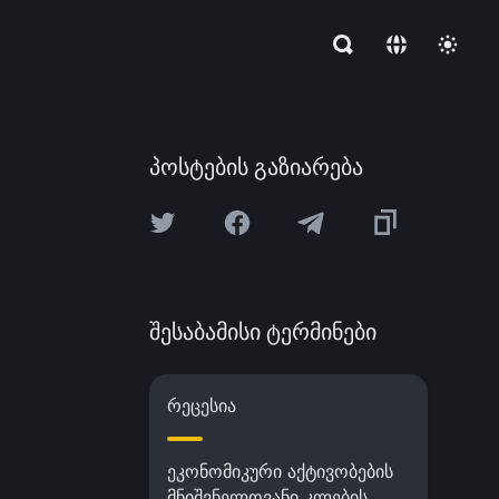
პოსტების გაზიარება
შესაბამისი ტერმინები
რეცესია
ეკონომიკური აქტივობების
მნიშვნელოვანი კლების