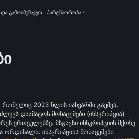
 და გამოიმუშავეთ
პარტნიორობა
ბი
რომელიც 2023 წლის იანვარში გაეშვა,
ძლევს დაამატოს მონაცემები (ინსკრიპცია)
მცირეს ერთეულებზე. მსგავსი ინსკრიპციის მქონე
ორდინალი. ინსკრიპციის მონაცემები