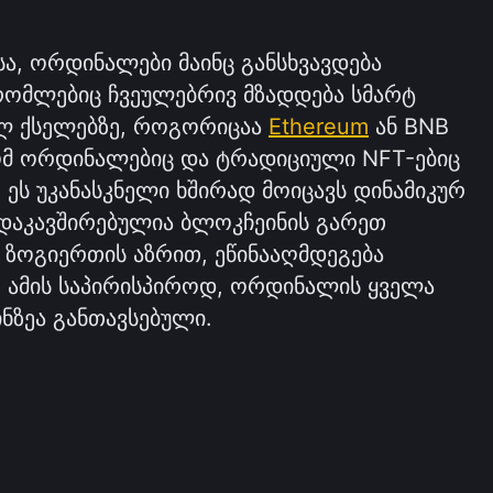
სა, ორდინალები მაინც განსხვავდება
რომლებიც ჩვეულებრივ მზადდება სმარტ
ლ ქსელებზე, როგორიცაა
Ethereum
ან BNB
რომ ორდინალებიც და ტრადიციული NFT-ებიც
 ეს უკანასკნელი ხშირად მოიცავს დინამიკურ
 დაკავშირებულია ბლოკჩეინის გარეთ
 ზოგიერთის აზრით, ეწინააღმდეგება
. ამის საპირისპიროდ, ორდინალის ყველა
ნზეა განთავსებული.