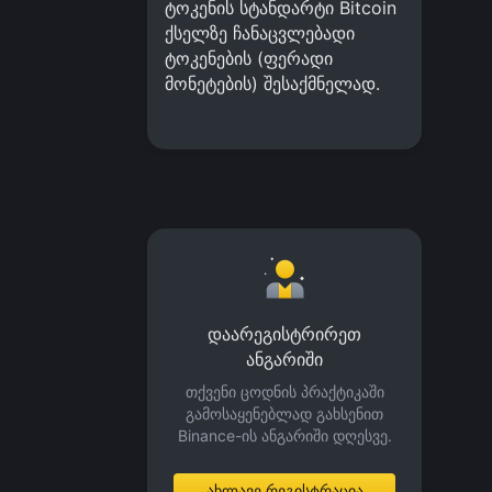
ტოკენის სტანდარტი Bitcoin
ქსელზე ჩანაცვლებადი
ტოკენების (ფერადი
მონეტების) შესაქმნელად.
დაარეგისტრირეთ
ანგარიში
თქვენი ცოდნის პრაქტიკაში
გამოსაყენებლად გახსენით
Binance-ის ანგარიში დღესვე.
ახლავე რეგისტრაცია