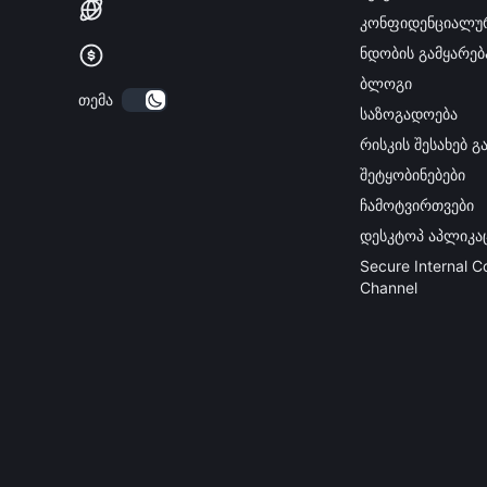
კონფიდენციალუ
ნდობის გამყარებ
ბლოგი
თემა
საზოგადოება
რისკის შესახებ 
შეტყობინებები
ჩამოტვირთვები
დესკტოპ აპლიკა
Secure Internal 
Channel