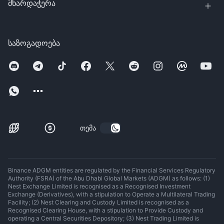
მხარდაჭერა
საზოგადოება
თემა
Binance ADGM entities are regulated by the Financial Services Regulatory
Authority (FSRA) of the Abu Dhabi Global Markets (ADGM) as follows: (1)
Nest Exchange Limited is recognised as a Recognised Investment
Exchange (Derivatives), with a stipulation to Operate a Multilateral Trading
Facility; (2) Nest Clearing and Custody Limited is recognised as a
Recognised Clearing House, with a stipulation to Provide Custody and
operating a Central Securities Depository; (3) Nest Trading Limited is