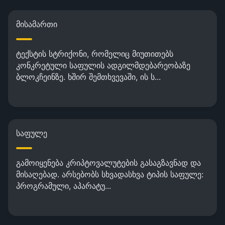
მისამართი
ტექსტის სტრიქონი, რომელიც მიუთითებს
კონკრეტული საფულის ადგილმდებარეობაზე
ბლოკჩეინზე. ხშირ შემთხვევაში, ის ს...
საფულე
გამოიყენება კრიპტოვალუტების გასაგზავნად და
მისაღებად. არსებობს სხვადასხვა ტიპის საფულე:
პროგრამული, აპარატუ...