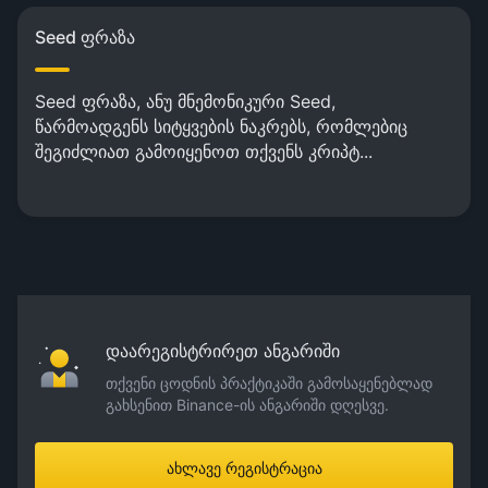
Seed ფრაზა
Seed ფრაზა, ანუ მნემონიკური Seed,
წარმოადგენს სიტყვების ნაკრებს, რომლებიც
შეგიძლიათ გამოიყენოთ თქვენს კრიპტ...
დაარეგისტრირეთ ანგარიში
თქვენი ცოდნის პრაქტიკაში გამოსაყენებლად
გახსენით Binance-ის ანგარიში დღესვე.
ახლავე რეგისტრაცია