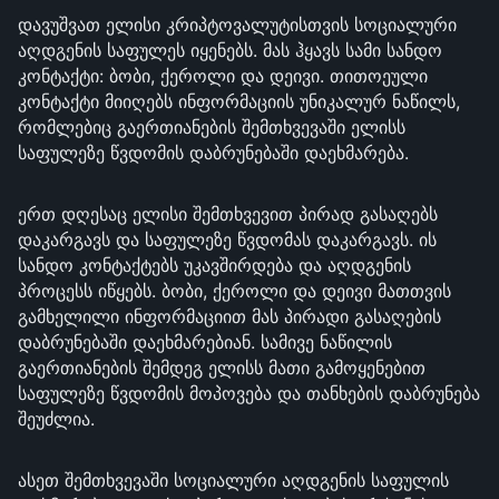
დავუშვათ ელისი კრიპტოვალუტისთვის სოციალური
აღდგენის საფულეს იყენებს. მას ჰყავს სამი სანდო
კონტაქტი: ბობი, ქეროლი და დეივი. თითოეული
კონტაქტი მიიღებს ინფორმაციის უნიკალურ ნაწილს,
რომლებიც გაერთიანების შემთხვევაში ელისს
საფულეზე წვდომის დაბრუნებაში დაეხმარება.
ერთ დღესაც ელისი შემთხვევით პირად გასაღებს
დაკარგავს და საფულეზე წვდომას დაკარგავს. ის
სანდო კონტაქტებს უკავშირდება და აღდგენის
პროცესს იწყებს. ბობი, ქეროლი და დეივი მათთვის
გამხელილი ინფორმაციით მას პირადი გასაღების
დაბრუნებაში დაეხმარებიან. სამივე ნაწილის
გაერთიანების შემდეგ ელისს მათი გამოყენებით
საფულეზე წვდომის მოპოვება და თანხების დაბრუნება
შეუძლია.
ასეთ შემთხვევაში სოციალური აღდგენის საფულის