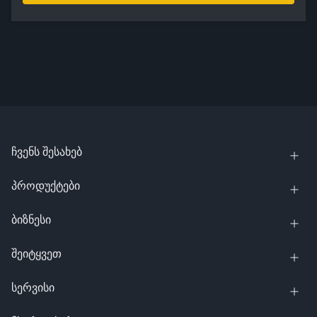
ჩვენს შესახებ
პროდუქტები
ბიზნესი
შეიტყვეთ
სერვისი