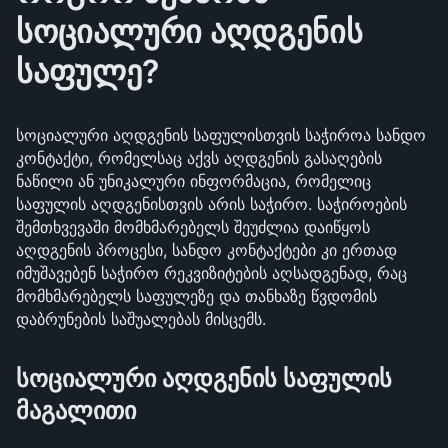
სოციალური აღდგენის
საფულე?
სოციალური აღდგენის საფულისთვის საჭიროა სანდო
კონტაქტი, რომელსაც აქვს აღდგენის გასაღების
ნაწილი ან უნიკალური ინფორმაცია, რომელიც
საფულის აღდგენისთვის არის საჭირო. საჭიროების
შემთხვევაში მომხმარებელს შეუძლია დაიწყოს
აღდგენის პროცესი, სანდო კონტაქტები კი ერთად
იმუშავებენ საჭირო რეკვიზიტების აღსადგენად, რაც
მომხმარებელს საფულეზე და თანხაზე წვდომის
დაბრუნების საშუალებას მისცემს.
სოციალური აღდგენის საფულის
მაგალითი