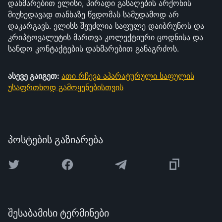
დახმარებით ელისი, პირადი გასაღების არქონის
მიუხედავად თანხაზე წვდომას სამუდამოდ არ
დაკარგავს. ელისს შეუძლია საფულე დაიბრუნოს და
კრიპტოვალუტის მართვა კოლექტიური ცოდნისა და
სანდო კონტაქტების დახმარებით განაგრძოს.
ასევე გაიგეთ:
ათი რჩევა აპარატურული საფულის
უსაფრთხოდ გამოყენებისთვის
პოსტების გაზიარება
შესაბამისი ტერმინები