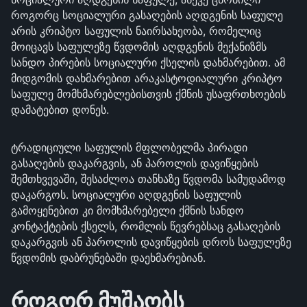
როგორც სოციალური გასაღების აღდგენის საფულე
არის კრიპტო საფულის ნაირსახეობა, რომელიც
მოიცავს საფულეზე წვდომის აღდგენის მექანიზმს
სანდო პირების სოციალური ქსელის დახმარებით. ამ
მიდგომის დახმარებით არაკასტოდიალური კრიპტო
საფულე მომხმარებლებისთვის ქმნის უსაფრთხოების
დამატებით დონეს.
ტრადიციული საფულის მფლობელმა პირადი
გასაღების დაკარგვის, ან პაროლის დავიწყების
შემთხვევაში, შესაძლოა თანხაზე წვდომა სამუდამოდ
დაკარგოს. სოციალური აღდგენის საფულის
გამოყენებით კი მომხმარებელი ქმნის სანდო
კონტაქტების ქსელს, რომლის წევრებსაც გასაღების
დაკარგვის ან პაროლის დავიწყების დროს საფულეზე
წვდომის დაბრუნებაში დაეხმარებიან.
როგორ მუშაობს