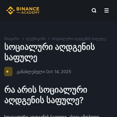
მთავარი
ლექსიკონი
სოციალური აღდგენის საფულე
სოციალური აღდგენის
საფულე
განახლებული
Oct 14, 2025
რა არის სოციალური
აღდგენის საფულე?
სოციალური აღდგენის საფულე, ასევე ცნობილი