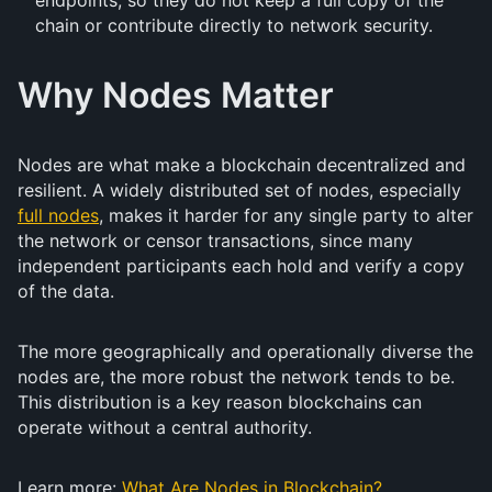
endpoints, so they do not keep a full copy of the
chain or contribute directly to network security.
Why Nodes Matter
Nodes are what make a blockchain decentralized and
resilient. A widely distributed set of nodes, especially
full nodes
, makes it harder for any single party to alter
the network or censor transactions, since many
independent participants each hold and verify a copy
of the data.
The more geographically and operationally diverse the
nodes are, the more robust the network tends to be.
This distribution is a key reason blockchains can
operate without a central authority.
Learn more:
What Are Nodes in Blockchain?