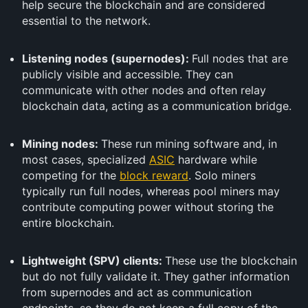
help secure the blockchain and are considered
essential to the network.
Listening nodes (supernodes):
Full nodes that are
publicly visible and accessible. They can
communicate with other nodes and often relay
blockchain data, acting as a communication bridge.
Mining nodes:
These run mining software and, in
most cases, specialized
ASIC
hardware while
competing for the
block reward
. Solo miners
typically run full nodes, whereas pool miners may
contribute computing power without storing the
entire blockchain.
Lightweight (SPV) clients:
These use the blockchain
but do not fully validate it. They gather information
from supernodes and act as communication