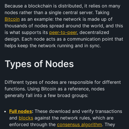
Because a blockchain is distributed, it relies on many
nodes rather than a single central server. Taking
Bitcoin
as an example: the network is made up of
thousands of nodes spread around the world, and this
is what supports its
peer-to-peer
, decentralized
design. Each node acts as a communication point that
helps keep the network running and in sync.
Types of Nodes
Different types of nodes are responsible for different
functions. Using Bitcoin as a reference, nodes
generally fall into a few broad groups:
Full nodes
:
These download and verify transactions
and
blocks
against the network rules, which are
enforced through the
consensus algorithm
. They