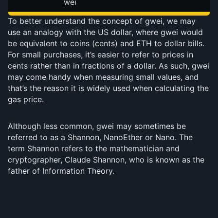
wei
To better understand the concept of gwei, we may
use an analogy with the US dollar, where gwei would
be equivalent to coins (cents) and ETH to dollar bills.
For small purchases, it’s easier to refer to prices in
cents rather than in fractions of a dollar. As such, gwei
may come handy when measuring small values, and
that’s the reason it is widely used when calculating the
gas price.
Although less common, gwei may sometimes be
referred to as a Shannon, NanoEther or Nano. The
term Shannon refers to the mathematician and
cryptographer, Claude Shannon, who is known as the
father of Information Theory.