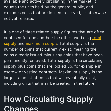
available and actively circulating in the market. It
counts the units held by the general public, and
excludes coins that are locked, reserved, or otherwise
not yet released.
It is one of three related supply figures that are often
confused for one another: the other two being
total
supply
and
maximum supply
. Total supply is the
number of coins that currently exist, meaning the
coins already issued minus any coins that have been
permanently removed. Total supply is the circulating
supply plus coins that are locked up, for example in
escrow or vesting contracts. Maximum supply is the
largest amount of coins that will eventually exist,
including units that may be created in the future.
How Circulating Supply
Changes