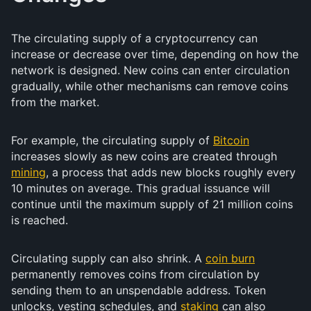
The circulating supply of a cryptocurrency can
increase or decrease over time, depending on how the
network is designed. New coins can enter circulation
gradually, while other mechanisms can remove coins
from the market.
For example, the circulating supply of
Bitcoin
increases slowly as new coins are created through
mining
, a process that adds new blocks roughly every
10 minutes on average. This gradual issuance will
continue until the maximum supply of 21 million coins
is reached.
Circulating supply can also shrink. A
coin burn
permanently removes coins from circulation by
sending them to an unspendable address. Token
unlocks, vesting schedules, and
staking
can also