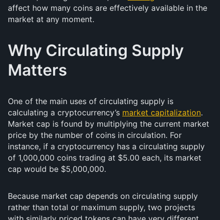
affect how many coins are effectively available in the
market at any moment.
Why Circulating Supply
Matters
One of the main uses of circulating supply is
calculating a cryptocurrency’s
market capitalization
.
Market cap is found by multiplying the current market
price by the number of coins in circulation. For
instance, if a cryptocurrency has a circulating supply
of 1,000,000 coins trading at $5.00 each, its market
cap would be $5,000,000.
Because market cap depends on circulating supply
rather than total or maximum supply, two projects
with similarly priced tokens can have very different