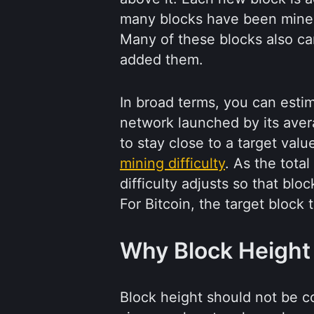
many blocks have been mined
Many of these blocks also ca
added them.
In broad terms, you can estim
network launched by its aver
to stay close to a target val
mining difficulty
. As the total
difficulty adjusts so that blo
For Bitcoin, the target block
Why Block Height
Block height should not be c