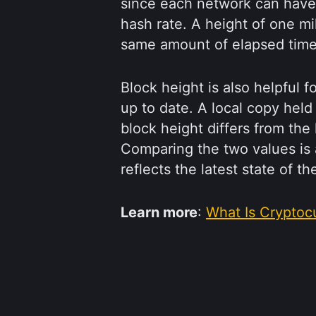
since each network can have 
hash rate. A height of one mi
same amount of elapsed time
Block height is also helpful 
up to date. A local copy held
block height differs from th
Comparing the two values is 
reflects the latest state of th
Learn more
:
What Is Cryptoc