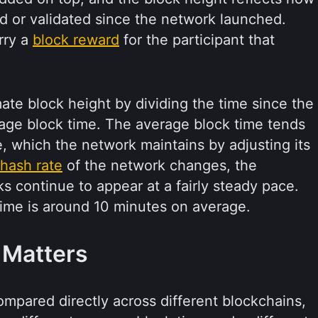
 or validated since the network launched.
rry a
block reward
for the participant that
ate block height by dividing the time since the
age block time. The average block time tends
ue, which the network maintains by adjusting its
hash rate
of the network changes, the
cks continue to appear at a fairly steady pace.
 time is around 10 minutes on average.
 Matters
ompared directly across different blockchains,