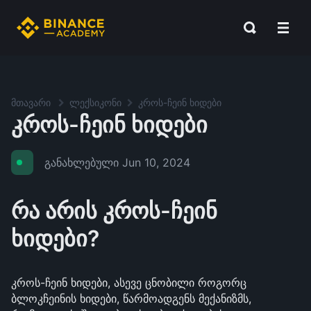
მთავარი
ლექსიკონი
კროს-ჩეინ ხიდები
კროს-ჩეინ ხიდები
განახლებული
Jun 10, 2024
რა არის კროს-ჩეინ
ხიდები?
კროს-ჩეინ ხიდები, ასევე ცნობილი როგორც
ბლოკჩეინის ხიდები, წარმოადგენს მექანიზმს,