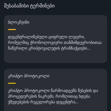
შესაბამისი ტერმინები
ბლოკჩეინი
დეცენტრალიზებული ციფრული ლეჯერი,
რომელშიც ქრონოლოგიური თანმიმდევრობითაა
ჩაწერილი კრიპტოვალუტის ტრანზაქციები...
კრიპტო პროტოკოლი
კრიპტო პროტოკოლი წარმოადგენს წესების და
პროცედურების ნაკრებს, რომლითაც ხდება
ქმედებების რეგულირება დეცენტრა...