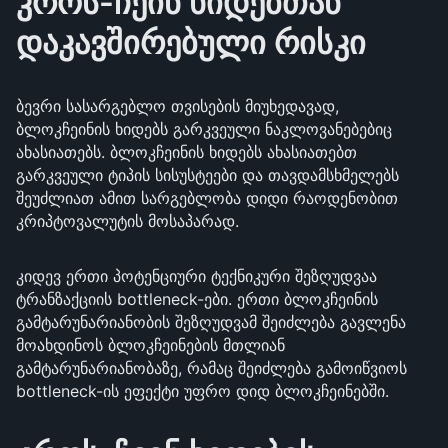
კროს-ჩეინ ხიდებთან
დაკავშირებული რისკი
ბევრი სასარგებლო თვისების მიუხედავად,
ბლოკჩეინის ხიდებს გარკვეული ნაკლოვანებებიც
ახასიათებს. ბლოკჩეინის ხიდებს ახასიათებთ
გარკვეული ტიპის სისუსტეები და თავდამსხმელებს
შეუძლიათ ამით სარგებლობა დიდი რაოდენობით
კრიპტოვალუტის მოსაპარად.
კიდევ ერთი პოტენციური ტექნიკური შეზღუდვაა
ტრანზაქციის bottleneck-ები. ერთი ბლოკჩეინის
გამტარუნარიანობის შეზღუდვამ შეიძლება გავლენა
მოახდინოს ბლოკჩეინების მთლიან
გამტარუნარიანობაზე, რამაც შეიძლება გამოიწვიოს
bottleneck-ის ეფექტი უფრო დიდ ბლოკჩეინებში.