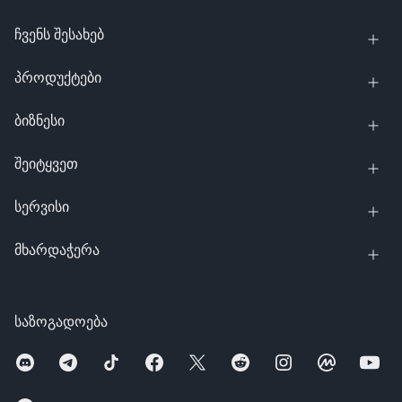
ჩვენს შესახებ
პროდუქტები
ბიზნესი
შეიტყვეთ
სერვისი
მხარდაჭერა
საზოგადოება