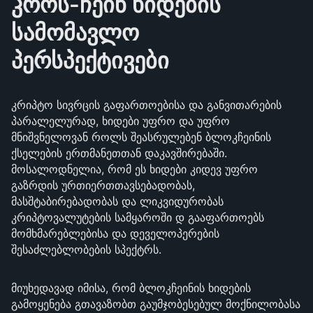
კროს-ჩეინ ხიდების
სამომავლო
პერსპექტივები
კრიპტო სივრცის გაფართოებისა და განვითარების
პარალელურად, ხიდები უფრო და უფრო
მნიშვნელოვან როლს შეასრულებენ ბლოკჩეინის
ქსელების ერთმანეთთან დაკავშირებაში.
მოსალოდნელია, რომ ეს ხიდები კიდევ უფრო
გაზრდის ურთიერთთავსებადობას,
მასშტაბირებადობას და ლიკვიდურობას
კრიპტოვალუტების სამყაროში დ გააფართოებს
მომხმარებლებისა და დეველოპერების
შესაძლებლობების სპექტრს.
მიუხედავად იმისა, რომ ბლოკჩეინის ხიდების
გამოყენება გთავაზობთ გაუმჯობესებულ მოქნილობასა