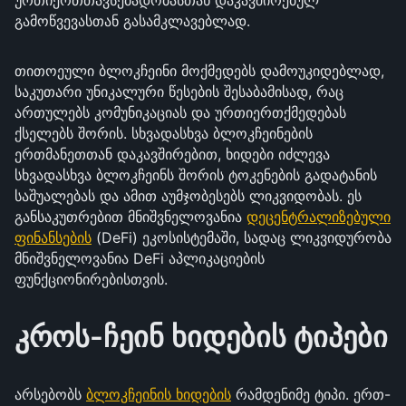
ურთიერთთავსებადობასთან დაკავშირებულ
გამოწვევასთან გასამკლავებლად.
თითოეული ბლოკჩეინი მოქმედებს დამოუკიდებლად,
საკუთარი უნიკალური წესების შესაბამისად, რაც
ართულებს კომუნიკაციას და ურთიერთქმედებას
ქსელებს შორის. სხვადასხვა ბლოკჩეინების
ერთმანეთთან დაკავშირებით, ხიდები იძლევა
სხვადასხვა ბლოკჩეინს შორის ტოკენების გადატანის
საშუალებას და ამით აუმჯობესებს ლიკვიდობას. ეს
განსაკუთრებით მნიშვნელოვანია
დეცენტრალიზებული
ფინანსების
(DeFi) ეკოსისტემაში, სადაც ლიკვიდურობა
მნიშვნელოვანია DeFi აპლიკაციების
ფუნქციონირებისთვის.
კროს-ჩეინ ხიდების ტიპები
არსებობს
ბლოკჩეინის ხიდების
რამდენიმე ტიპი. ერთ-