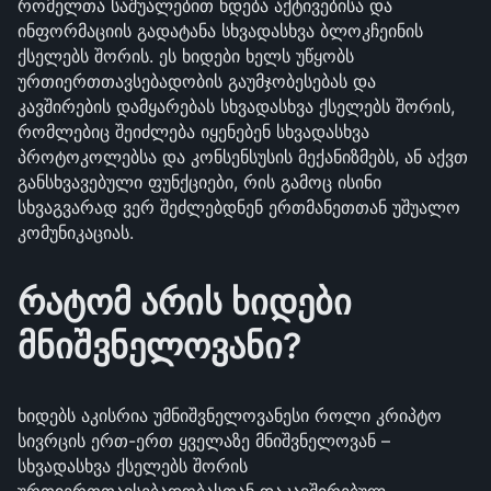
რომელთა საშუალებით ხდება აქტივებისა და
ინფორმაციის გადატანა სხვადასხვა ბლოკჩეინის
ქსელებს შორის. ეს ხიდები ხელს უწყობს
ურთიერთთავსებადობის გაუმჯობესებას და
კავშირების დამყარებას სხვადასხვა ქსელებს შორის,
რომლებიც შეიძლება იყენებენ სხვადასხვა
პროტოკოლებსა და კონსენსუსის მექანიზმებს, ან აქვთ
განსხვავებული ფუნქციები, რის გამოც ისინი
სხვაგვარად ვერ შეძლებდნენ ერთმანეთთან უშუალო
კომუნიკაციას.
რატომ არის ხიდები
მნიშვნელოვანი?
ხიდებს აკისრია უმნიშვნელოვანესი როლი კრიპტო
სივრცის ერთ-ერთ ყველაზე მნიშვნელოვან –
სხვადასხვა ქსელებს შორის