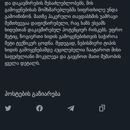
და დაკავშირების შესაძლებლობებს, მის
გამოყენებისას მომხმარებლებმა სიფრთხილე უნდა
გამოიჩინონ. მათზე ჰაკერული თავდასხმის უამრავი
შემთხვევაა დაფიქსირებული, რაც ხაზს უსვამს
ხიდებთან დაკავშირებულ პოტენციურ რისკებს. უფრო
მეტიც, ზოგიერთი ხიდის გამოყენებისთვის საჭიროა
მეტი ტექნიკურ ცოდნა. შედეგად, ნებისმიერი ტიპის
ხიდის გამოყენებამდე აუცილებელია ჩაატაროთ მისი
საფუძვლიანი მოკვლევა და გაეცნოთ მათი მუშაობის
ყველა დეტალს.
პოსტების გაზიარება