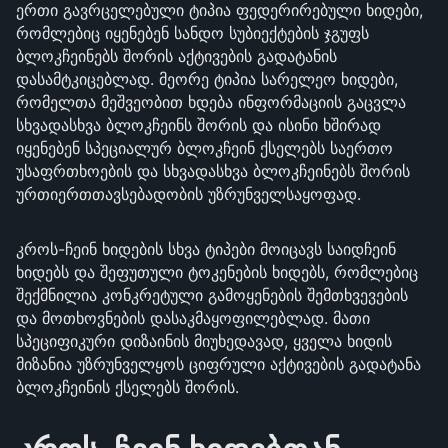
ერთი გავრცელებული ტიპია ფედერირებული ხიდები,
რომლებიც იყენებენ სანდო სუბიექტების ჯგუფს
ბლოკჩეინებს შორის აქტივების გადატანის
დასამტკიცებლად. მეორე ტიპია სარელეო ხიდები,
რომელთა მეშვეობით ხდება ინფორმაციის გაცვლა
სხვადასხვა ბლოკჩეინს შორის და ისინი ხშირად
იყენებენ სპეციალურ ბლოკჩეინ ქსელებს საერთო
უსაფრთხოების და სხვადასხვა ბლოკჩეინებს შორის
ურთიერთთავსებადობის უზრუნველსაყოფად.
კროს-ჩეინ ხიდების სხვა ტიპები მოიცავს საიდჩეინ
ხიდებს და შეფუთული ტოკენების ხიდებს, რომლებიც
შექმნილია კონკრეტული გამოყენების შემთხვევების
და მოთხოვნების დასაკმაყოფილებლად. მათი
სპეციფიკური დიზაინის მიუხედავად, ყველა ხიდის
მიზანია უზრუნველყოს ციფრული აქტივების გადატანა
ბლოკჩეინის ქსელებს შორის.