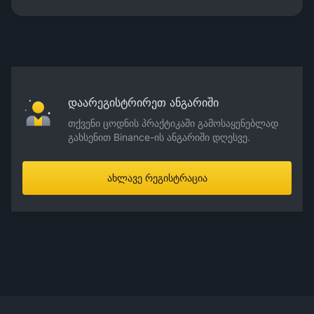
დაარეგისტრირეთ ანგარიში
თქვენი ცოდნის პრაქტიკაში გამოსაყენებლად
გახსენით Binance-ის ანგარიში დღესვე.
ახლავე რეგისტრაცია