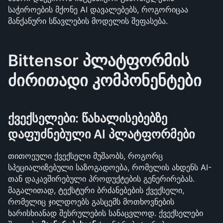
საჭიროების მქონე AI დავალებებს, როგორიცაა 
მანქანური სწავლების მოდელის შეფასება.
Bittensor პლატფორმის 
ძირითადი კომპონენტები
ქვექსელები: წახალისებებზე 
დაფუძნებული AI პლატფორმები
თითოეული ქვექსელი მუშაობს, როგორც 
სპეციალიზებული საზოგადოება, რომელის ახდენს AI-
თან დაკავშირებული პროდუქტების გენერირებას. 
მაგალითად, ტექსტური ბრძანებების ქვექსელი, 
რომელიც ჯილდოებს გასცემს მოთხოვნების 
ხარისხიანად შესრულების სანაცვლოდ. ქვექსელები 