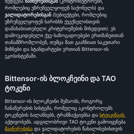
შედგება 
მაინერებისგან
 (კონტრიბუტორები, 
რომლებიც უზრუნველყოფენ საქონელს) და 
ვალიდატორებისგან
 (სუბიექტები, რომლებიც 
უზრუნველყოფენ ხარისხს ქვექსელისთვის 
დამახასიათებელი კრიტერიუმების მიხედვით). ეს 
დამოუკიდებელი ქვე-საზოგადოებები ერთმანეთთან 
თანამშრომლობენ, თუმცა მათ გააჩნიათ საკუთარი 
მიზნები და სტანდარტები ერთიან Bittensor-ის 
ეკოსისტემაში.
Bittensor-ის ბლოკჩეინი და TAO 
ტოკენი
Bittensor-ის ბლოკჩეინი მუშაობს, როგორც 
ჩანაწერების სისტემა, რომელიც აკონტროლებს 
ტოკენების ბალანსებს, ტრანზაქციებსა და 
სტეიკინგის 
აქტივობებს. ადგილობრივი TAO ტოკენი გამოიყენება 
მაინერებისა
 და ვალიდატორების წახალისებისთვის 