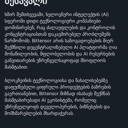
შესავალი
ხშირ შემთხვევაში, ხელოვნური ინტელექტის (AI) 
სფეროში დიდი ტექნოლოგიური კომპანიები 
დომინირებენ, რაც ძალაუფლების და კონტროლის 
კონცენტრაციასთან დაკავშირებულ პრობლემებს 
წარმოშობს. Bittensor არის საზოგადოებების მიერ 
შექმნილი დეცენტრალიზებული AI პლატფორმა ღია 
მონაწილეობის, მფლობელობის და AI რესურსების 
განვითარების უზრუნველსაყოფად მსოფლიოს 
მასშტაბით. 
ბლოკჩეინის ტექნოლოგიისა და წახალისებებზე 
დაფუძნებული ციფრული პროდუქტების ბაზრების 
გაერთიანებით, Bittensor მიზნად ისახავს შექმნას 
მასშტაბირებადი AI ეკოსისტემა, რომელიც 
უზრუნველყოფს დეველოპერების, ბიზნესების და 
მომხმარებლების მხარდაჭერას.