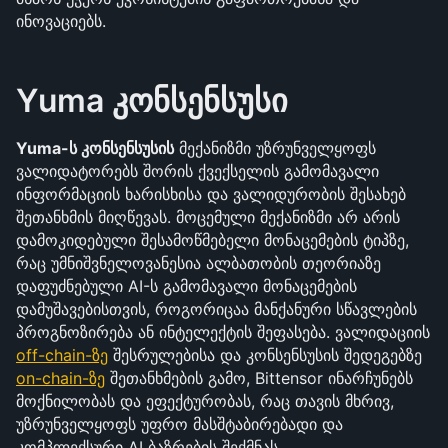
ინოვაციებს.
Yuma კონსენსუსი
Yuma-ს კონსენსუსის
 მექანიზმი უზრუნველყოფს 
ვალიდატორებს შორის ქვექსელის გამომავალი 
ინფორმაციის ხარისხისა და ვალიდურობის შესახებ 
შეთანხმის მიღწევას. მოცემული მექანიზმი არ არის 
დამოკიდებული შესამოწმებელი მონაცემების ტიპზე, 
რაც უმნიშვნელოვანესია ალბათობის თეორიაზე 
დაფუძნებული AI-ს გამომავალი მონაცემების 
დამუშავებისთვის, როგორიცაა მანქანური სწავლების 
პროგნოზირება ან ინტელექტის შეფასება. ვალიდაციის 
off-chain-ზე
 შესრულებისა და კონსენსუსის შედეგებზე 
on-chain-ზე
 შეთანხმების გამო, Bittensor ინარჩუნებს 
მოქნილობას და ეფექტურობას, რაც თავის მხრივ, 
უზრუნველყოფს უფრო მასშტაბირებადი და 
კომპლექსური AI ბაზრების შექმნას.