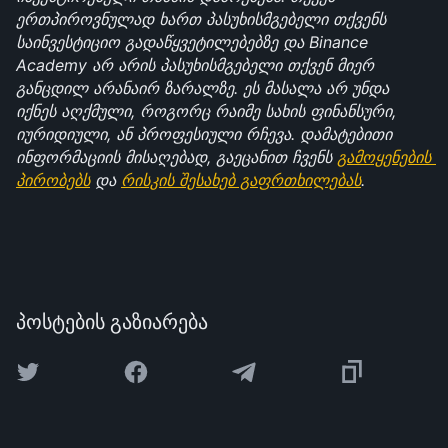
ერთპიროვნულად ხართ პასუხისმგებელი თქვენს 
საინვესტიციო გადაწყვეტილებებზე და Binance 
Academy არ არის პასუხისმგებელი თქვენ მიერ 
განცდილ არანაირ ზარალზე. ეს მასალა არ უნდა 
იქნეს აღქმული, როგორც რაიმე სახის ფინანსური, 
იურიდიული, ან პროფესიული რჩევა. დამატებითი 
ინფორმაციის მისაღებად, გაეცანით ჩვენს 
გამოყენების 
პირობებს
 და 
რისკის შესახებ გაფრთხილებას
.
პოსტების გაზიარება