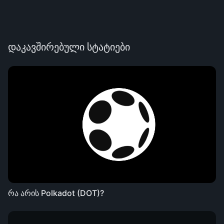
დაკავშირებული სტატიები
რა არის Polkadot (DOT)?