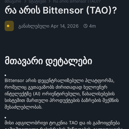
მთავარი
სტატიები
რა არის Bittensor (TAO)?
რა არის Bittensor (TAO)?
განახლებული
Apr 14, 2026
4m
მთავარი დეტალები
Bittensor არის დეცენტრალიზებული პლატფორმა, 
რომელიც გვთავაზობს ძირითადად ხელოვნურ 
ინტელექტზე (AI) ორიენტირებული, წახალისებების 
სისტემით მართული პროდუქტების ბაზრების შექმნის 
შესაძლებლობას.
მისი ადგილობრივი ტოკენია TAO და ის გამოიყენება 