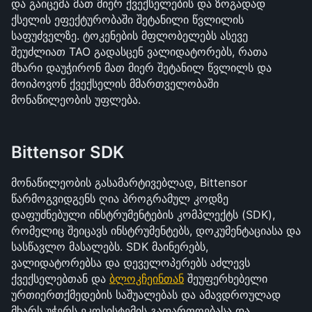
და გაიცემა მათ მიერ ქვექსელების და ზოგადად 
ქსელის ეფექტურობაში შეტანილი წვლილის 
საფუძველზე. ტოკენების მფლობელებს ასევე 
შეუძლიათ TAO გადასცენ ვალიდატორებს, რათა 
მხარი დაუჭირონ მათ მიერ შეტანილ წვლილს და 
მოიპოვონ ქვექსელის მმართველობაში 
მონაწილეობის უფლება.
Bittensor SDK
მონაწილეობის გასამარტივებლად, Bittensor 
წარმოგვიდგენს ღია პროგრამულ კოდზე 
დაფუძნებული ინსტრუმენტების კომპლექტს (SDK), 
რომელიც შეიცავს ინსტრუმენტებს, დოკუმენტაციასა და 
სასწავლო მასალებს. SDK მაინერებს, 
ვალიდატორებსა და დეველოპერებს აძლევს 
ქვექსელებთან და 
ბლოკჩეინთან
 შეუფერხებელი 
ურთიერთქმედების საშუალებას და ამავდროულად 
მხარს უჭერს ეკოსისტემის გაფართოებასა და 