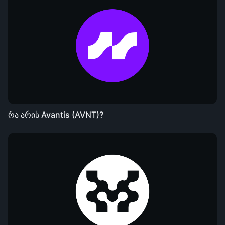
რა არის Avantis (AVNT)?