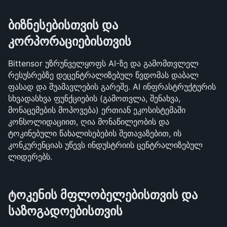
ბიზნესებისთვის და 
კორპორაციებისთვის
Bittensor უზრუნველყოფს AI-ზე და გამომთვლელ 
რესუსრებზე დეცენტრალიზებულ წვდომას დაბალ 
ფასად და შუამავლების გარეშე. AI ინფრასტრუქტურის 
სხვადასხვა ფუნქციების (გამოთვლა, შენახვა, 
მონაცემების მოპოვება) ერთიან ეკოსისტემაში 
კონსოლიდაციით, ღია მონაწილეობის და 
ტოკინებული წახალისებების შეთავაზებით, ის 
კონკურენციას უწევს ინდუსტრიის ცენტრალიზებულ 
ლიდერებს.
ტოკენის მფლობელებისთვის და 
საზოგადოებისთვის