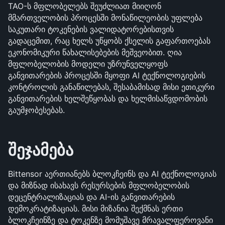
TAO-ს მფლობელებს შეუძლიათ მიიღონ 
მმართველობის პროცესში მონაწილეობის უფლება 
საკუთარი ტოკენების ვალიდატორებისთვის 
გადაცემით, რაც ხელს უწყობს ქსელის გაფართოებას 
ეკონომიკური წახალისებების მეშვეობით. ღია 
მფლობელობის მოდელი უზრუნველყოფს 
განვითარების პროცესში მყოფი AI ტექნოლოგიების 
კონტროლის განაწილებას, შესაბამისად მისი ეთიკური 
განვითარების ხელშეწყობას და ხელმისაწვდომობის 
გაუმჯობესებას.
შეჯამება
Bittensor აერთიანებს ბლოკჩეინს და AI ტექნოლოგიას 
და მიზნად ისახავს რესურსების მფლობელობის 
დეცენტრალიზაციას და AI-ის განვითარების 
დემოკრატიზაციას. მისი მიზანია შექმნას ერთი 
ბლოკჩეინზე და ტოკენზე მომუშავე მრავალფეროვანი 