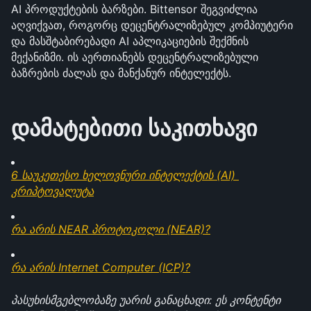
AI პროდუქტების ბარზები. Bittensor შეგვიძლია 
აღვიქვათ, როგორც დეცენტრალიზებულ კომპიუტერი 
და მასშტაბირებადი AI აპლიკაციების შექმნის 
მექანიზმი. ის აერთიანებს დეცენტრალიზებული 
ბაზრების ძალას და მანქანურ ინტელექტს.
დამატებითი საკითხავი
6 საუკეთესო ხელოვნური ინტელექტის (AI) 
კრიპტოვალუტა
რა არის NEAR პროტოკოლი (NEAR)?
რა არის Internet Computer (ICP)?
პასუხისმგებლობაზე უარის განაცხადი: ეს კონტენტი 