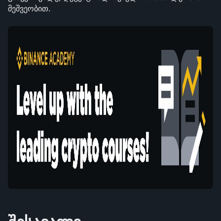
მეშვეობით.