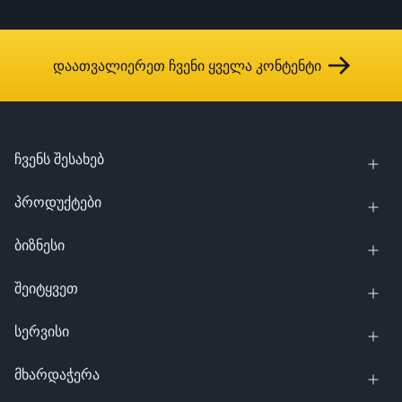
დაათვალიერეთ ჩვენი ყველა კონტენტი
ჩვენს შესახებ
პროდუქტები
ბიზნესი
შეიტყვეთ
სერვისი
მხარდაჭერა