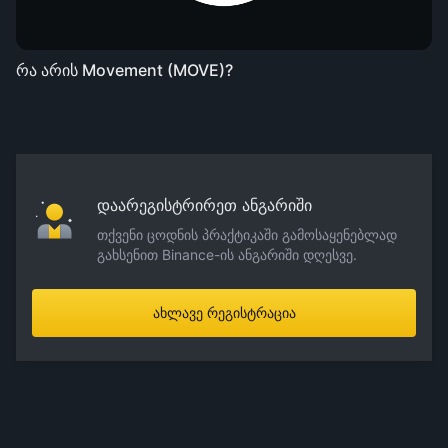
რა არის Movement (MOVE)?
დაარეგისტრირეთ ანგარიში
თქვენი ცოდნის პრაქტიკაში გამოსაყენებლად
გახსენით Binance-ის ანგარიში დღესვე.
ახლავე რეგისტრაცია