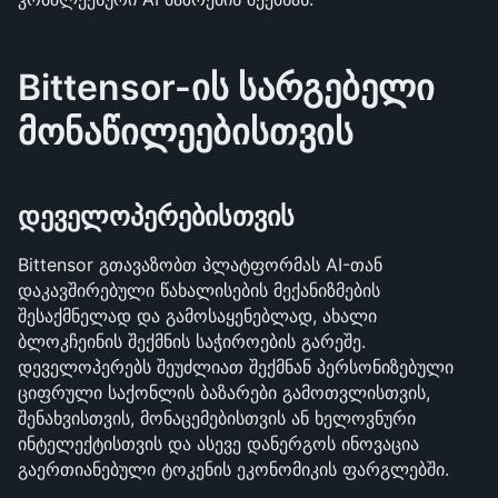
Bittensor-ის სარგებელი 
მონაწილეებისთვის
დეველოპერებისთვის
Bittensor გთავაზობთ პლატფორმას AI-თან 
დაკავშირებული წახალისების მექანიზმების 
შესაქმნელად და გამოსაყენებლად, ახალი 
ბლოკჩეინის შექმნის საჭიროების გარეშე. 
დეველოპერებს შეუძლიათ შექმნან პერსონიზებული 
ციფრული საქონლის ბაზარები გამოთვლისთვის, 
შენახვისთვის, მონაცემებისთვის ან ხელოვნური 
ინტელექტისთვის და ასევე დანერგოს ინოვაცია 
გაერთიანებული ტოკენის ეკონომიკის ფარგლებში.