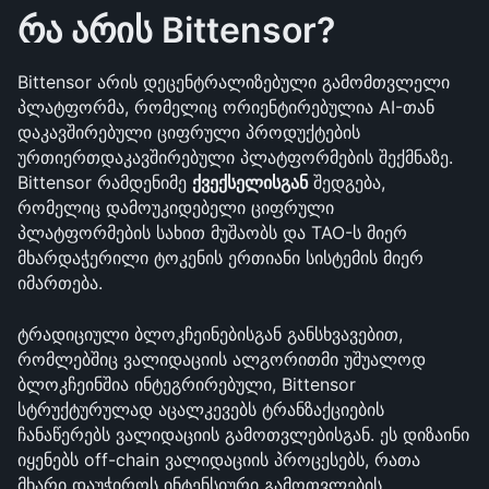
რა არის Bittensor?
Bittensor არის დეცენტრალიზებული გამომთვლელი 
პლატფორმა, რომელიც ორიენტირებულია AI-თან 
დაკავშირებული ციფრული პროდუქტების 
ურთიერთდაკავშირებული პლატფორმების შექმნაზე. 
Bittensor რამდენიმე 
ქვექსელისგან
 შედგება, 
რომელიც დამოუკიდებელი ციფრული 
პლატფორმების სახით მუშაობს და TAO-ს მიერ 
მხარდაჭერილი ტოკენის ერთიანი სისტემის მიერ 
იმართება.
ტრადიციული ბლოკჩეინებისგან განსხვავებით, 
რომლებშიც ვალიდაციის ალგორითმი უშუალოდ 
ბლოკჩეინშია ინტეგრირებული, Bittensor 
სტრუქტურულად აცალკევებს ტრანზაქციების 
ჩანაწერებს ვალიდაციის გამოთვლებისგან. ეს დიზაინი 
იყენებს off-chain ვალიდაციის პროცესებს, რათა 
მხარი დაუჭიროს ინტენსიური გამოთვლების 