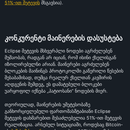
51%-ით შეტევის
 მსგავსია).
კონკურენტი მაინერების დასუსტება
Eclipse შეტევის მსხვერპლი ნოდები აგრძელებენ 
მუშაობას, რადგან არ იციან, რომ ისინი ქსელისგან 
იზოლირებულნი არიან. მაინერები აგრძელებენ 
ბლოკების მაინინგს პროტოკოლში გაწერილი წესების 
შესაბამისად, თუმცა რეალურ ქსელთან კავშირის 
აღდგენის შემდეგ, ეს დამატებული ბლოკები 
უარყოფილ იქნება „პატიოსანი“ ნოდების მიერ. 
თეორიულად, მაინერების უმეტესობაზე 
განხორციელებული ფართომასშტაბიანი Eclipse 
შეტევის დახმარებით შესაძლებელია 51%-ით შეტევის 
რეალიზაცია. არსებულ სიტუაციაში, როდესაც Bitcoin-