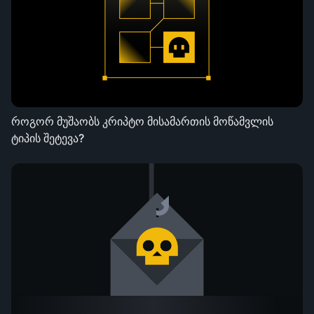
როგორ მუშაობს კრიპტო მისამართის მოწამვლის
ტიპის შეტევა?