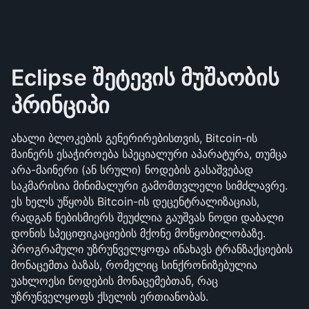
Eclipse შეტევის მუშაობის 
პრინციპი
ახალი ბლოკების გენერირებისთვის, Bitcoin-ის 
მაინერს ესაჭიროება სპეციალური აპარატურა, თუმცა 
არა-მაინერი (ან სრული) ნოდების გასაშვებად 
საკმარისია მინიმალური გამომთვლელი სიმძლავრე. 
ეს ხელს უწყობს Bitcoin-ის დეცენტრალიზაციას, 
რადგან ნებისმიერს შეუძლია გაუშვას ნოდი დაბალი 
დონის სპეციფიკაციების მქონე მოწყობილობაზე. 
პროგრამული უზრუნველყოფა ინახავს ტრანზაქციების 
მონაცემთა ბაზას, რომელიც სინქრონიზებულია 
უახლოესი ნოდების მონაცემებთან, რაც 
უზრუნველყოფს ქსელის ერთიანობას.