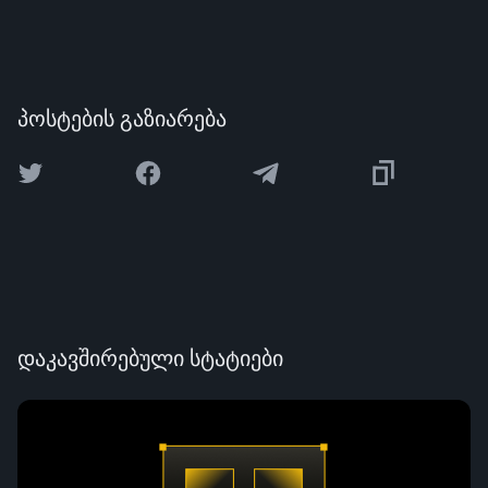
პოსტების გაზიარება
დაკავშირებული სტატიები