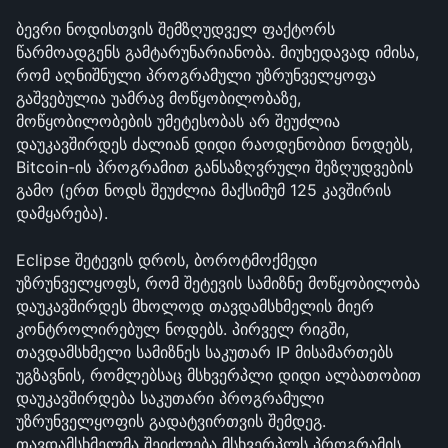
ბევრი ნოდისთვის შემზღუდველ ფაქტორს 
წარმოადგენს გამტარუნარიანობა. მიუხედავად იმისა, 
რომ აღნიშნული პროგრამული უზრუნველყოფა 
გაშვებულია უამრავ მოწყობილობაზე, 
მოწყობილობების უმეტესობას არ შეუძლია 
დაუკავშირდეს ძალიან დიდი რაოდენობით ნოდებს, 
Bitcoin-ის პროგრამით განსაზღვრული შეზღუდვების 
გამო (ერთ ნოდს შეუძლია მაქსიმუმ 125 კავშირის 
დამყარება).
Eclipse შეტევის დროს, ბოროტმოქმედი 
უზრუნველყოფს, რომ შეტევის სამიზნე მოწყობილობა 
დაუკავშირდეს მხოლოდ თავდამსხმელის მიერ 
კონტროლირებულ ნოდებს. პირველ რიგში, 
თავდამსხმელი სამიზნეს საკუთარ IP მისამართებს 
უგზავნის, რომლებსაც მსხვერპლი დიდი ალბათობით 
დაუკავშირდება საკუთარი პროგრამული 
უზრუნველყოფის გადატვირთვის შემდეგ. 
თავდამსხმელმა შეიძლება მსხვერპლს პროგრამის 