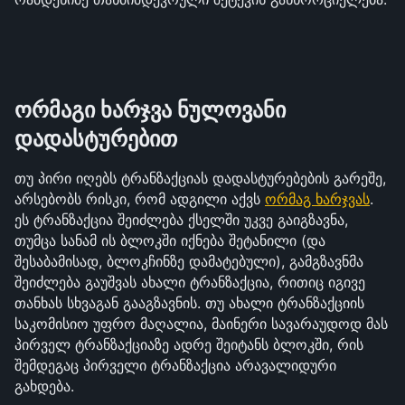
ორმაგი ხარჯვა ნულოვანი 
დადასტურებით
თუ პირი იღებს ტრანზაქციას დადასტურებების გარეშე, 
არსებობს რისკი, რომ ადგილი აქვს 
ორმაგ ხარჯვას
. 
ეს ტრანზაქცია შეიძლება ქსელში უკვე გაიგზავნა, 
თუმცა სანამ ის ბლოკში იქნება შეტანილი (და 
შესაბამისად, ბლოკჩინზე დამატებული), გამგზავნმა 
შეიძლება გაუშვას ახალი ტრანზაქცია, რითიც იგივე 
თანხას სხვაგან გააგზავნის. თუ ახალი ტრანზაქციის 
საკომისიო უფრო მაღალია, მაინერი სავარაუდოდ მას 
პირველ ტრანზაქციაზე ადრე შეიტანს ბლოკში, რის 
შემდეგაც პირველი ტრანზაქცია არავალიდური 
გახდება. 