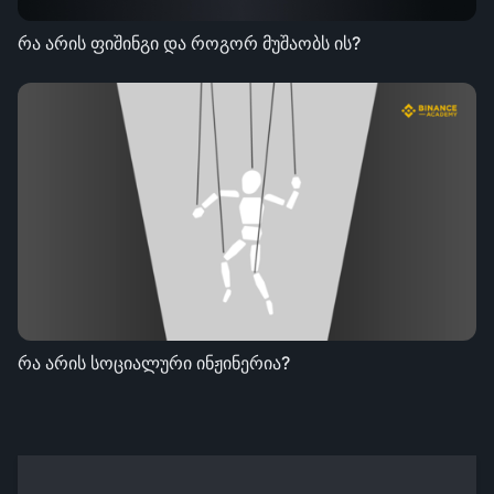
რა არის ფიშინგი და როგორ მუშაობს ის?
რა არის სოციალური ინჟინერია?