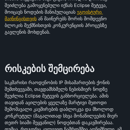
შეიძლება გამოყენებული იქნას Eclipse შეტევა, 
მოიცავს ნოდების მანიპულაციას 
ეგოისტური 
მაინინგისთვის
 ან მაინერებს შორის მომდევნო 
ბლოკის შექმნისთვის კონკურენციის პროცესზე 
გავლენის მოხდენას.
რისკების შემცირება
საკმარისი რაოდენობის IP მისამართების ქონის 
შემთხვევაში, თავდამსხმელს ნებისმიერ ნოდზე 
შეუძლია Eclipse შეტევის განხორციელება. ამის 
თავიდან აცილების ყველაზე მარტივი მეთოდი 
შემომავალი კავშირების დაბლოკვა და მხოლოდ 
კონკრეტულ (მაგალითად სხვა მონაწილეების მიერ 
თეთრ სიაში შეყვანილ) ნოდებთან დაკავშირებაა. 
თუმცა, როგორც კვლევით ნაშრომშია აღნიშნული, ამ 