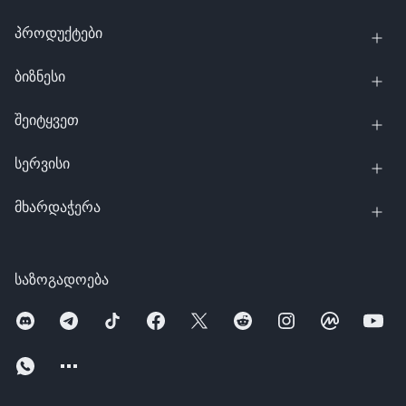
პროდუქტები
ბიზნესი
შეიტყვეთ
სერვისი
მხარდაჭერა
საზოგადოება