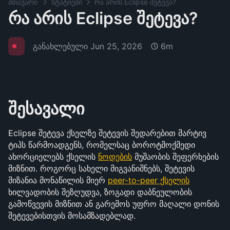
მთავარი
სტატიები
რა არის Eclipse შეტევა?
რა არის Eclipse შეტევა?
განახლებული
Jun 25, 2026
6m
შესავალი
Eclipse შეტევა ქსელზე შეტევის შედარებით მარტივ 
ტიპს წარმოადგენს, რომელსაც ბოროტმოქმედი 
ახორციელებს ქსელის 
ნოდების
 მუშაობის შეფერხების 
მიზნით. როგორც სახელი მიგვანიშნებს, შეტევის 
მიზანია მონაწილის მიერ 
peer-to-peer ქსელის
ხილვადობის შეზღუდვა, ზოგადი დაბნეულობის 
გამოწვევის მიზნით ან გარემოს უფრო მაღალი დონის 
შეტევებისთვის მოსამზადებლად.