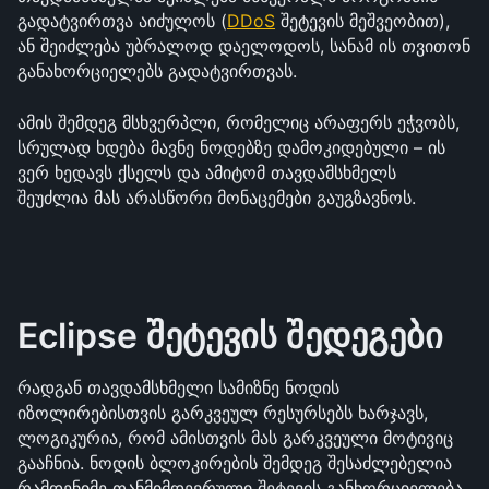
გადატვირთვა აიძულოს (
DDoS
 შეტევის მეშვეობით), 
ან შეიძლება უბრალოდ დაელოდოს, სანამ ის თვითონ 
განახორციელებს გადატვირთვას. 
ამის შემდეგ მსხვერპლი, რომელიც არაფერს ეჭვობს, 
სრულად ხდება მავნე ნოდებზე დამოკიდებული – ის 
ვერ ხედავს ქსელს და ამიტომ თავდამსხმელს 
შეუძლია მას არასწორი მონაცემები გაუგზავნოს.
Eclipse შეტევის შედეგები
რადგან თავდამსხმელი სამიზნე ნოდის 
იზოლირებისთვის გარკვეულ რესურსებს ხარჯავს, 
ლოგიკურია, რომ ამისთვის მას გარკვეული მოტივიც 
გააჩნია. ნოდის ბლოკირების შემდეგ შესაძლებელია 
რამდენიმე თანმიმდევრული შეტევის განხორციელება.