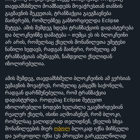
თავდამსხმელი მოამზადებს მოვაჭრესთან თანხის 
გაგზავნის შეკვეთას, ტრანზაქცია გაეგზავნება 
მაინერებს, რომლებზეც განხორციელდა Eclipse 
შეტევა. ამის შემდეგ ხდება ტრანზაქციის დადასტურება 
და ბლოკჩეინზე დამატება – თუმცა ეს ის ბლოკჩეინი 
არ არის, რომელსაც ქსელის მონაწილეთა უმეტესი 
ნაწილი ხედავს, რადგან მაინერი, რომელიც ამ 
ტრანზაქციას ამუშავებს, ნამდვილი ქსელიდან 
იზოლირებულია.
ამის შემდეგ, თავდამსხმელი ბლოკჩეინის ამ ვერსიას 
უგზავნის მოვაჭრეს, რომელიც გასცემს საქონელს, 
რადგან დარწმუნებულია, რომ ტრანზაქცია 
დადასტურდა. როდესაც Eclipse შეტევით 
იზოლირებული ნოდები ხელახლა უკავშირდებიან 
რეალურ ქსელს, ისინი აღმოაჩენენ, რომ ბლოკი, 
რომელსაც ვალიდურად თვლიდნენ, ქსელის სხვა 
მონაწილეების მიერ 
ობოლ
 ბლოკად იქნა მიჩნეული 
და უარყოფილ იქნა (ეს პროცესი გარკვეულწილად 