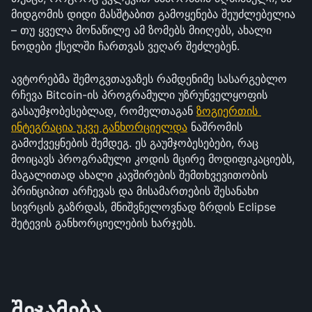
მიდგომის დიდი მასშტაბით გამოყენება შეუძლებელია 
– თუ ყველა მონაწილე ამ ზომებს მიიღებს, ახალი 
ნოდები ქსელში ჩართვას ვეღარ შეძლებენ.
ავტორებმა შემოგვთავაზეს რამდენიმე სასარგებლო 
რჩევა Bitcoin-ის პროგრამული უზრუნველყოფის 
გასაუმჯობესებლად, რომელთაგან 
ზოგიერთის 
ინტეგრაცია უკვე განხორციელდა
 ნაშრომის 
გამოქვეყნების შემდეგ. ეს გაუმჯობესებები, რაც 
მოიცავს პროგრამული კოდის მცირე მოდიფიკაციებს, 
მაგალითად ახალი კავშირების შემთხვევითობის 
პრინციპით არჩევას და მისამართების შესანახი 
სივრცის გაზრდას, მნიშვნელოვნად ზრდის Eclipse 
შეტევის განხორციელების ხარჯებს.
შეჯამება