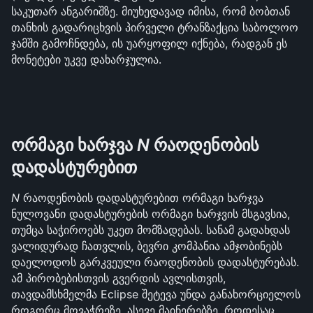
საკუთარ ანგარიშზე. მიუხედავად იმისა, რომ ბობთან 
თანხის გადარიცხვის პირველი ტრანზაქცია საბოლოო 
ჯამში გამოჩნდება, ის უარყოფილ იქნება, რადგან ეს 
მონეტები უკვე დახარჯულია.
ორმაგი ხარჯვა 
N
 რაოდენობის 
დადასტურებით
N
 რაოდენობის დადასტურებით ორმაგი ხარჯვა 
ნულოვანი დადასტურების ორმაგი ხარჯვის მსგავსია, 
თუმცა საჭიროებს უკეთ მომზადებას. სანამ გადახდას 
ვალიდურად ჩათვლის, ბევრი კომპანია ამჯობინებს 
დაელოდოს გარკვეული რაოდენობის დადასტურებას. 
ამ პირობებისთვის გვერდის ავლისთვის, 
თავდამსხმელმა Eclipse შეტევა უნდა განახორციელოს 
როგორც მოვაჭრეზე, ასევე მაინერებზე. როდესაც 