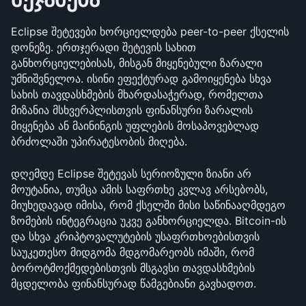
Eclipse შეტევები ხორციელდება peer-to-peer ქსელის 
დონეზე. ერთჯერადი შეტევის სახით 
განხორციელებისას, მისგან მიყენებული ზარალი 
უმნიშვნელოა. ისინი ეფექტურად გამოიყენება სხვა 
სახის თავდასხმების მხარდასაჭერად, რომელთა 
მიზანია მსხვერპლისთვის ფინანსური ზარალის 
მიყენება ან მაინინგის უფლების მოსაპოვებლად 
ბრძოლაში უპირატესობის მიღება.
დღემდე Eclipse შეტევას სერიოზული ზიანი არ 
მოუტანია, თუმცა ამის საფრთხე კვლავ არსებობს, 
მიუხედავად იმისა, რომ ქსელში მისი საწინააღმდეგო 
ზომების ინტეგრაცია უკვე განხორციელდა. Bitcoin-ის 
და სხვა კრიპტოვალუტების უსაფრთხოებისთვის 
საუკეთესო მიდგომა მდგომარეობს იმაში, რომ 
ბოროტმოქმედებისთვის მსგავსი თავდასხმების 
მცდელობა ფინანსურად წამგებიანი გავხადოთ.