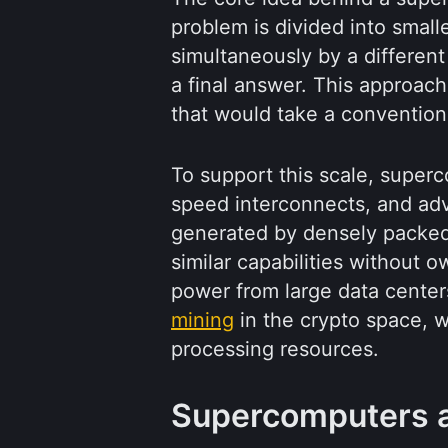
problem is divided into small
simultaneously by a different
a final answer. This approac
that would take a convention
To support this scale, super
speed interconnects, and ad
generated by densely packe
similar capabilities without
power from large data center
mining
in the crypto space, w
processing resources.
Supercomputers 