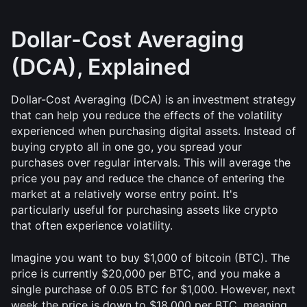
Dollar-Cost Averaging 
(DCA), Explained
Dollar-Cost Averaging (DCA) is an investment strategy 
that can help you reduce the effects of the volatility 
experienced when purchasing digital assets. Instead of 
buying crypto all in one go, you spread your 
purchases over regular intervals. This will average the 
price you pay and reduce the chance of entering the 
market at a relatively worse entry point. It's 
particularly useful for purchasing assets like crypto 
that often experience volatility.
Imagine you want to buy $1,000 of bitcoin (BTC). The 
price is currently $20,000 per BTC, and you make a 
single purchase of 0.05 BTC for $1,000. However, next 
week the price is down to $18,000 per BTC, meaning 