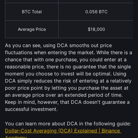
BTC Total
0.056 BTC
Average Price
$18,000
As you can see, using DCA smooths out price 
fluctuations when entering the market. While there is a 
chance that with one purchase, you could enter at a 
reasonable price, there is no guarantee that the single 
moment you choose to invest will be optimal. Using 
DCA simply reduces the risk of entering at a relatively 
poor price point by letting you purchase the asset at 
an average price over an extended period of time. 
Keep in mind, however, that DCA doesn't guarantee a 
successful investment.
You can learn more about DCA in the following guide: 
Dollar-Cost Averaging (DCA) Explained | Binance 
Academy