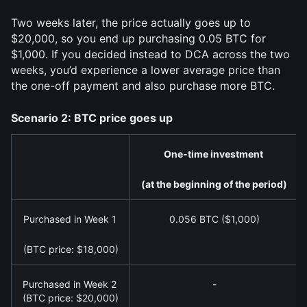
Two weeks later, the price actually goes up to 
$20,000, so you end up purchasing 0.05 BTC for 
$1,000. If you decided instead to DCA across the two 
weeks, you’d experience a lower average price than 
the one-off payment and also purchase more BTC.
Scenario 2: BTC price goes up
One-time investment 
(at the beginning of the period)
Purchased in Week 1
0.056 BTC ($1,000)
(BTC price: $18,000)
Purchased in Week 2
-
(BTC price: $20,000)