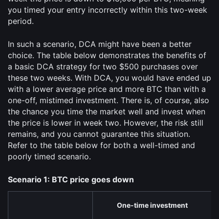
you timed your entry incorrectly within this two-week 
period.
In such a scenario, DCA might have been a better 
choice. The table below demonstrates the benefits of 
a basic DCA strategy for two $500 purchases over 
these two weeks. With DCA, you would have ended up 
with a lower average price and more BTC than with a 
one-off, mistimed investment. There is, of course, also 
the chance you time the market well and invest when 
the price is lower in week two. However, the risk still 
remains, and you cannot guarantee this situation. 
Refer to the table below for both a well-timed and 
poorly timed scenario. 
Scenario 1: BTC price goes down
One-time investment 