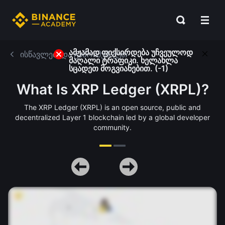
ამჟამად ფიქსირდება უჩვეულოდ
ისწავლეთ და გამოიმუშავეთ
მაღალი ტრაფიკი. ხელახლა
სცადეთ მოგვიანებით. (-1)
What Is XRP Ledger (XRPL)?
The XRP Ledger (XRPL) is an open source, public and
decentralized Layer 1 blockchain led by a global developer
community.