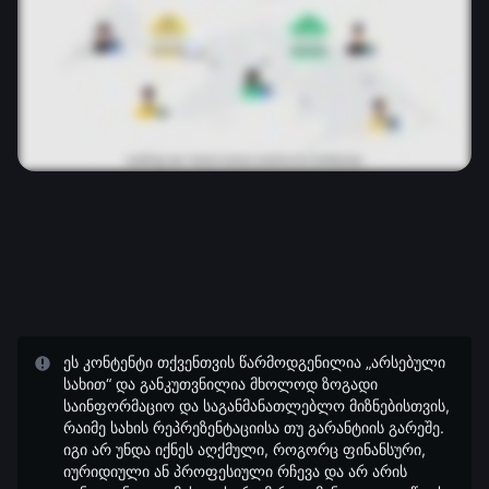
ეს კონტენტი თქვენთვის წარმოდგენილია „არსებული
სახით“ და განკუთვნილია მხოლოდ ზოგადი
საინფორმაციო და საგანმანათლებლო მიზნებისთვის,
რაიმე სახის რეპრეზენტაციისა თუ გარანტიის გარეშე.
იგი არ უნდა იქნეს აღქმული, როგორც ფინანსური,
იურიდიული ან პროფესიული რჩევა და არ არის