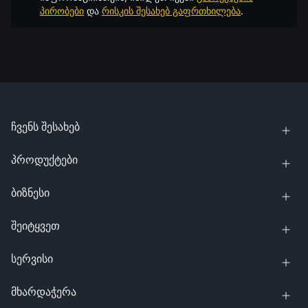
პირობები
და
რისკის შესახებ გაფრთხილება
.
ჩვენს შესახებ
პროდუქტები
ბიზნესი
შეიტყვეთ
სერვისი
მხარდაჭერა