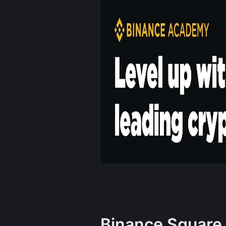
Binance Square 