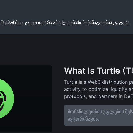
 შეამოწმეთ, გაქვთ თუ არა ამ აქტივობაში მონაწილეობის უფლება.
What Is Turtle (
Turtle is a Web3 distribution p
activity to optimize liquidity 
protocols, and partners in DeF
მონაწილეობის უფლების შეს
ავტორიზაცია.