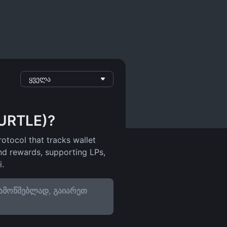
ყველა
TURTLE)?
rotocol that tracks wallet
and rewards, supporting LPs,
i.
ამოწმებლად, გაიარეთ