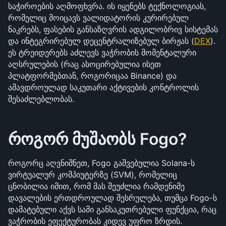
საჭიროების აღმოფხვრა. ის იყენებს ტექნოლოგიას, 
რომელიც მოიცავს ვალიდატორის კურირებულ 
ნაკრებს, ფასების განსაზღვრის ადგილობრივ სისტემას 
და ინტეგრირებულ დეცენტრალიზებულ ბირჟას (
DEX
). 
ეს ტრეიდერებს აძლევს ვაჭრობის მომენტალური 
აღსრულების (რაც ასოცირებულია ისეთ 
პლატფორმებთან, როგორიცაა Binance) და 
ამავდროულად საკუთარი აქტივების კონტროლის 
შესაძლებლობას.
როგორ მუშაობს Fogo?
როგორც აღვნიშნეთ, Fogo გაშვებულია Solana-ს 
ვირტუალურ კომპიუტერზე (SVM), რომელიც 
ცნობილია იმით, რომ მას შეუძლია რამდენიმე 
დავალების ერთდროულად შესრულება, თუმცა Fogo-ს 
დამატებული აქვს სამი განსაკუთრებული ფუნქცია, რაც 
ვაჭრობის ეფექტურობას კიდევ უფრო ზრდის.