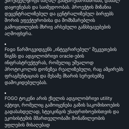
უზრუნველყოფს მაღალ გამტარუნარიანობას, დაბალ 
დაყოვნებას და საიმედოობას. პროექტის მიზანია 
დეცენტრალიზებულ და ცენტრალიზებულ ბირჟებს 
შორის ეფექტურობისა და მომხმარებლის 
გამოცდილების მხრივ არსებული განსხვავებების 
აღმოფხვრა.
Fogo წარმოგვიდგენს „ინტეგრირებულ“ შეკვეთების 
წიგნს და ადგილობრივი oracle-ების 
ინფრასტრუქტურას, რომელიც უშუალოდ 
პროტოკოლის დონეზეა რეალიზებული, რაც ამცირებს 
ფრაგმენტაციას და მესამე მხარის სერვისებზე 
დამოკიდებულებას.
FOGO ტოკენი არის ქსელის ადგილობრივი utility 
აქტივი, რომელიც გამოიყენება გაზის საკომისიოების 
გადასახდელად, სტეიკინგის უსაფრთხოებისთვის და 
ეკოსისტემის მმართველობაში მონაწილეობის 
უფლების მისაღებად