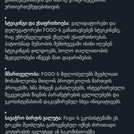
ურთიერთქმედებისთვის.
სტეიკინგი და უსაფრთხოება:
 ვალიდატორები და 
დელეგატორები FOGO-ს განათავსებენ სტეიკინგზე, 
რაც უზრუნველყოფს ქსელის უსაფრთხოებას. 
პატიოსნად მუშაობის შემთხვევაში ისინი იღებენ 
სტეიკინგის ჯილდოებს, ხოლო თაღლითობის 
მცდელობები იწვევს მათ დაჯარიმებას.
მმართველობა:
 FOGO-ს მფლობელებს შეუძლიათ 
მონაწილეობა მიიღონ პროტოკოლის მართვის 
პროცესში, ხმა მისცენ განახლებებს, ინტეგრირებული 
შეკვეთების წიგნის პარამეტრების ცვლილებებს და 
ეკოსისტემასთან დაკავშირებულ სხვა ინიციატივებს.
სავაჭრო ბირჟის ვალუტა:
 Fogo-ს ეკოსისტემაში ეს 
ტოკენი შეიძლება გამოყენებულ იქნეს ძირითადი 
კოტირების ვალუტად ან საკომისიოებზე 