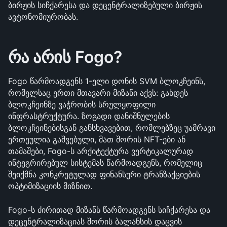
ბირჟის სიჩქარესა და დეცენტრალიზებული ბირჟის 
ავტონომიურობას.
რა არის Fogo?
Fogo წარმოადგენს 1-ელი დონის SVM ბლოკჩეინს, 
რომელსაც ერთი მთავარი მიზანი აქვს: გახდეს 
ბლოკჩეინზე ვაჭრობის სრულყოფილი 
ინფრასტრუქტურა. ზოგადი დანიშნულების 
ბლოკჩეინებისგან განსხვავებით, რომლებზეც უამრავი 
ერთეულია გაშვებული, მათ შორის NFT-ები ან 
თამაშები, Fogo-ს არქიტექტურა ვერტიკალურად 
ინტეგრირებულ სისტემას წარმოადგენს, რომელიც 
შეიქმნა კონკრეტულად ფინანსური ტრანზაქციების 
ოპტიმიზაციის მიზნით.
Fogo-ს ძირითად მიზანს წარმოადგენს სიჩქარესა და 
დეცენტრალიზაციას შორის ბალანსის დაცვის 