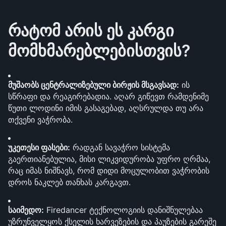
რატომ არის ეს კარგი 
მომხმარებლებისთვის?
მუშაობს ცენტრალიზებული ბირჟის მსგავსად:
 ის 
სწრაფი და რეაგირებადია. აღარ გიწევთ რამდენიმე 
წუთი ლოდინი იმის გასაგებად, აღსრულდა თუ არა 
თქვენი ვაჭრობა.
უკეთესი ფასები:
 რადგან სავაჭრო სისტემა 
გაერთიანებულია, მისი ლიკვიდურობა უფრო ღრმაა, 
რაც იმას ნიშნავს, რომ დიდი მოცულობით ვაჭრობის 
დროს ნაკლებ თანხას კარგავთ.
საიმედო:
 Firedancer ტექნოლოგიის დანიშნულებაა 
უზრუნველყოს ქსელის ხარვეზების და პაუზების გარეშე 