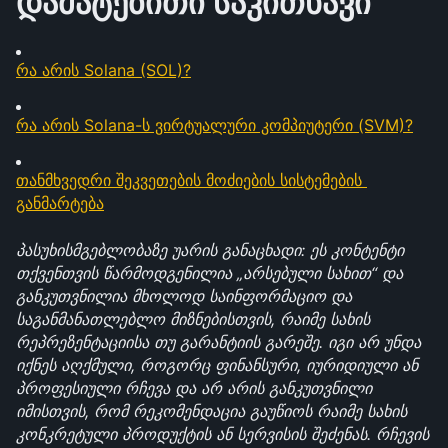
დამატებითი საკითხავი
რა არის Solana (SOL)?
რა არის Solana-ს ვირტუალური კომპიუტერი (SVM)?
თანმხვედრი შეკვეთების მოძიების სისტემების 
განმარტება
პასუხისმგებლობაზე უარის განაცხადი: ეს კონტენტი 
თქვენთვის წარმოდგენილია „არსებული სახით“ და 
განკუთვნილია მხოლოდ საინფორმაციო და 
საგანმანათლებლო მიზნებისთვის, რაიმე სახის 
რეპრეზენტაციისა თუ გარანტიის გარეშე. იგი არ უნდა 
იქნეს აღქმული, როგორც ფინანსური, იურიდიული ან 
პროფესიული რჩევა და არ არის განკუთვნილი 
იმისთვის, რომ რეკომენდაცია გაუწიოს რაიმე სახის 
კონკრეტული პროდუქტის ან სერვისის შეძენას. რჩევის 