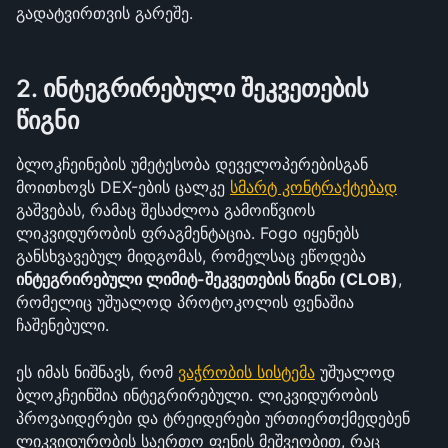
გადატვირთვის გარეშე.
2. ინტეგრირებული შეკვეთების 
წიგნი
ბლოკჩეინების უმეტესობა დეველოპერებისგან 
მოითხოვს DEX-ების ცალკე 
სმარტ კონტრაქტებად
გაშვებას, რამაც შესაძლოა გამოიწვიოს 
ლიკვიდურობის ფრაგმენტაცია. Fogo იყენებს 
განსხვავებულ მიდგომას, რომელსაც ეწოდება 
ინტეგრირებული ლიმიტ-შეკვეთების წიგნი (CLOB)
, 
რომელიც უშუალოდ პროტოკოლის ფენაშია 
ჩაშენებული.
ეს იმას ნიშნავს, რომ 
ვაჭრობის სისტემა
 უშუალოდ 
ბლოკჩეინშია ინტეგრირებული. ლიკვიდურობის 
პროვაიდერები და ტრეიდერები ურთიერთქმედებენ 
ლიკვიდურობის საერთო ფენის მეშვეობით, რაც 