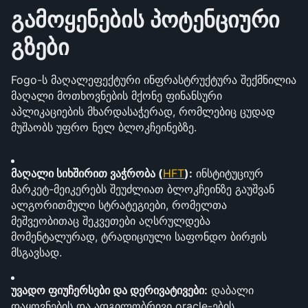
გამოყენების პოტენციური 
გზები
Fogo-ს მაღალეფექტური ინფრასტრუქტურა შექმნილია 
მაღალი მოთხოვნების მქონე ფინანსური 
აპლიკაციების მხარდასაჭერად, რომლებიც ცუდად 
მუშაობს უფრო ნელ ბლოკჩეინებზე.
მაღალი სიხშირით ვაჭრობა (
HFT
):
 ინსტიტუციურ 
მარკეტ-მეიკერებს შეუძლიათ ბლოკჩეინზე გაუშვან 
ალგორითმული სტრატეგიები, რომელთა 
მეშვეობითაც შეკვეთები აღსრულდება 
მომენტალურად, ტრადიციული საფონდო ბირჟის 
მსგავსად.
უვადო ფიუჩერსები და დერივატივები:
 დაბალი 
დაყოვნების და ადგილობრივი oracle-ების 