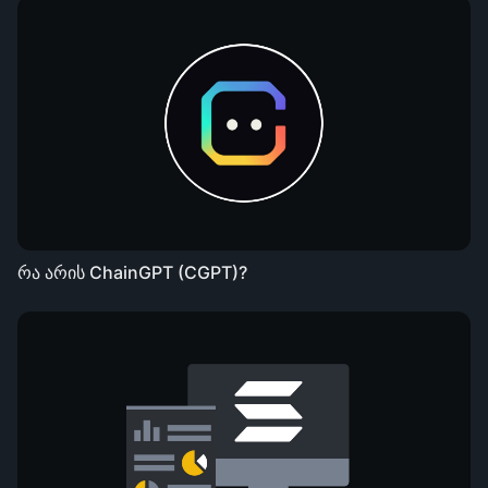
რა არის ChainGPT (CGPT)?