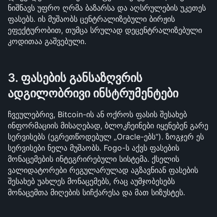
ნიშნავს უფრო ღრმა ბაზარსა და აღსრულების უკეთეს 
ფასებს. ის მუშაობს ცენტრალიზებული ბირჟის 
ეფექტურობით, თუმცა სრულად დეცენტრალიზებული 
კოდითაა გაშვებული.
3. ფასების განსაზღვრის 
ადგილობრივი ინსტრუმენტები
ჩვეულებრივ, Bitcoin-ის ან ოქროს ფასის შესახებ 
ინფორმაციის მისაღებად, ბლოკჩეინები იყენებენ გარე 
სერვისებს (ეგრეთწოდებულ „Oracle-ებს“). ზოგჯერ ეს 
სერვისები ნელა მუშაობს. Fogo-ს აქვს ფასების 
მონაცემების ინტეგრირებული სისტემა. ქსელის 
ვალიდატორები რეგულარულად აგზავნიან ფასების 
შესახებ უახლეს მონაცემებს, რაც აუმჯობესებს 
მონაცემთა მიღების სიჩქარესა და მათ სიზუსტეს.