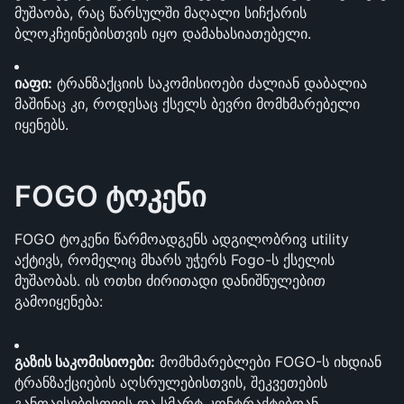
მუშაობა, რაც წარსულში მაღალი სიჩქარის 
ბლოკჩეინებისთვის იყო დამახასიათებელი.
იაფი:
 ტრანზაქციის საკომისიოები ძალიან დაბალია 
მაშინაც კი, როდესაც ქსელს ბევრი მომხმარებელი 
იყენებს.
FOGO ტოკენი
FOGO ტოკენი წარმოადგენს ადგილობრივ utility 
აქტივს, რომელიც მხარს უჭერს Fogo-ს ქსელის 
მუშაობას. ის ოთხი ძირითადი დანიშნულებით 
გამოიყენება:
გაზის საკომისიოები:
 მომხმარებლები FOGO-ს იხდიან 
ტრანზაქციების აღსრულებისთვის, შეკვეთების 
განთავსებისთვის და სმარტ კონტრაქტებთან 