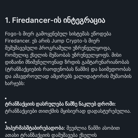
1. Firedancer-ის ინტეგრაცია
Fogo-ს მიერ გამოყენებულ სისტემას ეწოდება 
Firedancer. ეს არის Jump Crypto-ს მიერ 
შემუშავებული პროგრამული უზრუნველყოფა, 
რომელიც ქსელის მუშაობას უზრუნველყოფს. მისი 
დიზაინი მნიშვნელოვნად ზრდის გამტარუნარიანობას 
(ტრანზაქციების რაოდენობას წამში) და საიმედოობას 
და ამავდროულად ამცირებს ვალიდატორის მუშაობის 
ხარჯებს:
ტრანზაქციის დასრულება წამზე ნაკლებ დროში:
ტრანზაქციები თითქმის მყისიერად დადასტურებულია.
ჰიპერმასშტაბირებადობა:
 შეუძლია წამში ასობით 
ათასი ტრანზაქციის დამუშავება ქსელის 