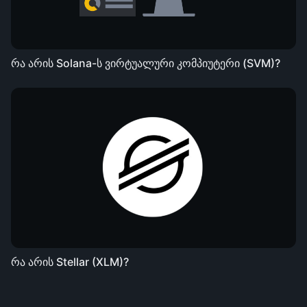
რა არის Solana-ს ვირტუალური კომპიუტერი (SVM)?
რა არის Stellar (XLM)?