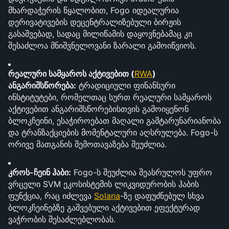
მხარდაჭერის წყალობით, Fogo იდეალურია 
დერივატივების დეცენტრალიზებული ბირჟის 
გასაშვებად, სადაც მილიწამის დაყოვნებამაც კი 
შესაძლოა მნიშვნელოვანი ზარალი გამოიწვიოს.
რეალური სამყაროს აქტივებით (
RWA
) 
ანგარიშსწორება:
 ტრადიციული ფინანსური 
ინსტიტუტები, რომელთაც სურთ რეალური სამყაროს 
აქტივებით ანგარიშსწორებისთვის გამოიყენონ 
ბლოკჩეინი, ესაჭიროებათ მაღალი გამტარუნარიანობა 
და ტრანზაქციების მომენტალური აღსრულება. Fogo-ს 
ორივე მათგანის შემოთავაზება შეუძლია.
კროს-ჩეინ ჰაბი:
 Fogo-ს შეუძლია შეასრულოს უფრო 
ვრცელი SVM ეკოსისტემის ლიკვიდურობის ჰაბის 
ფუნქცია, რაც იძლევა 
Solana
-ზე დაფუძნებულ სხვა 
ბლოკჩეინებზე გაშვებული აქტივებით ეფექტურად 
ვაჭრობის შესაძლებლობას.