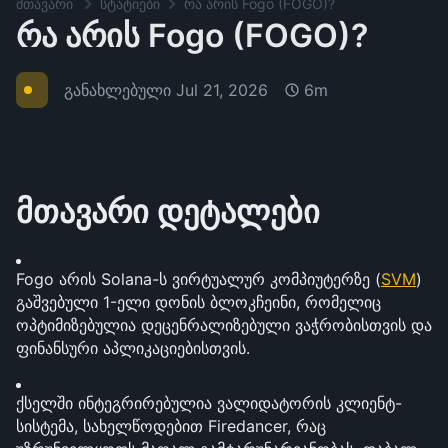
მთავარი
სტატიები
რა არის Fogo (FOGO)?
რა არის Fogo (FOGO)?
განახლებული
Jul 21, 2026
6m
მთავარი დეტალები
Fogo არის Solana-ს ვირტუალურ კომპიუტერზე (
SVM
) 
გაშვებული 1-ელი დონის ბლოკჩეინი, რომელიც 
ოპტიმიზებულია დეცენრალიზებული ვაჭრობისთვის და 
ფინანსური აპლიკაციებისთვის.
ქსელში ინტეგრირებულია ვალიდატორის კლიენტ-
სისტემა, სახელწოდებით Firedancer, რაც 