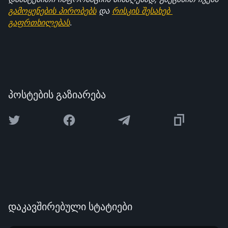
გამოყენების პირობებს
 და 
რისკის შესახებ 
გაფრთხილებას
.
პოსტების გაზიარება
დაკავშირებული სტატიები