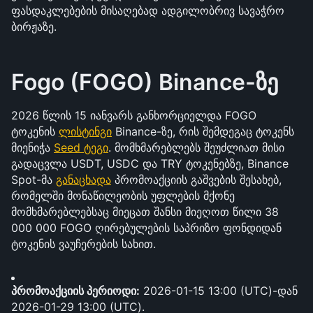
ფასდაკლებების მისაღებად ადგილობრივ სავაჭრო 
ბირჟაზე.
Fogo (FOGO) Binance-ზე
2026 წლის 15 იანვარს განხორციელდა FOGO 
ტოკენის 
ლისტინგი
 Binance-ზე, რის შემდეგაც ტოკენს 
მიენიჭა 
Seed ტეგი
. მომხმარებლებს შეუძლიათ მისი 
გადაცვლა USDT, USDC და TRY ტოკენებზე, Binance 
Spot-მა 
განაცხადა
 პრომოაქციის გაშვების შესახებ, 
რომელში მონაწილეობის უფლების მქონე 
მომხმარებლებსაც მიეცათ შანსი მიეღოთ წილი 38 
000 000 FOGO ღირებულების საპრიზო ფონდიდან 
ტოკენის ვაუჩერების სახით.
პრომოაქციის პერიოდი:
 2026-01-15 13:00 (UTC)-დან 
2026-01-29 13:00 (UTC).