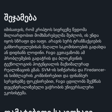
შეჯამება
იმისათვის, რომ კრიპტოს სივრცეზე წვდომა 
მილიარდობით მომხმარებელმა შეძლოს, ის უნდა 
იყოს სწრაფი და იაფი. არავის სურს ტრანზაქციების 
განხორციელებისას მაღალი საკომისიოების გადახდა 
ან დიდხანს ლოდინი. Fogo გვთავაზობს ამ 
პრობლემების გადაჭრის და ბლოკჩეინის 
ტექნოლოგიის პოტენციალის მაქსიმალურად 
რეალიზაციის გზას. SVM-ის სიჩქარისა და Firedancer-
ის სიმძლავრის კომბინირებით და ფინანსურ 
სერვისებზე ფოკუსირებით, Fogo ცდილობს შექმნას 
დეცენტრალიზებული ვაჭრობის უნივერსალური 
ეკოსისტემა.