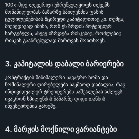
100x-მდე ლევერიჯი უზრუნველყოფს თქვენს 
მონაწილეობას ბაზარზე სპილენძის ფასის 
ცვლილებებისას მცირედი კაპიტალითაც კი. თუმცა, 
მიუხედავად იმისა, რომ ეს ზრდის პოტენციურ 
სარგებელს, ასევე იზრდება რისკებიც, რომლებიც 
რისკის გააზრებულად მართვას მოითხოვს.
3. კაპიტალის დაბალი ბარიერები
კონტრაქტის მინიმალური სავაჭრო ზომა და 
ნომინალური ღირებულება საკმაოდ დაბალია, რაც 
ინდივიდუალურ ტრეიდერებს საშუალებას აძლევს 
ივაჭრონ სპილენძის ბაზარზე დიდი თანხის 
ინვესტირების გარეშე.
4. მარჟის მოქნილი ვარიანტები