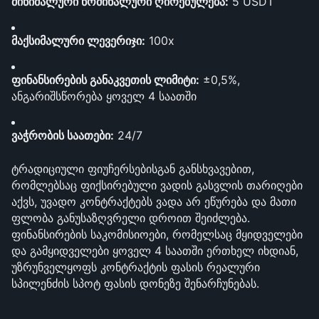
მინიმალური ნომინალური ღირებულება:
 5 USDT
მაქსიმალური ლევერიჯი:
 100x
ფინანსირების განაკვეთის ლიმიტი:
 ±0,5%, 
ანგარიშსწორება ყოველ 4 საათში
ვაჭრობის საათები:
 24/7
ტრადიციული ფიუჩერსებისგან განსხვავებით, 
რომლებსაც ფიქსირებული ვადის გასვლის თარიღები 
აქვს, უვადო კონტრაქტებს ვადა არ ეწურება და მათი 
ფლობა განუსაზღვრელი დროით შეიძლება. 
ფინანსირების საკომისიოები, რომელსაც მყიდველები 
და გამყიდველები ყოველ 4 საათში ერთხელ იხდიან, 
უზრუნველყოფს კონტრაქტის ფასის რეალური 
სპილენძის სპოტ ფასის დონეზე შენარჩუნებას.