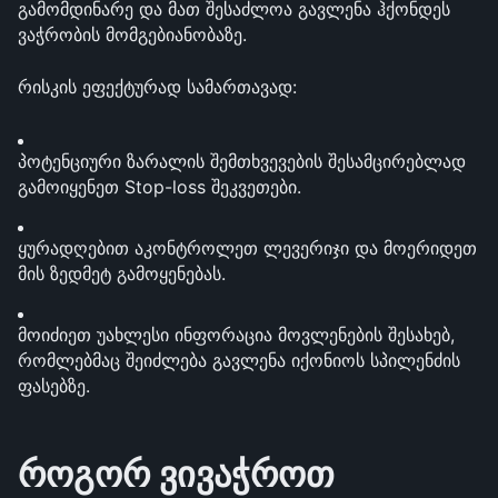
გამომდინარე და მათ შესაძლოა გავლენა ჰქონდეს 
ვაჭრობის მომგებიანობაზე.
რისკის ეფექტურად სამართავად:
პოტენციური ზარალის შემთხვევების შესამცირებლად 
გამოიყენეთ Stop-loss შეკვეთები.
ყურადღებით აკონტროლეთ ლევერიჯი და მოერიდეთ 
მის ზედმეტ გამოყენებას.
მოიძიეთ უახლესი ინფორაცია მოვლენების შესახებ, 
რომლებმაც შეიძლება გავლენა იქონიოს სპილენძის 
ფასებზე.
როგორ ვივაჭროთ 