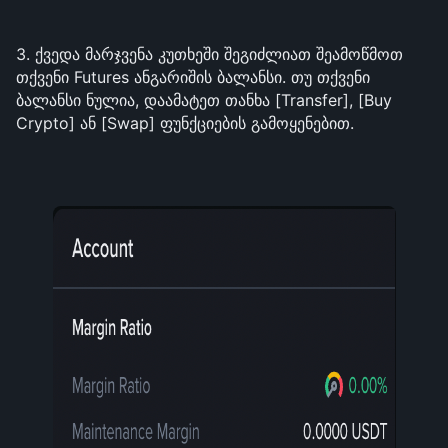
3. ქვედა მარჯვენა კუთხეში შეგიძლიათ შეამოწმოთ 
თქვენი Futures ანგარიშის ბალანსი. თუ თქვენი 
ბალანსი ნულია, დაამატეთ თანხა [Transfer], [Buy 
Crypto] ან [Swap] ფუნქციების გამოყენებით.