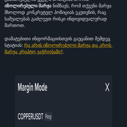
იზოლირებული მარჟა
 ნიშნავს, რომ თქვენი მარჟა 
მხოლოდ კონკრეტულ პოზიციას ეკუთვნის, რაც 
საშუალებას გაძლევთ რისკი ინდივიდუალურად 
მართოთ.
დამატებითი ინფორმაციისთვის გაეცანით შემდეგ 
სტატიას: 
რა არის იზოლირებული მარჟა და კროს 
მარჟა კრიპტო ვაჭრობაში?
.