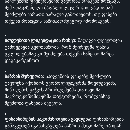
სპილენძის ფიუჩერსებით ვაჭრობა რისკებს მოიცავს. 
შემოთავაზებული მაღალი ლევერიჯით ვაჭრობამ 
შეიძლება სწრაფი ზარალი გამოიწვიოს, თუ ფასები 
თქვენი პოზიციის საწინააღმდეგოდ იმოძრავებს.
იძულებითი ლიკვიდაციის რისკი:
 მაღალი ლევერიჯის 
გამოყენება გულისხმობს, რომ მცირედმა ფასის 
ცვლილებამაც კი შეიძლება თქვენი საწყისი მარჟა 
დაგაკარგინოთ.
ბაზრის მერყეობა:
 სპილენძის ფასებზე შეიძლება 
გავლენა იქონიოს გეოპოლიტიკურმა მოვლენებმა, 
მიწოდების ჯაჭვის პრობლემებმა და ისეთმა 
მაკროეკონომიკურმა ფაქტორებმა, რომლებსაც 
შეუძლია ფასების შეცვლა.
ფინანსირების საკომისიოების გავლენა:
 ფინანსირების 
განაკვეთები განსხვავდება ბაზრის მდგომარეობიდან 