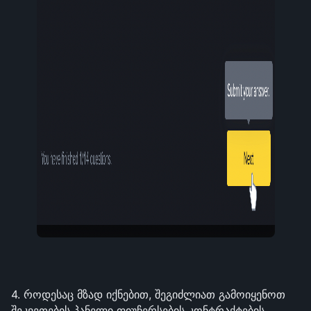
4. როდესაც მზად იქნებით, შეგიძლიათ გამოიყენოთ 
შეკვეთების პანელი ფიუჩერსების კონტრაქტების 