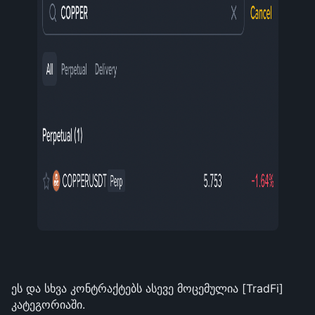
ეს და სხვა კონტრაქტებს ასევე მოცემულია [TradFi] 
კატეგორიაში.