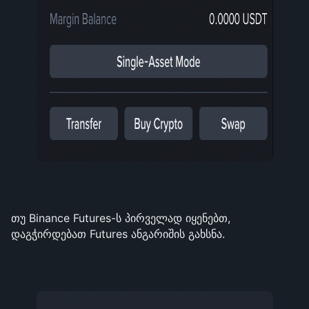
თუ Binance Futures-ს პირველად იყენებთ, 
დაგჭირდებათ Futures ანგარიშის გახსნა.