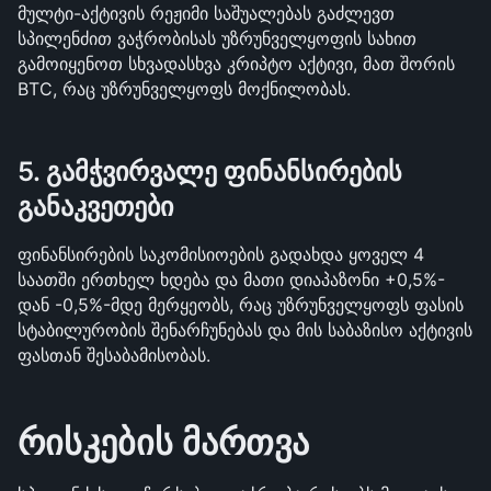
მულტი-აქტივის რეჟიმი საშუალებას გაძლევთ 
სპილენძით ვაჭრობისას უზრუნველყოფის სახით 
გამოიყენოთ სხვადასხვა კრიპტო აქტივი, მათ შორის 
BTC, რაც უზრუნველყოფს მოქნილობას.
5. გამჭვირვალე ფინანსირების 
განაკვეთები
ფინანსირების საკომისიოების გადახდა ყოველ 4 
საათში ერთხელ ხდება და მათი დიაპაზონი +0,5%-
დან -0,5%-მდე მერყეობს, რაც უზრუნველყოფს ფასის 
სტაბილურობის შენარჩუნებას და მის საბაზისო აქტივის 
ფასთან შესაბამისობას.
რისკების მართვა