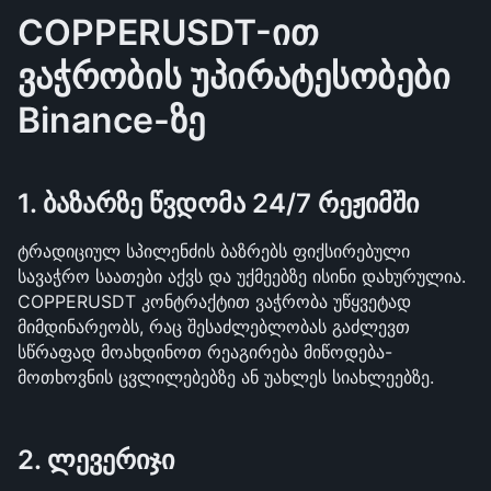
COPPERUSDT-ით 
ვაჭრობის უპირატესობები 
Binance-ზე
1. ბაზარზე წვდომა 24/7 რეჟიმში
ტრადიციულ სპილენძის ბაზრებს ფიქსირებული 
სავაჭრო საათები აქვს და უქმეებზე ისინი დახურულია. 
COPPERUSDT კონტრაქტით ვაჭრობა უწყვეტად 
მიმდინარეობს, რაც შესაძლებლობას გაძლევთ 
სწრაფად მოახდინოთ რეაგირება მიწოდება-
მოთხოვნის ცვლილებებზე ან უახლეს სიახლეებზე.
2. ლევერიჯი