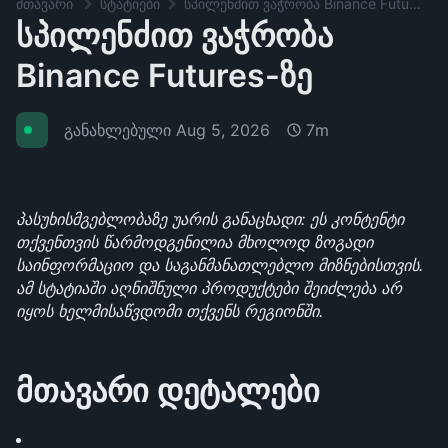
მთავარი
სტატიები
სპილენძით ვაჭრობა Binance Futures-ზე
სპილენძით ვაჭრობა
Binance Futures-ზე
განახლებული
Aug 5, 2026
7m
პასუხისმგებლობაზე უარის განაცხადი: ეს კონტენტი 
თქვენთვის წარმოდგენილია მხოლოდ ზოგადი 
საინფორმაციო და საგანმანათლებლო მიზნებისთვის. 
ამ სტატიაში აღნიშნული პროდუქტები შეიძლება არ 
იყოს ხელმისაწვდომი თქვენს რეგიონში.
მთავარი დეტალები