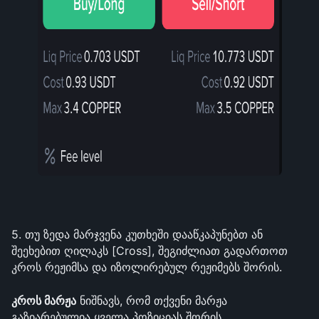
5. თუ ზედა მარჯვენა კუთხეში დააწკაპუნებთ ან 
შეეხებით ღილაკს [Cross], შეგიძლიათ გადართოთ 
კროს რეჟიმსა და იზოლირებულ რეჟიმებს შორის.
კროს მარჟა
 ნიშნავს, რომ თქვენი მარჟა 
გაზიარებულია ყველა პოზიციას შორის. 