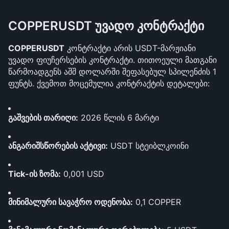
COPPERUSDT უვადო კონტრაქტი
COPPERUSDT
 კონტრაქტი არის USDT-მარჟიანი 
უვადო ფიუჩერსების კონტრაქტი. თითოეული მათგანი 
წარმოადგენს აშშ დოლარში შეფასებულ სპილენძის 1 
ფუნტს. ქვემოთ მოცემულია კონტრაქტის დეტალები:
გაშვების თარიღი:
 2026 წლის 6 მარტი
ანგარიშსწორების აქტივი:
 USDT სტეიბლკოინი
Tick-ის ზომა:
 0,001 USD
მინიმალური სავაჭრო ოდენობა:
 0,1 COPPER