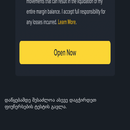
დაწყებამდე შესაძლოა ასევე დაგჭირდეთ 
ფიუჩერსების ტესტის გავლა.