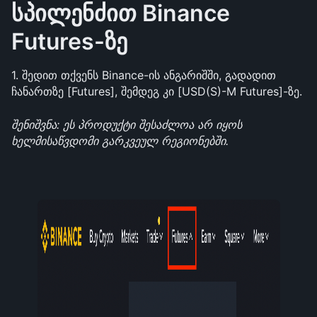
სპილენძით Binance 
Futures-ზე
1. შედით თქვენს Binance-ის ანგარიშში, გადადით 
ჩანართზე [Futures], შემდეგ კი [USD(S)-M Futures]-ზე.
შენიშვნა: ეს პროდუქტი შესაძლოა არ იყოს 
ხელმისაწვდომი გარკვეულ რეგიონებში.