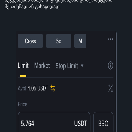
შესაძენად ან გასაყიდად.