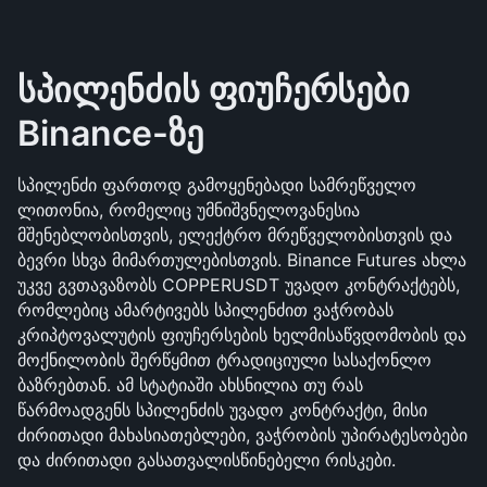
სპილენძის ფიუჩერსები 
Binance-ზე
სპილენძი ფართოდ გამოყენებადი სამრეწველო 
ლითონია, რომელიც უმნიშვნელოვანესია 
მშენებლობისთვის, ელექტრო მრეწველობისთვის და 
ბევრი სხვა მიმართულებისთვის. Binance Futures ახლა 
უკვე გვთავაზობს COPPERUSDT უვადო კონტრაქტებს, 
რომლებიც ამარტივებს სპილენძით ვაჭრობას 
კრიპტოვალუტის ფიუჩერსების ხელმისაწვდომობის და 
მოქნილობის შერწყმით ტრადიციული სასაქონლო 
ბაზრებთან. ამ სტატიაში ახსნილია თუ რას 
წარმოადგენს სპილენძის უვადო კონტრაქტი, მისი 
ძირითადი მახასიათებლები, ვაჭრობის უპირატესობები 
და ძირითადი გასათვალისწინებელი რისკები.