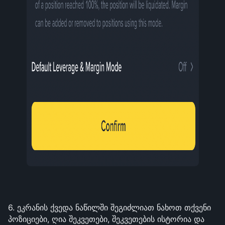
6. ეკრანის ქვედა ნაწილში შეგიძლიათ ნახოთ თქვენი 
პოზიციები, ღია შეკვეთები, შეკვეთების ისტორია და 