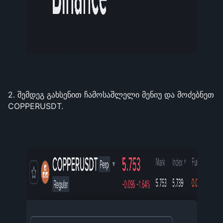
2. შემდეგ გახსენით ჩამოსაშლელი მენიუ და მოძებნეთ 
COPPERUSDT.