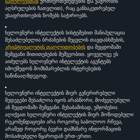
საფულეებთან
 ურთიერთქმედების და ვაჭრობის 
აღსრულების ჩათვლით), რაც განსაკუთრებულ 
უსაფრთხოების ზომებს საჭიროებს.
ხელოვნური ინტელექტის სისტემებით მანიპულაცია 
შესაძლებელია ბრძანების შეცვლის თავდასხმების, 
კრიპტოვალუტის თაღლითობების
 და შეცდომაში 
შემყვანი მითითებების მეშვეობით. ყოველივე ეს 
აიძულებს ხელოვნური ინტელექტის აგენტებს 
იმოქმედონ მომხმარებლის ინტერესების 
საწინააღმდეგოდ.
ხელოვნური ინტელექტის მიერ გენერირებული 
შედეგები შესაძლოა იყოს არასწორი, მოძველებული 
ან შეცდომაში შემყვანი. შესაბამისად, უმჯობესია 
აღიქვათ ხელოვნური ინტელექტის მიერ მოწოდებული 
რეკომენდაციები არა როგორც საბოლოო რჩევა, 
არამედ როგორც ბევრი დამხმარე ინფორმაციის 
მოსაძიებელი წყაროდან ერთ-ერთი.