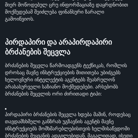
მიერ მოწოდებულ ცრუ ინფორმაციაზე დაყრდნობით 
მოქმედებამ შეიძლება ფინანსური ზარალი 
გამოიწვიოს.
პირდაპირი და არაპირდაპირი 
ბრძანების შეცვლა
ბრძანების შეცვლა წარმოადგენს ტექნიკას, რომლის 
დროსაც მავნე ინსტრუქციების მითითება უბიძგებს 
ხელოვნური ინტელექტის აგენტებს შეასრულონ 
არასასურველი საზიანო მოქმედებები. არსებობს 
ბრძანების შეცვლის ორი ძირითადი ტიპი:
პირდაპირი ბრძანების შეცვლა ხდება მაშინ, როდესაც 
თავდამსხმელი განზრახ უგზავნის აგენტს მავნე 
ინსტრუქციებს მომხმარებლებისთვის ხელმისაწვდომი 
ბრძანების შეყვანის ადგილებიდან. მაგალითად, ისეთი 