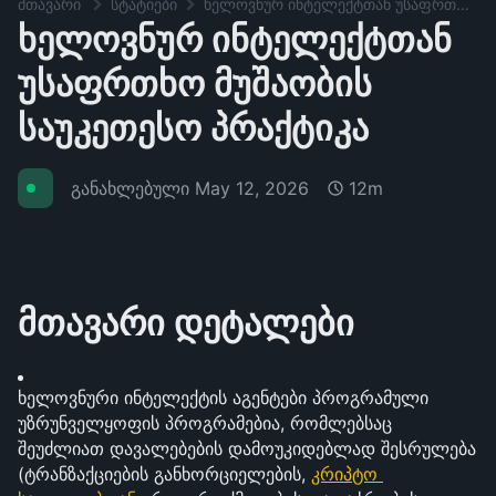
მთავარი
სტატიები
ხელოვნურ ინტელექტთან უსაფრთხო მუშაობის საუკეთესო პრაქტიკა
ხელოვნურ ინტელექტთან
უსაფრთხო მუშაობის
საუკეთესო პრაქტიკა
განახლებული
May 12, 2026
12m
მთავარი დეტალები
ხელოვნური ინტელექტის აგენტები პროგრამული 
უზრუნველყოფის პროგრამებია, რომლებსაც 
შეუძლიათ დავალებების დამოუკიდებლად შესრულება 
(ტრანზაქციების განხორციელების, 
კრიპტო 