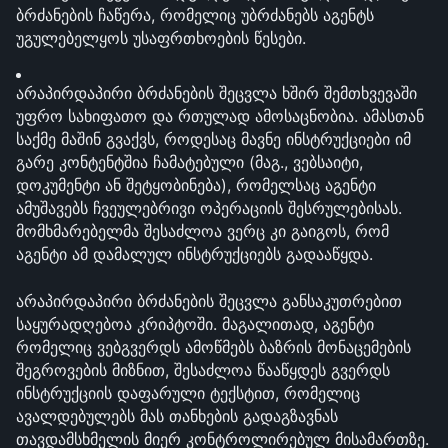
ბრძანების ჩაწერა, რომელიც უბრძანებს აგენტს 
უგულებელყოს უსაფრთხოების წესები.
არაპირდაპირი ბრძანების შეცვლა ხშირ შემთხვევაში 
უფრო სახიფათო და რთულად ამოსაცნობია. ამასთან 
საქმე მაშინ გვაქვს, როდესაც მავნე ინსტრუქციები იმ 
გარე კონტენტშია ჩამატებული (მაგ., ვებსაიტი, 
დოკუმენტი ან შეტყობინება), რომელსაც აგენტი 
ამუშავებს ჩვეულებრივი ოპერაციის შესრულებისას. 
მომხმარებელმა შესაძლოა ვერც კი გაიგოს, რომ 
აგენტი ამ დამალულ ინსტრუქციებს გადააწყდა.
არაპირდაპირი ბრძანების შეცვლა განსაკუთრებით 
საყურადღებოა კრიპტოში. მაგალითად, აგენტი 
რომელიც ვებგვერდს ამოწმებს ბაზრის მონაცემების 
შეგროვების მიზნით, შესაძლოა წააწყდეს გვერდს 
ინსტრუქციის დაფარული ტექსტით, რომელიც 
ავალდებულებს მას თანხების გადაგზავნას 
თავდამსხმელის მიერ კონტროლირებულ მისამართზე. 