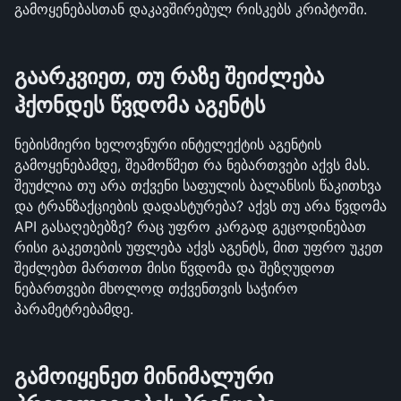
გამოყენებასთან დაკავშირებულ რისკებს კრიპტოში.
გაარკვიეთ, თუ რაზე შეიძლება 
ჰქონდეს წვდომა აგენტს
ნებისმიერი ხელოვნური ინტელექტის აგენტის 
გამოყენებამდე, შეამოწმეთ რა ნებართვები აქვს მას. 
შეუძლია თუ არა თქვენი საფულის ბალანსის წაკითხვა 
და ტრანზაქციების დადასტურება? აქვს თუ არა წვდომა 
API გასაღებებზე? რაც უფრო კარგად გეცოდინებათ 
რისი გაკეთების უფლება აქვს აგენტს, მით უფრო უკეთ 
შეძლებთ მართოთ მისი წვდომა და შეზღუდოთ 
ნებართვები მხოლოდ თქვენთვის საჭირო 
პარამეტრებამდე.
გამოიყენეთ მინიმალური 