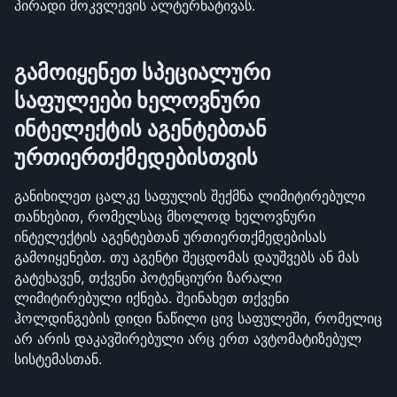
პირადი მოკვლევის ალტერნატივას.
გამოიყენეთ სპეციალური 
საფულეები ხელოვნური 
ინტელექტის აგენტებთან 
ურთიერთქმედებისთვის
განიხილეთ ცალკე საფულის შექმნა ლიმიტირებული 
თანხებით, რომელსაც მხოლოდ ხელოვნური 
ინტელექტის აგენტებთან ურთიერთქმედებისას 
გამოიყენებთ. თუ აგენტი შეცდომას დაუშვებს ან მას 
გატეხავენ, თქვენი პოტენციური ზარალი 
ლიმიტირებული იქნება. შეინახეთ თქვენი 
ჰოლდინგების დიდი ნაწილი ცივ საფულეში, რომელიც 
არ არის დაკავშირებული არც ერთ ავტომატიზებულ 
სისტემასთან.