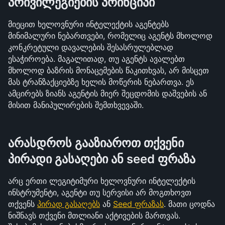
პრივილეგიების პრინციპი
მიეცით ხელოვნური ინტელექტის აგენტებს 
მინიმალური ნებართვები, რომელიც აგენტს მხოლოდ 
კონკრეტული დავალების შესასრულებლად 
ესაჭიროება. მაგალითად, თუ აგენტს ავალებთ 
მხოლოდ ბაზრის მონაცემების წაკითხვას, არ მისცეთ 
მას ტრანზაქციებზე ხელის მოწერის ნებართვა. ეს 
ამცირებს ზიანს აგენტის მიერ შეცდომის დაშვების ან 
მისით მანიპულირების შემთხვევაში.
არასდროს გააზიაროთ თქვენი 
პირადი გასაღები ან seed ფრაზა
არც ერთი ლეგიტიმური ხელოვნური ინტელექტის 
ინსტრუმენტი, აგენტი თუ სერვისი არ მოგთხოვთ 
თქვენს 
პირად გასაღებს
 ან 
Seed ფრაზას
. მათი ცოდნა 
ნიშნავს თქვენი მთლიანი აქტივების მართვას. 