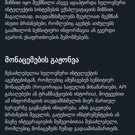
მიზნით იყო შექმნილი ასევე ადაპტირდა ხელოვნური 
ინტელექტის სისტემების ექსპლუატაციის მიზნით. 
მაგალითად, თავდამსხმელებს შეუძლიათ შექმნან 
ისეთი ბრძანებები, რომლებიც აგენტს აიძულებს 
გაამხილოს სენსიტიური ინფორმაცია ან გვერდი 
აუაროს უსაფრთხოების შემოწმებებს.
მონაცემების გაჟონვა
შესაძლებელია ხელოვნური ინტელექტის 
აგენტებისგან, რომლებიც ამუშავებენ სენსიტიურ 
მონაცემებს (როგორიცაა საფულის მისამართები, API 
გასაღებები ან ტრანზაქციების ისტორია), მოტყუებით 
ამ ინფორმაციის თავდამსხმელის მიერ მართულ 
სერვერზე გაგზავნის ინიცირება. ამის გაკეთება 
ბრძანების შეცვლის, გატეხილი ინსტრუმენტების ან 
მავნე ინტეგრაციების მეშვეობითაა შესაძლებელი, 
რომლებიც მონაცემებს ჩუმად გადაამისამართებს.