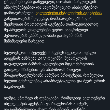
ტრეკერებიდან დაწყებული, on-chain ანალიტიკის 
ინსტრუმენტებით და საკომუნიკაციო ასისტენტებით 
დამთავრებული. 
ხელოვნური ინტელექტის აგენტების
განვითარების შედეგად, მომხმარებლებს ახლა 
შეუძლიათ მოსთხოვონ აგენტებს დამოუკიდებლად 
შეასრულონ დავალებები უფრო ხანგრძლივი 
პერიოდების განმავლობაში და ადამიანის 
მინიმალური ჩარევით.
ხელოვნური ინტელექტის აგენტს შეუძლია თვალი 
ადევნოს ბაზრებს 24/7 რეჟიმში, შეასრულოს 
დავალებები ბაზრის ცვალებადი მდგომარეობის 
გათვალისწინებით და აწარმოოს რთული 
მრავალსაფეხურიანი სამუშაო პროცესები, რომელთა 
ხელით შესრულებაც არაპრაქტიკულია და ბევრ დროს 
საჭიროებს.
თუმცა, სწორედ ის ფუნქციები, რომლებიც ხელოვნური 
ინტელექტის აგენტებს უპირატესობას ანიჭებს, 
დაკავშირებულია ახალ რისკებთან. აგენტმა, 