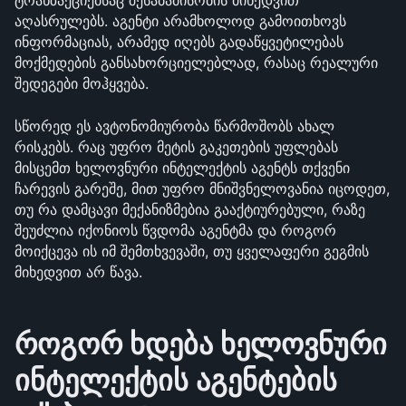
ტრანზაქციებსაც შესაბამისობის მიხედვით 
აღასრულებს. აგენტი არამხოლოდ გამოითხოვს 
ინფორმაციას, არამედ იღებს გადაწყვეტილებას 
მოქმედების განსახორციელებლად, რასაც რეალური 
შედეგები მოჰყვება.
სწორედ ეს ავტონომიურობა წარმოშობს ახალ 
რისკებს. რაც უფრო მეტის გაკეთების უფლებას 
მისცემთ ხელოვნური ინტელექტის აგენტს თქვენი 
ჩარევის გარეშე, მით უფრო მნიშვნელოვანია იცოდეთ, 
თუ რა დამცავი მექანიზმებია გააქტიურებული, რაზე 
შეუძლია იქონიოს წვდომა აგენტმა და როგორ 
მოიქცევა ის იმ შემთხვევაში, თუ ყველაფერი გეგმის 
მიხედვით არ წავა.
როგორ ხდება ხელოვნური 
ინტელექტის აგენტების 