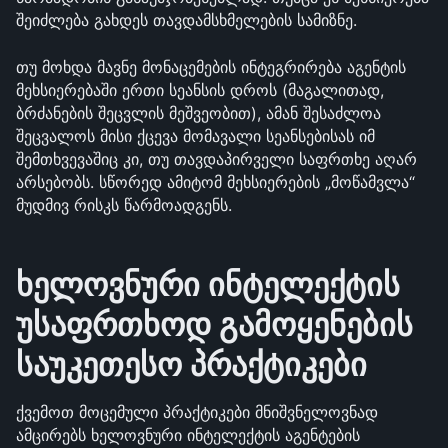
შეიძლება გახდეს თავდამსხმელების სამიზნე.
თუ მოხდა მავნე მონაცემების ინტეგრირება აგენტის 
მეხსიერებაში ერთი სეანსის დროს (მაგალითად, 
ბრძანების შეცვლის მეშვეობით), ამან შესაძლოა 
შეცვალოს მისი ქცევა მომავალი სეანსებისას იმ 
შემთხვევაშიც კი, თუ თავდაპირველი საფრთხე აღარ 
არსებობს. სწორედ ამიტომ მეხსიერების „მოწამვლა“ 
მუდმივ რისკს წარმოადგენს.
ხელოვნური ინტელექტის 
უსაფრთხოდ გამოყენების 
საუკეთესო პრაქტიკები
ქვემოთ მოცემული პრაქტიკები მნიშვნელოვნად 
ამცირებს ხელოვნური ინტელექტის აგენტების 