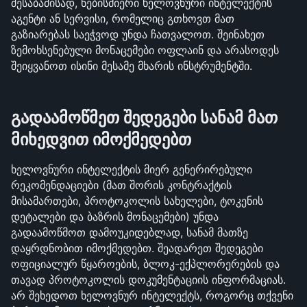
შესაბამისად, ნებისმიერი ხელოვნური ინტელექტის 
აგენტი ან სერვისი, რომელიც გთხოვთ მათ 
გაზიარებას საეჭვოდ უნდა ჩათვალოთ. შეინახეთ 
ზემოხსენებული მონაცემები ოფლაინ და არასოდეს 
შეიყვანოთ ისინი მესამე მხარის ინსტრუმენტში.
გადაამოწმეთ შედეგები სანამ მათ 
მიხედვით იმოქმედებთ
ხელოვნური ინტელექტის მიერ გენერირებული 
რეკომენდაციები (მათ შორის კონტრაქტის 
მისამართები, პროტოკოლის სახელები, ტოკენის 
დეტალები და ბაზრის მონაცემები) უნდა 
გადაამოწმოთ დამოუკიდებლად, სანამ მათზე 
დაყრდნობით იმოქმედებთ. შეადარეთ შედეგები 
ოფიციალურ წყაროების, ბლოკ-ექპლორერების და 
თავად პროტოკოლის დოკუმენტაციის ინფორმაციას. 
არ შეხედოთ ხელოვნურ ინტელექტს, როგორც თქვენი 