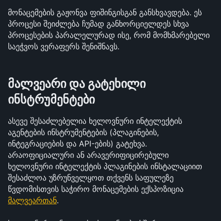
მონაცემების გაჟონვა ფიშინგისგან განსხვავდება. ეს 
პროცესი შეიძლება ჩუმად განხორციელდეს სხვა 
პროცესების პარალელურად ისე, რომ მომხმარებელი 
საეჭვოს ვერაფერს შენიშნავს.
მალვეარი და გატეხილი 
ინსტრუმენტები
ასევე შესაძლებელია ხელოვნური ინტელექტის 
აგენტების ინსტრუმენტების (პლაგინების, 
ინტეგრაციების და API-ების) გატეხვა. 
არაოფიციალური ან არავერიფიცირებული 
ხელოვნური ინტელექტის პლაგინების ინსტალაციით 
შესაძლოა უზრუნველყოთ თქვენს საფულეზე 
წვდომისთვის საჭირო მონაცემების ექსპოზიცია 
მალვეართან
.