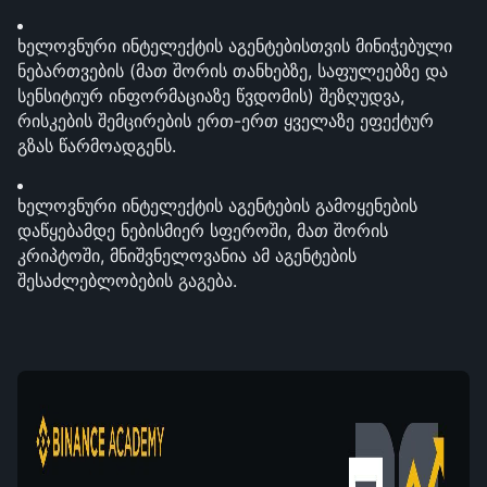
ხელოვნური ინტელექტის აგენტებისთვის მინიჭებული 
ნებართვების (მათ შორის თანხებზე, საფულეებზე და 
სენსიტიურ ინფორმაციაზე წვდომის) შეზღუდვა, 
რისკების შემცირების ერთ-ერთ ყველაზე ეფექტურ 
გზას წარმოადგენს.
ხელოვნური ინტელექტის აგენტების გამოყენების 
დაწყებამდე ნებისმიერ სფეროში, მათ შორის 
კრიპტოში, მნიშვნელოვანია ამ აგენტების 
შესაძლებლობების გაგება.