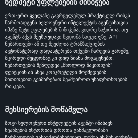
ზედმეტი უფლებების მინიჭება
ერთ-ერთ ყველაზე გავრცელებულ პრაქტიკულ რისკს 
წარმოადგენს ხელოვნური ინტელექტის აგენტისთვის 
იმაზე მეტი უფლებების მინიჭება, ვიდრე საჭიროა. თუ 
აგენტს აქვს შეუზღუდავი წვდომა საფულეზე, API 
ნებართვები ან თუ შეუძლია ტრანზაქციების 
ავტომატურად დადასტურება თქვენი ჩარევის გარეშე, 
მცირედი შეცდომაც კი დიდ ზიანს მოგაყენებთ. 
ნებართვების შეზღუდვა „მხოლოდ წაკითხვის“ 
ფუნქციის ან სხვა კონკრეტული მოქმედების 
მითითებით გეხმარებათ შეამციროთ უსაფრთხოების 
რისკები.
მეხსიერების მოწამვლა
ზოგი ხელოვნური ინტელექტის აგენტი ინახავს 
სეანსების ისტორიას დროთა განმავლობაში 
წარმადობის გასაუმჯობესებლად. თუმცა ეს მეხსიერება 