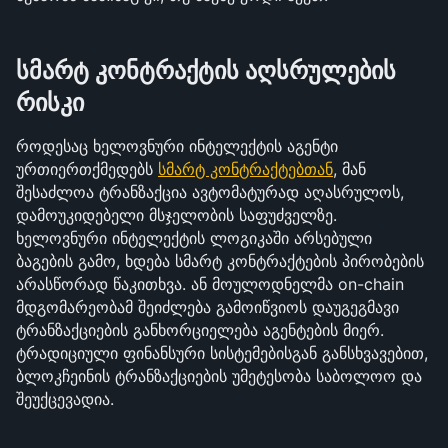
სმარტ კონტრაქტის აღსრულების 
რისკი
როდესაც ხელოვნური ინტელექტის აგენტი 
ურთიერთქმედებს 
სმარტ კონტრაქტებთან
, მან 
შესაძლოა ტრანზაქცია ავტომატურად აღასრულოს, 
დამოუკიდებელი მსჯელობის საფუძველზე. 
ხელოვნური ინტელექტის ლოგიკაში არსებული 
ბაგების გამო, ხდება სმარტ კონტრაქტების პირობების 
არასწორად წაკითხვა. ან მოულოდნელმა on-chain 
მდგომარეობამ შეიძლება გამოიწვიოს დაუგეგმავი 
ტრანზაქციების განხორციელება აგენტების მიერ. 
ტრადიციული ფინანსური სისტემებისგან განსხვავებით, 
ბლოკჩეინის ტრანზაქციების უმეტესობა საბოლოო და 
შეუქცევადია.