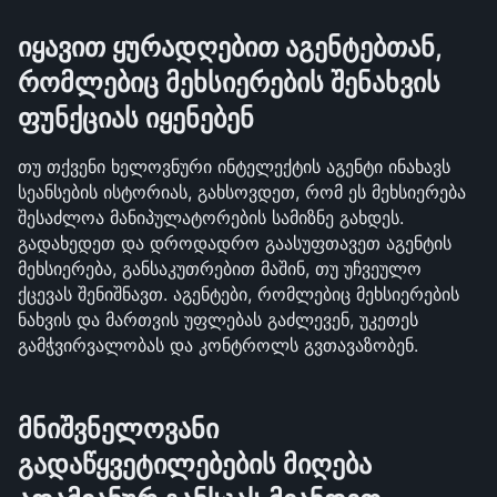
იყავით ყურადღებით აგენტებთან, 
რომლებიც მეხსიერების შენახვის 
ფუნქციას იყენებენ
თუ თქვენი ხელოვნური ინტელექტის აგენტი ინახავს 
სეანსების ისტორიას, გახსოვდეთ, რომ ეს მეხსიერება 
შესაძლოა მანიპულატორების სამიზნე გახდეს. 
გადახედეთ და დროდადრო გაასუფთავეთ აგენტის 
მეხსიერება, განსაკუთრებით მაშინ, თუ უჩვეულო 
ქცევას შენიშნავთ. აგენტები, რომლებიც მეხსიერების 
ნახვის და მართვის უფლებას გაძლევენ, უკეთეს 
გამჭვირვალობას და კონტროლს გვთავაზობენ.
მნიშვნელოვანი 
გადაწყვეტილებების მიღება 