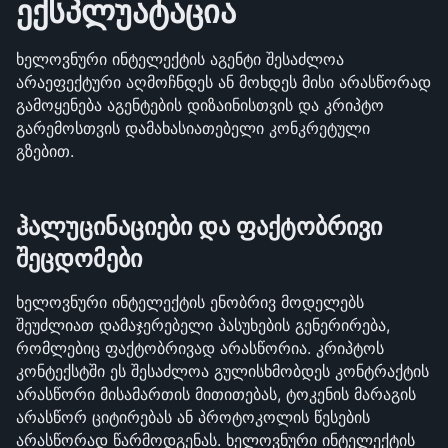
ექსპლუატაცია
ხელოვნური ინტელექტის აგენტი შესაძლოა 
არაეფექტური აღმოჩნდეს ან მოხდეს მისი არასწორად 
გამოყენება აგენტების დიზაინისთვის და კრიპტო 
გარემოსთვის დამახასიათებელი კონკრეტული 
გზებით.
ჰალუცინაციები და ფაქტობრივი 
შეცდომები
ხელოვნური ინტელექტის ენობრივ მოდელებს 
შეუძლიათ დამაჯერებელი პასუხების გენერირება, 
რომლებიც ფაქტობრივად არასწორია. კრიპტოს 
კონტექსტში ეს შესაძლოა გულისხმობდეს კონტრაქტის 
არასწორი მისამართის მითითებას, ტოკენის მარაგის 
არასწორ ციტირებას ან პროტოკოლის წესების 
არასწორად წარმოდგენას. ხელოვნური ინტელექტის 