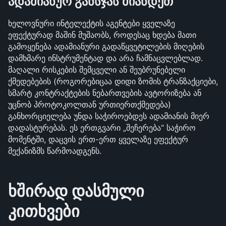
ადამიანურ განსჯას მიანდეთ
ხელოვნური ინტელექტის აგენტები ყველაზე 
ეფექტურად მაშინ მუშაობს, როდესაც ხდება მათი 
გამოყენება ადამიანური გადაწყვეტილების მიღების 
დამხმარე ინსტრუმენტად და არა ჩამნაცვლებლად. 
მაღალი რისკების შემცველი ან შეუბრუნებელი 
ქმედებების (როგორებიცაა დიდი ზომის ტრანზაქციები, 
სმარტ კონტრაქტების ნებართვების ავტორიზება ან 
უცნობ პროტოკოლთან ურთიერთქმედება) 
განხორციელება უნდა საჭიროებდეს ადამიანის მიერ 
დადასტურებას. ეს ერთგვარი „შეჩერება“ საჭირო 
მომენტში, დაცვის ერთ-ერთ ყველაზე ეფექტურ 
მექანიზმს წარმოადგენს.
ხშირად დასმული 
კითხვები