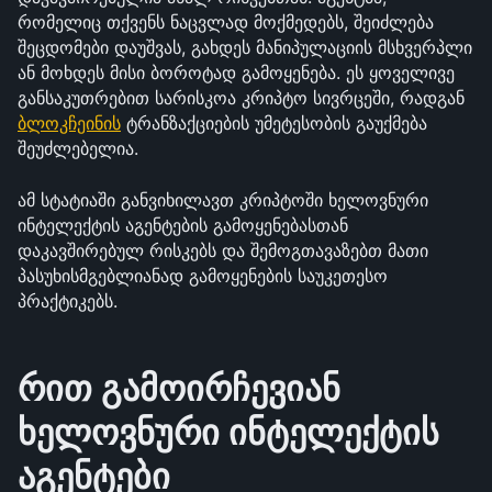
რომელიც თქვენს ნაცვლად მოქმედებს, შეიძლება 
შეცდომები დაუშვას, გახდეს მანიპულაციის მსხვერპლი 
ან მოხდეს მისი ბოროტად გამოყენება. ეს ყოველივე 
განსაკუთრებით სარისკოა კრიპტო სივრცეში, რადგან 
ბლოკჩეინის
 ტრანზაქციების უმეტესობის გაუქმება 
შეუძლებელია.
ამ სტატიაში განვიხილავთ კრიპტოში ხელოვნური 
ინტელექტის აგენტების გამოყენებასთან 
დაკავშირებულ რისკებს და შემოგთავაზებთ მათი 
პასუხისმგებლიანად გამოყენების საუკეთესო 
პრაქტიკებს.
რით გამოირჩევიან 
ხელოვნური ინტელექტის 
აგენტები