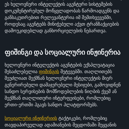
ეს ხელოვნური ინტელექტის აგენტური სისტემების 
დოკუმენტირებულ მოწყვლადობას წარმოადგენს და 
განსაკუთრებით რელევანტურია იმ შემთხვევებში, 
როდესაც აგენტებს მინიჭებული აქვთ ტრანზაქციების 
დამოუკიდებლად განხორციელების ნებართვა.
ფიშინგი და სოციალური ინჟინერია
ხელოვნური ინტელექტის აგენტების ექსპლუატაცია 
შესაძლებელია 
ფიშინგის
 შეტევებში. თაღლითებს 
შეუძლიათ შექმნან ხელოვნური ინტელექტის მიერ 
გენერირებული დამაჯერებელი მესიჯები, გამოვიდნენ 
სანდო სერვისების მომწოდებლების ნიღბის ქვეშ ან 
შექმნან თაღლითური ინტერფეისები, რომლებიც 
ერთი-ერთში ჰგავს სანდო პლატფორმებს.
სოციალური ინჟინერიის
 ტაქტიკები, რომლებიც 
თავდაპირველად ადამიანების შეცდომაში შეყვანის 