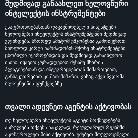
მუდმივად განაახლეთ ხელოვნური 
ინტელექტის ინსტრუმენტები
უსაფრთხოებასთან დაკავშირებული სისუსტეები 
ხელოვნური ინტელექტის ინსტრუმენტებში მუდმივად 
ვლინდება. სწორედ ამიტომ უმჯობესია გამოიყენოთ 
მხოლოდ კარგი წარმადობის მქონე ინსტრუმენტები 
ცნობილი წყაროებიდან და მუდმივად განაახლოთ 
ისინი. იყავით ყურადღებით მესამე მხარის 
პლაგინებთან და ინტეგრაციებთან მიმართებით, 
განსაკუთრებით კი მათ მიმართ, ვისაც აქვს წვდომა 
ბლოკჩეინის ფუნქციებზე.
თვალი ადევნეთ აგენტის აქტივობას
თუ ხელოვნური ინტელექტის აგენტი მოქმედებებს 
ასრულებს თქვენს ნაცვლად, რეგულარულ რეჟიმში 
აკონტროლეთ მისი აქტივობა. ეძებეთ მოულოდნელი 