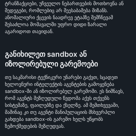
ტრანზაქციები, უჩვეულო ნებართვების მოთხოვნა ან 
შედეგები, რომლებიც არ შეესაბამება მიზანს. 
ანომალიური ქცევის ნაადრევ ეტაპზე შემჩნევამ 
შესაძლოა მომავალში უფრო დიდი ზარალი 
აგარიდოთ თავიდან.
განიხილეთ sandbox ან 
იზოლირებული გარემოები
თუ საკმარისი ტექნიკური უნარები გაქვთ, სცადეთ 
ხელოვნური ინტელექტის აგენტების გამოყენება 
sandbox-ში ან იზოლირებულ გარემოში. ეს ნიშნავს, 
რომ აგენტს შეზღუდული წვდომა აქვს თქვენს 
სისტემაზე, ფაილებზე და ქსელზე. ამ შემთხვევაში, 
მაშინაც კი თუ აგენტი მანიპულაციის მსხვერპლი 
გახდება sandbox-ის გარემო ხელს უწყობს 
ზემოქმედების შეზღუდვას.