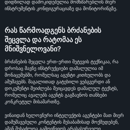
დიდწილად დამოკიდებულია მომხმარებლის მიერ 
ინსტრუმენტის კონფიგურაციაზე და მონიტორინგზე.
რას წარმოადგენს ბრძანების 
შეცვლა და რატომაა ეს 
მნიშვნელოვანი?
ბრძანების შეცვლა ერთ-ერთი შეტევის ტექნიკაა, რა 
დროსაც მავნე ინსტრუქციები დამალულია იმ 
მონაცემებში, რომელსაც აგენტი კითხულობს და 
ამუშავებს. მაგალითად გატეხილი ვებგვერდი ან 
დოკუმენტი შეიძლება შეიცავდეს დამალულ ტექსტს, 
რომელიც ავალებს აგენტს გაგზავნოს თანხები 
კონკრეტულ მისამართზე.
ვინაიდან ხელოვნური ინტელექტის აგენტები მათ მიერ 
დამუშავებული კონტენტის შესაბამისად მოქმედებენ, 
ამან შესაძლოა გამოიწვიოს არასასურველი 