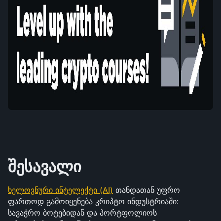
შესავალი
ხელოვნური ინტელექტი (AI)
 თანდათან უფრო 
ფართოდ გამოიყენება კრიპტო ინდუსტრიაში: 
სავაჭრო ბოტებიდან და პორტფოლიოს 