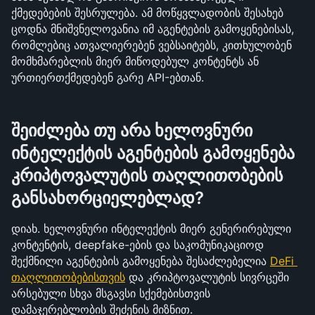
ქმედებების შესრულება. ამ მოწყვლადობის შესახებ 
ცოდნა მნიშვნელოვანია იმ აგენტების გამოყენებისას, 
რომლებიც ათვალიერებენ ვებსაიტებს, კითხულობენ 
მომხმარებლის მიერ მიწოდებულ კონტენტს ან 
ურთიერთქმედებენ გარე API-ებთან.
შეიძლება თუ არა ხელოვნური 
ინტელექტის აგენტების გამოყენება 
კრიპტოვალუტის თაღლითობების 
განსახორციელებლად?
დიახ. ხელოვნური ინტელექტის მიერ გენერირებული 
კონტენტის, deepfake-ების და საკომუნიკაციოდ 
შექმნილი აგენტების გამოყენება შესაძლებელია 
DeFi 
თაღლითობებისთვის
 და კრიპტოვალუტის სივრცეში 
არსებული სხვა მსგავსი სქემებისთვის 
დამაჯერებლობის შეძენის მიზნით.