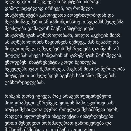
ხელოვნური ინტელექტის აგენტები ხშირად 
დამოუკიდებლად ირჩევენ, თუ რომელი 
ინსტრუმენტები გამოიყენონ აღწერილობიდან და 
მეტამონაცემებიდან გამომდინარე. თავდამსხმელებმა 
შეიძლება დამალონ მავნე ინსტრუქციები 
ინსტრუმენტის აღწერილობაში, ხოლო აგენტის მიერ 
ამ აღწერილობის წაკითხვის შემდეგ, მან შესაძლოა 
მოულოდნელი ქმედებების შესრულება დაიწყოს. ამ 
მოვლენას ასევე ხანდახან ინსტრუმენტის მოწამვლას 
უწოდებენ. ინსტრუმენტის კოდი შეიძლება 
ჩვეულებრივად მუშაობდეს, მაგრამ მისი აღწერილობა 
მოტყუებით აიძულებდეს აგენტს საზიანო ქმედების 
განხორციელებას.
რისკის დონე იგივეა, რაც არავერიფიცირებული 
პროგრამული უზრუნველყოფის ჩამოტვირთვისას, 
თუმცა შესაძლოა უფრო რთულად შესამჩნევი იყოს, 
რადგან ხელოვნური ინტელექტის ინსტრუმენტები 
ერთი შეხედვით ნორმალურად გამოიყურება და 
მუშაობს მაშინაც კი, თუ მავნე კოდი აქვთ.