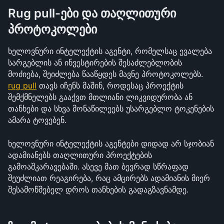
Rug pull-ები და თაღლითური 
პროტოკოლები
ხელოვნური ინტელექტის აგენტი, რომელსაც ევალება 
სარგებლის ან ინვესტირების შესაძლებლობის 
მოძიება, შეიძლება წააწყდეს მავნე პროტოკოლებს. 
rug pull
 თავს იჩენს მაშინ, როდესაც პროექტის 
შემქმნელებს გააქვთ მთლიანი ლიკვიდურობა ან 
თანხები და სხვა მონაწილეებს უსარგებლო ტოკენების 
ამარა ტოვებენ.
ხელოვნური ინტელექტის აგენტები დიდად არ სჯობიან 
ადამიანებს თაღლითური პროექტების 
გამოაშკარავებაში. ასევე მათ ბევრად სწრაფად 
შეუძლიათ რეაგირება, რაც ამცირებს ადამიანის მიერ 
შესამოწმებელ დროს თანხების გადაგზავნამდე.