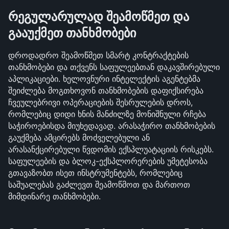
რეგულარულად შეამოწმეთ და 
გააუქმეთ თანხმობები
დროდადრო შეამოწმეთ სმარტ კონტრაქტების 
თანხმობები და თქვენს საფულეებთან დაკავშირებული 
აპლიკაციები. ხელოვნური ინტელექტის აგენტებმა 
შეიძლება მოგთხოვონ თანხმობების დაფიქსირება 
ჩვეულებრივი ოპერაციების შესრულების დროს, 
რომლებიც დიდი ხნის მანძილზე მონიშნული რჩება 
საჭიროებისდა მიუხედავად. არასაჭირო თანხმობების 
გაუქმება ამცირებს მოძველებული ან 
არასანქცირებული წვდომის ექსპლუატაციის რისკებს. 
საფულეების და ბლოკ-ექსპლორერების უმეტესობა 
გთავაზობთ ისეთ ინსტრუმენტებს, რომლებიც 
საშუალებას გაძლევთ შეამოწმოთ და მართოთ 
მიმდინარე თანხმობები.