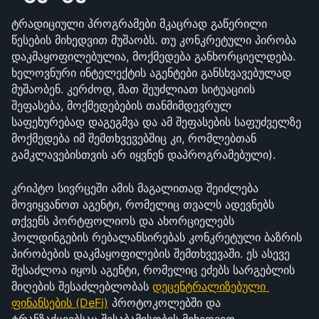
ტრადიციული პროგრამები მკაცრად გაწერილი 
წესების მიხედვით მუშაობს. თუ კონკრეტული პირობა 
დაკმაყოფილებულია, მოქმედება განხორციელდება. 
ხელოვნური ინტელექტის აგენტები განსხვავებულად 
მუშაობენ. კერძოდ, მათ შეუძლიათ სიტუაციის 
შეფასება, მოქმედებების თანმიმდევრულ 
საფეხურებად დაგეგმვა და ამ შეფასების საფუძველზე 
მოქმედება იმ შემთხვევებშიც კი, რომლებთან 
გამკლავებისთვის არ იყვნენ დაპროგრამებული).
კრიპტო სივრცეში ამის მაგალითად შეიძლება 
მოვიყვანოთ აგენტი, რომელიც თვალს ადევნებს 
თქვენს პორტფოლიოს და ახორციელებს 
ჰოლდინგების რებალანსირებას კონკრეტული ბაზრის 
პირობების დაკმაყოფილების შემთხვევაში. ეს ასევე 
შესაძლოა იყოს აგენტი, რომელიც ეძებს სარგებლის 
მიღების შესაძლებლობას 
დეცენტრალიზებული 
ფინანსების (DeFi)
 პროტოკოლებში და 