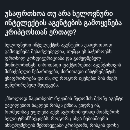
უსაფრთხოა თუ არა ხელოვნური 
ინტელექტის აგენტების გამოყენება 
კრიპტოსთან ერთად?
ხელოვნური ინტელექტის აგენტების უსაფრთხოდ 
გამოყენება შესაძლებელია, თუმცა ეს საჭიროებს 
ფრთხილ კონფიგურაციასა და გამუდმებულ 
მონიტორინგს. ძირითადი ფაქტორებია: აგენტისთვის 
მინიჭებული ნებართვები, ძირითადი ინსტრუმენტის 
უსაფრთხოება და ის, თუ როგორ იყენებთ მის მიერ 
გენერირებულ შედეგებს.
„მხოლოდ წაკითხვის“ რეჟიმის წვდომის მქონე აგენტი 
გაცილებით ნაკლებ რისკს ქმნის, ვიდრე ის, 
რომელსაც უფლება აქვს ავტონომიურად მოაწეროს 
ხელი ტრანზაქციებს. როგორც სხვა ნებისმიერი 
ინსტრუმენტის შემთხვევაში კრიპტოში, რისკის დონე 